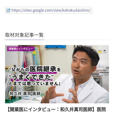
https://sites.google.com/view/kohokudaiclinic/
取材対象記事一覧
【開業医にインタビュー：和久井真司医師】医院