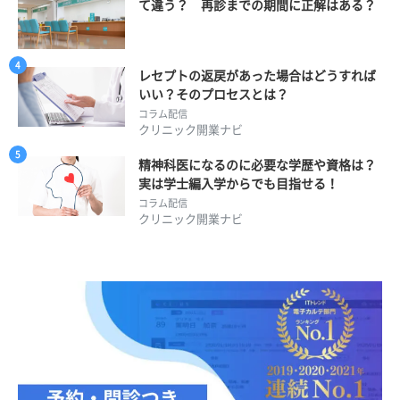
て違う？ 再診までの期間に正解はある？
レセプトの返戻があった場合はどうすれば
いい？そのプロセスとは？
コラム配信
クリニック開業ナビ
精神科医になるのに必要な学歴や資格は？
実は学士編入学からでも目指せる！
コラム配信
クリニック開業ナビ