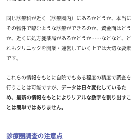
同じ診療科が近く（診療圏内）にあるかどうか、本当に
その物件で臨むような診療ができるのか、資金面はどう
か、近くに処方箋薬局があるかどうか……などなど、ど
れもクリニックを開業・運営していく上では大切な要素
です。
これらの情報をもとに自院でもある程度の精度で調査を
行うことは可能ですが、
データは日々変化しているた
め、最新の情報をもとによりリアルな数字を割り出すこ
とは簡単ではありません。
診療圏調査の注意点