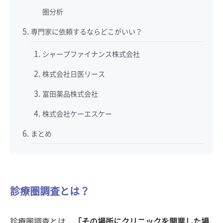
圏分析
専門家に依頼するならどこがいい？
シャープファイナンス株式会社
株式会社日医リース
富田薬品株式会社
株式会社ケーエスケー
まとめ
診療圏調査とは？
診療圏調査とは、
「その場所にクリニックを開業した場