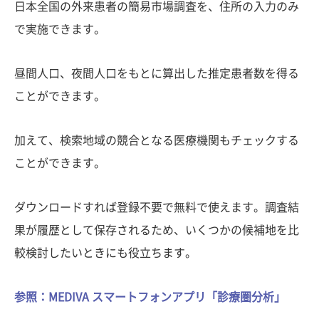
日本全国の外来患者の簡易市場調査を、住所の入力のみ
で実施できます。
昼間人口、夜間人口をもとに算出した推定患者数を得る
ことができます。
加えて、検索地域の競合となる医療機関もチェックする
ことができます。
ダウンロードすれば登録不要で無料で使えます。調査結
果が履歴として保存されるため、いくつかの候補地を比
較検討したいときにも役立ちます。
参照：MEDIVA スマートフォンアプリ「診療圏分析」