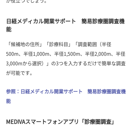
が役立つでしょう。
日経メディカル開業サポート 簡易診療圏調査機
能
「候補地の住所」「診療科目」「調査範囲（半径
500m、半径1,000m、半径1,500m、半径2,000m、半径
3,000mから選択）」の3つを入力するだけで簡単な調査
が可能です。
参照：日経メディカル開業サポート 簡易診療圏調査機
能
MEDIVAスマートフォンアプリ「診療圏調査」