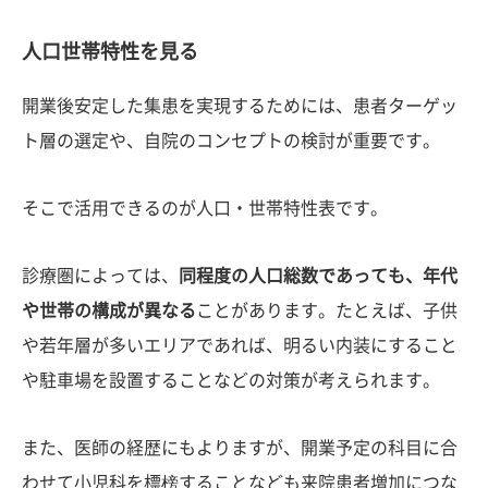
人口世帯特性を見る
開業後安定した集患を実現するためには、患者ターゲッ
ト層の選定や、自院のコンセプトの検討が重要です。
そこで活用できるのが人口・世帯特性表です。
診療圏によっては、
同程度の人口総数であっても、年代
や世帯の構成が異なる
ことがあります。たとえば、子供
や若年層が多いエリアであれば、明るい内装にすること
や駐車場を設置することなどの対策が考えられます。
また、医師の経歴にもよりますが、開業予定の科目に合
わせて小児科を標榜することなども来院患者増加につな