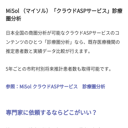
MiSol （マイソル）「クラウドASPサービス」診療
圏分析
日本全国の商圏分析が可能なクラウドASPサービスのコ
ンテンツのひとつ「診療圏分析」なら、既存医療機関の
推定患者数と実績データ比較が行えます。
5年ごとの市町村別将来推計患者数も取得可能です。
参照：MiSol クラウドASPサービス 診療圏分析
専門家に依頼するならどこがいい？