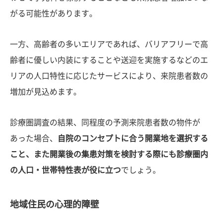
がる可能性があります。
一方、高齢者の多いエリアであれば、バリアフリーで高
齢者に優しい内装にすることや送迎を実施するなどのエ
リアの人口特性に応じたサービスにより、来院患者数の
増加が見込めます。
診療圏調査の結果、同程度の予測来院患者数の物件が
あった場合、
自院のコンセプトに合う開業地を選択する
こと、また開業後の集患対策を検討する際にも診療圏内
の人口・世帯特性表が役に立つ
でしょう。
地域住民の心理的障壁