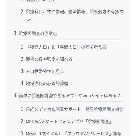
診療科目、物件情報、経済情報、院外処方の有無な
ど
診療圏調査の注意点
「夜間人口」と「昼間人口」の差を考える
競合の数や強度を調べる
人口世帯特性を見る
地域住民の心理的障壁
簡単に診療圏調査できるアプリやwebサイトはある？
日経メディカル開業サポート 簡易診療圏調査機能
MEDIVAスマートフォンアプリ「診療圏調査」
MiSol （マイソル）「クラウドASPサービス」診療