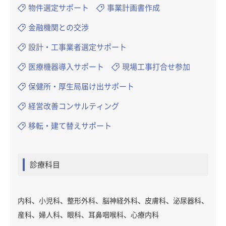
物件選定サポート
事業計画書作成
金融機関との交渉
設計・工事業者選定サポート
医療機器導入サポート
現場工事打合せ参加
保健所・厚生局届け出サポート
経営改善コンサルティング
移転・建て替えサポート
診療科目
内科、小児科、整形外科、脳神経外科、皮膚科、泌尿器科、
産科、婦人科、眼科、耳鼻咽喉科、心療内科