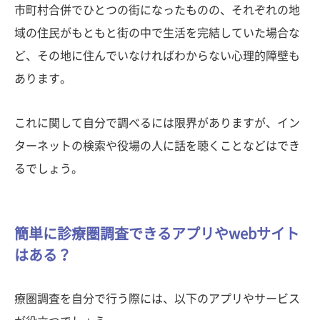
市町村合併でひとつの街になったものの、それぞれの地
域の住民がもともと街の中で生活を完結していた場合な
ど、その地に住んでいなければわからない心理的障壁も
あります。
これに関して自分で調べるには限界がありますが、イン
ターネットの検索や役場の人に話を聴くことなどはでき
るでしょう。
簡単に診療圏調査できるアプリやwebサイト
はある？
療圏調査を自分で行う際には、以下のアプリやサービス