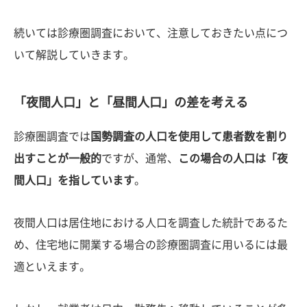
続いては診療圏調査において、注意しておきたい点につ
いて解説していきます。
「夜間人口」と「昼間人口」の差を考える
診療圏調査では
国勢調査の人口を使用して患者数を割り
出すことが一般的
ですが、通常、
この場合の人口は「夜
間人口」を指しています
。
夜間人口は居住地における人口を調査した統計であるた
め、住宅地に開業する場合の診療圏調査に用いるには最
適といえます。