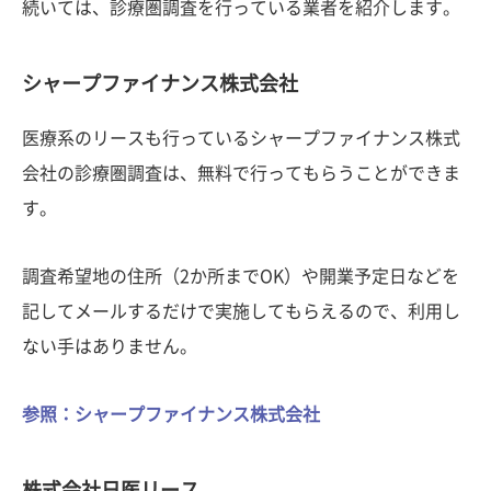
続いては、診療圏調査を行っている業者を紹介します。
シャープファイナンス株式会社
医療系のリースも行っているシャープファイナンス株式
会社の診療圏調査は、無料で行ってもらうことができま
す。
調査希望地の住所（2か所までOK）や開業予定日などを
記してメールするだけで実施してもらえるので、利用し
ない手はありません。
参照：シャープファイナンス株式会社
株式会社日医リース