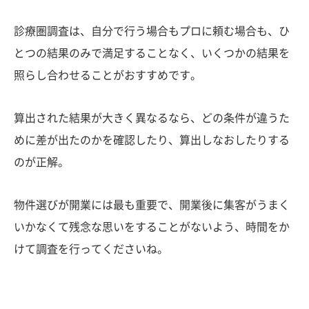
診療圏調査は、自分で行う場合もプロに頼む場合も、ひ
とつの結果のみで満足することなく、いくつかの結果を
照らし合わせることがおすすめです。
算出された結果が大きく異なるなら、どの条件が違うた
めに差が出たのかを確認したり、算出しなおしたりする
のが正解。
物件選びが開業には最も重要で、開業後に集客がうまく
いかなくて残念な思いをすることがないよう、時間をか
けて調査を行ってくださいね。