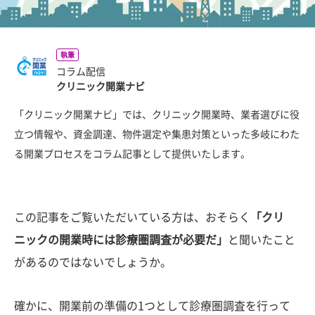
執筆
コラム配信
クリニック開業ナビ
「クリニック開業ナビ」では、クリニック開業時、業者選びに役
立つ情報や、資金調達、物件選定や集患対策といった多岐にわた
る開業プロセスをコラム記事として提供いたします。
この記事をご覧いただいている方は、おそらく
「クリ
ニックの開業時には診療圏調査が必要だ」
と聞いたこと
があるのではないでしょうか。
確かに、開業前の準備の1つとして診療圏調査を行って