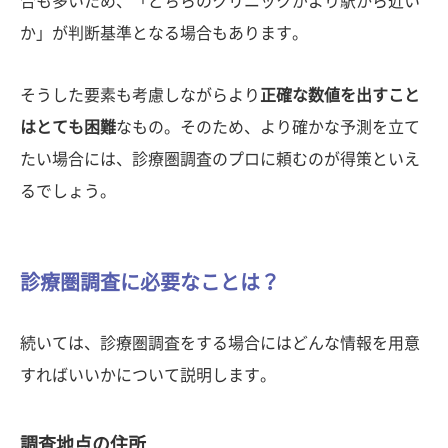
合も多いため、「どちらのクリニックがより駅から近い
か」が判断基準となる場合もあります。
そうした要素も考慮しながらより
正確な数値を出すこと
はとても困難
なもの。そのため、より確かな予測を立て
たい場合には、診療圏調査のプロに頼むのが得策といえ
るでしょう。
診療圏調査に必要なことは？
続いては、診療圏調査をする場合にはどんな情報を用意
すればいいかについて説明します。
調査地点の住所