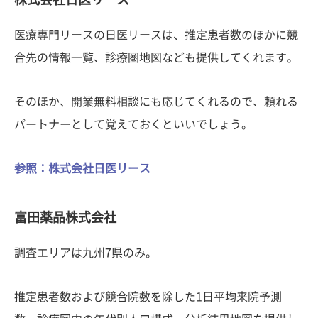
医療専門リースの日医リースは、推定患者数のほかに競
合先の情報一覧、診療圏地図なども提供してくれます。
そのほか、開業無料相談にも応じてくれるので、頼れる
パートナーとして覚えておくといいでしょう。
参照：株式会社日医リース
富田薬品株式会社
調査エリアは九州7県のみ。
推定患者数および競合院数を除した1日平均来院予測