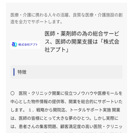
医療・介護に携わる人々の活躍、良質な医療・介護施設の創
造を全力でサポートします。
医師・薬剤師の為の総合サービ
ス、医師の開業支援は「株式会
社アプト」
特徴
〇 医院・クリニック開業に役立つノウハウや医療モールを
中心とした物件情報の提供等、開業を総合的にサポートいた
します。 １．戦略から開院迄、トータルサポート実施 開業
は、医師の皆様にとって大きな夢のひとつ。しかし実際に
は、患者さんの集客問題、顧客満足度の高い医院・クリニッ