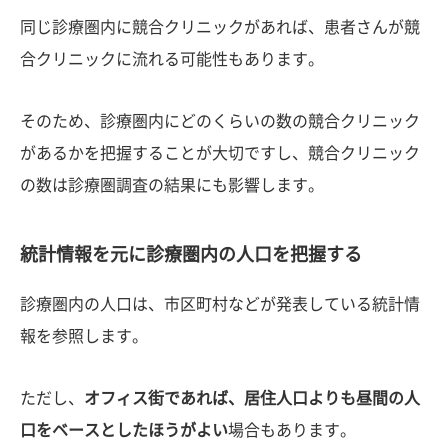
同じ診療圏内に競合クリニックがあれば、患者さんが競
合クリニックに流れる可能性もあります。
そのため、診療圏内にどのくらいの数の競合クリニック
があるかを把握することが大切ですし、競合クリニック
の数は診療圏調査の結果にも影響します。
統計情報を元に診療圏内の人口を把握する
診療圏内の人口は、市区町村などが発表している統計情
報を参照します。
ただし、
オフィス街であれば、居住人口よりも昼間の人
口をベースとしたほうがよい
場合もあります。