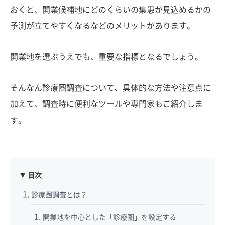
おくと、開業候補地にどのくらいの集患が見込めるかの
予測が立てやすくなるなどのメリットがあります。
開業地を選ぶうえでも、重要な指標となるでしょう。
そんなん診療圏調査について、具体的な方法や注意点に
加えて、調査時に便利なツールや専門家もご紹介しま
す。
目次
診療圏調査とは？
開業地を中心とした「診療圏」を設定する