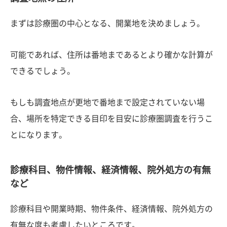
まずは診療圏の中心となる、開業地を決めましょう。
可能であれば、住所は番地まであるとより確かな計算が
できるでしょう。
もしも調査地点が更地で番地まで設定されていない場
合、場所を特定できる目印を目安に診療圏調査を行うこ
とになります。
診療科目、物件情報、経済情報、院外処方の有無
など
診療科目や開業時期、物件条件、経済情報、院外処方の
有無な度も考慮したいところです。