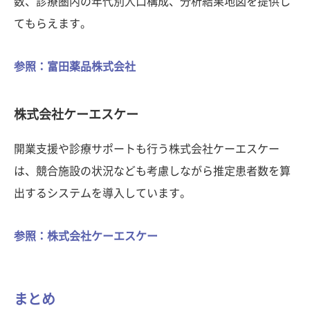
数、診療圏内の年代別人口構成、分析結果地図を提供し
てもらえます。
参照：富田薬品株式会社
株式会社ケーエスケー
開業支援や診療サポートも行う株式会社ケーエスケー
は、競合施設の状況なども考慮しながら推定患者数を算
出するシステムを導入しています。
参照：株式会社ケーエスケー
まとめ