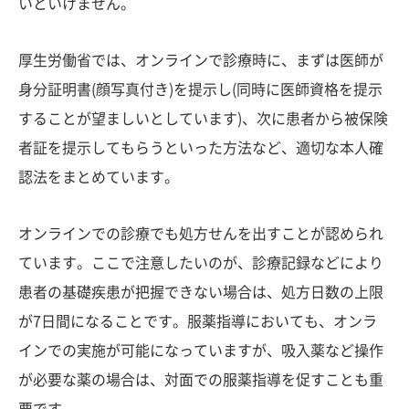
いといけません。
厚生労働省では、オンラインで診療時に、まずは医師が
身分証明書(顔写真付き)を提示し(同時に医師資格を提示
することが望ましいとしています)、次に患者から被保険
者証を提示してもらうといった方法など、適切な本人確
認法をまとめています。
オンラインでの診療でも処方せんを出すことが認められ
ています。ここで注意したいのが、診療記録などにより
患者の基礎疾患が把握できない場合は、処方日数の上限
が7日間になることです。服薬指導においても、オンラ
インでの実施が可能になっていますが、吸入薬など操作
が必要な薬の場合は、対面での服薬指導を促すことも重