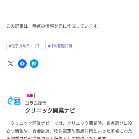
この記事は、時点の情報を元に作成しています。
#電子カルテ・ICT
#ITの基礎知識
執筆
コラム配信
クリニック開業ナビ
「クリニック開業ナビ」では、クリニック開業時、業者選びに役
立つ情報や、資金調達、物件選定や集患対策といった多岐にわた
る開業プロセスをコラム記事として提供いたします。