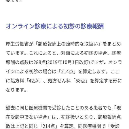
要です。
オンライン診療による初診の診療報酬
厚生労働省が「診療報酬上の臨時的な取扱い」をまとめ
ています。これによると、対面による初診の場合、診療
報酬の点数は288点(2019年10月1日改訂)ですが、オンラ
インによる初診の場合は「214点」を算定します。ここ
に処方料「42点」、処方せん料「68点」を算定する形に
なります。
過去に同じ医療機関で受診したことのある患者でも「現
在受診中でない場合」は、初診扱いとなり、診療報酬点
数は上記と同じ「214点」を算定。同医療機関で「受診