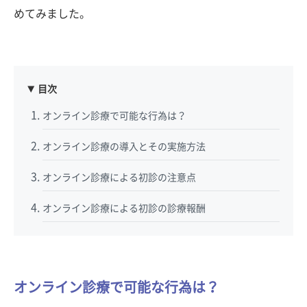
めてみました。
目次
オンライン診療で可能な行為は？
オンライン診療の導入とその実施方法
オンライン診療による初診の注意点
オンライン診療による初診の診療報酬
オンライン診療で可能な行為は？