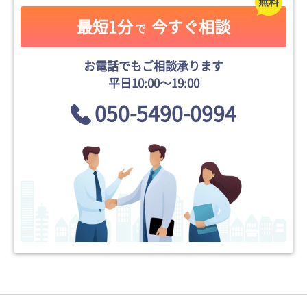
最短1分
今すぐ相談
で
お電話でもご相談承ります
平日10:00〜19:00
050-5490-0994