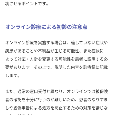
功させるポイントです。
オンライン診療による初診の注意点
オンライン診療を実施する場合は、適していない症状や
疾患があることや不利益が生じる可能性、また症状に
よって対応・方針を変更する可能性を患者に説明する必
要があります。その上で、説明した内容を診療録に記載
します。
また、通常の窓口受付と異なり、オンラインでは被保険
者の確認を十分に行うのが難しいため、患者のなりすま
しや虚偽申告による処方を防止するための対策を講じな