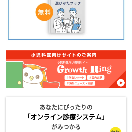
あなたにぴったりの
「オンライン診療システム」
がみつかる