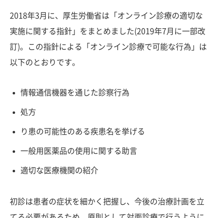
2018年3月に、厚生労働省は「オンライン診療の適切な
実施に関する指針」をまとめました(2019年7月に一部改
訂)。この指針による「オンライン診療で可能な行為」は
以下のとおりです。
情報通信機器を通じた診察行為
処方
り患の可能性のある疾患名を挙げる
一般用医薬品の使用に関する助言
適切な医療機関の紹介
初診は患者の症状を細かく把握し、今後の治療計画を立
てる必要があるため、原則として対面診療で行うように