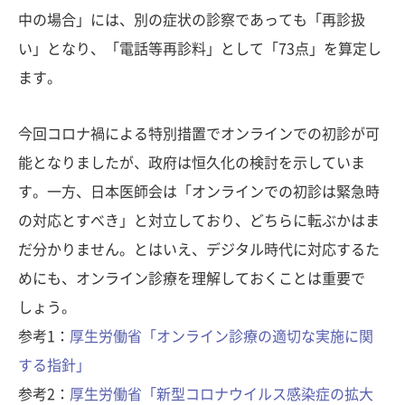
中の場合」には、別の症状の診察であっても「再診扱
い」となり、「電話等再診料」として「73点」を算定し
ます。
今回コロナ禍による特別措置でオンラインでの初診が可
能となりましたが、政府は恒久化の検討を示していま
す。一方、日本医師会は「オンラインでの初診は緊急時
の対応とすべき」と対立しており、どちらに転ぶかはま
だ分かりません。とはいえ、デジタル時代に対応するた
めにも、オンライン診療を理解しておくことは重要で
しょう。
参考1：
厚生労働省「オンライン診療の適切な実施に関
する指針」
参考2：
厚生労働省「新型コロナウイルス感染症の拡大