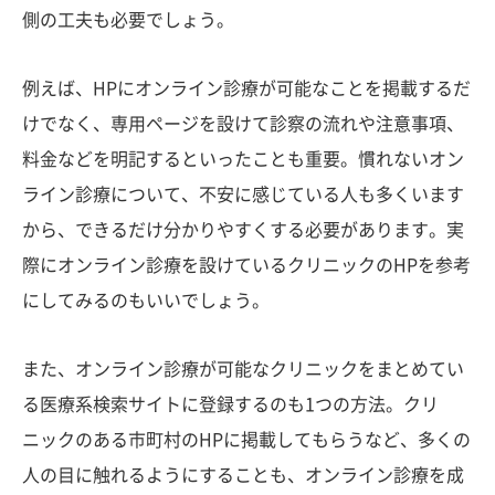
側の工夫も必要でしょう。
例えば、HPにオンライン診療が可能なことを掲載するだ
けでなく、専用ページを設けて診察の流れや注意事項、
料金などを明記するといったことも重要。慣れないオン
ライン診療について、不安に感じている人も多くいます
から、できるだけ分かりやすくする必要があります。実
際にオンライン診療を設けているクリニックのHPを参考
にしてみるのもいいでしょう。
また、オンライン診療が可能なクリニックをまとめてい
る医療系検索サイトに登録するのも1つの方法。クリ
ニックのある市町村のHPに掲載してもらうなど、多くの
人の目に触れるようにすることも、オンライン診療を成