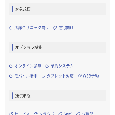
対象規模
無床クリニック向け
在宅向け
オプション機能
オンライン診療
予約システム
モバイル端末
タブレット対応
WEB予約
提供形態
サービス
クラウド
SaaS
分離型