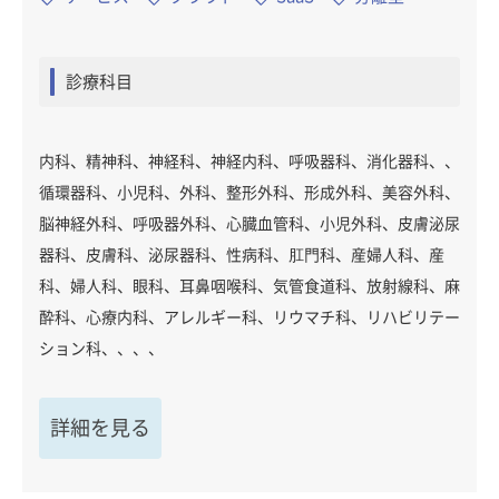
診療科目
内科、精神科、神経科、神経内科、呼吸器科、消化器科、、
循環器科、小児科、外科、整形外科、形成外科、美容外科、
脳神経外科、呼吸器外科、心臓血管科、小児外科、皮膚泌尿
器科、皮膚科、泌尿器科、性病科、肛門科、産婦人科、産
科、婦人科、眼科、耳鼻咽喉科、気管食道科、放射線科、麻
酔科、心療内科、アレルギー科、リウマチ科、リハビリテー
ション科、、、、
詳細を見る