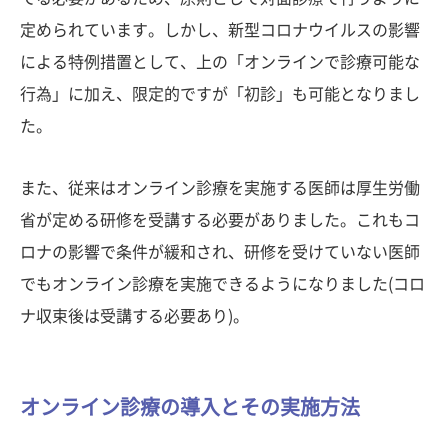
定められています。しかし、新型コロナウイルスの影響
による特例措置として、上の「オンラインで診療可能な
行為」に加え、限定的ですが「初診」も可能となりまし
た。
また、従来はオンライン診療を実施する医師は厚生労働
省が定める研修を受講する必要がありました。これもコ
ロナの影響で条件が緩和され、研修を受けていない医師
でもオンライン診療を実施できるようになりました(コロ
ナ収束後は受講する必要あり)。
オンライン診療の導入とその実施方法