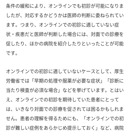
条件の緩和により、オンラインでも初診が可能になりま
したが、対応するかどうかは医師の判断に委ねられてい
ます。つまり、オンラインでの初診に適していない症
状・疾患だと医師が判断した場合には、対面での診療を
促したり、ほかの病院を紹介したりといったことが可能
です。
オンラインでの初診に適していないケースとして、厚生
労働省では「早期の処理や服薬が必要な症状」「診断に
当たり検査が必須な場合」などを挙げています。とはい
え、オンラインでの初診を期待していた患者にとって
は、いきなり対面での診療を促されては困るかもしれま
せん。患者の理解を得るためにも、「オンラインでの初
診が難しい症例をあらかじめ提示しておく」など、病院