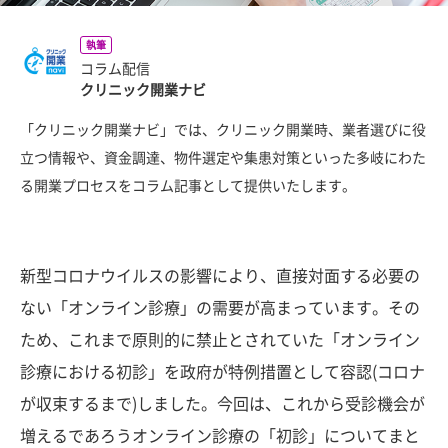
執筆
コラム配信
クリニック開業ナビ
「クリニック開業ナビ」では、クリニック開業時、業者選びに役
立つ情報や、資金調達、物件選定や集患対策といった多岐にわた
る開業プロセスをコラム記事として提供いたします。
新型コロナウイルスの影響により、直接対面する必要の
ない「オンライン診療」の需要が高まっています。その
ため、これまで原則的に禁止とされていた「オンライン
診療における初診」を政府が特例措置として容認(コロナ
が収束するまで)しました。今回は、これから受診機会が
増えるであろうオンライン診療の「初診」についてまと