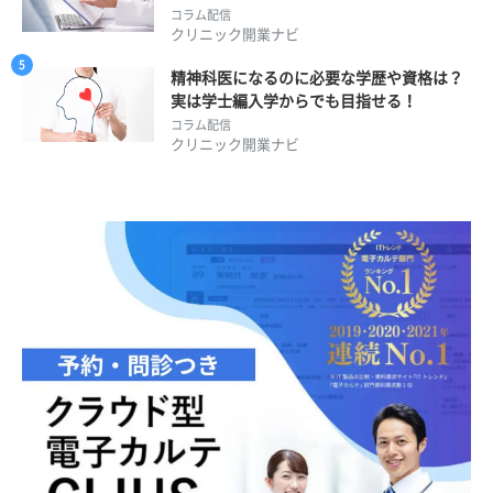
コラム配信
クリニック開業ナビ
精神科医になるのに必要な学歴や資格は？
実は学士編入学からでも目指せる！
コラム配信
クリニック開業ナビ