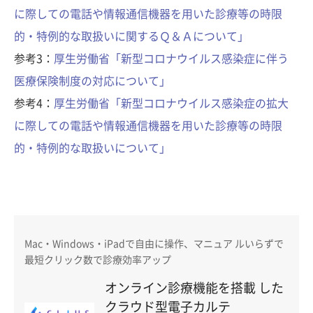
に際しての電話や情報通信機器を用いた診療等の時限
的・特例的な取扱いに関するＱ＆Ａについて」
参考3：
厚生労働省「新型コロナウイルス感染症に伴う
医療保険制度の対応について」
参考4：
厚生労働省「新型コロナウイルス感染症の拡大
に際しての電話や情報通信機器を用いた診療等の時限
的・特例的な取扱いについて」
Mac・Windows・iPadで自由に操作、マニュア ルいらずで
最短クリック数で診療効率アップ
オンライン診療機能を搭載 した
クラウド型電子カルテ