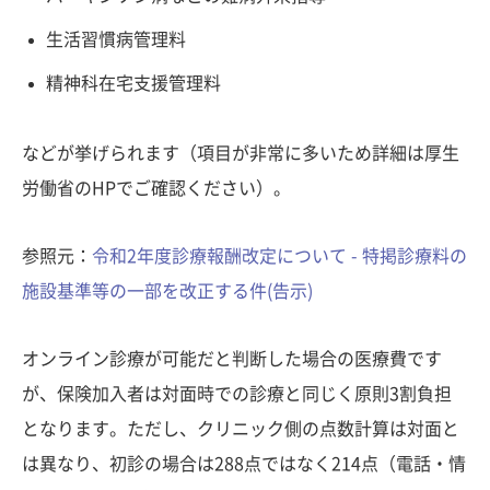
生活習慣病管理料
精神科在宅支援管理料
などが挙げられます（項目が非常に多いため詳細は厚生
労働省のHPでご確認ください）。
参照元：
令和2年度診療報酬改定について - 特掲診療料の
施設基準等の一部を改正する件(告示)
オンライン診療が可能だと判断した場合の医療費です
が、保険加入者は対面時での診療と同じく原則3割負担
となります。ただし、クリニック側の点数計算は対面と
は異なり、初診の場合は288点ではなく214点（電話・情