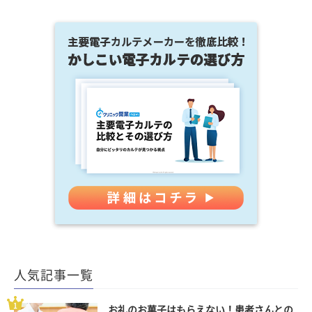
人気記事一覧
お礼のお菓子はもらえない！患者さんとの