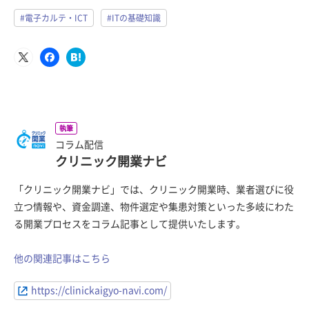
#電子カルテ・ICT
#ITの基礎知識
執筆
コラム配信
クリニック開業ナビ
「クリニック開業ナビ」では、クリニック開業時、業者選びに役
立つ情報や、資金調達、物件選定や集患対策といった多岐にわた
る開業プロセスをコラム記事として提供いたします。
他の関連記事はこちら
https://clinickaigyo-navi.com/