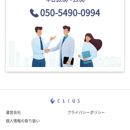
050-5490-0994
運営会社
プライバシーポリシー
個人情報の取り扱い