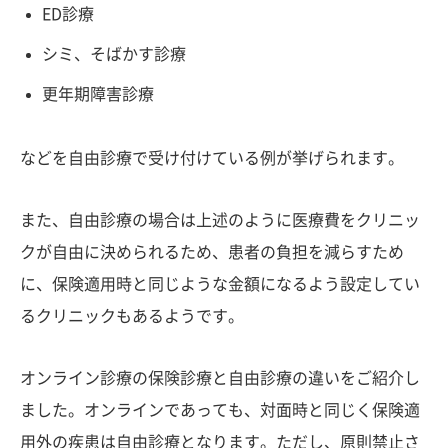
ED診療
シミ、そばかす診療
更年期障害診療
などを自由診療で受け付けている例が挙げられます。
また、自由診療の場合は上述のように医療費をクリニッ
クが自由に決められるため、患者の負担を減らすため
に、保険適用時と同じような金額になるよう設定してい
るクリニックもあるようです。
オンライン診療の保険診療と自由診療の違いをご紹介し
ました。オンラインであっても、対面時と同じく保険適
用外の疾患は自由診療となります。ただし、原則禁止さ