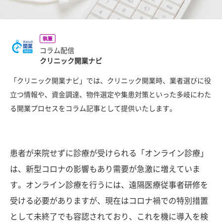
執筆
コラム配信
クリニック開業ナビ
「クリニック開業ナビ」では、クリニック開業時、業者選びに役
立つ情報や、資金調達、物件選定や集患対策といった多岐にわた
る開業プロセスをコラム記事として提供いたします。
患者が来院せずに診療が受けられる「オンライン診療」
は、新型コロナの影響もあり需要が急激に増えていま
す。オンライン診療を行うには、遠隔医療従事者研修を
受ける必要がありますが、現在はコロナ禍での特別措置
として未終了でも容認されており、これを機に導入を検