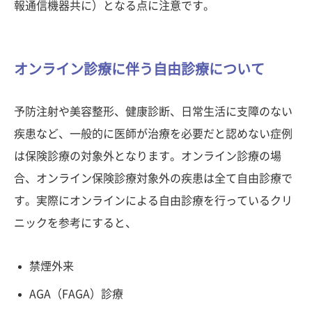
報通信機器共に）となる点に注意です。
オンライン診療に伴う自由診療について
予防注射や美容整形、健康診断、日常生活に支障のない
疾患など、一般的に医師が治療を必要だと認めない症例
は保険診療の対象外となります。オンライン診療の場
合、オンライン保険診療対象外の疾患は全て自由診療で
す。実際にオンラインによる自由診療を行っているクリ
ニックを参考にすると、
禁煙外来
AGA（FAGA）診療