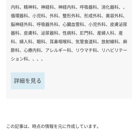
内科、精神科、神経科、神経内科、呼吸器科、消化器科、、
循環器科、小児科、外科、整形外科、形成外科、美容外科、
脳神経外科、呼吸器外科、心臓血管科、小児外科、皮膚泌尿
器科、皮膚科、泌尿器科、性病科、肛門科、産婦人科、産
科、婦人科、眼科、耳鼻咽喉科、気管食道科、放射線科、麻
酔科、心療内科、アレルギー科、リウマチ科、リハビリテー
ション科、、、、
詳細を見る
この記事は、時点の情報を元に作成しています。