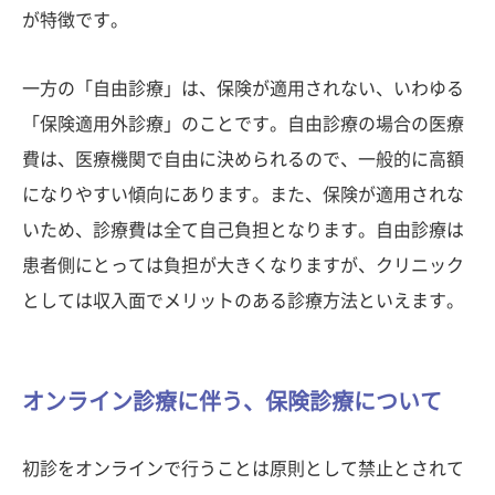
が特徴です。
一方の「自由診療」は、保険が適用されない、いわゆる
「保険適用外診療」のことです。自由診療の場合の医療
費は、医療機関で自由に決められるので、一般的に高額
になりやすい傾向にあります。また、保険が適用されな
いため、診療費は全て自己負担となります。自由診療は
患者側にとっては負担が大きくなりますが、クリニック
としては収入面でメリットのある診療方法といえます。
オンライン診療に伴う、保険診療について
初診をオンラインで行うことは原則として禁止とされて