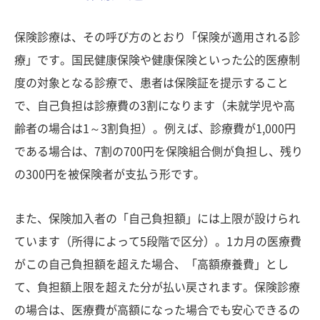
保険診療は、その呼び方のとおり「保険が適用される診
療」です。国民健康保険や健康保険といった公的医療制
度の対象となる診療で、患者は保険証を提示すること
で、自己負担は診療費の3割になります（未就学児や高
齢者の場合は1～3割負担）。例えば、診療費が1,000円
である場合は、7割の700円を保険組合側が負担し、残り
の300円を被保険者が支払う形です。
また、保険加入者の「自己負担額」には上限が設けられ
ています（所得によって5段階で区分）。1カ月の医療費
がこの自己負担額を超えた場合、「高額療養費」とし
て、負担額上限を超えた分が払い戻されます。保険診療
の場合は、医療費が高額になった場合でも安心できるの