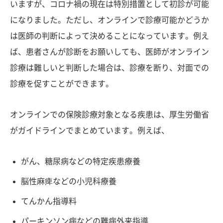
いますが、コロナ禍の現在は特別措置として初診が可能
になりました。ただし、オンラインで診療可能かどうか
は医師の判断によって決めることになっています。例え
ば、患者さんが診断をお願いしても、医師がオンライン
診療は難しいと判断した場合は、診療を断り、対面での
診療を促すことができます。
オンラインでの保険診療対象となる疾患は、厚生労働省
がガイドラインでまとめています。例えば、
がん、糖尿病などの特定疾患療養
脳性麻痺などの小児科療養
てんかん指導料
パーキンソン病などの難病外来指導