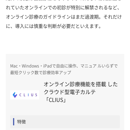
れていたオンラインでの初診が特別に解禁されるなど、
オンライン診療のガイドラインはまだ過渡期。それだけ
に、導入には慎重な判断が必要だといえます。
Mac・Windows・iPadで自由に操作、マニュア ルいらずで
最短クリック数で診療効率アップ
オンライン診療機能を搭載 した
クラウド型電子カルテ
「CLIUS」
特徴