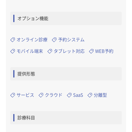
オプション機能
オンライン診療
予約システム
モバイル端末
タブレット対応
WEB予約
提供形態
サービス
クラウド
SaaS
分離型
診療科目