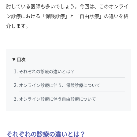
討している医師も多いでしょう。今回は、このオンライ
ン診療における「保険診療」と「自由診療」の違いを紹
介します。
目次
それぞれの診療の違いとは？
オンライン診療に伴う、保険診療について
オンライン診療に伴う自由診療について
それぞれの診療の違いとは？