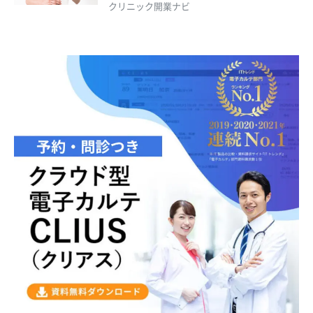
クリニック開業ナビ