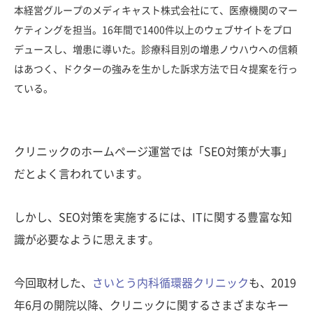
本経営グループのメディキャスト株式会社にて、医療機関のマー
ケティングを担当。16年間で1400件以上のウェブサイトをプロ
デュースし、増患に導いた。診療科目別の増患ノウハウへの信頼
はあつく、ドクターの強みを生かした訴求方法で日々提案を行っ
ている。
クリニックのホームページ運営では「SEO対策が大事」
だとよく言われています。
しかし、SEO対策を実施するには、ITに関する豊富な知
識が必要なように思えます。
今回取材した、
さいとう内科循環器クリニック
も、2019
年6月の開院以降、クリニックに関するさまざまなキー