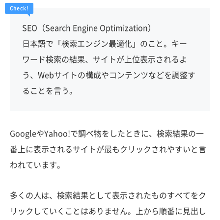
SEO（Search Engine Optimization）
日本語で「検索エンジン最適化」のこと。キー
ワード検索の結果、サイトが上位表示されるよ
う、Webサイトの構成やコンテンツなどを調整す
ることを言う。
GoogleやYahoo!で調べ物をしたときに、検索結果の一
番上に表示されるサイトが最もクリックされやすいと言
われています。
多くの人は、検索結果として表示されたものすべてをク
リックしていくことはありません。上から順番に見出し