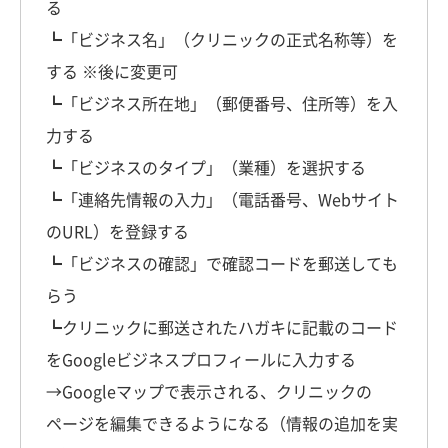
る
┗「ビジネス名」（クリニックの正式名称等）を
する ※後に変更可
┗「ビジネス所在地」（郵便番号、住所等）を入
力する
┗「ビジネスのタイプ」（業種）を選択する
┗「連絡先情報の入力」（電話番号、Webサイト
のURL）を登録する
┗「ビジネスの確認」で確認コードを郵送しても
らう
┗クリニックに郵送されたハガキに記載のコード
をGoogleビジネスプロフィールに入力する
→Googleマップで表示される、クリニックの
ページを編集できるようになる（情報の追加を実