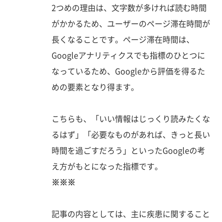
2つめの理由は、文字数が多ければ読む時間
がかかるため、ユーザーのページ滞在時間が
長くなることです。ページ滞在時間は、
Googleアナリティクスでも指標のひとつに
なっているため、Googleから評価を得るた
めの要素となり得ます。
こちらも、「いい情報はじっくり読みたくな
るはず」「必要なものがあれば、きっと長い
時間を過ごすだろう」といったGoogleの考
え方がもとになった指標です。
※※※
記事の内容としては、主に疾患に関すること