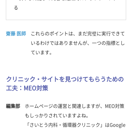
る
齋藤 医師
これらのポイントは、まだ完璧に実行できて
いるわけではありませんが、一つの指標とし
ています。
クリニック・サイトを見つけてもらうための
工夫：MEO対策
編集部
ホームページの運営と関連しますが、MEO対策
もしっかりされていますよね。
「さいとう内科・循環器クリニック」はGoogle