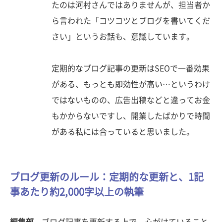
たのは河村さんではありませんが、担当者か
ら言われた「コツコツとブログを書いてくだ
さい」というお話も、意識しています。
定期的なブログ記事の更新はSEOで一番効果
がある、もっとも即効性が高い…というわけ
ではないものの、広告出稿などと違ってお金
もかからないですし、開業したばかりで時間
がある私には合っていると思いました。
ブログ更新のルール：定期的な更新と、1記
事あたり約2,000字以上の執筆
編集部
ブログ記事を更新する上で、心がけていること