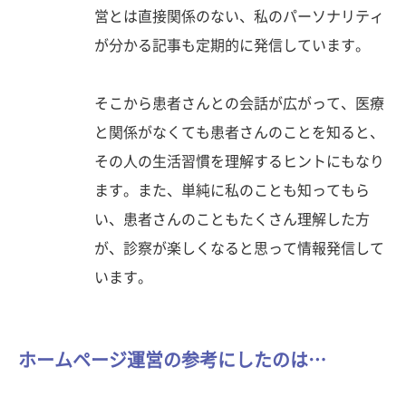
営とは直接関係のない、私のパーソナリティ
が分かる記事も定期的に発信しています。
そこから患者さんとの会話が広がって、医療
と関係がなくても患者さんのことを知ると、
その人の生活習慣を理解するヒントにもなり
ます。また、単純に私のことも知ってもら
い、患者さんのこともたくさん理解した方
が、診察が楽しくなると思って情報発信して
います。
ホームページ運営の参考にしたのは…