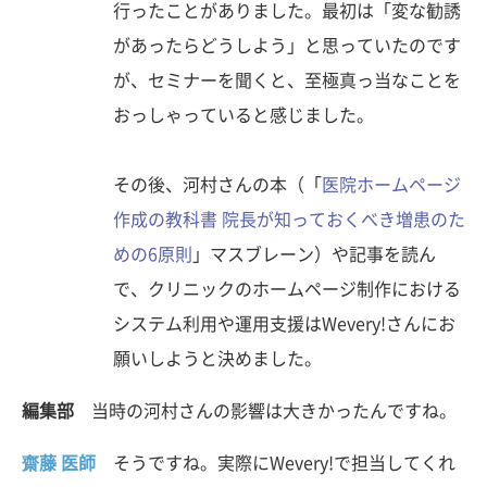
行ったことがありました。最初は「変な勧誘
があったらどうしよう」と思っていたのです
が、セミナーを聞くと、至極真っ当なことを
おっしゃっていると感じました。
その後、河村さんの本（「
医院ホームページ
作成の教科書 院長が知っておくべき増患のた
めの6原則
」マスブレーン）や記事を読ん
で、クリニックのホームページ制作における
システム利用や運用支援はWevery!さんにお
願いしようと決めました。
編集部
当時の河村さんの影響は大きかったんですね。
齋藤 医師
そうですね。実際にWevery!で担当してくれ