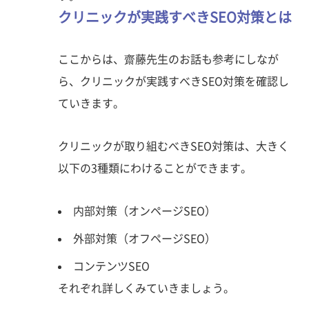
クリニックが実践すべきSEO対策とは
ここからは、齋藤先生のお話も参考にしなが
ら、クリニックが実践すべきSEO対策を確認し
ていきます。
クリニックが取り組むべきSEO対策は、大きく
以下の3種類にわけることができます。
内部対策（オンページSEO）
外部対策（オフページSEO）
コンテンツSEO
それぞれ詳しくみていきましょう。