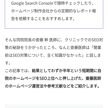
Google Search Consoleで随時チェックしたり、
ホームページ制作会社からの定期的なレポート報
告を依頼することをおすすめします。
そんな同院院長の齋藤 幹 医師に、クリニックでのSEO対
策の秘訣をうかがったところ、なんと齋藤医師は「開業
前はSEO対策について、全く知識がなかった」と話しま
す。
この記事では、
結果としてわずか半年という短期間に自
院のホームページをSEO上位へと押し上げた、齋藤医師
のホームページ運営法や参考文献などをご紹介します。