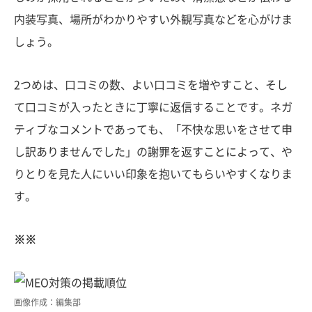
内装写真、場所がわかりやすい外観写真などを心がけま
しょう。
2つめは、口コミの数、よい口コミを増やすこと、そし
て口コミが入ったときに丁寧に返信することです。ネガ
ティブなコメントであっても、「不快な思いをさせて申
し訳ありませんでした」の謝罪を返すことによって、や
りとりを見た人にいい印象を抱いてもらいやすくなりま
す。
※※
画像作成：編集部