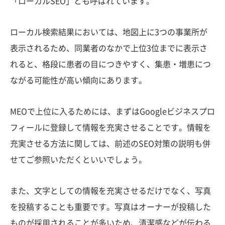
「ローカルSEO」とも呼ばれています。
ローカル検索結果においては、地図上に3つの事業所が
表示されるため、同業者のなかで上位3位までに表示さ
れると、格段に患者の目につきやすく、集患・増患につ
ながる可能性が高い傾向にあります。
MEOで上位に入るためには、まずはGoogleビジネスプロ
フィールに登録して情報を充実させることです。情報を
充実させる方法に関しては、前述のSEO対策の説明も併
せてご参照いただくといいでしょう。
また、文字としての情報を充実させるだけでなく、写真
を投稿することも重要です。写真はオーナーが投稿した
ものが採用されることが多いため、清潔感などが伝わる