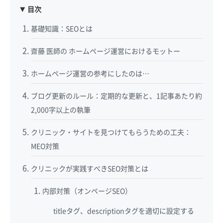
目次
基礎知識：SEOとは
齋藤 医師の ホームページ運営におけるモットー
ホームページ運営の参考にしたのは…
ブログ更新のルール：定期的な更新と、1記事あたり約
2,000字以上の執筆
クリニック・サイトを見つけてもらうための工夫：
MEO対策
クリニックが実践すべきSEO対策とは
内部対策（オンページSEO）
titleタグ、descriptionタグを適切に設定する