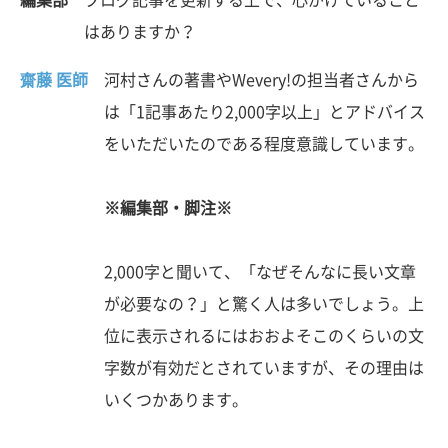
はありますか？
齋藤 医師
河村さんの著書やWevery!の担当者さんから
は「1記事あたり2,000字以上」とアドバイス
をいただいたのである程度意識しています。
※編集部・脚注※
2,000字と聞いて、「なぜそんなに長い文章
が必要なの？」と驚く人は多いでしょう。上
位に表示されるにはおおよそこのくらいの文
字数が有効だとされていますが、その理由は
いくつかあります。