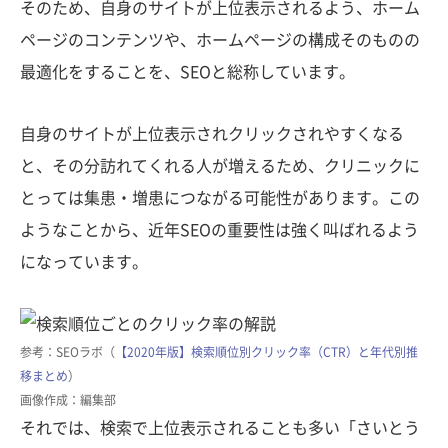
そのため、自身のサイトが上位表示されるよう、ホーム
ページのコンテンツや、ホームページの構成そのものの
最適化をすることを、SEOと総称しています。
自身のサイトが上位表示されクリックされやすくなる
と、その分訪れてくれる人が増えるため、クリニックに
とっては集患・増患につながる可能性があります。この
ようなことから、近年SEOの重要性は強く叫ばれるよう
になっています。
参考：SEOラボ（
【2020年版】検索順位別クリック率（CTR）と年代別推
移まとめ
）
画像作成：編集部
それでは、検索で上位表示されることも多い「さいとう