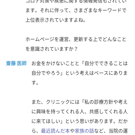
コロナ対策や疾患に関する情報発信もされてい
ます。それに伴って、さまざまなキーワードで
上位表示されていますよね。
ホームページを運営、更新する上でどんなこと
を意識されていますか？
齋藤 医師
お金をかけないことと「自分でできることは
自分でやろう」という考えはベースにありま
す。
また、クリニックには「私の診療方針や考え
に興味を持ってくれる人、共感してくれる人
に来てほしい」という思いがあります。だか
ら、
最近読んだ本
や
家族の話
など、当院の運