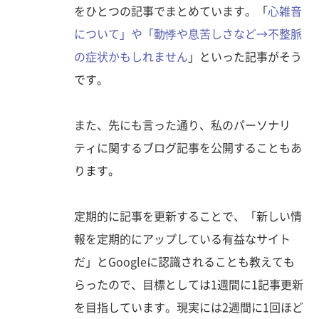
をひとつの記事でまとめています。「
心雑音
について」や「
動悸や息苦しさなど→不整脈
の症状かもしれません
」といった記事がそう
です。
また、先にも言った通り、私のパーソナリ
ティに関するブログ記事を公開することもあ
ります。
定期的に記事を更新することで、「新しい情
報を定期的にアップしている有益なサイト
だ」とGoogleに認識されることも教えても
らったので、目標としては1週間に1記事更新
を目指しています。現実には2週間に1回ほど