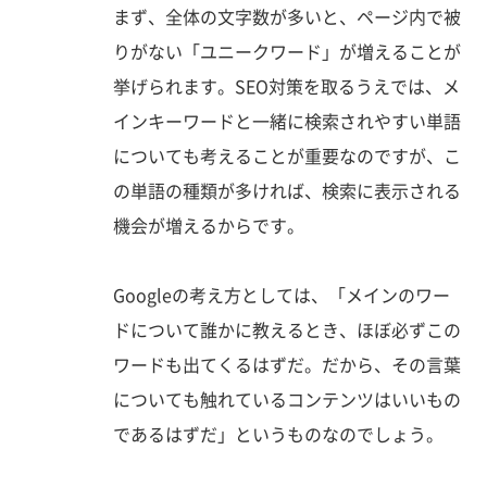
まず、全体の文字数が多いと、ページ内で被
りがない「ユニークワード」が増えることが
挙げられます。SEO対策を取るうえでは、メ
インキーワードと一緒に検索されやすい単語
についても考えることが重要なのですが、こ
の単語の種類が多ければ、検索に表示される
機会が増えるからです。
Googleの考え方としては、「メインのワー
ドについて誰かに教えるとき、ほぼ必ずこの
ワードも出てくるはずだ。だから、その言葉
についても触れているコンテンツはいいもの
であるはずだ」というものなのでしょう。