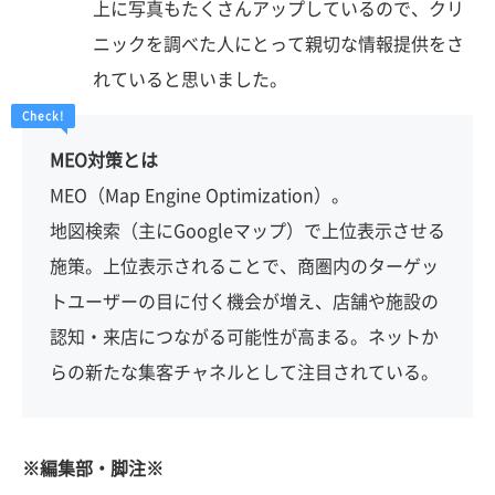
上に写真もたくさんアップしているので、クリ
ニックを調べた人にとって親切な情報提供をさ
れていると思いました。
MEO対策とは
MEO（Map Engine Optimization）。
地図検索（主にGoogleマップ）で上位表示させる
施策。上位表示されることで、商圏内のターゲッ
トユーザーの目に付く機会が増え、店舗や施設の
認知・来店につながる可能性が高まる。ネットか
らの新たな集客チャネルとして注目されている。
※編集部・脚注※