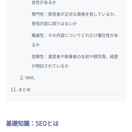
自性があるか
専門性：発信者が正式な資格を有しているか、
発信内容に誤りはないか
権威性：その内容についてどれだけ優位性があ
るか
信頼性：運営者や執筆者の名前や顔写真、経歴
が明記されているか
YMYL
まとめ
基礎知識：SEOとは