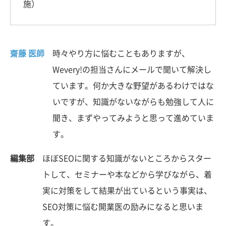
施）
齋藤 医師
時々やり方に悩むこともありますが、
Wevery!の担当さんにメールで聞いて解決し
ています。何か大きな野望があるわけではな
いですが、知識がないながらも勉強して人に
聞き、まずやってみようと思って進めていま
す。
編集部
ほぼSEOに関する知識がないところからスター
トして、セミナーや本などから学びながら、着
実に対策をして結果が出ているという事実は、
SEO対策に悩む開業医の励みになると思いま
す。