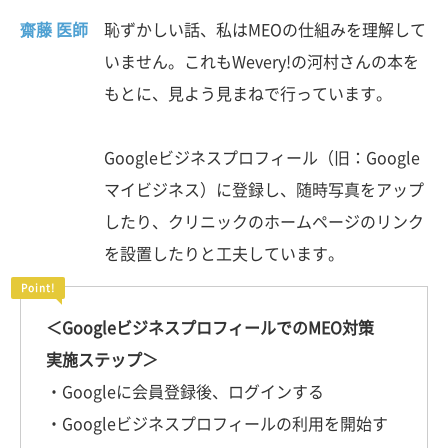
齋藤 医師
恥ずかしい話、私はMEOの仕組みを理解して
いません。これもWevery!の河村さんの本を
もとに、見よう見まねで行っています。
Googleビジネスプロフィール（旧：Google
マイビジネス）に登録し、随時写真をアップ
したり、クリニックのホームページのリンク
を設置したりと工夫しています。
＜GoogleビジネスプロフィールでのMEO対策
実施ステップ＞
・Googleに会員登録後、ログインする
・Googleビジネスプロフィールの利用を開始す