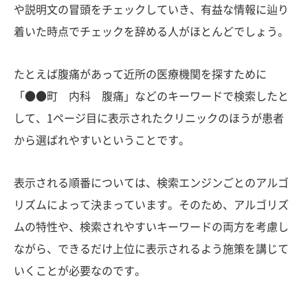
や説明文の冒頭をチェックしていき、有益な情報に辿り
着いた時点でチェックを辞める人がほとんどでしょう。
たとえば腹痛があって近所の医療機関を探すために
「●●町 内科 腹痛」などのキーワードで検索したと
して、1ページ目に表示されたクリニックのほうが患者
から選ばれやすいということです。
表示される順番については、検索エンジンごとのアルゴ
リズムによって決まっています。そのため、アルゴリズ
ムの特性や、検索されやすいキーワードの両方を考慮し
ながら、できるだけ上位に表示されるよう施策を講じて
いくことが必要なのです。