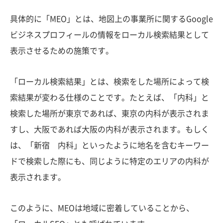
具体的に「MEO」とは、地図上の事業所に関するGoogle
ビジネスプロフィールの情報をローカル検索結果として
表示させるための施策です。
「ローカル検索結果」とは、検索をした場所によって検
索結果が変わる仕様のことです。たとえば、「内科」と
検索した場所が東京であれば、東京の内科が表示されま
すし、大阪であれば大阪の内科が表示されます。もしく
は、「新宿 内科」といったように地名を含むキーワー
ドで検索した際にも、同じように特定のエリアの内科が
表示されます。
このように、MEOは地域に密着していることから、