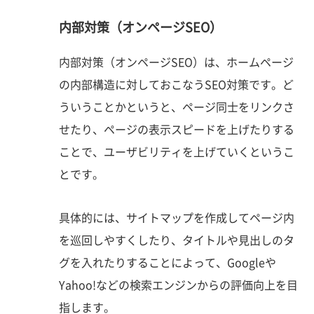
内部対策（オンページSEO）
内部対策（オンページSEO）は、ホームページ
の内部構造に対しておこなうSEO対策です。ど
ういうことかというと、ページ同士をリンクさ
せたり、ページの表示スピードを上げたりする
ことで、ユーザビリティを上げていくというこ
とです。
具体的には、サイトマップを作成してページ内
を巡回しやすくしたり、タイトルや見出しのタ
グを入れたりすることによって、Googleや
Yahoo!などの検索エンジンからの評価向上を目
指します。