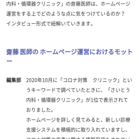
内科・循環器クリニック」の齋藤医師は、ホームページ
運営をする上でどのような点に気をつけているのか？
インタビュー形式で紐解いていきます。
齋藤 医師の ホームページ運営におけるモット
ー
編集部
2020年10月に「コロナ対策 クリニック」とい
うキーワードで調べていたときに、「さいとう
内科・循環器クリニック」が1位で表示されて
おりました。
ホームページを詳しく見てみると、新しい診療
支援システムを積極的に取り入れていますし、