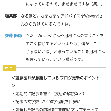
になっているので、まだまだですね（笑）。
編集部
なるほど。さまざまなアドバイスをWevery!さ
んから受けているんですね。
齋藤 医師
ただ、Wevery!さんや河村さんの言うことを
すごく信じてるというよりも、僕が「こう
じゃないかな」と思っていることを河村さん
も言っている、という感覚です。
＜齋藤医師が意識している ブログ更新のポイント
＞
・定期的に記事を書く（疾患の解説など）
・記事の文字数は2,000字程度を目安に
・執筆した記事の内容を定期的にアップデートす