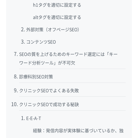
h1タグを適切に設定する
altタグを適切に設定する
外部対策（オフページSEO）
コンテンツSEO
SEOの質を上げるためのキーワード選定には「キー
ワード分析ツール」が不可欠
診療科別SEO対策
クリニックSEOでよくある失敗
クリニックSEOで成功する秘訣
E-E-A-T
経験：発信内容が実体験に基づいているか、独