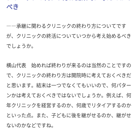
べき
――承継に関わるクリニックの終わり方についてです
が、クリニックの終活についていつから考え始めるべき
でしょうか。
横山代表 始めれば終わりが来るのは当然のことですの
で、クリニックの終わり方は開院時に考えておくべきだ
と思います。結末は一つでなくてもいいので、何パター
ンかは考えておくべきではないでしょうか。例えば、何
年クリニックを経営するのか、何歳でリタイアするのか
といった点。また、子どもに後を継がせるのか、継がせ
ないのかなどですね。