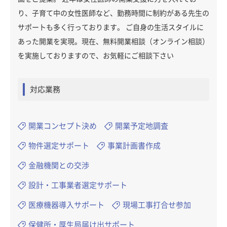
り、子育て中の女性医師など、勤務時間に制約がある先生の
サポートも多く行っております。 ご自身の生活スタイルに
あった開業を実現。現在、無料開業相談（オンライン相談）
を実施しておりますので、お気軽にご相談下さい
対応業務
開業コンセプト決め
開業予定地調査
物件選定サポート
事業計画書作成
金融機関との交渉
設計・工事業者選定サポート
医療機器導入サポート
現場工事打合せ参加
保健所・厚生局届け出サポート