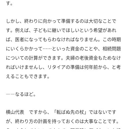
す。
しかし、終わりに向かって準備するのは大切なことで
す。例えば、子どもに継いでほしいという希望があれ
ば、医者になってもらわなければなりません。この時期
にいくらかかって……といった資金のことや、相続問題
についての計算ができます。夫婦の老後資金もためなけ
ればいけませんし、リタイアの準備は何年前から、と考
えることもできます。
――なるほど。
横山代表 ですから、「転ばぬ先の杖」ではないです
が、終わり方の計画を持っておくのは大事なことです。