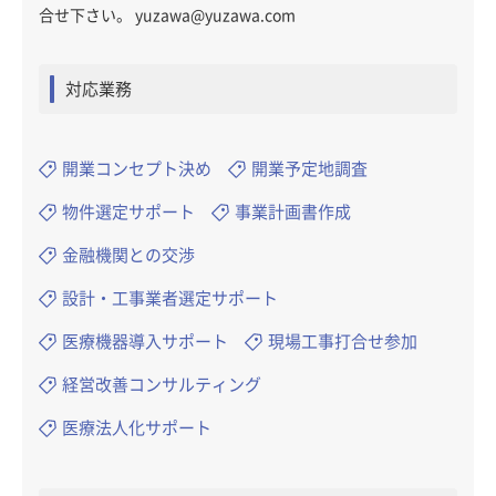
合せ下さい。 yuzawa@yuzawa.com
対応業務
開業コンセプト決め
開業予定地調査
物件選定サポート
事業計画書作成
金融機関との交渉
設計・工事業者選定サポート
医療機器導入サポート
現場工事打合せ参加
経営改善コンサルティング
医療法人化サポート