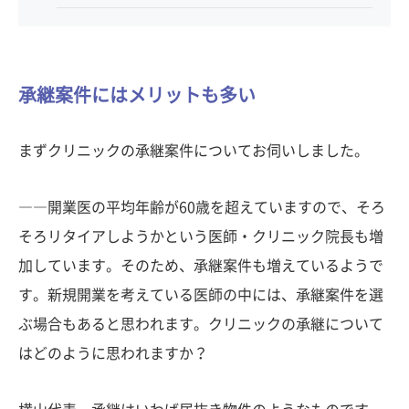
承継案件にはメリットも多い
まずクリニックの承継案件についてお伺いしました。
――開業医の平均年齢が60歳を超えていますので、そろ
そろリタイアしようかという医師・クリニック院長も増
加しています。そのため、承継案件も増えているようで
す。新規開業を考えている医師の中には、承継案件を選
ぶ場合もあると思われます。クリニックの承継について
はどのように思われますか？