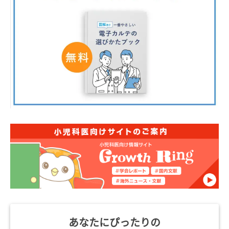
あなたにぴったりの