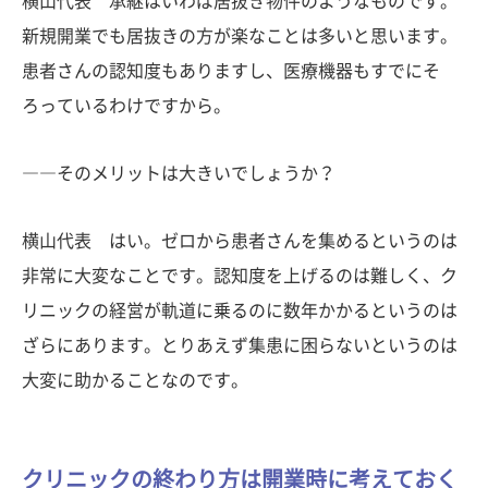
横山代表 承継はいわば居抜き物件のようなものです。
新規開業でも居抜きの方が楽なことは多いと思います。
患者さんの認知度もありますし、医療機器もすでにそ
ろっているわけですから。
――そのメリットは大きいでしょうか？
横山代表 はい。ゼロから患者さんを集めるというのは
非常に大変なことです。認知度を上げるのは難しく、ク
リニックの経営が軌道に乗るのに数年かかるというのは
ざらにあります。とりあえず集患に困らないというのは
大変に助かることなのです。
クリニックの終わり方は開業時に考えておく