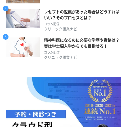
レセプトの返戻があった場合はどうすれば
いい？そのプロセスとは？
コラム配信
クリニック開業ナビ
精神科医になるのに必要な学歴や資格は？
実は学士編入学からでも目指せる！
コラム配信
クリニック開業ナビ