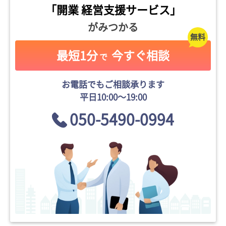
「開業 経営支援サービス」
がみつかる
最短1分
今すぐ相談
で
お電話でもご相談承ります
平日10:00〜19:00
050-5490-0994