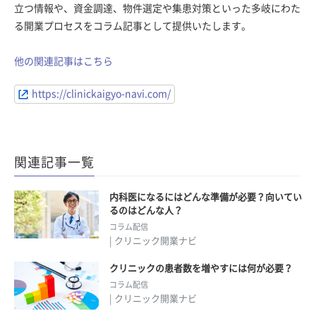
立つ情報や、資金調達、物件選定や集患対策といった多岐にわた
る開業プロセスをコラム記事として提供いたします。
他の関連記事はこちら
https://clinickaigyo-navi.com/
関連記事一覧
内科医になるにはどんな準備が必要？向いてい
るのはどんな人？
コラム配信
| クリニック開業ナビ
クリニックの患者数を増やすには何が必要？
コラム配信
| クリニック開業ナビ