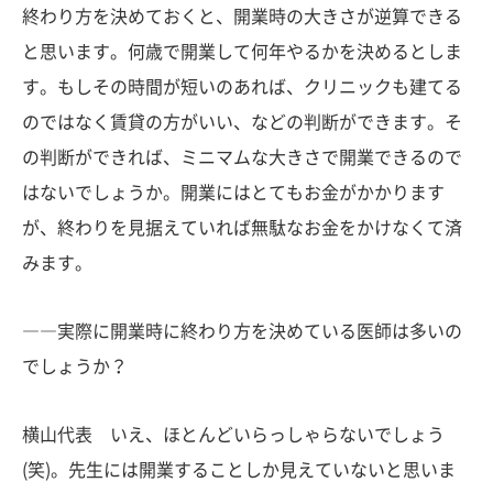
終わり方を決めておくと、開業時の大きさが逆算できる
と思います。何歳で開業して何年やるかを決めるとしま
す。もしその時間が短いのあれば、クリニックも建てる
のではなく賃貸の方がいい、などの判断ができます。そ
の判断ができれば、ミニマムな大きさで開業できるので
はないでしょうか。開業にはとてもお金がかかります
が、終わりを見据えていれば無駄なお金をかけなくて済
みます。
――実際に開業時に終わり方を決めている医師は多いの
でしょうか？
横山代表 いえ、ほとんどいらっしゃらないでしょう
(笑)。先生には開業することしか見えていないと思いま