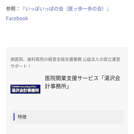
参照：
『いっぽいっぽの会（医ッ歩一歩の会）』
Facebook
病医院、歯科医院の経営全般支援業務 公益法人の設立運営
サポート！
医院開業支援サービス「湯沢会
計事務所」
特徴