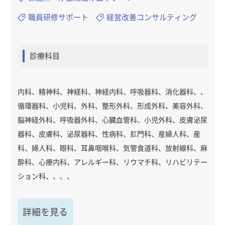
職員研修サポート
経営改善コンサルティング
診療科目
内科、精神科、神経科、神経内科、呼吸器科、消化器科、、
循環器科、小児科、外科、整形外科、形成外科、美容外科、
脳神経外科、呼吸器外科、心臓血管科、小児外科、皮膚泌尿
器科、皮膚科、泌尿器科、性病科、肛門科、産婦人科、産
科、婦人科、眼科、耳鼻咽喉科、気管食道科、放射線科、麻
酔科、心療内科、アレルギー科、リウマチ科、リハビリテー
ション科、、、、
詳細を見る