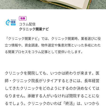
執筆
コラム配信
クリニック開業ナビ
「クリニック開業ナビ」では、クリニック開業時、業者選びに役
立つ情報や、資金調達、物件選定や集患対策といった多岐にわた
る開業プロセスをコラム記事として提供いたします。
クリニックを開院しても、いつかは終わりが来ます。医
師・クリニック院長がリタイアするときには、長年経営
してきたクリニックをどのようにするのか決めなくては
なりません。承継する人がいなければ閉院することにな
るでしょう。クリニックのいわば「終活」は、いつから