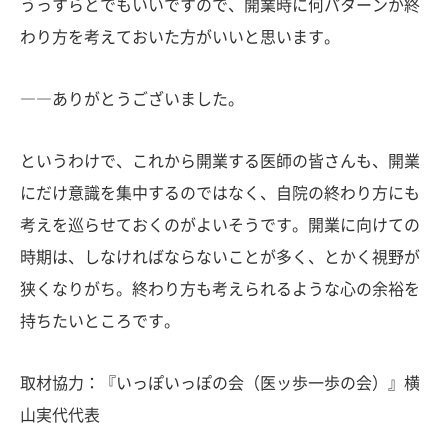
うっすらとでもいいですので、開業時に何パターンか終
わり方を考えておいた方がいいと思います。
――ありがとうございました。
というわけで、これから開業する医師の皆さんも、開業
にだけ意識を集中するのではなく、自院の終わり方にも
考えを巡らせておくのがよいそうです。開業に向けての
時期は、しなければならないことが多く、とかく視野が
狭くなりがち。終わり方も考えられるような心の余裕を
持ちたいところです。
取材協力：『いっぽいっぽの会（医ッ歩一歩の会）』横
山実代代表