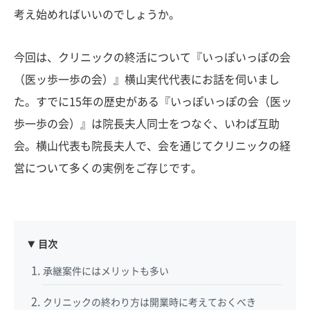
考え始めればいいのでしょうか。
今回は、クリニックの終活について『いっぽいっぽの会
（医ッ歩一歩の会）』横山実代代表にお話を伺いまし
た。すでに15年の歴史がある『いっぽいっぽの会（医ッ
歩一歩の会）』は院長夫人同士をつなぐ、いわば互助
会。横山代表も院長夫人で、会を通じてクリニックの経
営について多くの実例をご存じです。
目次
承継案件にはメリットも多い
クリニックの終わり方は開業時に考えておくべき