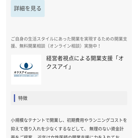
詳細を見る
ご自身の生活スタイルにあった開業を実現するための開業支
援、無料開業相談（オンライン相談）実施中！
経営者視点による開業支援「オ
クスアイ」
特徴
小規模なテナントで開業し、初期費用やランニングコストを
抑えて借り入れを少なくするなどして、 無理のない資金計
画をご提案。 近年は女性医師の開業支援に力を入れてお