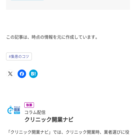
この記事は、時点の情報を元に作成しています。
#集患のコツ
執筆
コラム配信
クリニック開業ナビ
「クリニック開業ナビ」では、クリニック開業時、業者選びに役