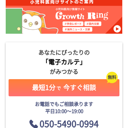
あなたにぴったりの
「電子カルテ」
がみつかる
最短1分
今すぐ相談
で
お電話でもご相談承ります
平日10:00〜19:00
050-5490-0994