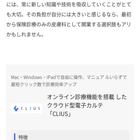
には、常に新しい知識や技術を吸収していくことがとて
も大切。その負担が自分には大きいと感じるなら、最初
から保険診療のみの皮膚科として開業する選択肢もアリ
かもしれません。
Mac・Windows・iPadで自由に操作、マニュア ルいらずで
最短クリック数で診療効率アップ
オンライン診療機能を搭載 した
クラウド型電子カルテ
「CLIUS」
特徴