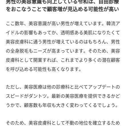
男性の美容意識も向上している令和は、自由診療
をおこなうことで顧客増が見込める可能性が高い
ここ数年、美容意識が高い男性が増えています。韓流ア
イドルの影響もあってか、透明感ある美肌になりたくて
美容皮膚科に通う男性が増えているのはもちろん、男性
の全身脱毛もニーズが高まっています。そのため、美容
皮膚科として開業すれば、これまでより多くの潜在顧客
を呼び込める可能性も高くなります。
ただし、美容医療は他の診療科と比べてアップデートの
スピードがダントツ。最新の美容医療を提供できるかど
うかで、顧客数も年収も大きく変わってくるでしょう。
そのため、美容皮膚科として不動の地位を確立するため