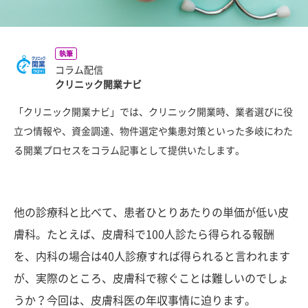
執筆
コラム配信
クリニック開業ナビ
「クリニック開業ナビ」では、クリニック開業時、業者選びに役
立つ情報や、資金調達、物件選定や集患対策といった多岐にわた
る開業プロセスをコラム記事として提供いたします。
他の診療科と比べて、患者ひとりあたりの単価が低い皮
膚科。たとえば、皮膚科で100人診たら得られる報酬
を、内科の場合は40人診療すれば得られると言われます
が、実際のところ、皮膚科で稼ぐことは難しいのでしょ
うか？今回は、皮膚科医の年収事情に迫ります。