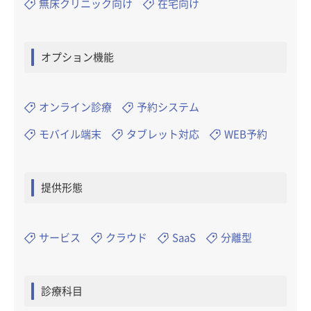
無床クリニック向け
在宅向け
オプション機能
オンライン診療
予約システム
モバイル端末
タブレット対応
WEB予約
提供形態
サービス
クラウド
SaaS
分離型
診療科目