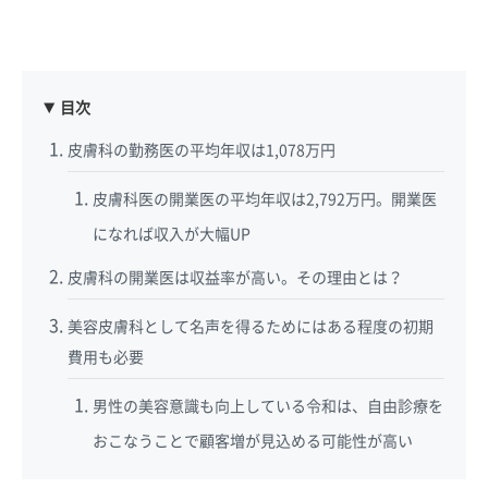
目次
皮膚科の勤務医の平均年収は1,078万円
皮膚科医の開業医の平均年収は2,792万円。開業医
になれば収入が大幅UP
皮膚科の開業医は収益率が高い。その理由とは？
美容皮膚科として名声を得るためにはある程度の初期
費用も必要
男性の美容意識も向上している令和は、自由診療を
おこなうことで顧客増が見込める可能性が高い