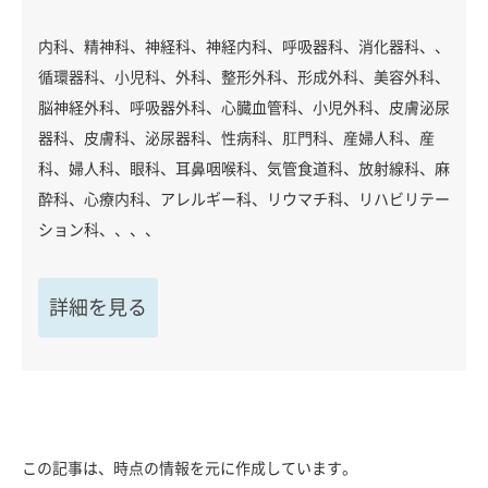
内科、精神科、神経科、神経内科、呼吸器科、消化器科、、
循環器科、小児科、外科、整形外科、形成外科、美容外科、
脳神経外科、呼吸器外科、心臓血管科、小児外科、皮膚泌尿
器科、皮膚科、泌尿器科、性病科、肛門科、産婦人科、産
科、婦人科、眼科、耳鼻咽喉科、気管食道科、放射線科、麻
酔科、心療内科、アレルギー科、リウマチ科、リハビリテー
ション科、、、、
詳細を見る
この記事は、時点の情報を元に作成しています。