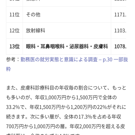
11位
その他
1171.5
12位
放射線科
1103.3
13位
眼科・耳鼻咽喉科・泌尿器科・皮膚科
1078.7
参考：
勤務医の就労実態と意識による調査 – p.30 一部抜
粋
また、皮膚科診療科目の年収毎の割合について、もっと
も多いのが、年収1,000万円から1,500万円で全体の
33.2%で、年収1,500万円から1,200万円の22%がそれに
続きます。次に多い層が、全体の17.3%を占める年収
700万円から1,000万円の層。年収2,000万円を超える皮