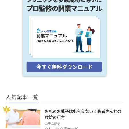
人気記事一覧
お礼のお菓子はもらえない！患者さんとの
攻防の行方
コラム配信
クリニック開業ナビ