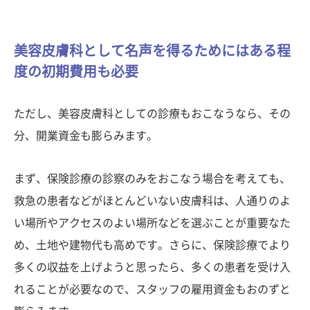
美容皮膚科として名声を得るためにはある程
度の初期費用も必要
ただし、美容皮膚科としての診療もおこなうなら、その
分、開業資金も膨らみます。
まず、保険診療の診察のみをおこなう場合を考えても、
救急の患者などがほとんどいない皮膚科は、人通りのよ
い場所やアクセスのよい場所などを選ぶことが重要なた
め、土地や建物代も高めです。さらに、保険診療でより
多くの収益を上げようと思ったら、多くの患者を受け入
れることが必要なので、スタッフの雇用資金もおのずと