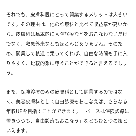
それでも、皮膚科医にとって開業するメリットは大きい
です。その理由は、他の診療科と比べて収益率が高いか
ら。皮膚科は基本的に入院診療などをおこなわないだけ
でなく、救急外来などもほとんどありません。そのた
め、開業して軌道に乗ってくれば、自由な時間も手に入
りやすく、比較的楽に稼ぐことができると言えるでしょ
う。
また、保険診療のみの皮膚科として開業するのではな
く、美容皮膚科として自由診療もおこなえば、さらなる
年収UPを目指すことができます。「ベースは保険診療に
置きつつも、自由診療もおこなう」などもひとつの策と
いえます。