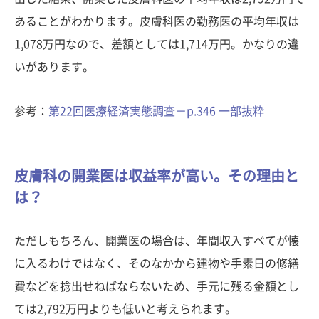
あることがわかります。皮膚科医の勤務医の平均年収は
1,078万円なので、差額としては1,714万円。かなりの違
いがあります。
参考：
第22回医療経済実態調査－p.346 一部抜粋
皮膚科の開業医は収益率が高い。その理由と
は？
ただしもちろん、開業医の場合は、年間収入すべてが懐
に入るわけではなく、そのなかから建物や手素日の修繕
費などを捻出せねばならないため、手元に残る金額とし
ては2,792万円よりも低いと考えられます。