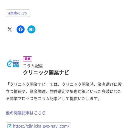
#集患のコツ
執筆
コラム配信
クリニック開業ナビ
「クリニック開業ナビ」では、クリニック開業時、業者選びに役
立つ情報や、資金調達、物件選定や集患対策といった多岐にわた
る開業プロセスをコラム記事として提供いたします。
他の関連記事はこちら
https://clinickaigyo-navi.com/