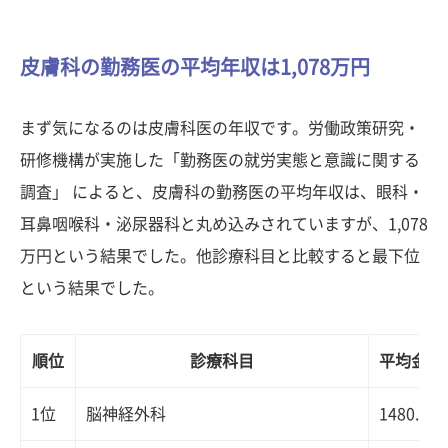
皮膚科の勤務医の平均年収は1,078万円
まず気になるのは皮膚科医の年収です。労働政策研究・
研修機構が実施した「勤務医の就労実態と意識に関する
調査」 によると、皮膚科の勤務医の平均年収は、眼科・
耳鼻咽喉科・泌尿器科と丸め込みされていますが、1,078
万円という結果でした。他診療科目と比較すると最下位
という結果でした。
順位
診療科目
平均金額
1位
脳神経外科
1480.3