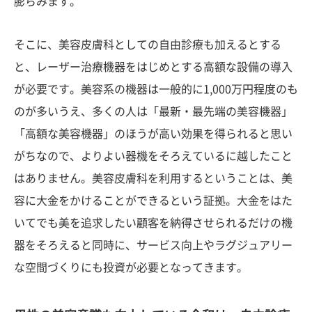
膨らみます。
そこに、美容皮膚科としての自由診療も加えるとする
と、レーザー治療機器をはじめとする高額な設備の導入
が必要です。美容系の機器は一般的に1,000万円程度のも
のが多いうえ、多くの人は「最新・最先端の美容機器」
「高額な美容機器」のほうが高い効果を得られると思い
がちなので、よりよい器機をそろえているに越したこと
はありません。美容皮膚科を利用するということは、美
容に大金をかけることができるという証拠。大金をはた
いてでも美を追求したい顧客を納得させられるだけの機
器をそろえると同時に、サービス向上やラグジュアリー
な空間づくりにも投資が必要となってきます。