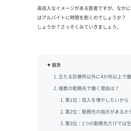
高収入なイメージがある医者ですが、なかに
はアルバイトに時間を割くのでしょうか？ 
しょうか？さっそくみていきましょう。
目次
主たる診療所以外に4か所以上で
複数の勤務先で働く理由は？
第1位：収入を増やしたいから（4
第2位：勤務先の指示があるから
第3位：1つの勤務先だけでは生