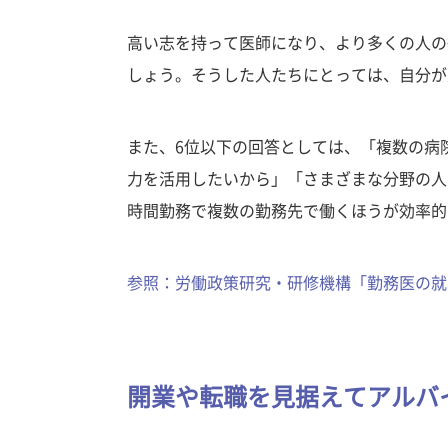
高い志を持って医師になり、より多くの人の
しょう。そうした人たちにとっては、自分が
また、6位以下の回答としては、「複数の病
力を活用したいから」「さまざまな分野の人
時間勤務で複数の勤務先で働くほうが効率的
参照：労働政策研究・研修機構「勤務医の就労
開業や転職を見据えてアルバ