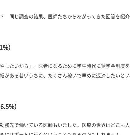
？ 同じ調査の結果、医師たちからあがってきた回答を紹介
1%）
やしたいから」。医者になるために学生時代に奨学金制度を
裕がある若いうちに、たくさん稼いで早めに返済したいとい
.5%）
勤務先で働いている医師もいました。医療の世界はどこも人
きにサポートに行くということもあるのかもしれません。