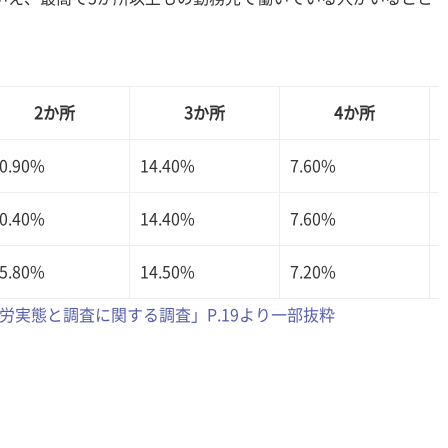
2か所
3か所
4か所
0.90%
14.40%
7.60%
0.40%
14.40%
7.60%
5.80%
14.50%
7.20%
実態と調査に関する調査」P.19より一部抜粋