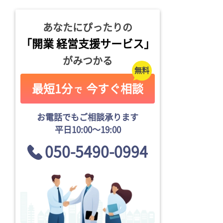
あなたにぴったりの
「開業 経営支援サービス」
がみつかる
最短1分
今すぐ相談
で
お電話でもご相談承ります
平日10:00〜19:00
050-5490-0994