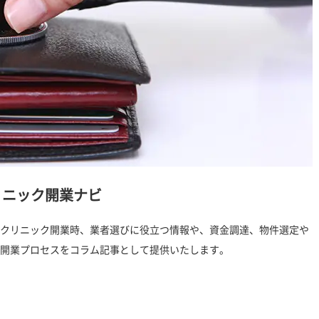
リニック開業ナビ
クリニック開業時、業者選びに役立つ情報や、資金調達、物件選定や
開業プロセスをコラム記事として提供いたします。