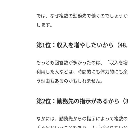
では、なぜ複数の勤務先で働くのでしょうか
します。
第1位：収入を増やしたいから（48.
もっとも回答数が多かったのは、「収入を増
利用した人などは、時間的にも体力的にも余
う理由もあるのかもしれません。
第2位：勤務先の指示があるから（36
なかには、勤務先からの指示によって複数の
手不足ということもあり、人手が足りないと