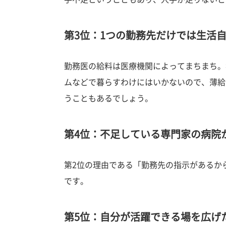
第3位：1つの勤務先だけでは生活自
勤務医の給料は医療機関によってまちまち。
ムなどで暮らすわけにはいかないので、薄給
うこともあるでしょう。
第4位：不足している専門家の病院か
第2位の理由である「勤務先の指示があるか
です。
第5位：自分が活躍できる場を広げた