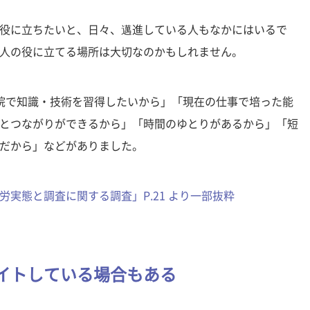
役に立ちたいと、日々、邁進している人もなかにはいるで
人の役に立てる場所は大切なのかもしれません。
院で知識・技術を習得したいから」「現在の仕事で培った能
とつながりができるから」「時間のゆとりがあるから」「短
だから」などがありました。
実態と調査に関する調査」P.21 より一部抜粋
イトしている場合もある