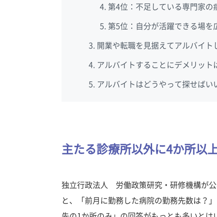
第4位：不足している専門家の病
第5位：自分が活躍できる場を広
開業や転職を見据えてアルバイト
アルバイトすることにデメリット
アルバイトはどうやって探せばい
主たる診療所以外に4か所以
独立行政法人 労働政策研究・研修機構が公
と、「前月に勤務した病院の勤務先数は？」
先の1か所のみ」の回答がもっとも多いとは