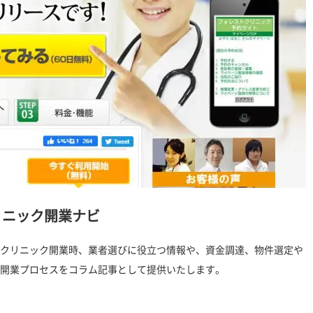
リニック開業ナビ
クリニック開業時、業者選びに役立つ情報や、資金調達、物件選定や
開業プロセスをコラム記事として提供いたします。