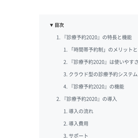
目次
『診療予約2020』の特長と機能
「時間帯予約制」のメリットと
『診療予約2020』は使いや
クラウド型の診療予約システム
『診療予約2020』の機能
『診療予約2020』の導入
導入の流れ
導入費用
サポート