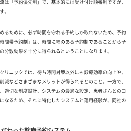
流は「予約優先制」で、基本的には受け付け順番制ですが、
す。
めるために、必ず時間を守れる予約しか取れないため、予約
時間帯予約制」は、時間に幅のある予約制であることから予
の分散効果を十分に得られるということになります。
クリニックでは、待ち時間対策以外にも診療効率の向上や、
削減などさまざまなメリットが得られるとのこと。一方で、
、適切な制度設計、システムの最適な設定、患者さんとのコ
になるため、それに特化したシステムと運用経験が、同社の
こだわった診療予約システム