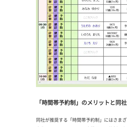
「時間帯予約制」のメリットと同社
同社が推奨する「時間帯予約制」にはさまざ