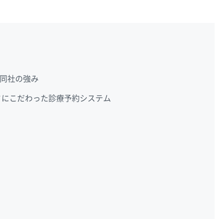
同社の強み
すさにこだわった診療予約システム