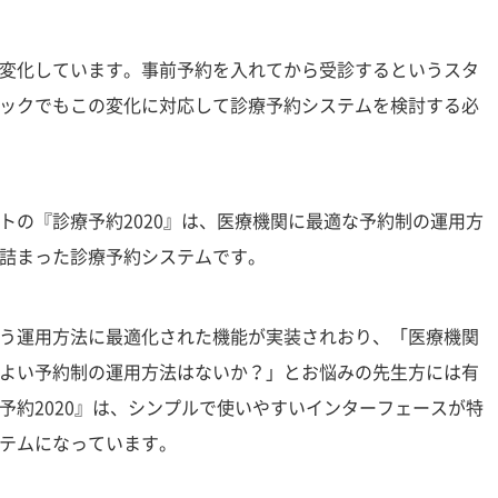
変化しています。事前予約を入れてから受診するというスタ
ックでもこの変化に対応して診療予約システムを検討する必
トの『診療予約2020』は、医療機関に最適な予約制の運用方
詰まった診療予約システムです。
う運用方法に最適化された機能が実装されおり、「医療機関
よい予約制の運用方法はないか？」とお悩みの先生方には有
予約2020』は、シンプルで使いやすいインターフェースが特
テムになっています。