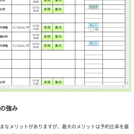
の強み
まなメリットがありますが、最大のメリットは予約比率を最