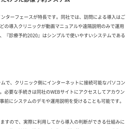
いインターフェースが特長です。同社では、訪問による導入はご
どの導入クリニックが動画マニュアルや遠隔説明のみで運用
、『診療予約2020』はシンプルで使いやすいシステムである
ステムで、クリニック側にインターネットに接続可能なパソコン
。必要な手続きは同社のWEBサイトにアクセスしてアカウン
事前にシステムのデモや運用説明を受けることも可能です。
いますので、実際に利用してから導入の判断ができる仕組みに