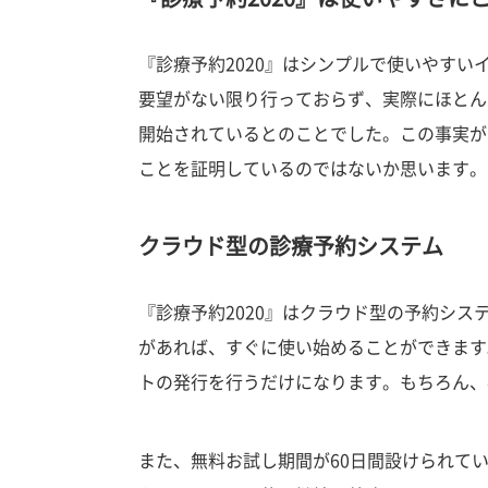
『診療予約2020』はシンプルで使いやす
要望がない限り行っておらず、実際にほとん
開始されているとのことでした。この事実が
ことを証明しているのではないか思います。
クラウド型の診療予約システム
『診療予約2020』はクラウド型の予約シ
があれば、すぐに使い始めることができます
トの発行を行うだけになります。もちろん、
また、無料お試し期間が60日間設けられて