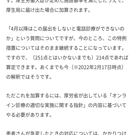
す。厚生労働大臣が定めた施設基準を満たしたうえで、
厚生局に届け出た場合に加算されます。
「4月以降はこの届出をしないと電話診療ができないの
か」という質問についてですが、今のところ、この特例
措置についてはそのまま継続することになっています。
ですので、（251点とはいかないまでも）214点であれば
算定できます。あくまでも今（※2022年2月17日時点）
の解釈ではそうです。
ただこれを加算するには、厚労省が出している「オンラ
イン診療の適切な実施に関する指針」の内容に基づいて
やる必要があります。
患者さんが急変したときの対応については、かかりつけ