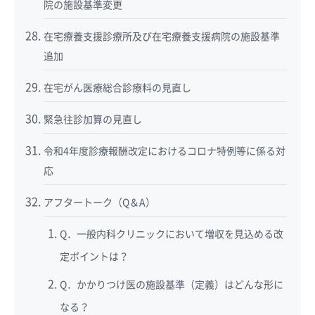
院の施設基準変更
在宅療養支援診療所及び在宅療養支援病院の施設基準
追加
在宅がん医療総合診療料の見直し
緊急往診加算の見直し
令和4年度診療報酬改定におけるコロナ特例等に係る対
応
アフタートーク（Q＆A）
Q．一般内科クリニックにおいて増収を見込める改
定ポイントは？
Q．かかりつけ医の施設基準（定義）はどんな形に
なる？