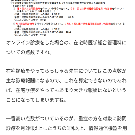
オンライン診療をした場合の、在宅時医学総合管理料に
ついての点数ですね。
在宅診療をやってらっしゃる先生についてはこの点数が
主な診療報酬になるので、これを算定できないのであれ
ば、在宅診療をやってもあまり大きな報酬はないという
ことになってしまいますね。
一番高い点数がついているのが、重症の方を対象に訪問
診療を月2回以上したうちの1回以上、情報通信機器を用