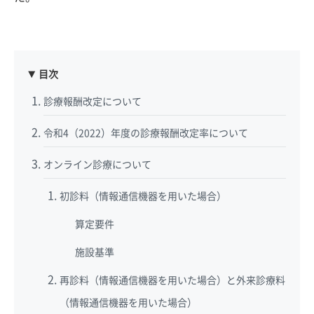
目次
診療報酬改定について
令和4（2022）年度の診療報酬改定率について
オンライン診療について
初診料（情報通信機器を用いた場合）
算定要件
施設基準
再診料（情報通信機器を用いた場合）と外来診療料
（情報通信機器を用いた場合）