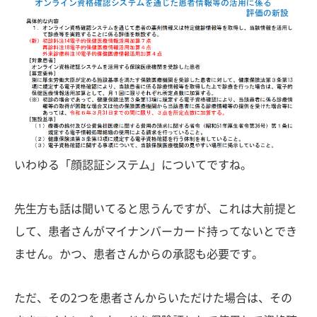
いわゆる「顔認証システム」についてですね。
先生方も話は聞いてると思うんですが、これは大前提と
して、患者さんがマイナンバーカード持ってないとでき
ません。かつ、患者さんからの承認も必要です。
ただ、その2つを患者さんからいただけた場合は、その