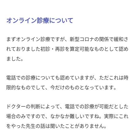
オンライン診療について
まずオンライン診療ですが、新型コロナの関係で緩和さ
れておりました初診・再診を算定可能なものとして認め
ました。
電話での診療についても認めていますが、ただこれは時
限的なものでして、今だけのものとなっています。
ドクターの判断によって、電話での診療が可能だとした
場合のみですので、なかなか難しいですね。実際にこれ
をやった先生の話は聞いたことがありません。