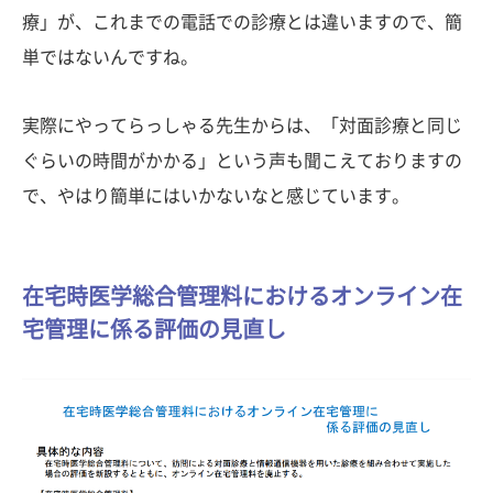
療」が、これまでの電話での診療とは違いますので、簡
単ではないんですね。
実際にやってらっしゃる先生からは、「対面診療と同じ
ぐらいの時間がかかる」という声も聞こえておりますの
で、やはり簡単にはいかないなと感じています。
在宅時医学総合管理料におけるオンライン在
宅管理に係る評価の見直し