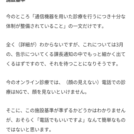
今のところ「通信機器を用いた診療を行うにつき十分な
体制が整備されていること」の一文だけです。
全く（詳細が）わからないですが、これについては3月
の、告示についてくる課長通知の中でもっと細かく出て
くるはずですので、それを待つことになりそうです。
今のオンライン診療では、（顔の見えない）電話での診
療はNGで、顔を見ないといけません。
そこに、この施設基準が準ずるかどうかはわかりません
が、おそらく「電話でもいいですよ」なんて簡単なもの
ではないと思います。