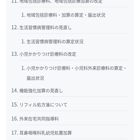
地域包括診療料、地域包括診療加算の改定
地域包括診療料・加算の算定・届出状況
生活習慣病管理料の見直し
生活習慣病管理料の算定状況
小児かかりつけ診療料の改定
小児かかりつけ診療料・小児科外来診療料の算定・
届出状況
機能強化加算の見直し
リフィル処方箋について
外来在宅共同指導料
耳鼻咽喉科乳幼児処置加算