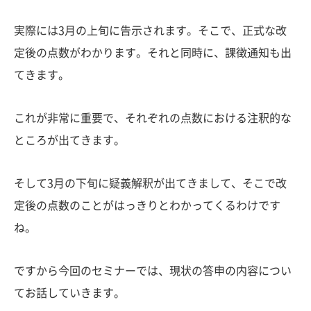
実際には3月の上旬に告示されます。そこで、正式な改
定後の点数がわかります。それと同時に、課徴通知も出
てきます。
これが非常に重要で、それぞれの点数における注釈的な
ところが出てきます。
そして3月の下旬に疑義解釈が出てきまして、そこで改
定後の点数のことがはっきりとわかってくるわけです
ね。
ですから今回のセミナーでは、現状の答申の内容につい
てお話していきます。