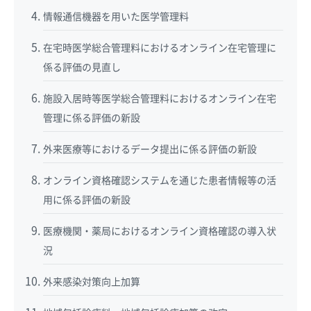
情報通信機器を用いた医学管理料
在宅時医学総合管理料におけるオンライン在宅管理に
係る評価の見直し
施設入居時等医学総合管理料におけるオンライン在宅
管理に係る評価の新設
外来医療等におけるデータ提出に係る評価の新設
オンライン資格確認システムを通じた患者情報等の活
用に係る評価の新設
医療機関・薬局におけるオンライン資格確認の導入状
況
外来感染対策向上加算