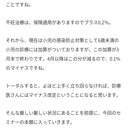
ことですね。
不妊治療は、保険適用がありますのでプラス0.2％。
それから、現在は小児の感染防止対策として6歳未満の
小児の診療には加算がついておりますが、この加算が3
月末で終わりです。4月以降はこの分が減るので、0.1%
のマイナスですね。
トータルすると、よほど上手く立ち回らなければ、診療
医さんにはマイナス改定ということになると思います。
そんな厳しい厳しい状況にあることを前提に、今回のセ
ミナーの本題に入っていきます。