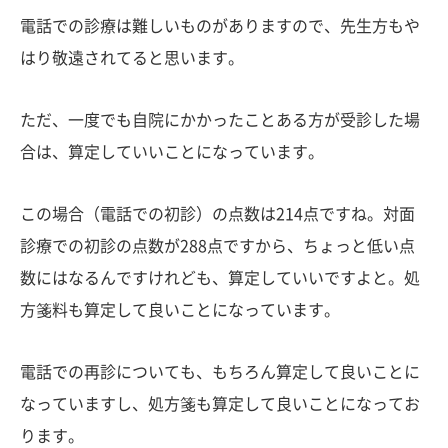
電話での診療は難しいものがありますので、先生方もや
はり敬遠されてると思います。
ただ、一度でも自院にかかったことある方が受診した場
合は、算定していいことになっています。
この場合（電話での初診）の点数は214点ですね。対面
診療での初診の点数が288点ですから、ちょっと低い点
数にはなるんですけれども、算定していいですよと。処
方箋料も算定して良いことになっています。
電話での再診についても、もちろん算定して良いことに
なっていますし、処方箋も算定して良いことになってお
ります。