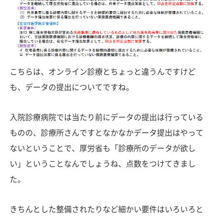
こちらは、オンライン診療とちょっと違うんですけど
も、データの提出についてですね。
入院診療病院では当たり前にデータの提出は行っている
ものの、診療所さんですとなかなかデータ提出はやって
ないということで、厚労省も「診療所のデータが欲し
い」ということなんでしょうね、点数をつけてきまし
た。
きちんとした整備されたりなど細かい要件はいろいろと