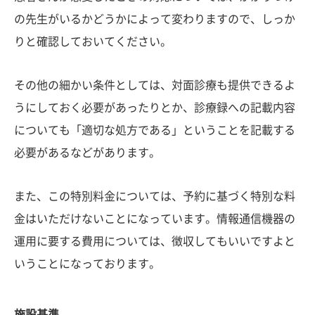
の先生がいるかどうかによって変わりますので、しっか
りと確認しておいてください。
その他の細かい条件としては、対面診療も提供できるよ
うにしておく必要があったりとか、診療録への記載内容
についても「適切な処方である」ということを記載する
必要があるなどがあります。
また、この特別料金については、予約に基づく特別な料
金はいただけないことになっています。情報通信機器の
運用に要する費用については、徴収してもいいですよと
いうことになっております。
施設基準