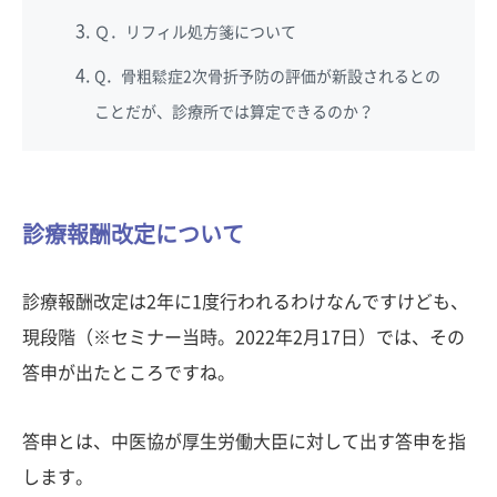
Ｑ．リフィル処方箋について
Q．骨粗鬆症2次骨折予防の評価が新設されるとの
ことだが、診療所では算定できるのか？
診療報酬改定について
診療報酬改定は2年に1度行われるわけなんですけども、
現段階（※セミナー当時。2022年2月17日）では、その
答申が出たところですね。
答申とは、中医協が厚生労働大臣に対して出す答申を指
します。