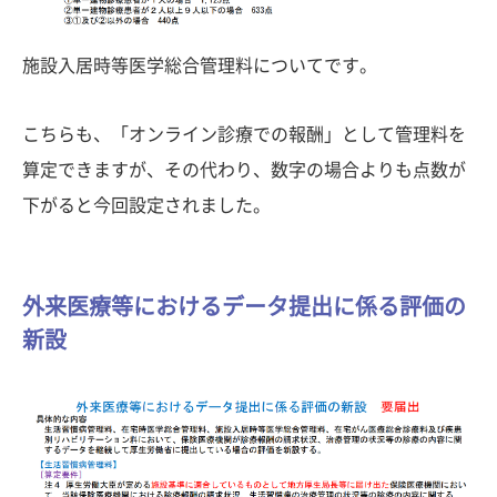
施設入居時等医学総合管理料についてです。
こちらも、「オンライン診療での報酬」として管理料を
算定できますが、その代わり、数字の場合よりも点数が
下がると今回設定されました。
外来医療等におけるデータ提出に係る評価の
新設