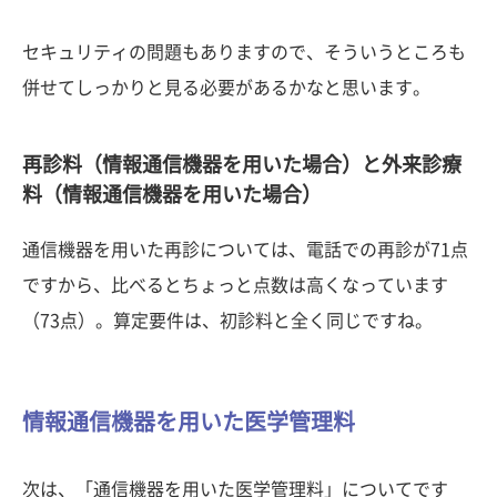
セキュリティの問題もありますので、そういうところも
併せてしっかりと見る必要があるかなと思います。
再診料（情報通信機器を用いた場合）と外来診療
料（情報通信機器を用いた場合）
通信機器を用いた再診については、電話での再診が71点
ですから、比べるとちょっと点数は高くなっています
（73点）。算定要件は、初診料と全く同じですね。
情報通信機器を用いた医学管理料
次は、「通信機器を用いた医学管理料」についてです