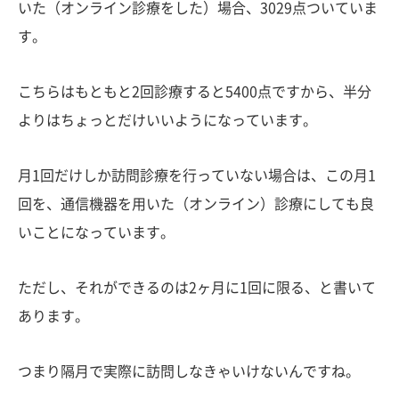
いた（オンライン診療をした）場合、3029点ついていま
す。
こちらはもともと2回診療すると5400点ですから、半分
よりはちょっとだけいいようになっています。
月1回だけしか訪問診療を行っていない場合は、この月1
回を、通信機器を用いた（オンライン）診療にしても良
いことになっています。
ただし、それができるのは2ヶ月に1回に限る、と書いて
あります。
つまり隔月で実際に訪問しなきゃいけないんですね。