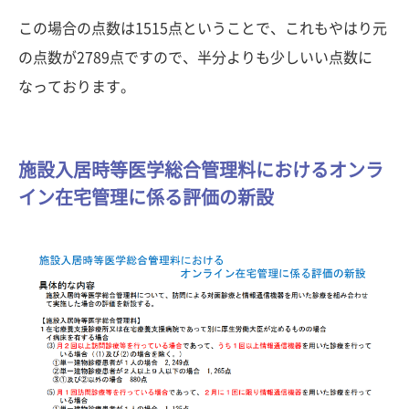
この場合の点数は1515点ということで、これもやはり元
の点数が2789点ですので、半分よりも少しいい点数に
なっております。
施設入居時等医学総合管理料におけるオンラ
イン在宅管理に係る評価の新設