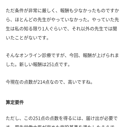
ただ条件が非常に厳しく、報酬も少なかったものですか
ら、ほとんどの先生がやっていなかった。やっていた先
生は私の知る限り1人ぐらいで、それ以外の先生では聞
いたことがないです。
そんなオンライン診療ですが、今回、報酬が上げられま
した。新しい報酬は251点です。
今現在の点数が214点なので、高いですね。
算定要件
ただし、この251点の点数を得るには、届け出が必要で