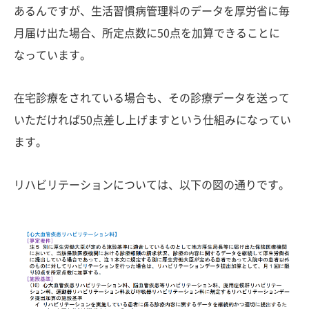
あるんですが、生活習慣病管理料のデータを厚労省に毎
月届け出た場合、所定点数に50点を加算できることに
なっています。
在宅診療をされている場合も、その診療データを送って
いただければ50点差し上げますという仕組みになってい
ます。
リハビリテーションについては、以下の図の通りです。