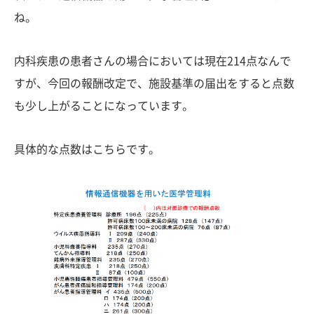
ね。
内科疾患の患者さんの場合においては現在214点なんで
すが、今回の報酬改定で、施設基準の届出をすると点数
も少し上がることになっています。
具体的な点数はこちらです。