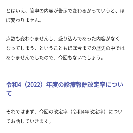
とはいえ、答申の内容が告示で変わるかっていうと、ほ
ぼ変わりません。
点数も変わりませんし、盛り込んであった内容がなく
なってしまう、ということもほぼ今までの歴史の中では
ありませんでしたので、今回もないでしょう。
令和4（2022）年度の診療報酬改定率につい
て
それではまず、今回の改定率（令和4年改定率）につい
てお話していきます。