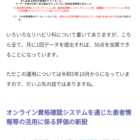
いろいろなリハビリ科について書いてありますが、こち
ら全て、月に1回データを提出すれば、50点を加算でき
ることになっています。
ただこの運用については令和5年10月からになっていま
すので、だいぶ先の話ではありますね。
オンライン資格確認システムを通じた患者情
報等の活用に係る評価の新設