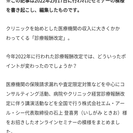
※この記事は2022年2月17日に行われたセミナーの模様
を書き起こし、編集したものです。
クリニックを始めとした医療機関の収入に大きくかか
わってくる「診療報酬改定」。
今年2022年に行われた診療報酬改定では、どういったポ
イントが変わったのでしょうか？
医療機関の保険請求漏れや査定限定対策などを中心にコ
ンサルティング活動、病院やクリニック経営診療報酬改
定に伴う講演活動などを全国で行う株式会社エム・アー
ル・シー代表取締役の石上 登喜男（いしがみ ときお）様
をお招きしたオンラインセミナーの模様をまとめまし
た。