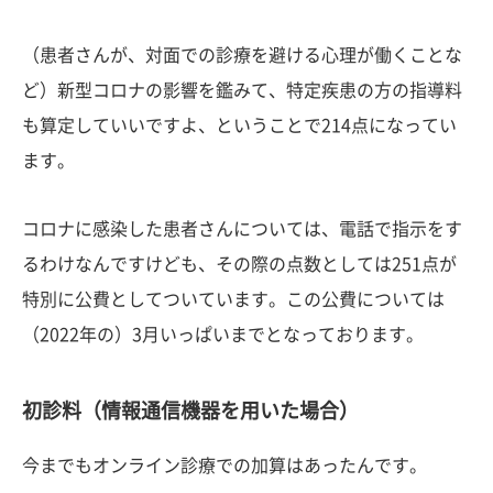
（患者さんが、対面での診療を避ける心理が働くことな
ど）新型コロナの影響を鑑みて、特定疾患の方の指導料
も算定していいですよ、ということで214点になってい
ます。
コロナに感染した患者さんについては、電話で指示をす
るわけなんですけども、その際の点数としては251点が
特別に公費としてついています。この公費については
（2022年の）3月いっぱいまでとなっております。
初診料（情報通信機器を用いた場合）
今までもオンライン診療での加算はあったんです。