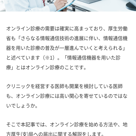
オンライン診療の需要は確実に高まっており、厚生労働
省も「さらなる情報通信技術の進展に伴い、情報通信機
器を用いた診療の普及が一層進んでいくと考えられる」
と述べています（※1）。「情報通信機器を用いた診
療」とはオンライン診療のことです。
クリニックを経営する医師も開業を検討している医師
も、オンライン診療には高い関心を寄せているのではな
いでしょうか。
そこで本記事では、オンライン診療を始める方法や、地
方厚生(支)局への届出に関する解説をします。