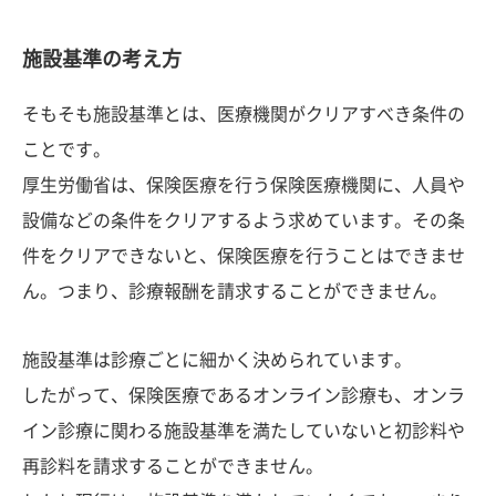
施設基準の考え方
そもそも施設基準とは、医療機関がクリアすべき条件の
ことです。
厚生労働省は、保険医療を行う保険医療機関に、人員や
設備などの条件をクリアするよう求めています。その条
件をクリアできないと、保険医療を行うことはできませ
ん。つまり、診療報酬を請求することができません。
施設基準は診療ごとに細かく決められています。
したがって、保険医療であるオンライン診療も、オンラ
イン診療に関わる施設基準を満たしていないと初診料や
再診料を請求することができません。