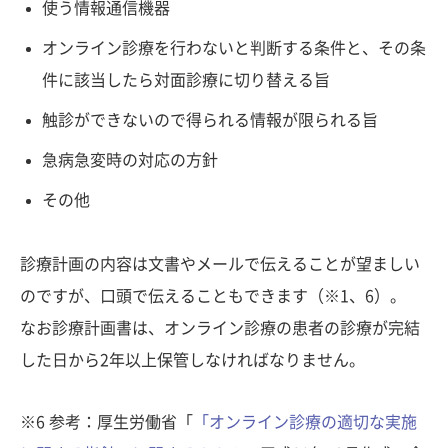
使う情報通信機器
オンライン診療を行わないと判断する条件と、その条
件に該当したら対面診療に切り替える旨
触診ができないので得られる情報が限られる旨
急病急変時の対応の方針
その他
診療計画の内容は文書やメールで伝えることが望ましい
のですが、口頭で伝えることもできます（※1、6）。
なお診療計画書は、オンライン診療の患者の診療が完結
した日から2年以上保管しなければなりません。
※6 参考：厚生労働省「
「オンライン診療の適切な実施