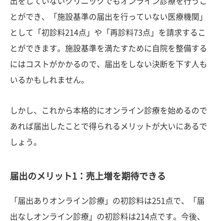
出をしていないクリニックでもオンライン診療を行うこ
とができ、「施設基準の届出を行っていない医療機関」
として「初診料214点」や「再診料73点」を請求するこ
とができます。施設基準を満たすために自院を整備する
にはコストがかかるので、届出をしない決断を下す人も
いるかもしれません。
しかし、これから本格的にオンライン診療を始めるので
あれば届出したことで得られるメリットが大いにあるで
しょう。
届出のメリット1：売上増を期待できる
「届出ありオンライン診療」の初診料は251点で、「届
出なしオンライン診療」の初診料は214点です。今後、