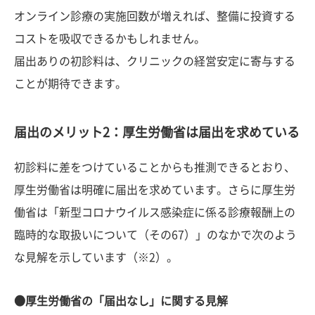
オンライン診療の実施回数が増えれば、整備に投資する
コストを吸収できるかもしれません。
届出ありの初診料は、クリニックの経営安定に寄与する
ことが期待できます。
届出のメリット2：厚生労働省は届出を求めている
初診料に差をつけていることからも推測できるとおり、
厚生労働省は明確に届出を求めています。さらに厚生労
働省は「新型コロナウイルス感染症に係る診療報酬上の
臨時的な取扱いについて（その67）」のなかで次のよう
な見解を示しています（※2）。
●厚生労働省の「届出なし」に関する見解