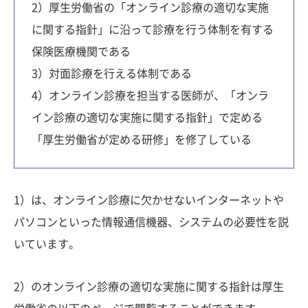
2）厚生労働省の「オンライン診療の適切な実施
に関する指針」に沿って診療を行う体制を有する
保険医療機関である
3）対面診療を行える体制である
4）オンライン診療を担当する医師が、「オンラ
イン診療の適切な実施に関する指針」で定める
「厚生労働省が定める研修」を修了している
1）は、オンライン診療に欠かせないインターネットや
パソコンといった情報通信機器、システムの必要性を説
いています。
2）のオンライン診療の適切な実施に関する指針は厚生