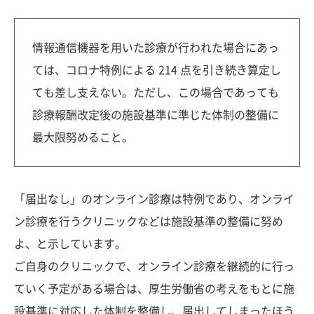
情報通信機器を用いた診療が行われた場合にあっ
ては、コロナ特例による 214 点を引き続き算定し
ても差し支えない。ただし、この場合であっても
診療報酬改定後の施設基準に準じた体制の整備に
最大限努めること。
「届出なし」のオンライン診療は特例であり、オンライ
ン診療を行うクリニックなどは施設基準の整備に努め
よ、と示しています。
ご自身のクリニックで、オンライン診療を継続的に行っ
ていく予定がある場合は、厚生労働省の考えをもとに施
設基準に対応した体制を整備し、届出してしまったほう