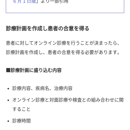
6 ⽉ 1 ⽇版
」より一部引用
診療計画を作成し患者の合意を得る
患者に対してオンライン診療を行うことが決まったら、
診療計画を作成し、患者の合意を得る必要があります。
■診療計画に盛り込む内容
診療内容、疾病名、治療内容
オンライン診療と対面診療や検査との組み合わせに関
すること
診療時間