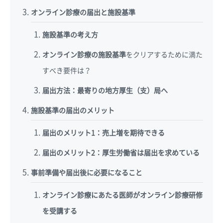
オンライン診療の届出と施設基準
施設基準の考え方
オンライン診療の施設基準
をクリアするために満た
すべき要件は？
届出方法：最寄りの地方厚生（支）局へ
施設基準の届出のメリット
届出のメリット1：売上増を期待できる
届出のメリット2：厚生労働省は届出を求めている
事前準備や届出後に必要になること
オンライン診療にあたる医師がオンライン診療研修
を受講する