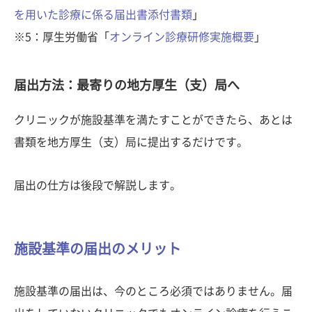
を用いた診療に係る届出書添付書類
」
※5：厚生労働省「
オンライン診療研修実施概要
」
届出方法：最寄りの地方厚生（支）局へ
クリニックが施設基準を満たすことができたら、あとは
書類を地方厚生（支）局に提出するだけです。
届出の仕方は後段で解説します。
施設基準の届出のメリット
施設基準の届出は、今のところ必須ではありません。届