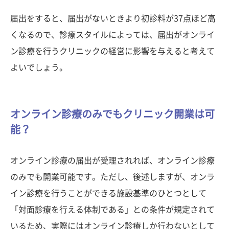
届出をすると、届出がないときより初診料が37点ほど高
くなるので、診療スタイルによっては、届出がオンライ
ン診療を行うクリニックの経営に影響を与えると考えて
よいでしょう。
オンライン診療のみでもクリニック開業は可
能？
オンライン診療の届出が受理されれば、オンライン診療
のみでも開業可能です。ただし、後述しますが、オンラ
イン診療を行うことができる施設基準のひとつとして
「対面診療を行える体制である」との条件が規定されて
いるため、実際にはオンライン診療しか行わないとして