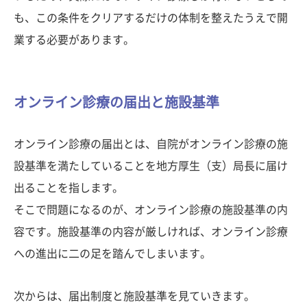
も、この条件をクリアするだけの体制を整えたうえで開
業する必要があります。
オンライン診療の届出と施設基準
オンライン診療の届出とは、自院がオンライン診療の施
設基準を満たしていることを地方厚生（支）局長に届け
出ることを指します。
そこで問題になるのが、オンライン診療の施設基準の内
容です。施設基準の内容が厳しければ、オンライン診療
への進出に二の足を踏んでしまいます。
次からは、届出制度と施設基準を見ていきます。