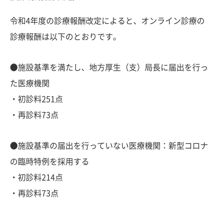
令和4年度の診療報酬改定によると、オンライン診療の
診療報酬は以下のとおりです。
●施設基準を満たし、地方厚生（支）局長に届出を行っ
た医療機関
・初診料251点
・再診料73点
●施設基準の届出を行っていない医療機関：新型コロナ
の臨時特例を採用する
・初診料214点
・再診料73点