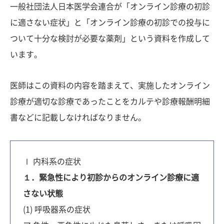
一般社団法人日本医学会連合が「オンライン診療の初診
に適さない症状」と「オンライン診療の初診での投与に
ついて十分な検討が必要な薬剤」という資料を作成して
います。
医師はこの資料の内容を踏まえて、実施したオンライン
診療が適切な診療であったことをカルテや診療報酬明細
書などに記載しなければなりません。
Ⅰ 内科系の症状
１．緊急性により初診からのオンライン診療に適
さない状態
(1) 呼吸器系の症状