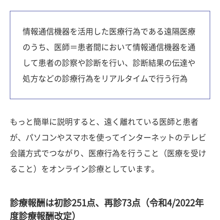
情報通信機器を活用した医療行為である遠隔医療
のうち、医師＝患者間において情報通信機器を通
して患者の診察や診断を行い、診断結果の伝達や
処方などの診療行為をリアルタイムで行う行為
もっと簡単に説明すると、遠く離れている医師と患者
が、パソコンやスマホを使ってインターネットのテレビ
会議方式でつながり、医療行為を行うこと（医療を受け
ること）をオンライン診療としています。
診療報酬は初診251点、再診73点（令和4/2022年
度診療報酬改定）