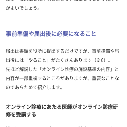
がよいでしょう。
事前準備や届出後に必要になること
届出は書類を役所に提出するだけですが、事前準備や届
出後には「やること」がたくさんあります（※6）。
先ほど解説した「オンライン診療の施設基準の内容」と
内容が一部重複するところがありますが、重要なことな
のであらためて紹介します。
オンライン診療にあたる医師がオンライン診療研
修を受講する