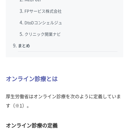
FPサービス株式会社
DtoDコンシェルジュ
クリニック開業ナビ
まとめ
オンライン診療とは
厚生労働省はオンライン診療を次のように定義していま
す（※1）。
オンライン診療の定義