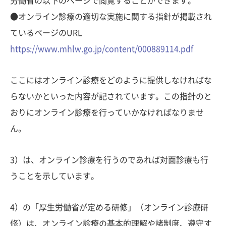
労働省の以下のページで閲覧することができます。
●オンライン診療の適切な実施に関する指針が掲載され
ているページのURL
https://www.mhlw.go.jp/content/000889114.pdf
ここにはオンライン診療をどのように提供しなければな
らないかといった内容が記されています。この指針のと
おりにオンライン診療を行っていかなければなりませ
ん。
3）は、オンライン診療を行うのであれば対面診療も行
うことを示しています。
4）の「厚生労働省が定める研修」（オンライン診療研
修）は、オンライン診療の基本的理解や諸制度、遵守す