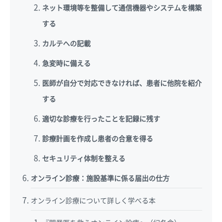
ネット環境等を整備して通信機器やシステムを構築
する
カルテへの記載
急変時に備える
医師が自分で対応できなければ、患者に他院を紹介
する
適切な診療を行ったことを記録に残す
診療計画を作成し患者の合意を得る
セキュリティ体制を整える
オンライン診療：施設基準に係る届出の仕方
オンライン診療について詳しく学べる本