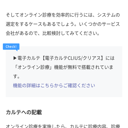
そしてオンライン診療を効率的に行うには、システムの
選定をするケースもあるでしょう。いくつかのサービス
会社があるので、比較検討してみてください。
▶︎電子カルテ【電子カルテCLIUS/クリアス】には
「オンライン診療」機能が無料で搭載されていま
す。
機能の詳細はこちらからご確認ください
カルテへの記載
オンライン診療を実施したら、カルテに診療内容、診療