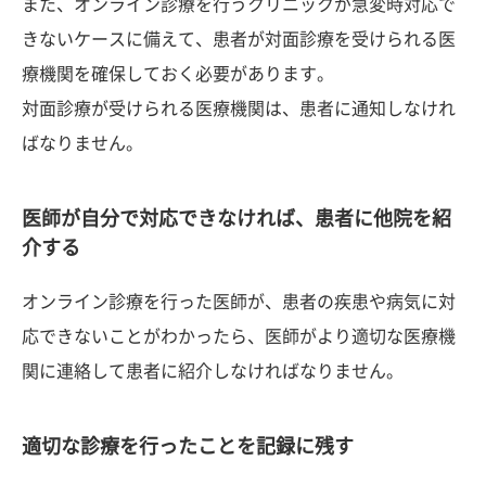
また、オンライン診療を行うクリニックが急変時対応で
きないケースに備えて、患者が対面診療を受けられる医
療機関を確保しておく必要があります。
対面診療が受けられる医療機関は、患者に通知しなけれ
ばなりません。
医師が自分で対応できなければ、患者に他院を紹
介する
オンライン診療を行った医師が、患者の疾患や病気に対
応できないことがわかったら、医師がより適切な医療機
関に連絡して患者に紹介しなければなりません。
適切な診療を行ったことを記録に残す