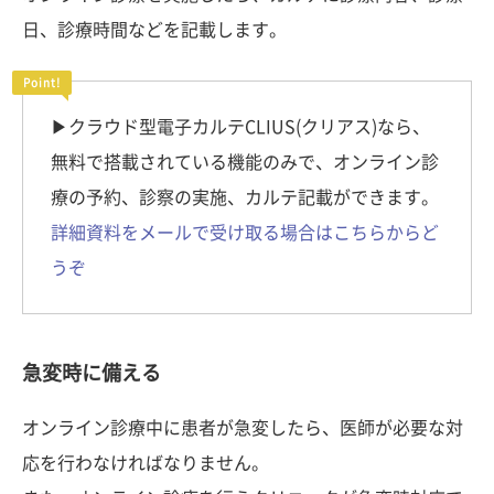
日、診療時間などを記載します。
▶︎クラウド型電子カルテCLIUS(クリアス)なら、
無料で搭載されている機能のみで、オンライン診
療の予約、診察の実施、カルテ記載ができます。
詳細資料をメールで受け取る場合はこちらからど
うぞ
急変時に備える
オンライン診療中に患者が急変したら、医師が必要な対
応を行わなければなりません。