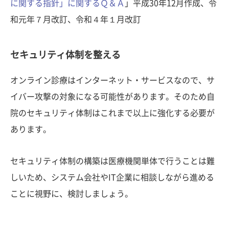
に関する指針」に関するＱ＆Ａ
」平成30年12月作成、令
和元年７月改訂、令和４年１月改訂
セキュリティ体制を整える
オンライン診療はインターネット・サービスなので、サ
イバー攻撃の対象になる可能性があります。そのため自
院のセキュリティ体制はこれまで以上に強化する必要が
あります。
セキュリティ体制の構築は医療機関単体で行うことは難
しいため、システム会社やIT企業に相談しながら進める
ことに視野に、検討しましょう。