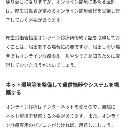
繰り返しになりますが、オンライン診療にあたる医師
は、厚生労働省が定めるオンライン診療研修を受講し修
了しておく必要があります。
厚生労働省指定オンライン診療研修終了証を取得してお
くことは、届出をする場合に必要ですが、届出しない場
合でもオンライン診療のルールややり方を知るために取
得しておいたほうがよいでしょう。
ネット環境等を整備して通信機器やシステムを構
築する
オンライン診療はインターネットを使うので、自院に
ネット環境を整備する必要があります。また、オンライ
ン診療専用のパソコンがなければ、用意しましょう。