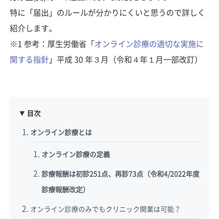
特に「届出」のルールが分かりにくいと思うので詳しく
紹介します。
※1 参考：厚生労働省「
オンライン診療の適切な実施に
関する指針
」平成 30 年３月（令和４年１月一部改訂）
目次
オンライン診療とは
オンライン診療の定義
診療報酬は初診251点、再診73点（令和4/2022年度
診療報酬改定）
オンライン診療のみでもクリニック開業は可能？