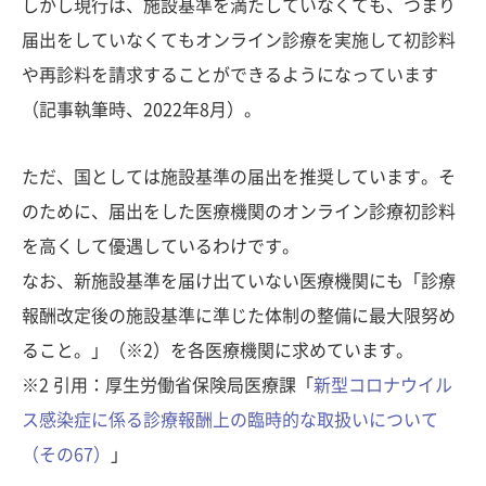
しかし現行は、施設基準を満たしていなくても、つまり
届出をしていなくてもオンライン診療を実施して初診料
や再診料を請求することができるようになっています
（記事執筆時、2022年8月）。
ただ、国としては施設基準の届出を推奨しています。そ
のために、届出をした医療機関のオンライン診療初診料
を高くして優遇しているわけです。
なお、新施設基準を届け出ていない医療機関にも「診療
報酬改定後の施設基準に準じた体制の整備に最大限努め
ること。」（※2）を各医療機関に求めています。
※2 引用：厚生労働省保険局医療課「
新型コロナウイル
ス感染症に係る診療報酬上の臨時的な取扱いについて
（その67）
」