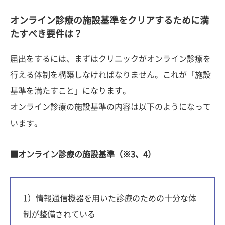
オンライン診療の施設基準
をクリアするために満
たすべき要件は？
届出をするには、まずはクリニックがオンライン診療を
行える体制を構築しなければなりません。これが「施設
基準を満たすこと」になります。
オンライン診療の施設基準の内容は以下のようになって
います。
■オンライン診療の施設基準（※3、4）
1）情報通信機器を用いた診療のための十分な体
制が整備されている