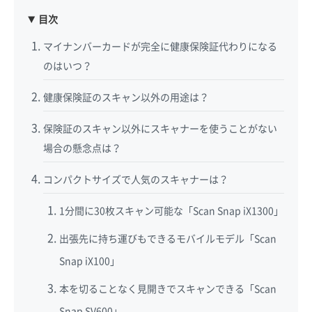
目次
マイナンバーカードが完全に健康保険証代わりになる
のはいつ？
健康保険証のスキャン以外の用途は？
保険証のスキャン以外にスキャナーを使うことがない
場合の懸念点は？
コンパクトサイズで人気のスキャナーは？
1分間に30枚スキャン可能な「Scan Snap iX1300」
出張先に持ち運びもできるモバイルモデル「Scan
Snap iX100」
本を切ることなく見開きでスキャンできる「Scan
Snap SV600」