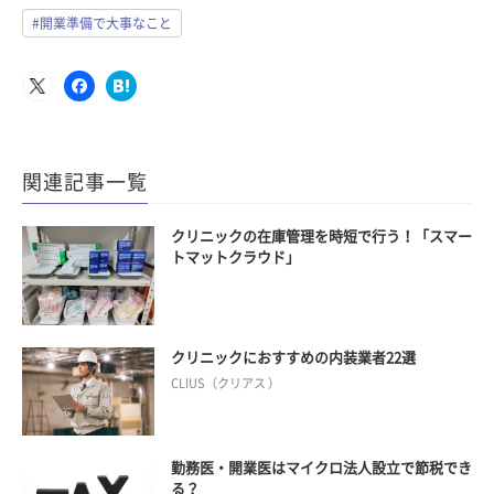
#開業準備で大事なこと
関連記事一覧
クリニックの在庫管理を時短で行う！「スマー
トマットクラウド」
クリニックにおすすめの内装業者22選
CLIUS（クリアス ）
勤務医・開業医はマイクロ法人設立で節税でき
る？