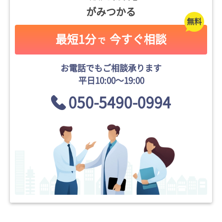
がみつかる
最短1分
今すぐ相談
で
お電話でもご相談承ります
平日10:00〜19:00
050-5490-0994