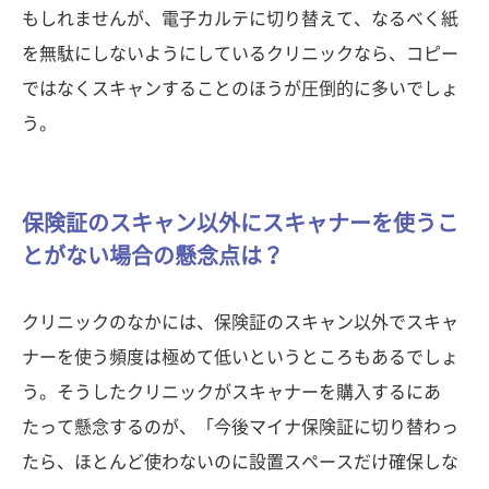
もしれませんが、電子カルテに切り替えて、なるべく紙
を無駄にしないようにしているクリニックなら、コピー
ではなくスキャンすることのほうが圧倒的に多いでしょ
う。
保険証のスキャン以外にスキャナーを使うこ
とがない場合の懸念点は？
クリニックのなかには、保険証のスキャン以外でスキャ
ナーを使う頻度は極めて低いというところもあるでしょ
う。そうしたクリニックがスキャナーを購入するにあ
たって懸念するのが、「今後マイナ保険証に切り替わっ
たら、ほとんど使わないのに設置スペースだけ確保しな