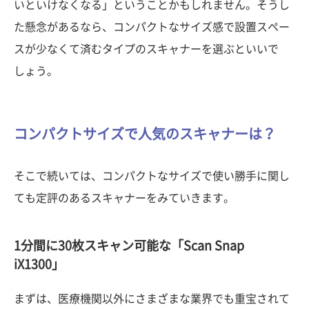
いといけなくなる」ということかもしれません。そうし
た懸念があるなら、コンパクトなサイズ感で設置スペー
スが少なくて済むタイプのスキャナーを選ぶといいで
しょう。
コンパクトサイズで人気のスキャナーは？
そこで続いては、コンパクトなサイズで使い勝手に関し
ても定評のあるスキャナーをみていきます。
1分間に30枚スキャン可能な「Scan Snap
iX1300」
まずは、医療機関以外にさまざまな業界でも重宝されて