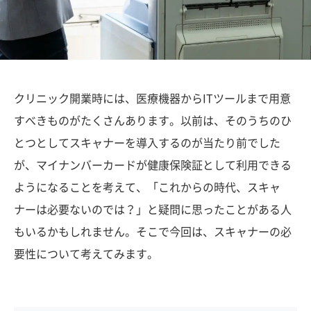
クリニック開業時には、医療機器からITツールまで用意
すべきものがたくさんあります。以前は、そのうちのひ
とつとしてスキャナーを導入するのが当たり前でした
が、マイナンバーカードが健康保険証として利用できる
ようになることを考えて、「これからの時代、スキャ
ナーは必要ないのでは？」と疑問に思ったことがある人
もいるかもしれません。そこで今回は、スキャナーの必
要性について考えてみます。