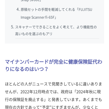
原稿セットの手間を軽減してくれる「FUJITSU
Image Scanner fi-65F」
スキャナーでできることをよく考えて、より機能性の
高いものを選ぶのもアリ
マイナンバーカードが完全に健康保険証代わ
りになるのはいつ？
ほとんどの人がニュースで見聞きしているに違いありま
せんが、2022年12月時点では、政府は「2024年秋に現
行の保険証を廃止する」と発表しています。あくまでも
現在の方針であって“予定”にすぎませんが、少なくと