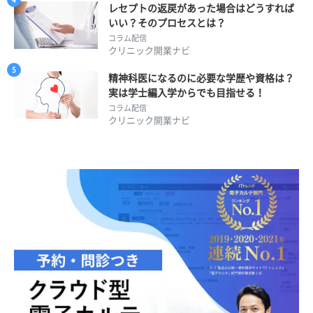
レセプトの返戻があった場合はどうすれば
いい？そのプロセスとは？
コラム配信
クリニック開業ナビ
精神科医になるのに必要な学歴や資格は？
実は学士編入学からでも目指せる！
コラム配信
クリニック開業ナビ