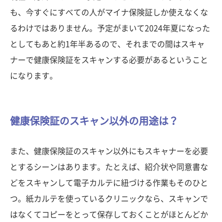
も、今すぐにすべての人がマイナ保険証しか使えなくな
るわけではありません。予定がまいて2024年夏になった
としてもあと約1年半あるので、それまでの間はスキャ
ナーで健康保険証をスキャンする必要があるということ
になります。
健康保険証のスキャン以外の用途は？
また、健康保険証のスキャン以外にもスキャナーを必要
とするシーンはあります。たとえば、紹介状や同意書な
どをスキャンして電子カルテに紐づける作業もそのひと
つ。紙カルテを使っているクリニックなら、スキャンで
はなくてコピーをとって保存しておくことがほとんどか