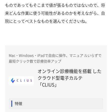
ものであってもそこまで値が張るものではないので、将
来どんな作業に使う可能性があるのかを考えながら、自
院にとってベストなものを選んでくださいね。
Mac・Windows・iPadで自由に操作、マニュア ルいらずで
最短クリック数で診療効率アップ
オンライン診療機能を搭載 した
クラウド型電子カルテ
「CLIUS」
特徴