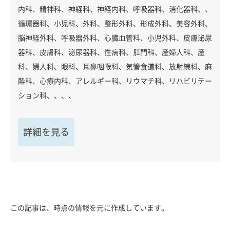
内科、精神科、神経科、神経内科、呼吸器科、消化器科、、
循環器科、小児科、外科、整形外科、形成外科、美容外科、
脳神経外科、呼吸器外科、心臓血管科、小児外科、皮膚泌尿
器科、皮膚科、泌尿器科、性病科、肛門科、産婦人科、産
科、婦人科、眼科、耳鼻咽喉科、気管食道科、放射線科、麻
酔科、心療内科、アレルギー科、リウマチ科、リハビリテー
ション科、、、、
詳細を見る
この記事は、時点の情報を元に作成しています。