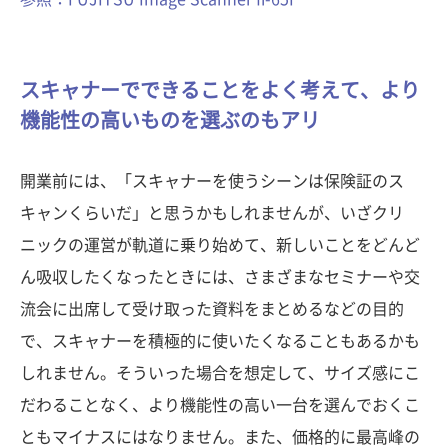
スキャナーでできることをよく考えて、より
機能性の高いものを選ぶのもアリ
開業前には、「スキャナーを使うシーンは保険証のス
キャンくらいだ」と思うかもしれませんが、いざクリ
ニックの運営が軌道に乗り始めて、新しいことをどんど
ん吸収したくなったときには、さまざまなセミナーや交
流会に出席して受け取った資料をまとめるなどの目的
で、スキャナーを積極的に使いたくなることもあるかも
しれません。そういった場合を想定して、サイズ感にこ
だわることなく、より機能性の高い一台を選んでおくこ
ともマイナスにはなりません。また、価格的に最高峰の