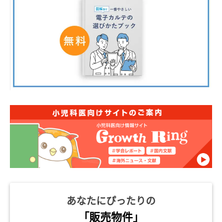
あなたにぴったりの
「販売物件」