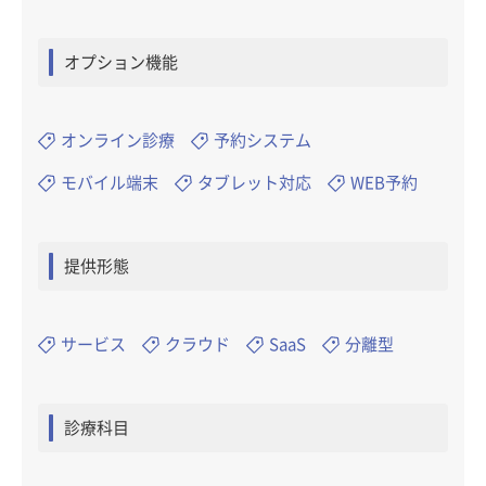
オプション機能
オンライン診療
予約システム
モバイル端末
タブレット対応
WEB予約
提供形態
サービス
クラウド
SaaS
分離型
診療科目