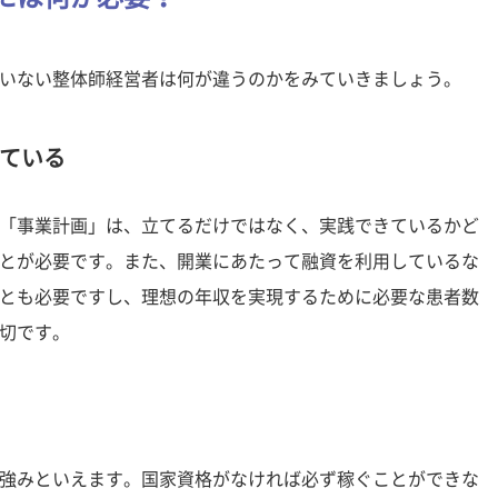
いない整体師経営者は何が違うのかをみていきましょう。
ている
「事業計画」は、立てるだけではなく、実践できているかど
とが必要です。また、開業にあたって融資を利用しているな
とも必要ですし、理想の年収を実現するために必要な患者数
切です。
強みといえます。国家資格がなければ必ず稼ぐことができな