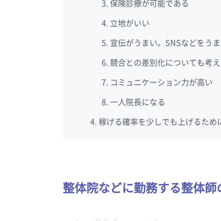
保険診療が可能である
立地がいい
宣伝がうまい。SNSなどをう
競合との差別化についても考え
コミュニケーション力が高い
一人院長になる
稼げる確率を少しでも上げるため
整体院などに勤務する整体師