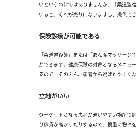
いというわけではありませんが、「柔道整復
いると、それが売りになりますし、提供でき
保険診療が可能である
「柔道整復師」または「あん摩マッサージ指
ができます。健康保険の対象となるメニュー
るので、そのぶん、患者から選ばれやすくな
立地がいい
ターゲットとなる患者が通いやすい場所で開
り家賃が高かったりするので、慎重に物件を