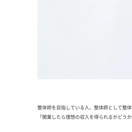
整体師を目指している人、整体師として整体
「開業したら理想の収入を得られるかどうか