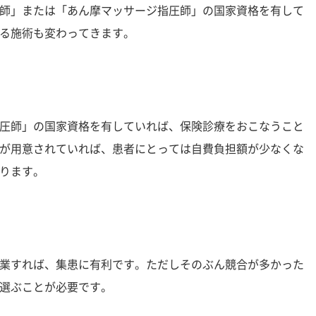
師」または「あん摩マッサージ指圧師」の国家資格を有して
る施術も変わってきます。
圧師」の国家資格を有していれば、保険診療をおこなうこと
が用意されていれば、患者にとっては自費負担額が少なくな
ります。
業すれば、集患に有利です。ただしそのぶん競合が多かった
選ぶことが必要です。