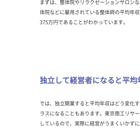
まずは、整体院やリラクゼーションサロンな
体院などに雇用されている整体師の平均年収
375万円であることがわかっています。
独立して経営者になると平均
では、独立開業すると平均年収はどう変化す
ラスになることもあります。東京商工リサーチ
しているので、実際に経営がうまくいかずに