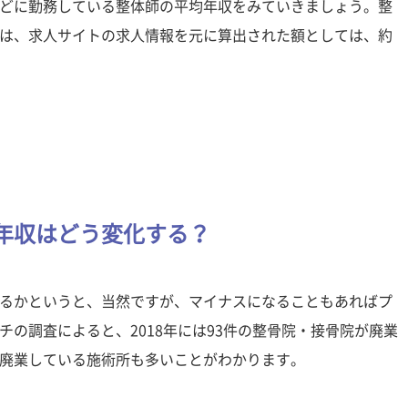
どに勤務している整体師の平均年収をみていきましょう。整
は、求人サイトの求人情報を元に算出された額としては、約
年収はどう変化する？
るかというと、当然ですが、マイナスになることもあればプ
の調査によると、2018年には93件の整骨院・接骨院が廃業
廃業している施術所も多いことがわかります。