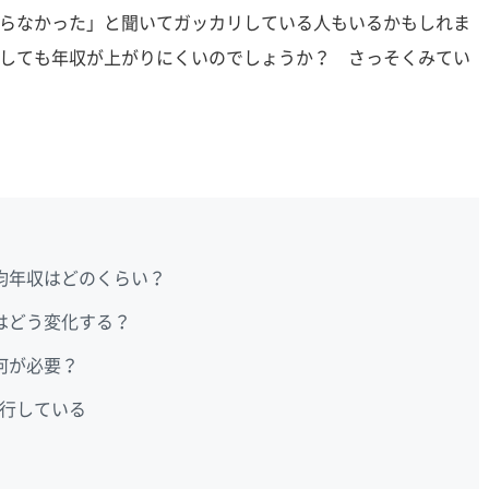
らなかった」と聞いてガッカリしている人もいるかもしれま
しても年収が上がりにくいのでしょうか？ さっそくみてい
均年収はどのくらい？
はどう変化する？
何が必要？
行している