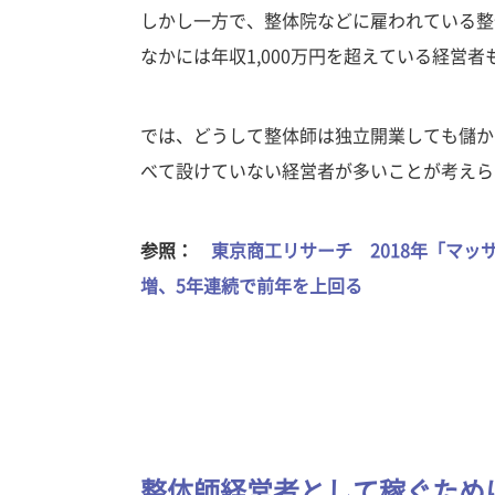
しかし一方で、整体院などに雇われている整
なかには年収1,000万円を超えている経営者
では、どうして整体師は独立開業しても儲か
べて設けていない経営者が多いことが考えら
参照：
東京商工リサーチ 2018年「マッ
増、5年連続で前年を上回る
整体師経営者として稼ぐため