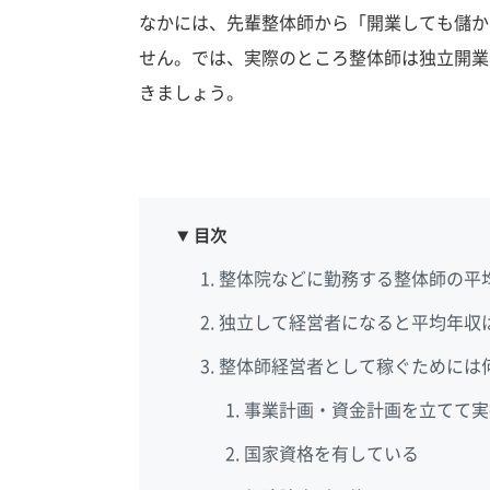
なかには、先輩整体師から「開業しても儲か
せん。では、実際のところ整体師は独立開業
きましょう。
目次
整体院などに勤務する整体師の平
独立して経営者になると平均年収
整体師経営者として稼ぐためには
事業計画・資金計画を立てて実
国家資格を有している