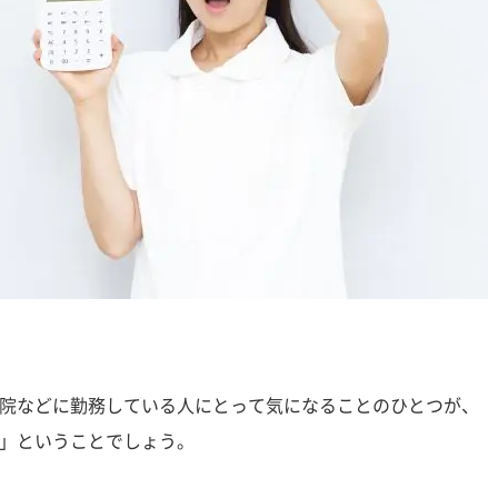
院などに勤務している人にとって気になることのひとつが、
」ということでしょう。