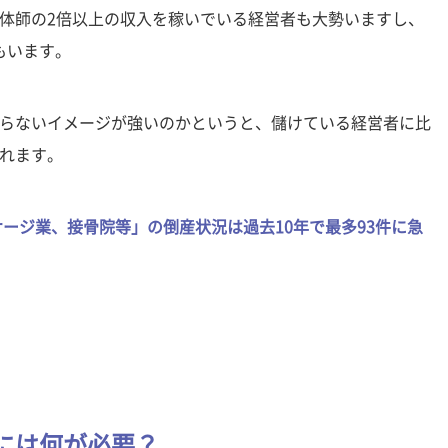
体師の2倍以上の収入を稼いでいる経営者も大勢いますし、
もいます。
らないイメージが強いのかというと、儲けている経営者に比
れます。
サージ業、接骨院等」の倒産状況は過去10年で最多93件に急
には何が必要？