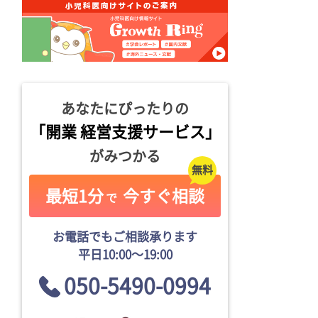
あなたにぴったりの
「開業 経営支援サービス」
がみつかる
最短1分
今すぐ相談
で
お電話でもご相談承ります
平日10:00〜19:00
050-5490-0994