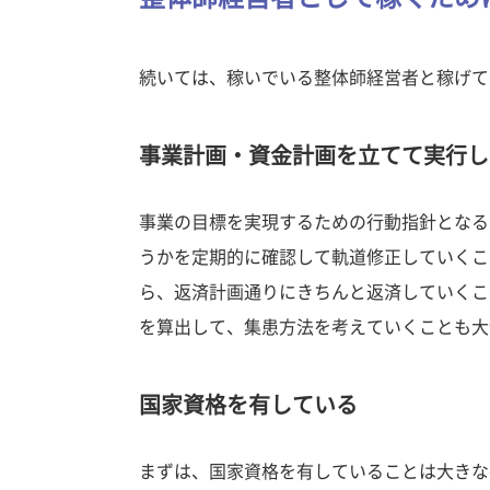
続いては、稼いでいる整体師経営者と稼げて
事業計画・資金計画を立てて実行し
事業の目標を実現するための行動指針となる
うかを定期的に確認して軌道修正していくこ
ら、返済計画通りにきちんと返済していくこ
を算出して、集患方法を考えていくことも大
国家資格を有している
まずは、国家資格を有していることは大きな