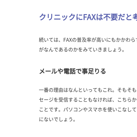
クリニックにFAXは不要だと
続いては、FAXの普及率が高いにもかかわら
がなんであるのかをみていきましょう。
メールや電話で事足りる
一番の理由はなんといってもこれ。そもそもF
セージを受信することもなければ、こちらか
ことです。パソコンやスマホを使いこなして
にないでしょう。