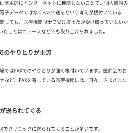
は基本的にインターネットに接続しないことで、個人情報の
電子データではなくFAXで送るという考えが根付いていま
関しても、医療機関同士で受け取ったか受け取っていないか
ていたことはニュースなどでも取り上げられました。
Xでのやりとりが主流
場ではFAXでのやりとりが強く根付いています。医師会のお
せなど、FAXを有している医療機関には、日々、さまざまな
が送られてくる
AXでクリニックに送られてくることが多いです。