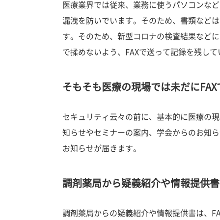
医療業界では従来、業務に使うパソコンなど
漏洩を防いでいます。そのため、書類などは
す。そのため、新型コロナの検査結果などに
で揉めないよう、FAXで送って記録を残し
そもそも医療の現場では未だにFA
セキュリティ云々の前に、基本的に医療の現
知らせやセミナーの案内、学会からのお知ら
お知らせが届きます。
調剤薬局から疑義紹介や情報提供書
調剤薬局からの疑義紹介や情報提供書は、F