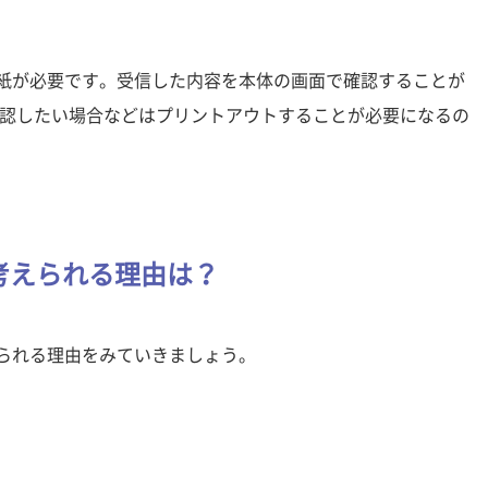
は紙が必要です。受信した内容を本体の画面で確認することが
認したい場合などはプリントアウトすることが必要になるの
考えられる理由は？
えられる理由をみていきましょう。