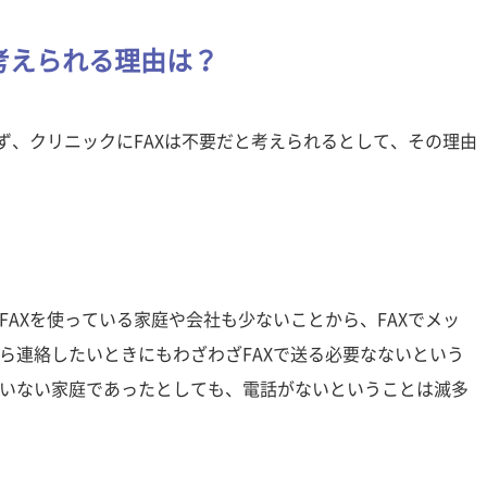
考えられる理由は？
ず、クリニックにFAXは不要だと考えられるとして、その理由
AXを使っている家庭や会社も少ないことから、FAXでメッ
ら連絡したいときにもわざわざFAXで送る必要なないという
いない家庭であったとしても、電話がないということは滅多