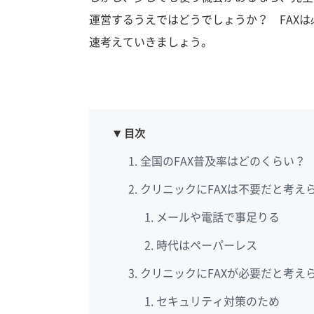
運営するうえではどうでしょうか？ FAX
速考えていきましょう。
目次
全国のFAX普及率はどのくらい？
クリニックにFAXは不要だと考え
メールや電話で事足りる
時代はペーパーレス
クリニックにFAXが必要だと考え
セキュリティ対策のため