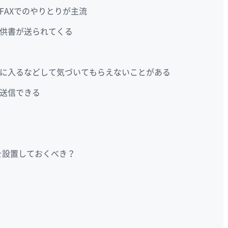
FAXでのやりとりが主流
供書が送られてくる
に入るなどして気づいてもらえないことがある
送信できる
を設置しておくべき？