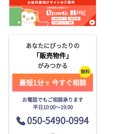
あなたにぴったりの
「販売物件」
がみつかる
最短1分
今すぐ相談
で
お電話でもご相談承ります
平日10:00〜19:00
050-5490-0994