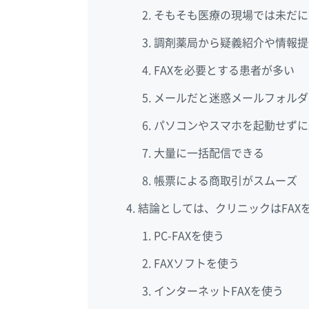
そもそも医療の現場では未だに
調剤薬局から疑義紹介や情報提
FAXを必要とする患者が多い
メールだと迷惑メールフォルダ
パソコンやスマホを起動せずに
大量に一括配信できる
帳票による商取引がスムーズ
結論としては、クリニックはFAX
PC-FAXを使う
FAXソフトを使う
インターネットFAXを使う