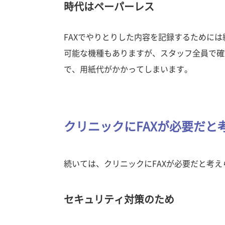
時代はペーパーレス
FAXでやりとりした内容を記録するために
可能な機種もありますが、スタッフ全員で確
で、用紙代がかかってしまいます。
クリニックにFAXが必要だと
続いては、クリニックにFAXが必要だと考
セキュリティ対策のため