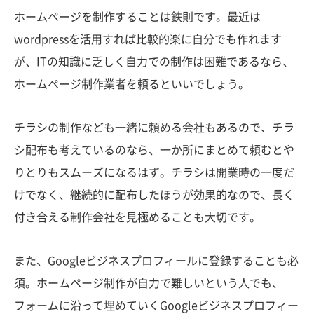
ホームページを制作することは鉄則です。最近は
wordpressを活用すれば比較的楽に自分でも作れます
が、ITの知識に乏しく自力での制作は困難であるなら、
ホームページ制作業者を頼るといいでしょう。
チラシの制作なども一緒に頼める会社もあるので、チラ
シ配布も考えているのなら、一か所にまとめて頼むとや
りとりもスムーズになるはず。チラシは開業時の一度だ
けでなく、継続的に配布したほうが効果的なので、長く
付き合える制作会社を見極めることも大切です。
また、Googleビジネスプロフィールに登録することも必
須。ホームページ制作が自力で難しいという人でも、
フォームに沿って埋めていくGoogleビジネスプロフィー