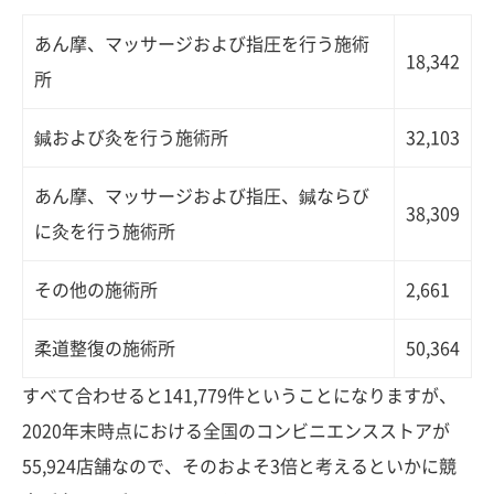
あん摩、マッサージおよび指圧を行う施術
18,342
所
鍼および灸を行う施術所
32,103
あん摩、マッサージおよび指圧、鍼ならび
38,309
に灸を行う施術所
その他の施術所
2,661
柔道整復の施術所
50,364
すべて合わせると141,779件ということになりますが、
2020年末時点における全国のコンビニエンスストアが
55,924店舗なので、そのおよそ3倍と考えるといかに競