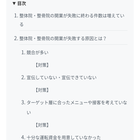
目次
整体院・整骨院の開業が失敗に終わる件数は増えてい
る
整体院・整骨院の開業が失敗する原因とは？
競合が多い
【対策】
宣伝していない・宣伝できていない
【対策】
ターゲット層に合ったメニューや接客を考えていな
い
【対策】
十分な運転資金を用意していなかった