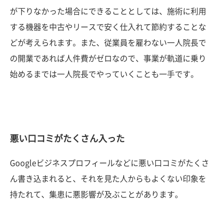
が下りなかった場合にできることとしては、施術に利用
する機器を中古やリースで安く仕入れて節約することな
どが考えられます。また、従業員を雇わない一人院長で
の開業であれば人件費がゼロなので、事業が軌道に乗り
始めるまでは一人院長でやっていくことも一手です。
悪い口コミがたくさん入った
Googleビジネスプロフィールなどに悪い口コミがたくさ
ん書き込まれると、それを見た人からもよくない印象を
持たれて、集患に悪影響が及ぶことがあります。