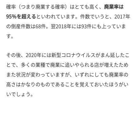
確率（つまり廃業する確率）はとても高く、
廃業率は
95％を超える
といわれています。件数でいうと、2017年
の倒産件数は68件。翌2018年には93件にも上っていま
す。
その後、2020年には新型コロナウイルスがまん延したこ
とで、多くの業種で廃業に追いやられる店が増えたため
また状況が変わっていますが、いずれにしても廃業率の
高さはかなりのものであることを覚えておいたほうがい
いでしょう。