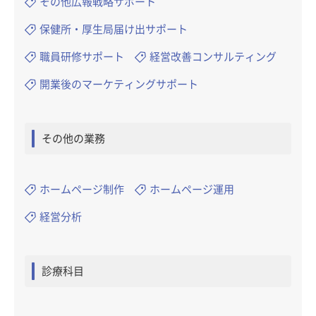
その他広報戦略サポート
保健所・厚生局届け出サポート
職員研修サポート
経営改善コンサルティング
開業後のマーケティングサポート
その他の業務
ホームページ制作
ホームページ運用
経営分析
診療科目