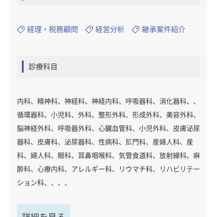
経理・税務顧問
経営分析
継承案件紹介
診療科目
内科、精神科、神経科、神経内科、呼吸器科、消化器科、、
循環器科、小児科、外科、整形外科、形成外科、美容外科、
脳神経外科、呼吸器外科、心臓血管科、小児外科、皮膚泌尿
器科、皮膚科、泌尿器科、性病科、肛門科、産婦人科、産
科、婦人科、眼科、耳鼻咽喉科、気管食道科、放射線科、麻
酔科、心療内科、アレルギー科、リウマチ科、リハビリテー
ション科、、、、