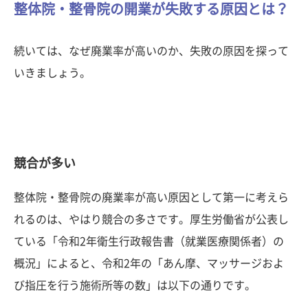
整体院・整骨院の開業が失敗する原因とは？
続いては、なぜ廃業率が高いのか、失敗の原因を探って
いきましょう。
競合が多い
整体院・整骨院の廃業率が高い原因として第一に考えら
れるのは、やはり競合の多さです。厚生労働省が公表し
ている「令和2年衛生行政報告書（就業医療関係者）の
概況」によると、令和2年の「あん摩、マッサージおよ
び指圧を行う施術所等の数」は以下の通りです。