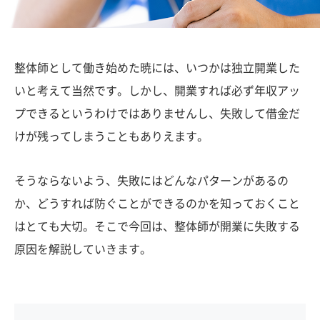
整体師として働き始めた暁には、いつかは独立開業した
いと考えて当然です。しかし、開業すれば必ず年収アッ
プできるというわけではありませんし、失敗して借金だ
けが残ってしまうこともありえます。
そうならないよう、失敗にはどんなパターンがあるの
か、どうすれば防ぐことができるのかを知っておくこと
はとても大切。そこで今回は、整体師が開業に失敗する
原因を解説していきます。