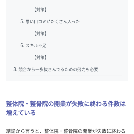
【対策】
悪い口コミがたくさん入った
【対策】
スキル不足
【対策】
競合から一歩抜きんでるための努力も必要
整体院・整骨院の開業が失敗に終わる件数は
増えている
結論から言うと、整体院・整骨院の開業が失敗に終わる