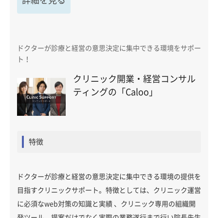
詳細を見る
ドクターが診療と経営の意思決定に集中できる環境をサポー
ト！
クリニック開業・経営コンサル
ティングの「Caloo」
特徴
ドクターが診療と経営の意思決定に集中できる環境の提供を
目指すクリニックサポート。特徴としては、クリニック運営
に必須なweb対策の知識と実績 、クリニック専用の組織開
発ツール、提案だけでなく実際の業務遂行まで行い院長先生