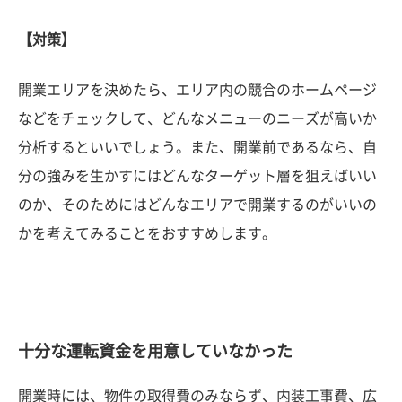
【対策】
開業エリアを決めたら、エリア内の競合のホームページ
などをチェックして、どんなメニューのニーズが高いか
分析するといいでしょう。また、開業前であるなら、自
分の強みを生かすにはどんなターゲット層を狙えばいい
のか、そのためにはどんなエリアで開業するのがいいの
かを考えてみることをおすすめします。
十分な運転資金を用意していなかった
開業時には、物件の取得費のみならず、内装工事費、広