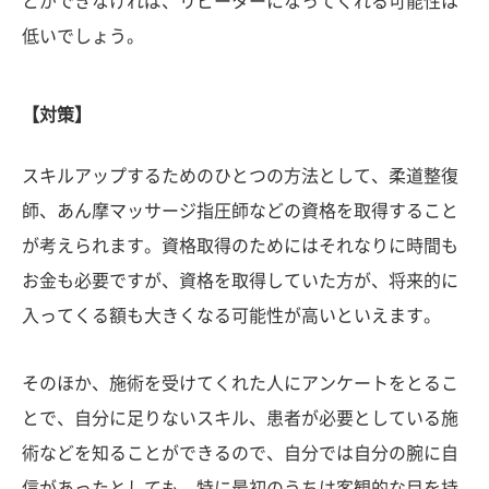
とができなければ、リピーターになってくれる可能性は
低いでしょう。
【対策】
スキルアップするためのひとつの方法として、柔道整復
師、あん摩マッサージ指圧師などの資格を取得すること
が考えられます。資格取得のためにはそれなりに時間も
お金も必要ですが、資格を取得していた方が、将来的に
入ってくる額も大きくなる可能性が高いといえます。
そのほか、施術を受けてくれた人にアンケートをとるこ
とで、自分に足りないスキル、患者が必要としている施
術などを知ることができるので、自分では自分の腕に自
信があったとしても、特に最初のうちは客観的な目を持