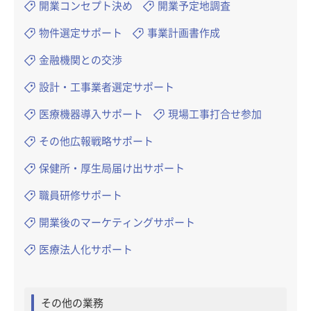
開業コンセプト決め
開業予定地調査
物件選定サポート
事業計画書作成
金融機関との交渉
設計・工事業者選定サポート
医療機器導入サポート
現場工事打合せ参加
その他広報戦略サポート
保健所・厚生局届け出サポート
職員研修サポート
開業後のマーケティングサポート
医療法人化サポート
その他の業務