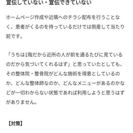
宣伝していない・宣伝できていない
ホームページ作成や近隣へのチラシ配布を行うことな
く、患者がくるのを待っているだけでは倒産して当たり
前です。
「うちは1階だから近所の人が前を通るたびに見ている
のだから気づいてくれるはず」と思っていたとしても、
その整体院・整骨院がどんな施術を得意としているの
か、どんな整体師なのか、どんなメニューがあるのかな
どが一切わからない状態であれば利用しようと思うはず
がありません。
【対策】