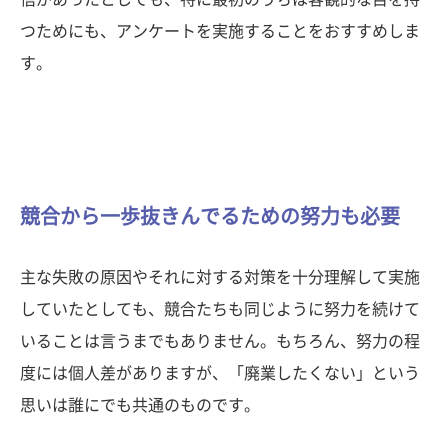
つためにも、アンケートを実施することをおすすめしま
す。
競合から一歩抜きんでるための努力も必要
主な失敗の原因やそれに対する対策を十分理解して実施
していたとしても、競合たちも同じように努力を続けて
いることは言うまでもありません。もちろん、努力の程
度には個人差がありますが、「廃業したくない」という
思いは誰にでも共通のものです。