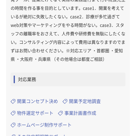
の時間を作る事を目的としています。case1．開業を考えて
いるが絶対に失敗したくない。case2．診療が多忙過ぎて
web対策やマーケティングをやる時間がない。case3．スタ
ッフの離職率をおさえて、人件費や研修費を無駄にしたくな
い。コンサルティング内容によって費用は異なりますのでま
ずはお問い合わせください。※対応エリア ・首都圏 ・愛知
県 ・大阪府 ・兵庫県 （その他場合は都度ご相談）
対応業務
開業コンセプト決め
開業予定地調査
物件選定サポート
事業計画書作成
ホームページ制作サポート