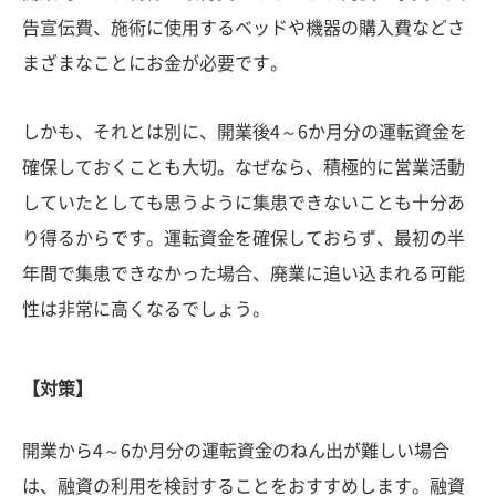
告宣伝費、施術に使用するベッドや機器の購入費などさ
まざまなことにお金が必要です。
しかも、それとは別に、開業後4～6か月分の運転資金を
確保しておくことも大切。なぜなら、積極的に営業活動
していたとしても思うように集患できないことも十分あ
り得るからです。運転資金を確保しておらず、最初の半
年間で集患できなかった場合、廃業に追い込まれる可能
性は非常に高くなるでしょう。
【対策】
開業から4～6か月分の運転資金のねん出が難しい場合
は、融資の利用を検討することをおすすめします。融資