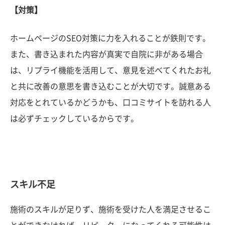
【対策】
ホームページのSEO対策に力を入れることが鉄則です。
また、書き込まれた内容が真実で自院に非がある場合
は、リプライ機能を活用して、意見を述べてくれたお礼
と共に改善の意思を書き込むことが大切です。誠意ある
対応をとれているかどうかも、口コミサイトを訪れる人
は必ずチェックしているからです。
スキル不足
施術のスキルが足りず、施術を受けた人を満足させるこ