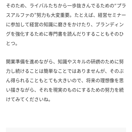
そのため、ライバルたちから一歩抜きんでるための“プラ
スアルファの”努力も大変重要。たとえば、経営セミナー
に参加して経営の知識に磨きをかけたり、ブランディン
グを強化するために専門書を読んだりすることもそのひ
とつ。
開業準備を進めながら、知識やスキルの研鑽のために努
力し続けることは簡単なことではありませんが、そのぶ
ん得られることもとても大きいので、将来の理想像を思
い描きながら、それを現実のものにするための努力を続
けてみてくださいね。