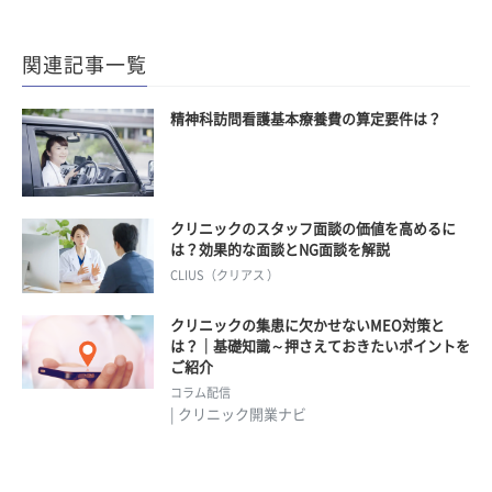
関連記事一覧
精神科訪問看護基本療養費の算定要件は？
クリニックのスタッフ面談の価値を高めるに
は？効果的な面談とNG面談を解説
CLIUS（クリアス ）
クリニックの集患に欠かせないMEO対策と
は？｜基礎知識～押さえておきたいポイントを
ご紹介
コラム配信
| クリニック開業ナビ