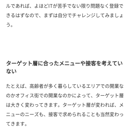
ルであれば、よほどITが苦手でない限り問題なく登録で
きるはずなので、まずは自分でチャレンジしてみましょ
う。
ターゲット層に合ったメニューや接客を考えてい
ない
たとえば、高齢者が多く暮らしているエリアでの開業な
のかオフィス街での開業なのかによって、ターゲット層
は大きく変わってきます。ターゲット層が変われば、メ
ニューのニーズも、接客で求められることも当然変わっ
てきます。