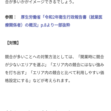
合が多いかがイメージできるでしょう。
参照：
厚生労働省「令和2年衛生行政報告書（就業医
療関係者）の概況」p.8より一部抜粋
【対策】
競合が多いことへの対策方法としては、「開業時に競合
が少ないエリアを選ぶ」「エリア内の競合にはない強み
を打ち出す」「エリア内の競合と比べて利用しやすい価
格設定にする」などが考えられます。