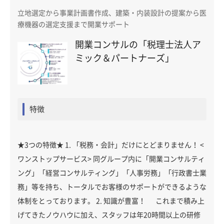
立地選定から事業計画書作成、建築・内装設計の提案から医
療機器の選定支援まで開業サポート
開業コンサルの「税理士法人ア
ミック＆パートナーズ」
特徴
★3つの特徴★ 1. 「税務・会計」だけにとどまりません！ <
ワンストップサービス> 同グループ内に「開業コンサルティ
ング」「経営コンサルティング」「人事労務」「行政書士業
務」等を持ち、トータルでお客様のサポートができるような
体制をとっております。 2. 知識が豊富！ これまで積み上
げてきたノウハウに加え、スタッフは年20時間以上の研修