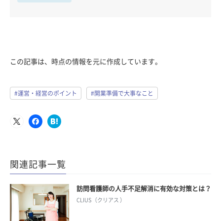
この記事は、時点の情報を元に作成しています。
#運営・経営のポイント
#開業準備で大事なこと
関連記事一覧
訪問看護師の人手不足解消に有効な対策とは？
CLIUS（クリアス ）