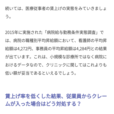
続いては、医療従事者の賃上げの実態をみていきましょ
う。
2015年に実施された「病院給与勤務条件実態調査」で
は、病院の職種別平均昇給額において、看護師の平均昇
給額は4,272円、事務員の平均昇給額は4,284円との結果
が出ています。これは、小規模な診療所ではなく病院に
おけるデータなので、クリニックに関してはこれよりも
低い額が妥当であるといえるでしょう。
賃上げ率を低くした結果、従業員からクレー
ムが入った場合はどう対処する？