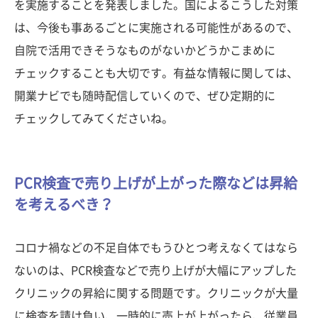
を実施することを発表しました。国によるこうした対策
は、今後も事あるごとに実施される可能性があるので、
自院で活用できそうなものがないかどうかこまめに
チェックすることも大切です。有益な情報に関しては、
開業ナビでも随時配信していくので、ぜひ定期的に
チェックしてみてくださいね。
PCR検査で売り上げが上がった際などは昇給
を考えるべき？
コロナ禍などの不足自体でもうひとつ考えなくてはなら
ないのは、PCR検査などで売り上げが大幅にアップした
クリニックの昇給に関する問題です。クリニックが大量
に検査を請け負い、一時的に売上が上がったら、従業員