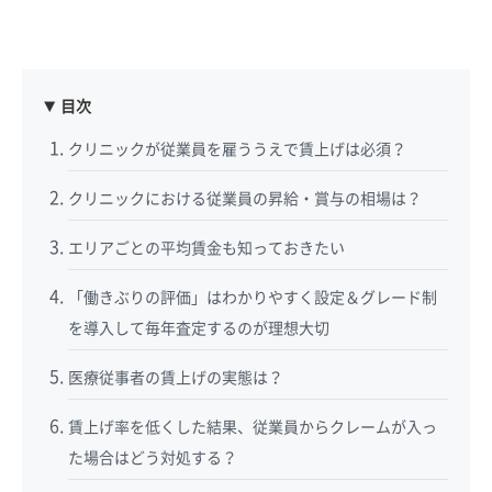
目次
クリニックが従業員を雇ううえで賃上げは必須？
クリニックにおける従業員の昇給・賞与の相場は？
エリアごとの平均賃金も知っておきたい
「働きぶりの評価」はわかりやすく設定＆グレード制
を導入して毎年査定するのが理想大切
医療従事者の賃上げの実態は？
賃上げ率を低くした結果、従業員からクレームが入っ
た場合はどう対処する？