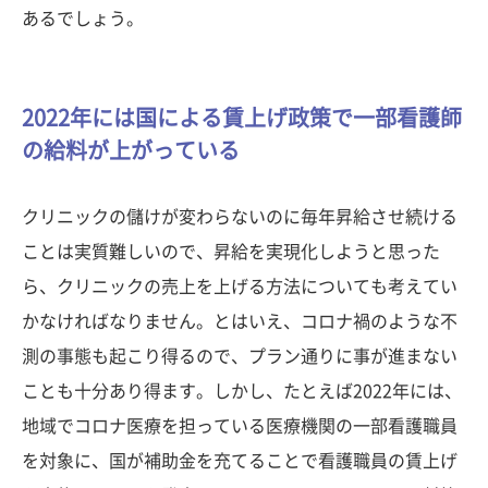
あるでしょう。
2022年には国による賃上げ政策で一部看護師
の給料が上がっている
クリニックの儲けが変わらないのに毎年昇給させ続ける
ことは実質難しいので、昇給を実現化しようと思った
ら、クリニックの売上を上げる方法についても考えてい
かなければなりません。とはいえ、コロナ禍のような不
測の事態も起こり得るので、プラン通りに事が進まない
ことも十分あり得ます。しかし、たとえば2022年には、
地域でコロナ医療を担っている医療機関の一部看護職員
を対象に、国が補助金を充てることで看護職員の賃上げ