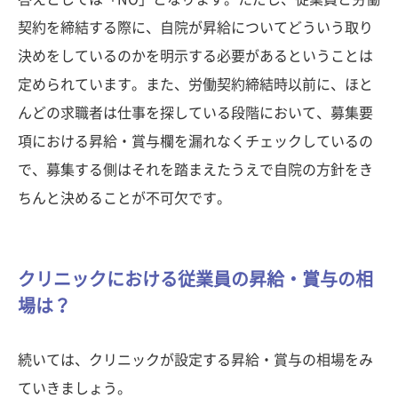
契約を締結する際に、自院が昇給についてどういう取り
決めをしているのかを明示する必要があるということは
定められています。また、労働契約締結時以前に、ほと
んどの求職者は仕事を探している段階において、募集要
項における昇給・賞与欄を漏れなくチェックしているの
で、募集する側はそれを踏まえたうえで自院の方針をき
ちんと決めることが不可欠です。
クリニックにおける従業員の昇給・賞与の相
場は？
続いては、クリニックが設定する昇給・賞与の相場をみ
ていきましょう。