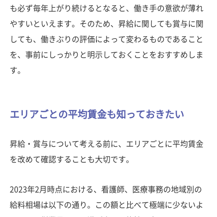
も必ず毎年上がり続けるとなると、働き手の意欲が薄れ
やすいといえます。そのため、昇給に関しても賞与に関
しても、働きぶりの評価によって変わるものであること
を、事前にしっかりと明示しておくことをおすすめしま
す。
エリアごとの平均賃金も知っておきたい
昇給・賞与について考える前に、エリアごとに平均賃金
を改めて確認することも大切です。
2023年2月時点における、看護師、医療事務の地域別の
給料相場は以下の通り。この額と比べて極端に少ないよ