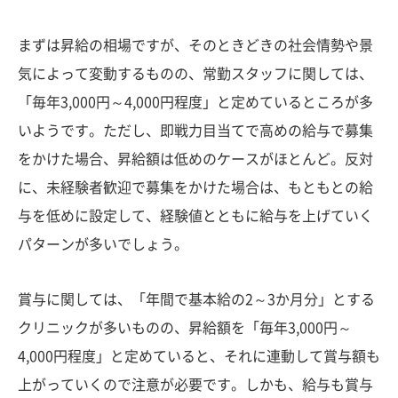
まずは昇給の相場ですが、そのときどきの社会情勢や景
気によって変動するものの、常勤スタッフに関しては、
「毎年3,000円～4,000円程度」と定めているところが多
いようです。ただし、即戦力目当てで高めの給与で募集
をかけた場合、昇給額は低めのケースがほとんど。反対
に、未経験者歓迎で募集をかけた場合は、もともとの給
与を低めに設定して、経験値とともに給与を上げていく
パターンが多いでしょう。
賞与に関しては、「年間で基本給の2～3か月分」とする
クリニックが多いものの、昇給額を「毎年3,000円～
4,000円程度」と定めていると、それに連動して賞与額も
上がっていくので注意が必要です。しかも、給与も賞与