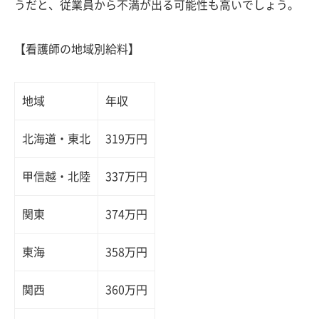
うだと、従業員から不満が出る可能性も高いでしょう。
【看護師の地域別給料】
地域
年収
北海道・東北
319万円
甲信越・北陸
337万円
関東
374万円
東海
358万円
関西
360万円