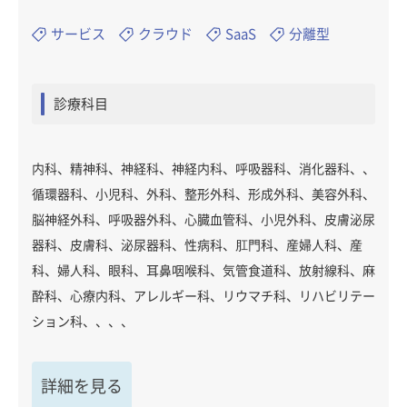
サービス
クラウド
SaaS
分離型
診療科目
内科、精神科、神経科、神経内科、呼吸器科、消化器科、、
循環器科、小児科、外科、整形外科、形成外科、美容外科、
脳神経外科、呼吸器外科、心臓血管科、小児外科、皮膚泌尿
器科、皮膚科、泌尿器科、性病科、肛門科、産婦人科、産
科、婦人科、眼科、耳鼻咽喉科、気管食道科、放射線科、麻
酔科、心療内科、アレルギー科、リウマチ科、リハビリテー
ション科、、、、
詳細を見る