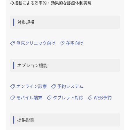
の搭載による効率的・効果的な診療体制実現
対象規模
無床クリニック向け
在宅向け
オプション機能
オンライン診療
予約システム
モバイル端末
タブレット対応
WEB予約
提供形態