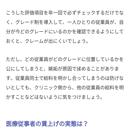
こうした評価項目を年一回で必ずチェックするだけでな
く、グレード制を導入して、一人ひとりの従業員が、自
分が今どのグレードにいるのかを確認できるようにして
おくと、クレームが出にくいでしょう。
ただし、どの従業員がどのグレードに位置しているかを
公にしてしまうと、嫉妬が原因で揉めることがありま
す。従業員同士で給料を明かし合ってしまうのは防げな
いとしても、クリニック側から、他の従業員の給料を明
かすことなどはないように気をつけましょう。
医療従事者の賃上げの実態は？