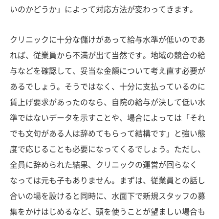
いのかどうか」によって対応方法が変わってきます。
クリニックに十分な儲けがあって給与水準が低いのであ
れば、従業員から不満が出て当然です。地域の競合の給
与などを確認して、妥当な金額について考え直す必要が
あるでしょう。そうではなく、十分に支払っているのに
賃上げ要求があったのなら、自院の給与が決して低い水
準ではないデータを示すことや、場合によっては「それ
でも文句がある人は辞めてもらって結構です」と強い態
度で応じることも必要になってくるでしょう。ただし、
全員に辞められた結果、クリニックの運営が回らなく
なっては元も子もありません。まずは、従業員との話し
合いの場を設けると同時に、水面下で新規スタッフの募
集をかけはじめるなど、頭を使うことが望ましい場合も