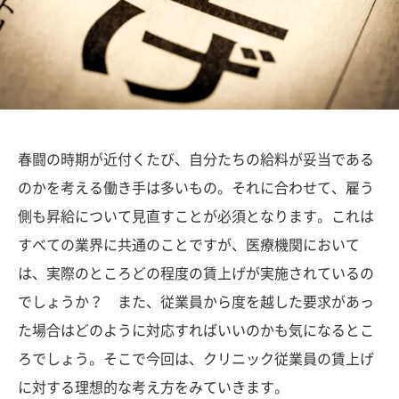
春闘の時期が近付くたび、自分たちの給料が妥当である
のかを考える働き手は多いもの。それに合わせて、雇う
側も昇給について見直すことが必須となります。これは
すべての業界に共通のことですが、医療機関において
は、実際のところどの程度の賃上げが実施されているの
でしょうか？ また、従業員から度を越した要求があっ
た場合はどのように対応すればいいのかも気になるとこ
ろでしょう。そこで今回は、クリニック従業員の賃上げ
に対する理想的な考え方をみていきます。