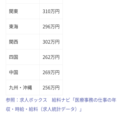
関東
310万円
東海
296万円
関西
302万円
四国
262万円
中国
269万円
九州・沖縄
256万円
参照：求人ボックス 給料ナビ「医療事務の仕事の年
収・時給・給料（求人統計データ）」