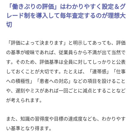
「働きぶりの評価」はわかりやすく設定＆グ
レード制を導入して毎年査定するのが理想大
切
「評価によって決まります」と明示してあっても、評価
の基準が曖昧であれば、従業員らから不満が出て当然で
す。そのため、評価基準は全員に対してしっかりと公表
しておくことが大切です。たとえば、「連帯感」「仕事
への積極性」「患者への対応」などの項目を設けること
や、遅刻やミスがあれば一回ごとに減点とすることなど
が考えられます。
また、知識の習得度や目標の達成度なども、わかりやす
い基準となり得ます。