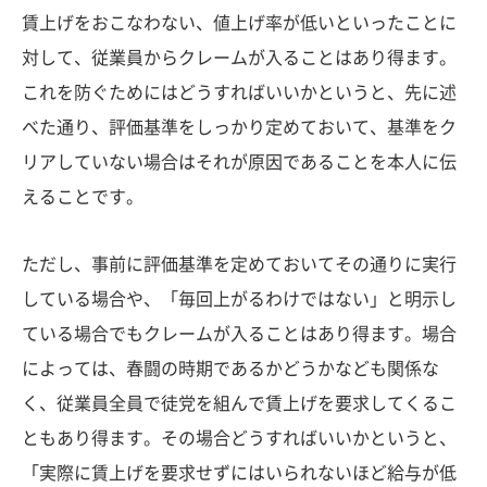
賃上げをおこなわない、値上げ率が低いといったことに
対して、従業員からクレームが入ることはあり得ます。
これを防ぐためにはどうすればいいかというと、先に述
べた通り、評価基準をしっかり定めておいて、基準をク
リアしていない場合はそれが原因であることを本人に伝
えることです。
ただし、事前に評価基準を定めておいてその通りに実行
している場合や、「毎回上がるわけではない」と明示し
ている場合でもクレームが入ることはあり得ます。場合
によっては、春闘の時期であるかどうかなども関係な
く、従業員全員で徒党を組んで賃上げを要求してくるこ
ともあり得ます。その場合どうすればいいかというと、
「実際に賃上げを要求せずにはいられないほど給与が低