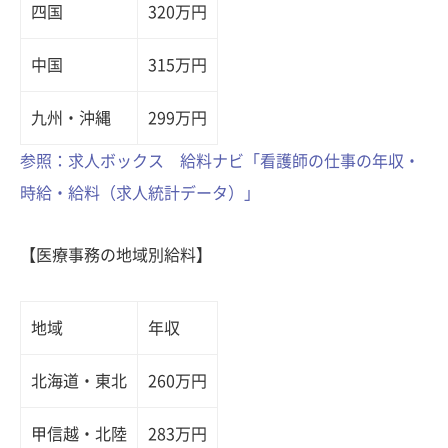
四国
320万円
中国
315万円
九州・沖縄
299万円
参照：求人ボックス 給料ナビ「看護師の仕事の年収・
時給・給料（求人統計データ）」
【医療事務の地域別給料】
地域
年収
北海道・東北
260万円
甲信越・北陸
283万円