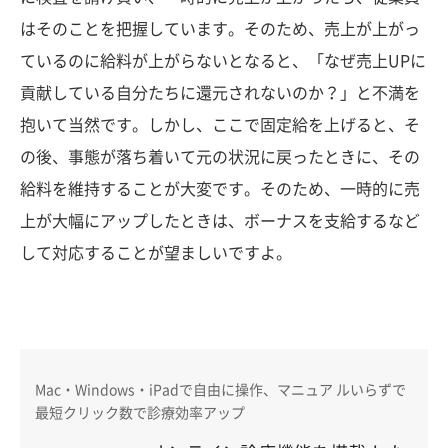
はそのことを把握しています。そのため、売上が上がっ
ているのに給料が上がらないとなると、「なぜ売上UPに
貢献している自分たちに還元されないのか？」と不満を
抱いて当然です。しかし、ここで固定給を上げると、そ
の後、事態が落ち着いて元の状況に戻ったときに、その
給料を維持することが大変です。そのため、一時的に売
上が大幅にアップしたときは、ボーナスを支給するなど
して対応することが望ましいですよ。
Mac・Windows・iPadで自由に操作、マニュア ルいらずで
最短クリック数で診療効率アップ