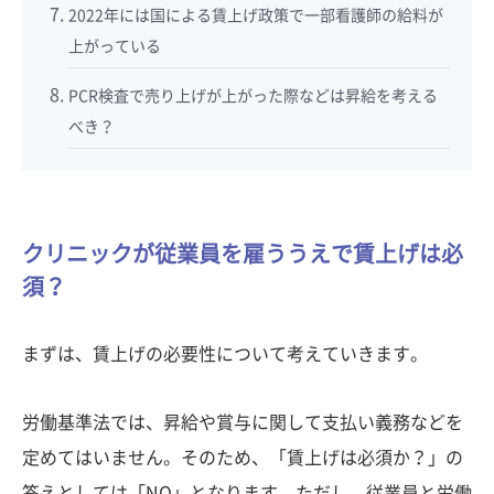
2022年には国による賃上げ政策で一部看護師の給料が
上がっている
PCR検査で売り上げが上がった際などは昇給を考える
べき？
クリニックが従業員を雇ううえで賃上げは必
須？
まずは、賃上げの必要性について考えていきます。
労働基準法では、昇給や賞与に関して支払い義務などを
定めてはいません。そのため、「賃上げは必須か？」の
答えとしては「NO」となります。ただし、従業員と労働