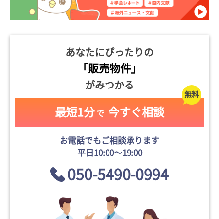
あなたにぴったりの
「販売物件」
がみつかる
最短1分
今すぐ相談
で
お電話でもご相談承ります
平日10:00〜19:00
050-5490-0994