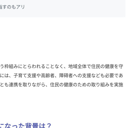
指すのもアリ
う枠組みにとらわれることなく、地域全体で住民の健康を守
には、子育て支援や高齢者、障碍者への支援なども必要であ
とも連携を取りながら、住民の健康のための取り組みを実施
になった背景は？