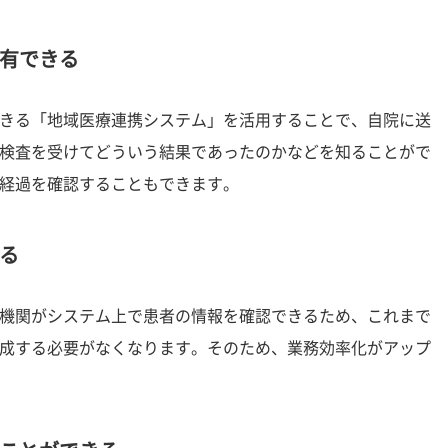
有できる
きる「地域医療連携システム」を活用することで、自院に送
検査を受けてどういう結果であったのかなどを知ることがで
経過を確認することもできます。
る
機関がシステム上で患者の情報を確認できるため、これまで
成する必要がなくなります。そのため、業務効率化がアップ