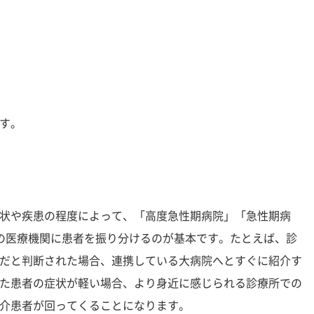
す。
状や疾患の程度によって、「高度急性期病院」「急性期病
の医療機関に患者を振り分けるのが基本です。たとえば、診
だと判断された場合、連携している大病院へとすぐに紹介す
た患者の症状が軽い場合、より身近に感じられる診療所での
介患者が回ってくることになります。