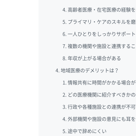
高齢者医療・在宅医療の経験を
プライマリ・ケアのスキルを磨
一人ひとりをしっかりサポート
複数の機関や施設と連携するこ
年収が上がる場合がある
地域医療のデメリットは？
情報共有に時間がかかる場合が
どの医療機関に紹介すべきかの
行政や各種施設との連携が不可
外部機関や施設の意見にも耳を
途中で辞めにくい