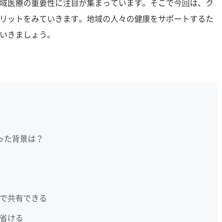
域医療の重要性に注目が集まっています。そこで今回は、ク
リットをみていきます。地域の人々の健康をサポートするた
いきましょう。
った背景は？
で共有できる
省ける