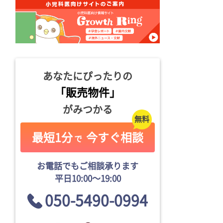
あなたにぴったりの
「販売物件」
がみつかる
最短1分
今すぐ相談
で
お電話でもご相談承ります
平日10:00〜19:00
050-5490-0994