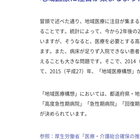
冒頭で述べた通り、地域医療に注目が集まる
ることです。統計によって、今から2年後の2
いますが、そうなると、医療を必要とする高
ます。また、病床が足りず入院できない患者
えることも大きな問題です。そこで、2014
て、2015（平成27）年、「地域医療構想
「地域医療構想」においては、都道府県・地
「高度急性期病院」「急性期病院」「回復期
が決められています。
参照：厚生労働省「医療・介護総合確保の推