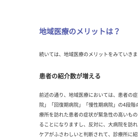
地域医療のメリットは？
続いては、地域医療のメリットをみていきま
患者の紹介数が増える
前述の通り、地域医療においては、患者の症
院」「回復期病院」「慢性期病院」の4段階
療所を訪れた患者の症状が緊急性の高いもの
ることになりますし、反対に、大病院を訪れ
ケアがふさわしいと判断されて、診療所に紹