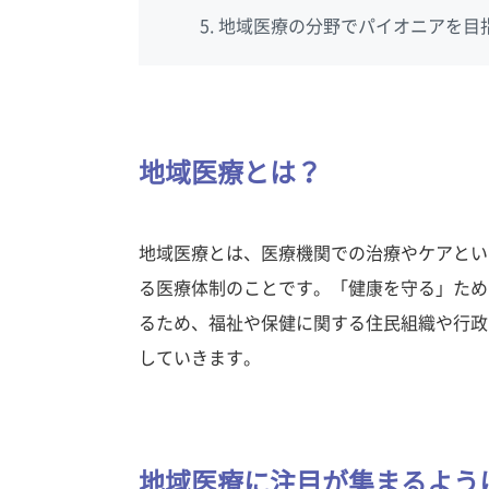
地域医療の分野でパイオニアを目
地域医療とは？
地域医療とは、医療機関での治療やケアとい
る医療体制のことです。「健康を守る」ため
るため、福祉や保健に関する住民組織や行政
していきます。
地域医療に注目が集まるよう