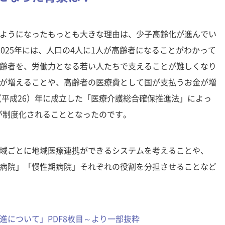
ようになったもっとも大きな理由は、少子高齢化が進んでい
025年には、人口の4人に1人が高齢者になることがわかって
齢者を、労働力となる若い人たちで支えることが難しくなり
が増えることや、高齢者の医療費として国が支払うお金が増
（平成26）年に成立した「医療介護総合確保推進法」によっ
」が制度化されることとなったのです。
域ごとに地域医療連携ができるシステムを考えることや、
病院」「慢性期病院」それぞれの役割を分担させることなど
進について」PDF8枚目～より一部抜粋