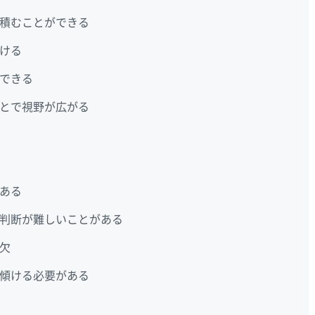
積むことができる
ける
できる
とで視野が広がる
ある
判断が難しいことがある
欠
傾ける必要がある