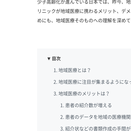
少子高齢化が進んでいる日本では、昨今、地
リニックが地域医療に携わるメリット、デメ
めにも、地域医療そのものへの理解を深めて
目次
地域医療とは？
地域医療に注目が集まるようにな
地域医療のメリットは？
患者の紹介数が増える
患者のデータを地域の医療機関
紹介状などの書類作成の手間が