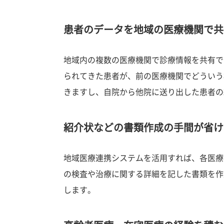
患者のデータを地域の医療機関で共
地域内の複数の医療機関で診療情報を共有で
られてきた患者が、前の医療機関でどういう
きますし、自院から他院に送り出した患者の
紹介状などの書類作成の手間が省け
地域医療連携システムを活用すれば、各医療
の検査や治療に関する詳細を記した書類を作
します。