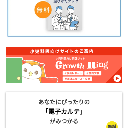
あなたにぴったりの
「電子カルテ」
がみつかる