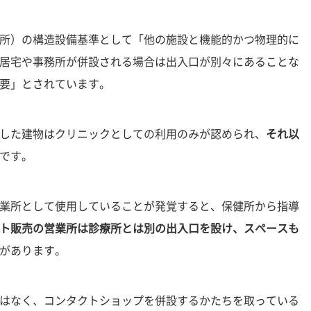
所）の構造設備基準として「他の施設と機能的かつ物理的に
居宅や事務所が併設される場合は出入口が別々にあることな
要」とされています。
した建物はクリニックとしての利用のみが認められ、
それ以
です。
業所として使用していることが発覚すると、保健所から指導
ト販売の営業所は診療所とは別の出入口を設け、スペースも
があります。
はなく、コンタクトショップを併設するかたちを取っている