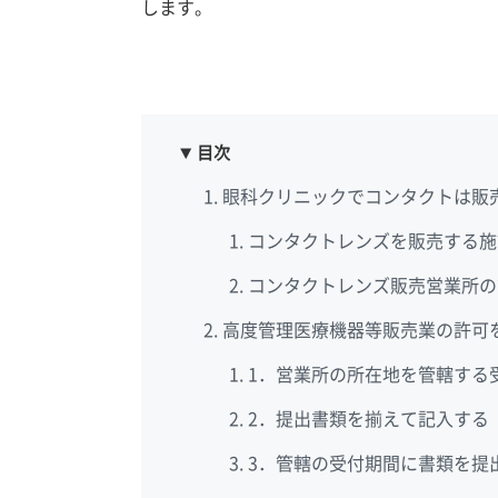
します。
目次
眼科クリニックでコンタクトは販
コンタクトレンズを販売する施
コンタクトレンズ販売営業所の
高度管理医療機器等販売業の許可
1．営業所の所在地を管轄する
2．提出書類を揃えて記入する
3．管轄の受付期間に書類を提