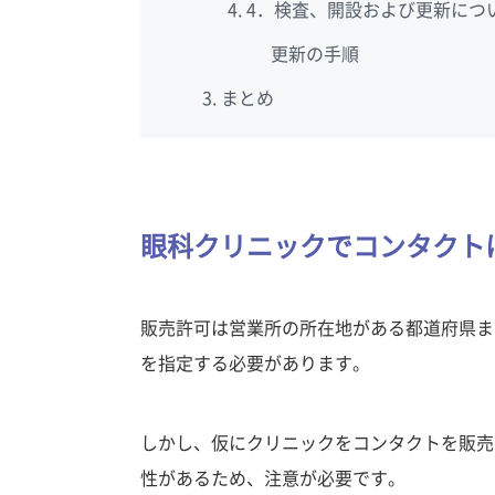
4．検査、開設および更新につ
更新の手順
まとめ
眼科クリニックでコンタクト
販売許可は営業所の所在地がある都道府県ま
を指定する必要があります。
しかし、仮にクリニックをコンタクトを販売
性があるため、注意が必要です。