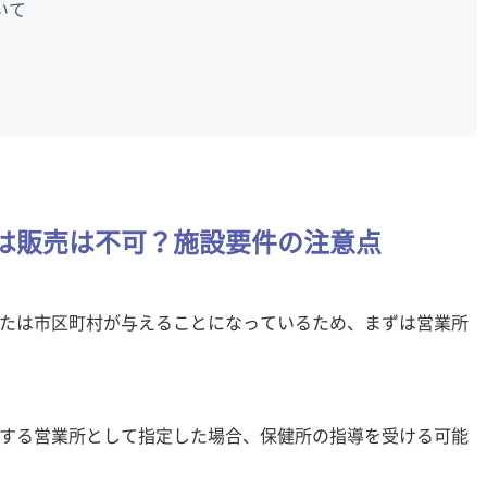
いて
は販売は不可？施設要件の注意点
たは市区町村が与えることになっているため、まずは営業所
する営業所として指定した場合、保健所の指導を受ける可能