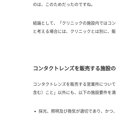
のは、このためだったのですね。
結論として、「クリニックの施設内ではコン
と考える場合には、クリニックとは別に、販
コンタクトレンズを販売する施設の
コンタクトレンズを販売する営業所について
含む）こと」以外にも、以下の施設要件を満
採光、照明及び換気が適切であり、かつ