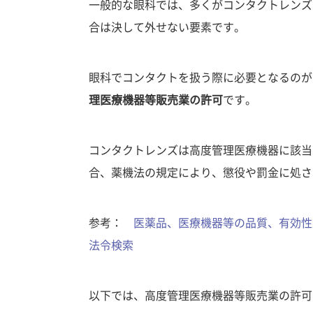
一般的な眼科では、多くがコンタクトレンズ
合は決して外せない要素です。
眼科でコンタクトを扱う際に必要となるのが
理医療機器等販売業の許可
です。
コンタクトレンズは高度管理医療機器に該当
合、薬機法の規定により、懲役や罰金に処さ
参考：
医薬品、医療機器等の品質、有効性及
法令検索
以下では、高度管理医療機器等販売業の許可