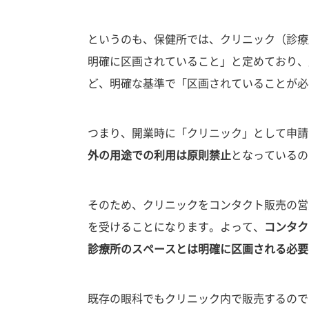
というのも、保健所では、クリニック（診療
明確に区画されていること」と定めており、
ど、明確な基準で「区画されていることが必
つまり、開業時に「クリニック」として申請
外の用途での利用は原則禁止
となっているの
そのため、クリニックをコンタクト販売の営
を受けることになります。よって、
コンタク
診療所のスペースとは明確に区画される必要
既存の眼科でもクリニック内で販売するので