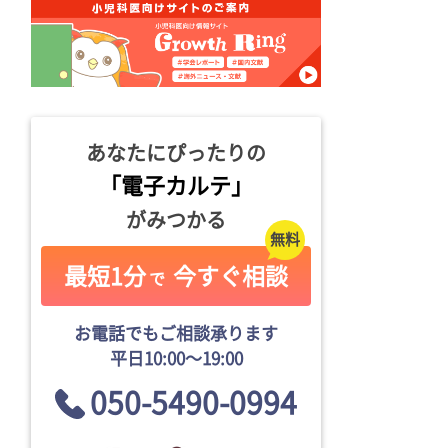
あなたにぴったりの
「電子カルテ」
がみつかる
最短1分
今すぐ相談
で
お電話でもご相談承ります
平日10:00〜19:00
050-5490-0994