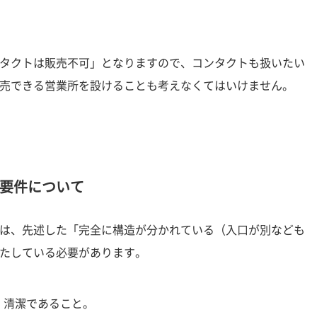
タクトは販売不可」となりますので、コンタクトも扱いたい
売できる営業所を設けることも考えなくてはいけません。
要件について
は、先述した「完全に構造が分かれている（入口が別なども
たしている必要があります。
、清潔であること。