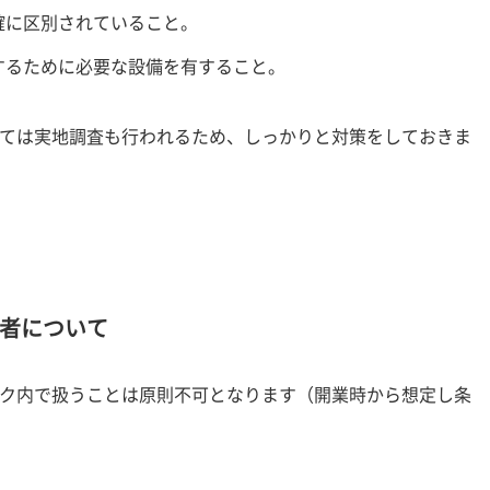
確に区別されていること。
するために必要な設備を有すること。
ては実地調査も行われるため、しっかりと対策をしておきま
者について
ク内で扱うことは原則不可となります（開業時から想定し条