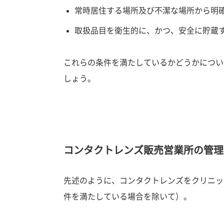
常時居住する場所及び不潔な場所から明
取扱品目を衛生的に、かつ、安全に貯蔵
これらの条件を満たしているかどうかについ
しょう。
コンタクトレンズ販売営業所の管理
先述のように、コンタクトレンズをクリニッ
件を満たしている場合を除いて）。