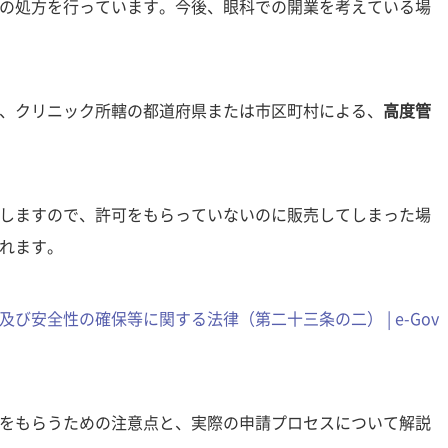
の処方を行っています。今後、眼科での開業を考えている場
、クリニック所轄の都道府県または市区町村による、
高度管
しますので、許可をもらっていないのに販売してしまった場
れます。
び安全性の確保等に関する法律（第二十三条の二） | e-Gov
をもらうための注意点と、実際の申請プロセスについて解説