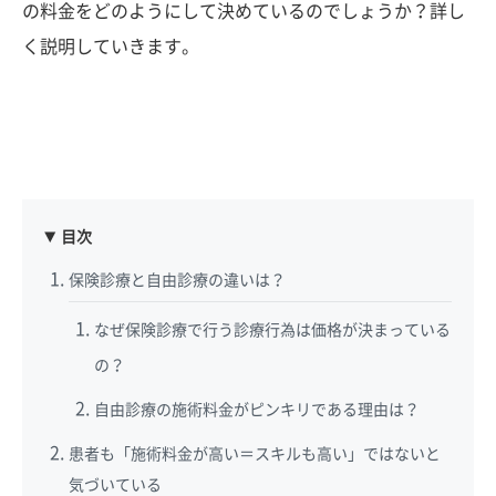
の料金をどのようにして決めているのでしょうか？詳し
く説明していきます。
目次
保険診療と自由診療の違いは？
なぜ保険診療で行う診療行為は価格が決まっている
の？
自由診療の施術料金がピンキリである理由は？
患者も「施術料金が高い＝スキルも高い」ではないと
気づいている