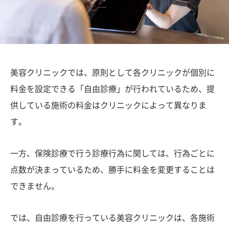
美容クリニックでは、原則として各クリニックが個別に
料金を設定できる「自由診療」が行われているため、提
供している施術の料金はクリニックによって異なりま
す。
一方、保険診療で行う診療行為に関しては、行為ごとに
点数が決まっているため、勝手に料金を変更することは
できません。
では、自由診療を行っている美容クリニックは、各施術