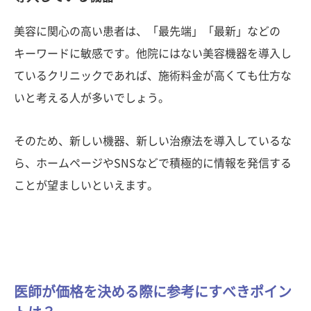
美容に関心の高い患者は、「最先端」「最新」などの
キーワードに敏感です。他院にはない美容機器を導入し
ているクリニックであれば、施術料金が高くても仕方な
いと考える人が多いでしょう。
そのため、新しい機器、新しい治療法を導入しているな
ら、ホームページやSNSなどで積極的に情報を発信する
ことが望ましいといえます。
医師が価格を決める際に参考にすべきポイン