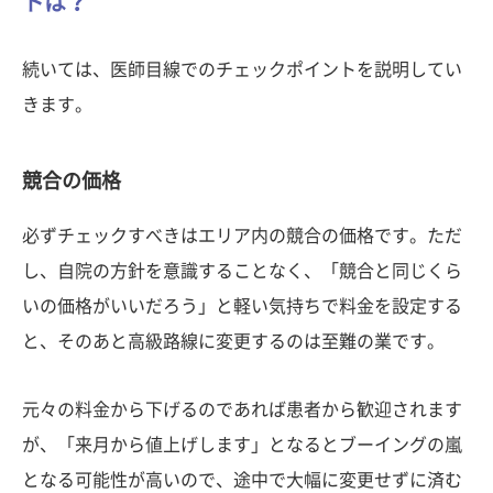
トは？
続いては、医師目線でのチェックポイントを説明してい
きます。
競合の価格
必ずチェックすべきはエリア内の競合の価格です。ただ
し、自院の方針を意識することなく、「競合と同じくら
いの価格がいいだろう」と軽い気持ちで料金を設定する
と、そのあと高級路線に変更するのは至難の業です。
元々の料金から下げるのであれば患者から歓迎されます
が、「来月から値上げします」となるとブーイングの嵐
となる可能性が高いので、途中で大幅に変更せずに済む