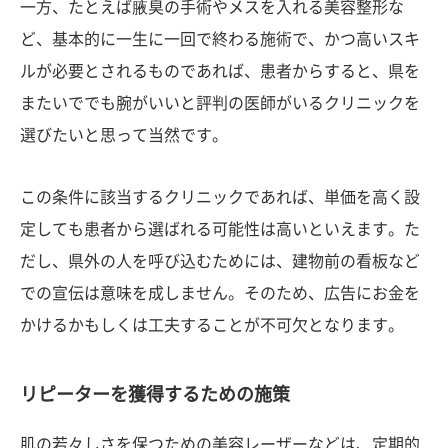
一方、たとえば腋臭の手術やメスを入れる美容整形な
ど、基本的に一生に一回で終わる施術で、かつ高いスキ
ルが必要とされるものであれば、患者からすると、県を
またいででも腕がいいと評判の医師がいるクリニックを
選びたいと思って当然です。
この条件に該当するクリニックであれば、単価を高く設
定しても患者から選ばれる可能性は高いといえます。た
だし、県外の人を呼び込むためには、建物前の看板など
での宣伝は意味を成しません。そのため、広告にお金を
かけるかもしくは工夫することが不可欠となります。
リピーターを獲得するための施策
肌の若々しさを保つための美容レーザーなどは、定期的