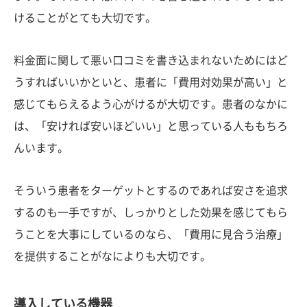
けることがとても大切です。
料金面に関して悪い口コミを書き込まれないためにはど
うすればいいかといと、患者に「費用対効果が高い」と
感じてもらえるよう心がけるが大切です。患者のなかに
は、「安ければ安いほどいい」と思っている人ももちろ
んいます。
そういう患者をターゲットとするのであれば安さを追求
するのも一手ですが、しっかりとした効果を感じてもら
うことを大事にしているのなら、「費用に見合う治療」
を提供することがなによりも大切です。
導入している機器