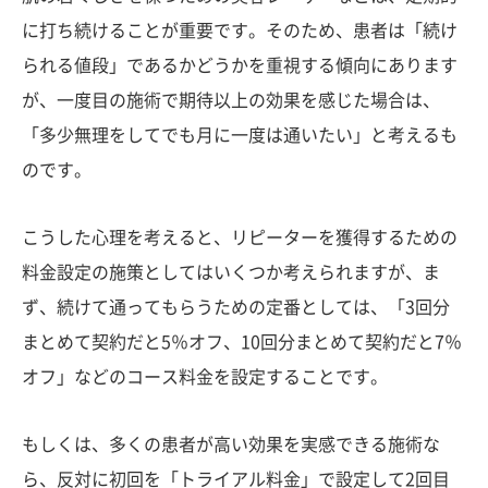
に打ち続けることが重要です。そのため、患者は「続け
られる値段」であるかどうかを重視する傾向にあります
が、一度目の施術で期待以上の効果を感じた場合は、
「多少無理をしてでも月に一度は通いたい」と考えるも
のです。
こうした心理を考えると、リピーターを獲得するための
料金設定の施策としてはいくつか考えられますが、ま
ず、続けて通ってもらうための定番としては、「3回分
まとめて契約だと5％オフ、10回分まとめて契約だと7％
オフ」などのコース料金を設定することです。
もしくは、多くの患者が高い効果を実感できる施術な
ら、反対に初回を「トライアル料金」で設定して2回目