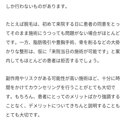
しか行わないものがあります。
たとえば脱毛は、初めて来院する日に患者の同意をとっ
てそのまま施術にうつっても問題がない場合がほとんど
です。一方、脂肪吸引や豊胸手術、骨を削るなどの大掛
かりな整形は、仮に「来院当日の施術が可能です」と案
内してもほとんどの患者は拒否するでしょう。
副作用やリスクがある可能性が高い施術ほど、十分に時
間をかけてカウンセリングを行うことがとても大切で
す。もちろん、患者にとってのメリットばかり強調する
ことなく、デメリットについてきちんと説明することも
とても大切です。