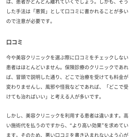
は、患者がどんどん離れていくでしょう。しかも、そう
した手法は「悪質」として口コミに書かれることが多い
ので注意が必要です。
口コミ
今や美容クリニックを選ぶ際に口コミをチェックしない
患者はほとんどいません。保険診療のクリニックであれ
ば、冒頭で説明した通り、どこで治療を受けても料金が
変わりませんし、風邪や怪我などであれば、「どこで受
けても治ればいい」と考える人が多いです。
しかし、美容クリニックを利用する患者は違います。高
い施術代を払うのですから、“より高い効果”を求めてい
ます。そのため、悪い口コミを書き込まれないよう心が