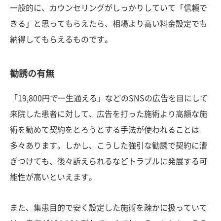
一般的に、カウンセリングがしっかりしていて「信頼で
きる」と思ってもらえたら、相場より高い料金設定でも
納得してもらえるものです。
勧誘の有無
「19,800円で一生通える」などのSNSの広告を目にして
来院した患者に対して、広告を打った施術より高額な施
術を勧めて契約をとろうとする手法が使われることは
多々あります。しかし、こうした強引な勧誘で契約に漕
ぎつけても、後々訴えられるなどトラブルに発展する可
能性が高いといえます。
また、集患目的で安く設定した施術を疎かに扱っていて