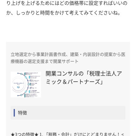
り上げを上げるためにはどの価格帯に設定すればいいの
か、しっかりと時間をかけて考えてみてくださいね。
立地選定から事業計画書作成、建築・内装設計の提案から医
療機器の選定支援まで開業サポート
開業コンサルの「税理士法人ア
ミック＆パートナーズ」
特徴
★3つの特徴★ 1. 「税務・会計」だけにとどまりません！ <