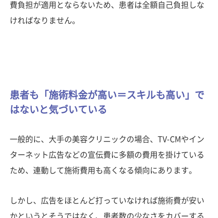
費負担が適用とならないため、患者は全額自己負担しな
ければなりません。
患者も「施術料金が高い＝スキルも高い」で
はないと気づいている
一般的に、大手の美容クリニックの場合、TV-CMやイン
ターネット広告などの宣伝費に多額の費用を掛けている
ため、連動して施術費用も高くなる傾向にあります。
しかし、広告をほとんど打っていなければ施術費が安い
かというとそうではなく、患者数の少なさをカバーする