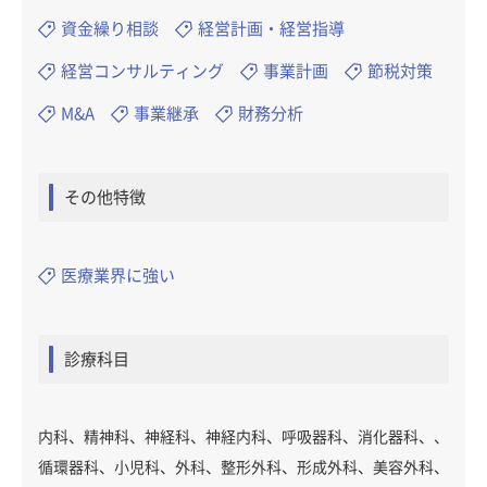
資金繰り相談
経営計画・経営指導
経営コンサルティング
事業計画
節税対策
M&A
事業継承
財務分析
その他特徴
医療業界に強い
診療科目
内科、精神科、神経科、神経内科、呼吸器科、消化器科、、
循環器科、小児科、外科、整形外科、形成外科、美容外科、