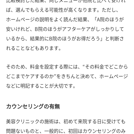
比較検討した結果、同じメニューが他院と比べて安けれ
ば、選んでもらえる可能性が高くなります。ただし、
ホームページの説明をよく読んだ結果、「A院のほうが
安いけれど、B院のほうがアフターケアがしっかりして
いるから、結果的にB院のほうがお得だろう」と判断さ
れることなどもあります。
そのため、料金を設定する際には、“その料金でどこから
どこまでケアするのか”をきちんと決めて、ホームページ
などに明記することが大切です。
カウンセリングの有無
美容クリニックの施術は、初めて来院する日に受けても
問題ないものと、一般的に、初回はカウンセリングのみ