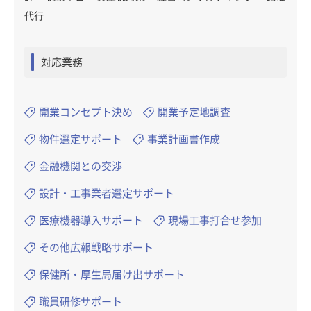
代行
対応業務
開業コンセプト決め
開業予定地調査
物件選定サポート
事業計画書作成
金融機関との交渉
設計・工事業者選定サポート
医療機器導入サポート
現場工事打合せ参加
その他広報戦略サポート
保健所・厚生局届け出サポート
職員研修サポート