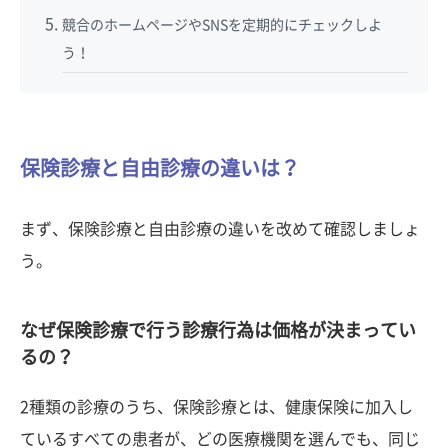
競合のホームページやSNSを定期的にチェックしよ
う！
保険診療と自由診療の違いは？
まず、保険診療と自由診療の違いを改めて確認しましょ
う。
なぜ保険診療で行う診療行為は価格が決まってい
るの？
2種類の診療のうち、保険診療とは、健康保険に加入し
ているすべての患者が、どの医療機関を選んでも、同じ