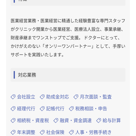
医業経営業務・医業経営に精通した経験豊富な専門スタッフ
がクリニック開業から医業経営、医療法人設立、事業承継、
財産承継までワンストップでご支援。 ドクターにとって、
かけがえのない「オンリーワンパートナー」として、手厚い
サポートを実践いたします。
対応業務
会社設立
助成金対応
月次面談・監査
経理代行
記帳代行
税務相談・申告
相続税・資産税
融資・資金調達
給与計算
年末調整
社会保険
人事・労務手続き