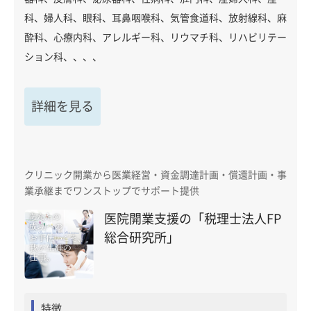
科、婦人科、眼科、耳鼻咽喉科、気管食道科、放射線科、麻
酔科、心療内科、アレルギー科、リウマチ科、リハビリテー
ション科、、、、
詳細を見る
クリニック開業から医業経営・資金調達計画・償還計画・事
業承継までワンストップでサポート提供
医院開業支援の「税理士法人FP
総合研究所」
特徴