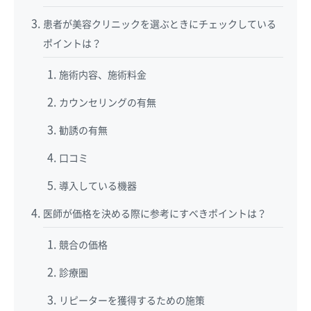
患者が美容クリニックを選ぶときにチェックしている
ポイントは？
施術内容、施術料金
カウンセリングの有無
勧誘の有無
口コミ
導入している機器
医師が価格を決める際に参考にすべきポイントは？
競合の価格
診療圏
リピーターを獲得するための施策