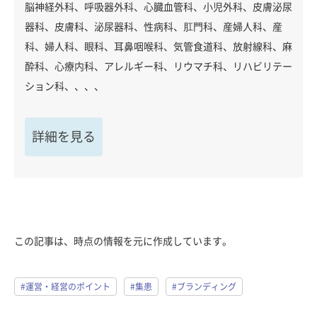
脳神経外科、呼吸器外科、心臓血管科、小児外科、皮膚泌尿
器科、皮膚科、泌尿器科、性病科、肛門科、産婦人科、産
科、婦人科、眼科、耳鼻咽喉科、気管食道科、放射線科、麻
酔科、心療内科、アレルギー科、リウマチ科、リハビリテー
ション科、、、、
詳細を見る
この記事は、時点の情報を元に作成しています。
#運営・経営のポイント
#集患
#ブランディング