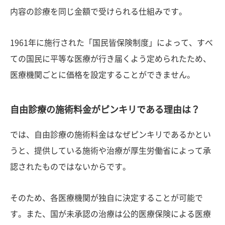
内容の診療を同じ金額で受けられる仕組みです。
1961年に施行された「国民皆保険制度」によって、すべ
ての国民に平等な医療が行き届くよう定められたため、
医療機関ごとに価格を設定することができません。
自由診療の施術料金がピンキリである理由は？
では、自由診療の施術料金はなぜピンキリであるかとい
うと、提供している施術や治療が厚生労働省によって承
認されたものではないからです。
そのため、各医療機関が独自に決定することが可能で
す。また、国が未承認の治療は公的医療保険による医療