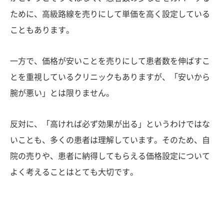
ために、高級路線を売りにして単価を高く設定している
こともあります。
一方で、価格が安いことを売りにして患者数を伸ばすこ
とを重視しているクリニックもありますが、「安いから
腕が悪い」とは限りません。
反対に、「高ければ必ず効果が出る」というわけではな
いことも、多くの患者は理解しています。そのため、自
院の売りや、患者に納得してもらえる価格設定について
よく考えることはとても大切です。