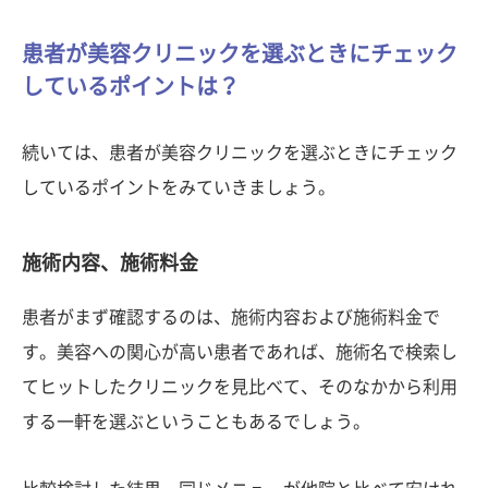
患者が美容クリニックを選ぶときにチェック
しているポイントは？
続いては、患者が美容クリニックを選ぶときにチェック
しているポイントをみていきましょう。
施術内容、施術料金
患者がまず確認するのは、施術内容および施術料金で
す。美容への関心が高い患者であれば、施術名で検索し
てヒットしたクリニックを見比べて、そのなかから利用
する一軒を選ぶということもあるでしょう。