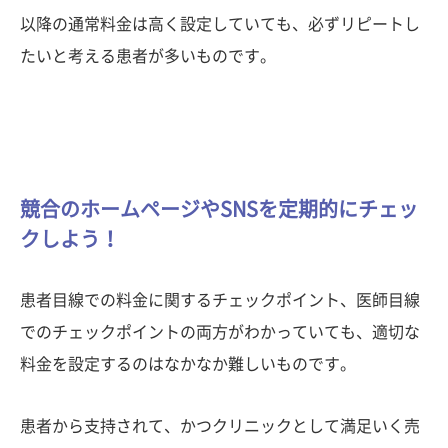
以降の通常料金は高く設定していても、必ずリピートし
たいと考える患者が多いものです。
競合のホームページやSNSを定期的にチェッ
クしよう！
患者目線での料金に関するチェックポイント、医師目線
でのチェックポイントの両方がわかっていても、適切な
料金を設定するのはなかなか難しいものです。
患者から支持されて、かつクリニックとして満足いく売