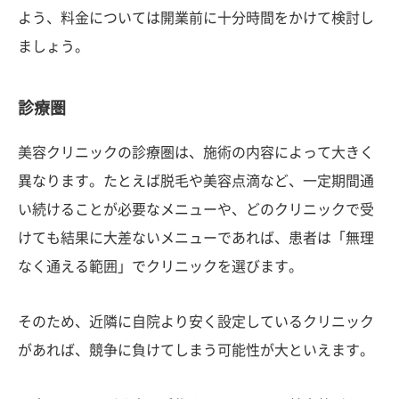
よう、料金については開業前に十分時間をかけて検討し
ましょう。
診療圏
美容クリニックの診療圏は、施術の内容によって大きく
異なります。たとえば脱毛や美容点滴など、一定期間通
い続けることが必要なメニューや、どのクリニックで受
けても結果に大差ないメニューであれば、患者は「無理
なく通える範囲」でクリニックを選びます。
そのため、近隣に自院より安く設定しているクリニック
があれば、競争に負けてしまう可能性が大といえます。