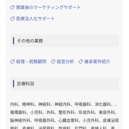
開業後のマーケティングサポート
医療法人化サポート
その他の業務
経理・税務顧問
経営分析
継承案件紹介
診療科目
内科、精神科、神経科、神経内科、呼吸器科、消化器科、、
循環器科、小児科、外科、整形外科、形成外科、美容外科、
脳神経外科、呼吸器外科、心臓血管科、小児外科、皮膚泌尿
器科、皮膚科、泌尿器科、性病科、肛門科、産婦人科、産