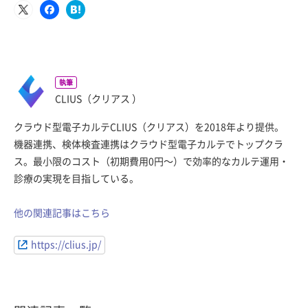
執筆
CLIUS（クリアス ）
クラウド型電子カルテCLIUS（クリアス）を2018年より提供。
機器連携、検体検査連携はクラウド型電子カルテでトップクラ
ス。最小限のコスト（初期費用0円〜）で効率的なカルテ運用・
診療の実現を目指している。
他の関連記事はこちら
https://clius.jp/