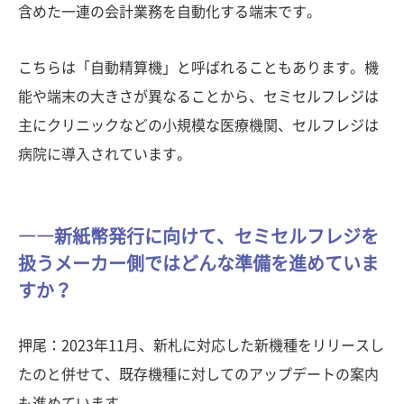
含めた一連の会計業務を自動化する端末です。
こちらは「自動精算機」と呼ばれることもあります。機
能や端末の大きさが異なることから、セミセルフレジは
主にクリニックなどの小規模な医療機関、セルフレジは
病院に導入されています。
――新紙幣発行に向けて、セミセルフレジを
扱うメーカー側ではどんな準備を進めていま
すか？
押尾：2023年11月、新札に対応した新機種をリリースし
たのと併せて、既存機種に対してのアップデートの案内
も進めています。