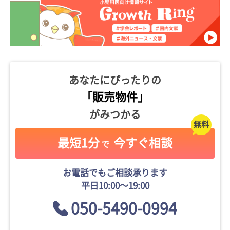
あなたにぴったりの
「販売物件」
がみつかる
最短1分
今すぐ相談
で
お電話でもご相談承ります
平日10:00〜19:00
050-5490-0994