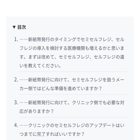
目次
――新紙幣発行のタイミングでセミセルフレジ、セル
フレジの導入を検討する医療機関も増えるかと思いま
す。まずは改めて、セミセルフレジ、セルフレジの違
いを教えてください。
――新紙幣発行に向けて、セミセルフレジを扱うメー
カー側ではどんな準備を進めていますか？
――新紙幣発行に向けて、クリニック側でも必要な対
応がありますか？
――クリニックのセミセルフレジのアップデートはい
つまでに完了すればいいですか？