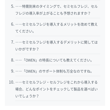
――特需到来のタイミングで、セミセルフレジ、セル
フレジの導入率が上がることも予想されますか？
――セミセルフレジを導入するメリットを改めて教え
てください。
――セミセルフレジを導入するデメリットに関しては
いかがですか？
――「OWEN」の特長についても教えてください。
――「OWEN」のサポート体制も万全なのですね。
――セミセルフレジ・セルフレジをこれから導入する
場合、どんなポイントをチェックして製品を選べばい
いでしょうか？