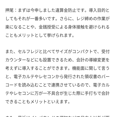
押尾：まずは今申しました違算金防止です。導入目的と
してもそれが一番多いです。さらに、レジ締めの作業が
楽になることや、金銭授受による身体接触を避けられる
こともメリットとして挙げられます。
また、セルフレジと比べてサイズがコンパクトで、受付
カウンターなどにも設置できるため、会計の導線変更を
考えずに導入することができます。機能面に関して言う
と、電子カルテやレセコンから発行された領収書のバー
コードを読み込むことで連携させているので、電子カル
テやレセコンに万が一不具合が生じた際に手打ちで会計
できることもメリットといえます。