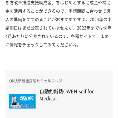
き方改革推進支援助成金」をはじめとする助成金や補助
金を活用することができるので、申請期間に合わせて導
入の準備をすすめることがおすすめですよ。2024年の申
請期日はまだ公表されていませんが、2023年までは例年
4月あたりに公表されているので、各種サイトでこまめ
に情報をチェックしてみてくださいね。
QR決済機能搭載セミセルフレジ
自動釣銭機OWEN-self for
Medical