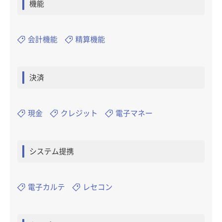
機能
会計機能
精算機能
決済
現金
クレジット
電子マネー
システム提携
電子カルテ
レセコン