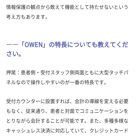
情報保護の観点から敢えて機能として持たせないという
考え方もあります。
――「OWEN」の特長についても教えてくだ
さい。
押尾：患者側・受付スタッフ側両面ともに大型タッチパ
ネルなので操作しやすいのが一番の特長です。
受付カウンターに設置すれば、会計の導線を変える必要
もなく、従来通り、患者と対面でコミュニケーションを
とりながら会計することが可能です。また、多種多様な
キャッシュレス決済に対応していて、クレジットカード