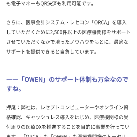
も電子マネーもQR決済も利用可能です。
さらに、医事会計システム・レセコン「ORCA」を導入
していただくために2,500件以上の医療機関様をサポート
させていただくなかで培ったノウハウをもとに、最適な
サポートを提供できると自負しています。
――「OWEN」のサポート体制も万全なので
すね。
押尾：弊社は、レセプトコンピューターやオンライン資
格確認、キャッシュレス導入をはじめ、医療機関様の受
付周りの医療DXを推進することを目的に事業を行ってい
ます。「ORCA」も「OWEN」も医療機関様のトータル