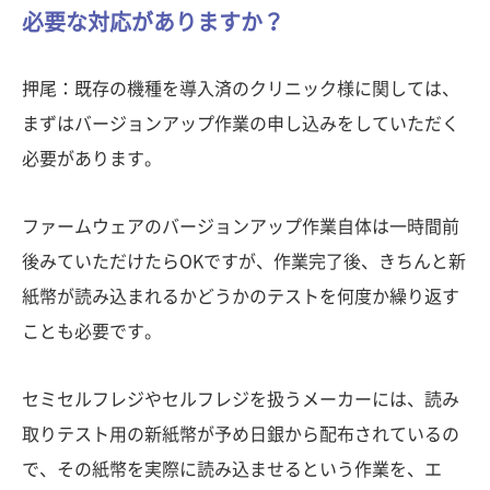
必要な対応がありますか？
押尾：既存の機種を導入済のクリニック様に関しては、
まずはバージョンアップ作業の申し込みをしていただく
必要があります。
ファームウェアのバージョンアップ作業自体は一時間前
後みていただけたらOKですが、作業完了後、きちんと新
紙幣が読み込まれるかどうかのテストを何度か繰り返す
ことも必要です。
セミセルフレジやセルフレジを扱うメーカーには、読み
取りテスト用の新紙幣が予め日銀から配布されているの
で、その紙幣を実際に読み込ませるという作業を、エ