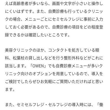
えば高齢患者が多いなら、画面や文字が小さいと操作し
にくいはずです。また、自費診療も行っているクリニッ
クの場合、メニューごとにセミセルフレジに事前に入力
しておく必要があるので、自費診療の項目をどの程度登
録できるかは確認したいところです。
美容クリニックのほか、コンタクトを処方している眼
科、松葉杖の貸し出しなどを行う整形外科などがこれに
該当します。「OWEN」でも自費診療メニューが多いク
リニック向けのオプションを用意しているので、導入を
ご検討でしたらぜひお気軽にご質問いただければと思い
ます。
また、セミセルフレジ・セルフレジの導入時には、「働