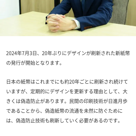
2024年7月3日、20年ぶりにデザインが刷新された新紙幣
の発行が開始となります。
日本の紙幣はこれまでにも約20年ごとに刷新され続けて
いますが、定期的にデザインを更新する理由として、大
きくは偽造防止があります。民間の印刷技術が日進月歩
であることから、偽造紙幣の流通を未然に防ぐために
は、偽造防止技術も刷新していく必要があるのです。