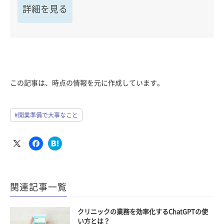
詳細を見る
この記事は、時点の情報を元に作成しています。
#開業準備で大事なこと
関連記事一覧
クリニックの業務を効率化するChatGPTの使
い方とは？