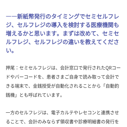
――新紙幣発行のタイミングでセミセルフレ
ジ、セルフレジの導入を検討する医療機関も
増えるかと思います。まずは改めて、セミセ
ルフレジ、セルフレジの違いを教えてくださ
い。
押尾：セミセルフレジは、会計窓口で発行されたQRコー
ドやバーコードを、患者さまご自身で読み取って会計で
きる端末で、金銭授受が自動化されることから「自動釣
銭機」とも呼ばれています。
一方のセルフレジは、電子カルテやレセコンと連携させ
ることで、会計のみならず領収書や診療明細書の発行を