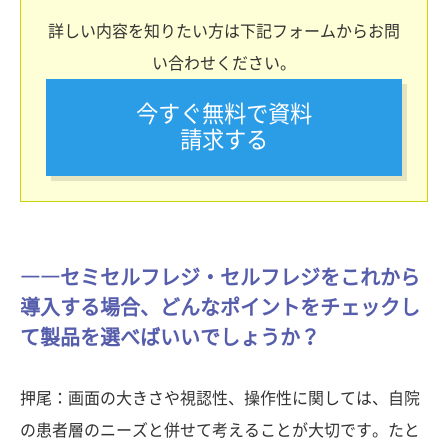
詳しい内容を知りたい方は下記フォームからお問
い合わせください。
今すぐ無料で資料
請求する
――セミセルフレジ・セルフレジをこれから
導入する場合、どんなポイントをチェックし
て製品を選べばいいでしょうか？
押尾：画面の大きさや視認性、操作性に関しては、自院
の患者層のニーズと併せて考えることが大切です。たと