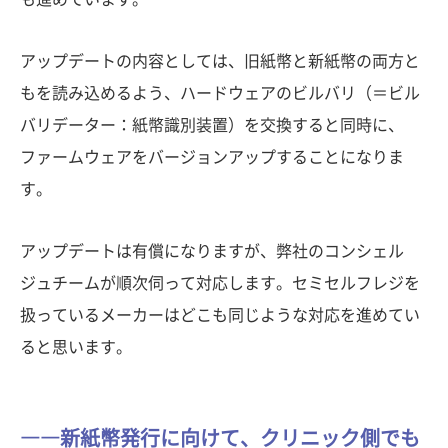
アップデートの内容としては、旧紙幣と新紙幣の両方と
もを読み込めるよう、ハードウェアのビルバリ（＝ビル
バリデーター：紙幣識別装置）を交換すると同時に、
ファームウェアをバージョンアップすることになりま
す。
アップデートは有償になりますが、弊社のコンシェル
ジュチームが順次伺って対応します。セミセルフレジを
扱っているメーカーはどこも同じような対応を進めてい
ると思います。
――新紙幣発行に向けて、クリニック側でも