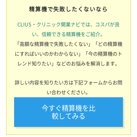
精算機で失敗したくないなら
CLIUS・クリニック開業ナビでは、コスパが良
い、信頼できる精算機をご紹介。
「高額な精算機で失敗したくない」「どの精算機
にすればいいのかわからない」「今の精算機のト
レンド知りたい」などのお悩みを解消します。
詳しい内容を知りたい方は下記フォームからお問
い合わせください。
今すぐ精算機を比
較してみる