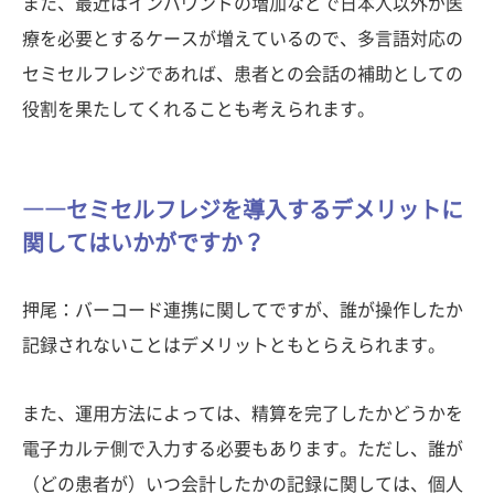
また、最近はインバウンドの増加などで日本人以外が医
療を必要とするケースが増えているので、多言語対応の
セミセルフレジであれば、患者との会話の補助としての
役割を果たしてくれることも考えられます。
――セミセルフレジを導入するデメリットに
関してはいかがですか？
押尾：バーコード連携に関してですが、誰が操作したか
記録されないことはデメリットともとらえられます。
また、運用方法によっては、精算を完了したかどうかを
電子カルテ側で入力する必要もあります。ただし、誰が
（どの患者が）いつ会計したかの記録に関しては、個人