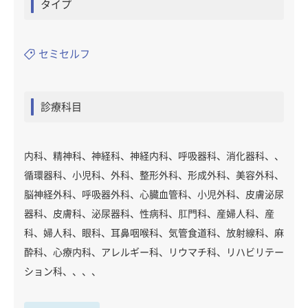
タイプ
セミセルフ
診療科目
内科、精神科、神経科、神経内科、呼吸器科、消化器科、、
循環器科、小児科、外科、整形外科、形成外科、美容外科、
脳神経外科、呼吸器外科、心臓血管科、小児外科、皮膚泌尿
器科、皮膚科、泌尿器科、性病科、肛門科、産婦人科、産
科、婦人科、眼科、耳鼻咽喉科、気管食道科、放射線科、麻
酔科、心療内科、アレルギー科、リウマチ科、リハビリテー
ション科、、、、