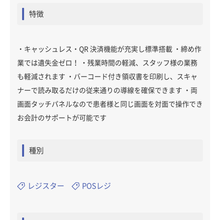
特徴
・キャッシュレス・QR 決済機能が充実し標準搭載 ・締め作
業では遺失金ゼロ！ ・残業時間の軽減、スタッフ様の業務
も軽減されます ・バーコード付き領収書を印刷し、スキャ
ナーで読み取るだけの従来通りの導線を確保できます ・両
画面タッチパネルなので患者様と同じ画面を対面で操作でき
お会計のサポートが可能です
種別
レジスター
POSレジ