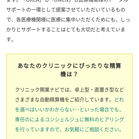
サポートの一環として提案させていただいているもの
で、各医療機関様に医療に集中いただくためにも、しっ
かりとサポートすることはとても大切だと考えていま
す。
あなたのクリニックにぴったりな精算
機は？
クリニック開業ナビでは、卓上型・直置き型など
さまざまな自動精算機をご紹介しています。
どれ
を選べばいいかわからない…といった場合でも、
専任のによるコンシェルジュに無料のヒアリング
を行っていますので、お気軽にご相談ください。