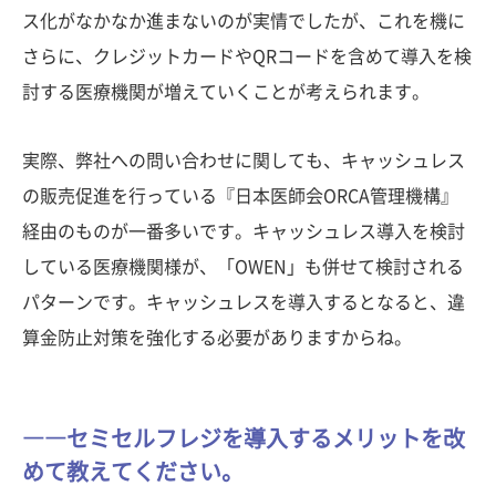
ス化がなかなか進まないのが実情でしたが、これを機に
さらに、クレジットカードやQRコードを含めて導入を検
討する医療機関が増えていくことが考えられます。
実際、弊社への問い合わせに関しても、キャッシュレス
の販売促進を行っている『日本医師会ORCA管理機構』
経由のものが一番多いです。キャッシュレス導入を検討
している医療機関様が、「OWEN」も併せて検討される
パターンです。キャッシュレスを導入するとなると、違
算金防止対策を強化する必要がありますからね。
――セミセルフレジを導入するメリットを改
めて教えてください。