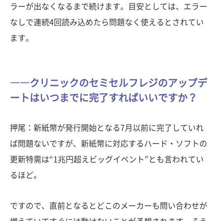
ラーが出なくなるまで続けます。目安としては、エラー
なしで連続4回読み込めたら問題なく使えるとされてい
ます。
――クリニックのセミセルフレジのアップデ
ートはいつまでに完了すればいいですか？
押尾：新紙幣が発行開始となる7月以前に完了していれ
ば問題ないですが、新紙幣に対応するハード・ソフトの
更新特需は“1兆円超えビッグイベント”とも言われてい
るほど。
ですので、直前となるとどこのメーカーも問い合わせが