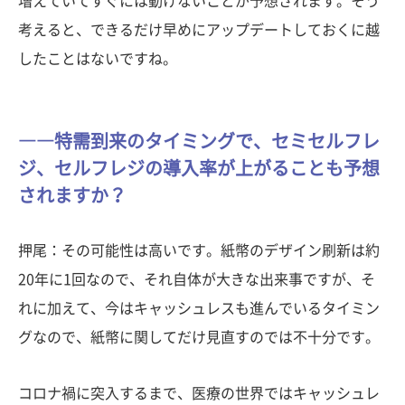
増えていてすぐには動けないことが予想されます。そう
考えると、できるだけ早めにアップデートしておくに越
したことはないですね。
――特需到来のタイミングで、セミセルフレ
ジ、セルフレジの導入率が上がることも予想
されますか？
押尾：その可能性は高いです。紙幣のデザイン刷新は約
20年に1回なので、それ自体が大きな出来事ですが、そ
れに加えて、今はキャッシュレスも進んでいるタイミン
グなので、紙幣に関してだけ見直すのでは不十分です。
コロナ禍に突入するまで、医療の世界ではキャッシュレ