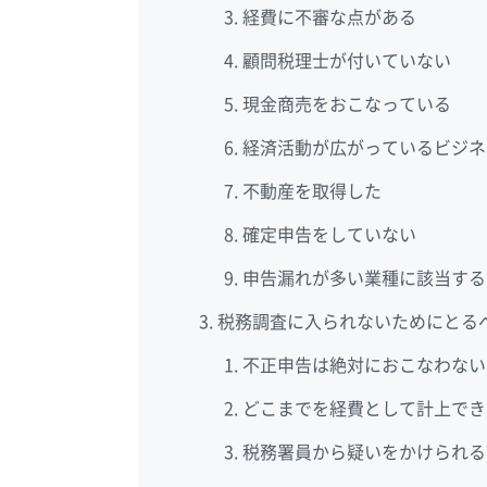
経費に不審な点がある
顧問税理士が付いていない
現金商売をおこなっている
経済活動が広がっているビジネ
不動産を取得した
確定申告をしていない
申告漏れが多い業種に該当する
税務調査に入られないためにとる
不正申告は絶対におこなわない
どこまでを経費として計上でき
税務署員から疑いをかけられる