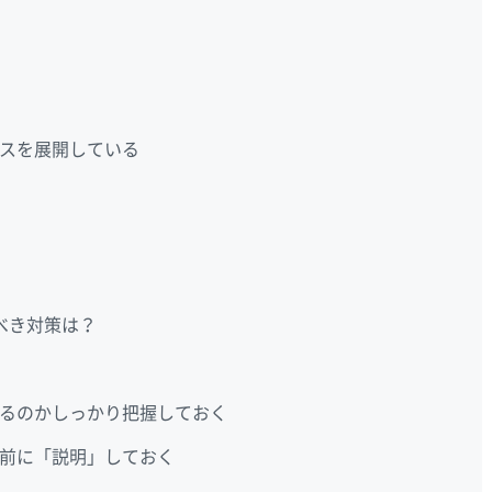
スを展開している
べき対策は？
るのかしっかり把握しておく
前に「説明」しておく