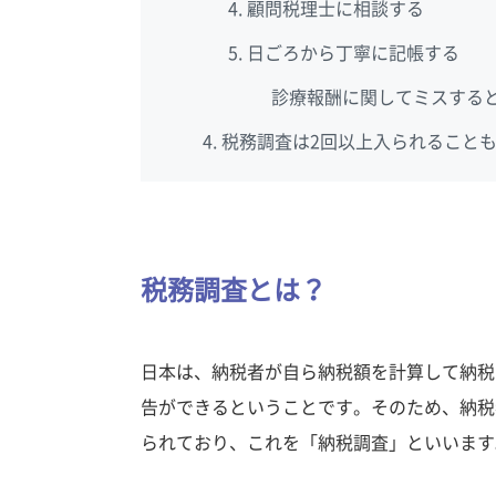
顧問税理士に相談する
日ごろから丁寧に記帳する
診療報酬に関してミスする
税務調査は2回以上入られること
税務調査とは？
日本は、納税者が自ら納税額を計算して納税
告ができるということです。そのため、納税
られており、これを「納税調査」といいます