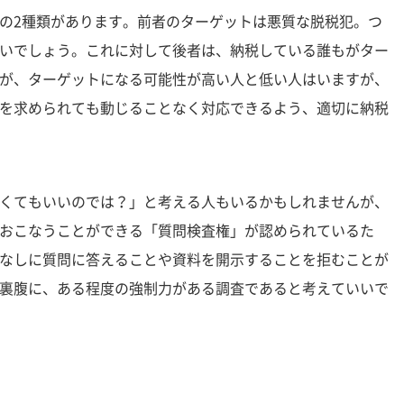
の2種類があります。前者のターゲットは悪質な脱税犯。つ
いでしょう。これに対して後者は、納税している誰もがター
が、ターゲットになる可能性が高い人と低い人はいますが、
を求められても動じることなく対応できるよう、適切に納税
くてもいいのでは？」と考える人もいるかもしれませんが、
おこなうことができる「質問検査権」が認められているた
なしに質問に答えることや資料を開示することを拒むことが
裏腹に、ある程度の強制力がある調査であると考えていいで