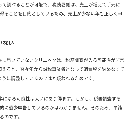
って調べることが可能で、税務署側は、売上が増えて手元に
得ることを目的としているため、売上が少ない年も正しく申
いない
ずかに届いていないクリニックは、税務調査が入る可能性が非常
を超えると、翌々年から課税事業者となって消費税を納めなくて
いように調整しているのではと疑われるためです。
後半になる可能性は大いにあり得ます。しかし、税務調査する
的に過少申告しているのかはわかりません。そのため、単純
るのです。