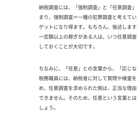
納税調査には、「強制調査」と「任意調査」
まり、強制調査＝一種の犯罪調査と考えてい
ゲットになり得ます。もちろん、後述します
一定額以上の稼ぎがある人は、いつ任意調査
しておくことが大切です。
ちなみに、「任意」との言葉から、「応じな
税務職員には、納税者に対して質問や検査を
め、任意調査を求められた側は、正当な理由
できません。そのため、任意という言葉とは
しょう。