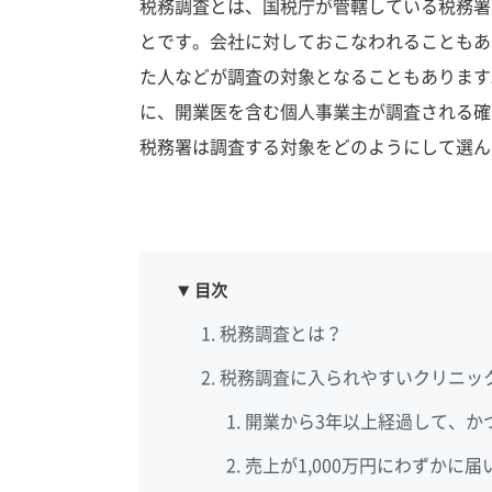
税務調査とは、国税庁が管轄している税務署
とです。会社に対しておこなわれることもあ
た人などが調査の対象となることもあります
に、開業医を含む個人事業主が調査される確
税務署は調査する対象をどのようにして選ん
目次
税務調査とは？
税務調査に入られやすいクリニッ
開業から3年以上経過して、か
売上が1,000万円にわずかに