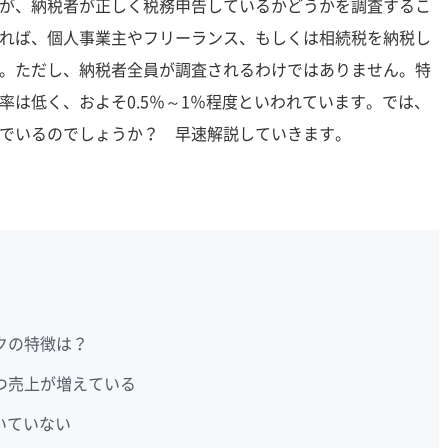
が、納税者が正しく税務申告しているかどうかを調査するこ
れば、個人事業主やフリーランス、もしくは相続税を納税し
。ただし、納税者全員が調査されるわけではありません。特
率は低く、およそ0.5％～1％程度といわれています。では、
でいるのでしょうか？ 早速解説していきます。
クの特徴は？
つ売上が増えている
届いていない