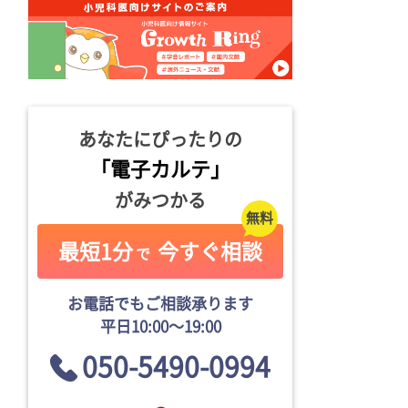
あなたにぴったりの
「電子カルテ」
がみつかる
最短1分
今すぐ相談
で
お電話でもご相談承ります
平日10:00〜19:00
050-5490-0994