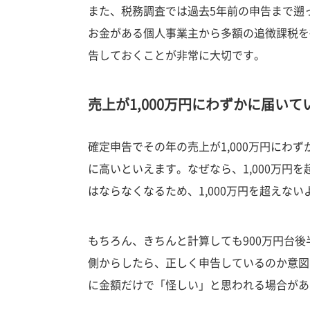
また、税務調査では過去5年前の申告まで遡
お金がある個人事業主から多額の追徴課税を
告しておくことが非常に大切です。
売上が1,000万円にわずかに届いて
確定申告でその年の売上が1,000万円にわ
に高いといえます。なぜなら、1,000万円
はならなくなるため、1,000万円を超えな
もちろん、きちんと計算しても900万円台
側からしたら、正しく申告しているのか意図
に金額だけで「怪しい」と思われる場合があ