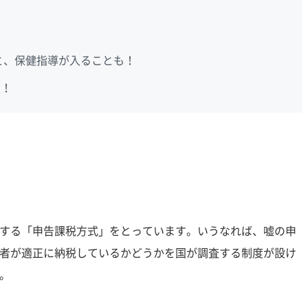
と、保健指導が入ることも！
も！
する「申告課税方式」をとっています。いうなれば、嘘の申
者が適正に納税しているかどうかを国が調査する制度が設け
。