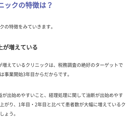
ニックの特徴は？
クの特徴をみていきます。
上が増えている
が増えているクリニックは、税務調査の絶好のターゲットで
は事業開始3年目からだからです。
益が出始めやすいこと、経理処理に関して油断が出始めやす
上がり、1年目・2年目と比べて患者数が大幅に増えているク
しょう。