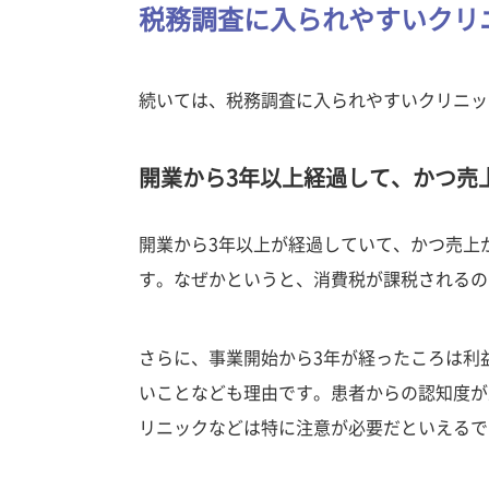
税務調査に入られやすいクリ
続いては、税務調査に入られやすいクリニッ
開業から3年以上経過して、かつ売
開業から3年以上が経過していて、かつ売上
す。なぜかというと、消費税が課税されるの
さらに、事業開始から3年が経ったころは利
いことなども理由です。患者からの認知度が
リニックなどは特に注意が必要だといえるで