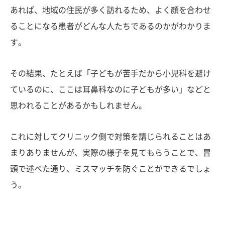
あれば、地域の住民が多く訪れるため、よく顔を合わせ
ることになる患者がどんな人たちであるのかがわかりま
す。
その結果、たとえば「子どもが苦手だから小児科を避け
ているのに、ここは耳鼻科なのに子どもが多い」などと
思われることがあるかもしれません。
これに対してクリニック側で対策を講じられることはあ
まりありませんが、実際の様子を見てもらうことで、冒
頭で述べた通り、ミスマッチを防ぐことができるでしょ
う。