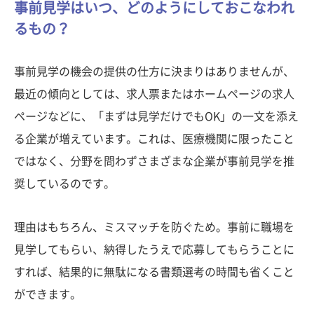
事前見学はいつ、どのようにしておこなわれ
るもの？
事前見学の機会の提供の仕方に決まりはありませんが、
最近の傾向としては、求人票またはホームページの求人
ページなどに、「まずは見学だけでもOK」の一文を添え
る企業が増えています。これは、医療機関に限ったこと
ではなく、分野を問わずさまざまな企業が事前見学を推
奨しているのです。
理由はもちろん、ミスマッチを防ぐため。事前に職場を
見学してもらい、納得したうえで応募してもらうことに
すれば、結果的に無駄になる書類選考の時間も省くこと
ができます。