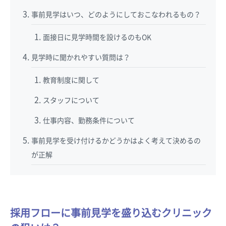
事前見学はいつ、どのようにしておこなわれるもの？
面接日に見学時間を設けるのもOK
見学時に聞かれやすい質問は？
教育制度に関して
スタッフについて
仕事内容、勤務条件について
事前見学を受け付けるかどうかはよく考えて決めるの
が正解
採用フローに事前見学を盛り込むクリニック