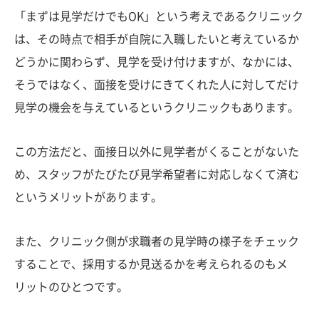
「まずは見学だけでもOK」という考えであるクリニック
は、その時点で相手が自院に入職したいと考えているか
どうかに関わらず、見学を受け付けますが、なかには、
そうではなく、面接を受けにきてくれた人に対してだけ
見学の機会を与えているというクリニックもあります。
この方法だと、面接日以外に見学者がくることがないた
め、スタッフがたびたび見学希望者に対応しなくて済む
というメリットがあります。
また、クリニック側が求職者の見学時の様子をチェック
することで、採用するか見送るかを考えられるのもメ
リットのひとつです。