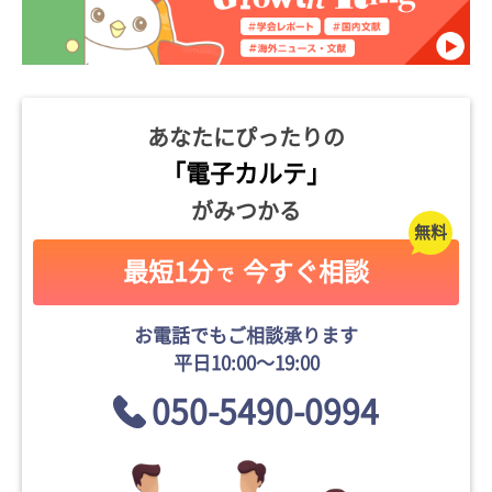
あなたにぴったりの
「電子カルテ」
がみつかる
最短1分
今すぐ相談
で
お電話でもご相談承ります
平日10:00〜19:00
050-5490-0994