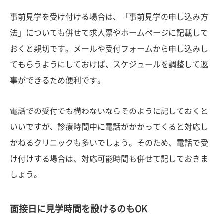
事前見学を受け付ける場合は、「事前見学の申し込み方
法」についても併せて求人票やホームページに記載して
おくと親切です。メールや受付フォームから申し込みし
てもらうようにしておけば、スケジュールを調整して返
事ができるため便利です。
電話での受付でも構わないならそのように記しておくと
いいですが、診療時間中に電話がかかってくると対応し
かねるクリニックも多いでしょう。そのため、電話で受
け付けする場合は、対応可能時間も併せて記しておきま
しょう。
面接日に見学時間を設けるのもOK