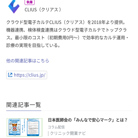
執筆
CLIUS（クリアス ）
クラウド型電子カルテCLIUS（クリアス）を2018年より提供。
機器連携、検体検査連携はクラウド型電子カルテでトップクラ
ス。最小限のコスト（初期費用0円〜）で効率的なカルテ運用・
診療の実現を目指している。
他の関連記事はこちら
https://clius.jp/
関連記事一覧
日本医師会の「みんなで安心マーク」とは？
コラム配信
| クリニック開業ナビ