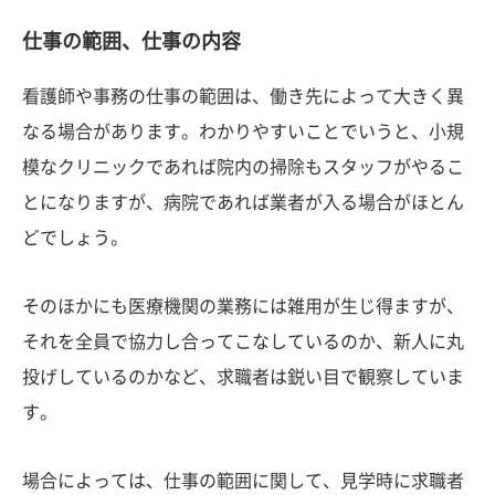
仕事の範囲、仕事の内容
看護師や事務の仕事の範囲は、働き先によって大きく異
なる場合があります。わかりやすいことでいうと、小規
模なクリニックであれば院内の掃除もスタッフがやるこ
とになりますが、病院であれば業者が入る場合がほとん
どでしょう。
そのほかにも医療機関の業務には雑用が生じ得ますが、
それを全員で協力し合ってこなしているのか、新人に丸
投げしているのかなど、求職者は鋭い目で観察していま
す。
場合によっては、仕事の範囲に関して、見学時に求職者