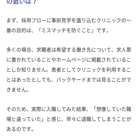
の狙いは？
まず、採用フローに事前見学を盛り込むクリニックの一
番の目的は、「ミスマッチを防ぐこと」です。
多くの場合、求職者は希望する働き先について、求人票
に書かれていることやホームページに掲載されているこ
としか知りません。患者としてクリニックを利用するこ
とはあったとしても、バックヤードまでは見ることがで
きません。
そのため、実際に入職してみた結果、「想像していた職
場と違っていた」と感じ、早々に退職してしまうことが
あるのです。