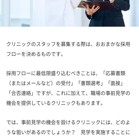
クリニックのスタッフを募集する際は、おおまかな採用
フローを決めるものです。
採用フローに最低限盛り込むべきことは、「応募書類
（またはメールなど）の受付」「書類選考」「面接」
「合否連絡」ですが、これに加えて、職場の事前見学の
機会を提供しているクリニックもあります。
では、事前見学の機会を設けるクリニックには、どのよ
うな狙いがあるのでしょうか？ 見学を実施することに