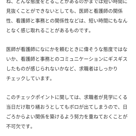
ね、どんな態度をとることがあるのかまでは短い時間に
見抜くことができないとしても、医師と看護師の関係
性、看護師と事務との関係性などは、短い時間にもなん
となく感じ取れることがあるものです。
医師が看護師になにかを頼むときに偉そうな態度ではな
いか、看護師と事務とのコミュニケーションにギスギス
したものが感じられないかなど、求職者はしっかり
チェックしています。
このチェックポイントに関しては、求職者が見学にくる
当日だけ取り繕おうとしてもボロが出てしまうので、日
ごろからよい関係を築けるよう努力を重ねておくことが
不可欠です。