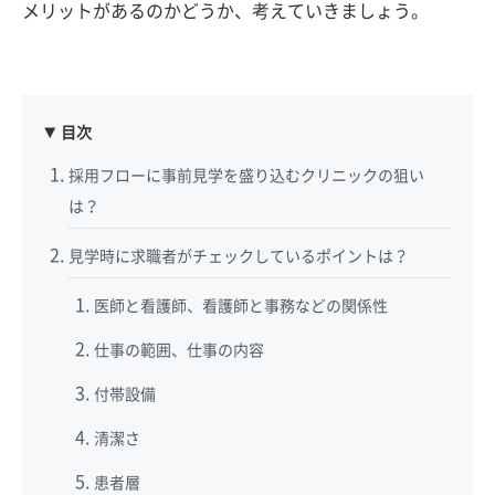
メリットがあるのかどうか、考えていきましょう。
目次
採用フローに事前見学を盛り込むクリニックの狙い
は？
見学時に求職者がチェックしているポイントは？
医師と看護師、看護師と事務などの関係性
仕事の範囲、仕事の内容
付帯設備
清潔さ
患者層