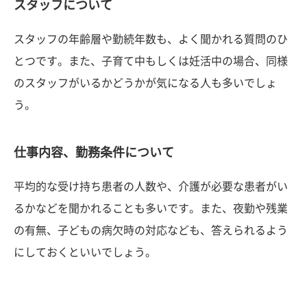
スタッフについて
スタッフの年齢層や勤続年数も、よく聞かれる質問のひ
とつです。また、子育て中もしくは妊活中の場合、同様
のスタッフがいるかどうかが気になる人も多いでしょ
う。
仕事内容、勤務条件について
平均的な受け持ち患者の人数や、介護が必要な患者がい
るかなどを聞かれることも多いです。また、夜勤や残業
の有無、子どもの病欠時の対応なども、答えられるよう
にしておくといいでしょう。