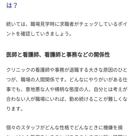
は？
続いては、職場見学時に求職者がチェックしているポイ
ントを確認していきましょう。
医師と看護師、看護師と事務などの関係性
クリニックの看護師や事務が退職する大きな原因のひと
つが、職場の人間関係です。どんなにやりがいがある仕
事でも、意地悪な人や横柄な態度の人、自分とは考えが
合わない人が職場にいれば、勤め続けることが難しくな
ります。
個々のスタッフがどんな性格でどんなときに機嫌を損