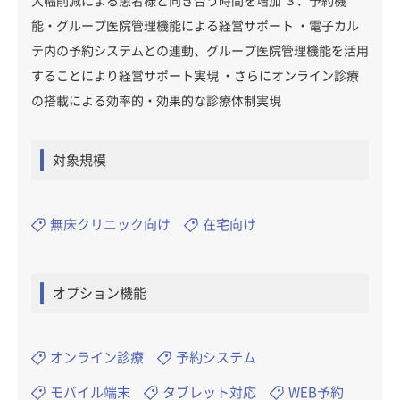
大幅削減による患者様と向き合う時間を増加 ３．予約機
能・グループ医院管理機能による経営サポート ・電子カル
テ内の予約システムとの連動、グループ医院管理機能を活用
することにより経営サポート実現 ・さらにオンライン診療
の搭載による効率的・効果的な診療体制実現
対象規模
無床クリニック向け
在宅向け
オプション機能
オンライン診療
予約システム
モバイル端末
タブレット対応
WEB予約