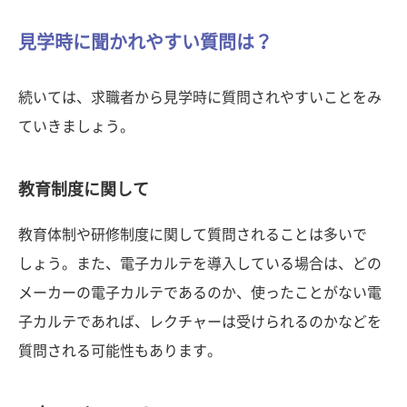
見学時に聞かれやすい質問は？
続いては、求職者から見学時に質問されやすいことをみ
ていきましょう。
教育制度に関して
教育体制や研修制度に関して質問されることは多いで
しょう。また、電子カルテを導入している場合は、どの
メーカーの電子カルテであるのか、使ったことがない電
子カルテであれば、レクチャーは受けられるのかなどを
質問される可能性もあります。