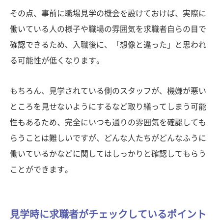
その点、事前に職場見学の機会を設けておけば、実際に
働いている人の様子や職場の雰囲気を求職者自らの目で
確認できるため、入職後に、「想像と違った」と思われ
る可能性が低くなります。
もちろん、見学されている側のスタッフが、機嫌が悪い
ところを見せないようにするなど取り繕ってしまう可能
性もあるため、完全にいつも通りの雰囲気を確認しても
らうことは難しいですが、どんな人たちがどんなふうに
働いているかなどに関してはしっかりと確認してもらう
ことができます。
見学時に求職者がチェックしているポイント