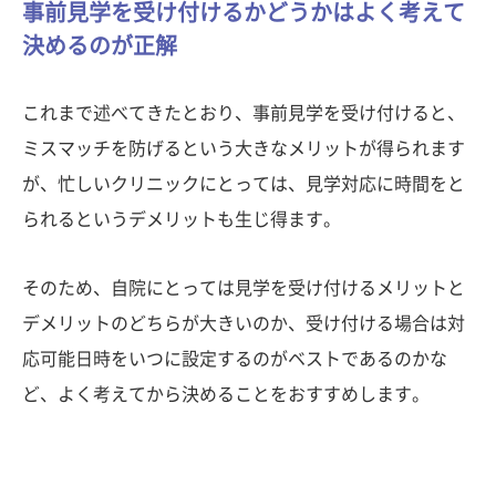
事前見学を受け付けるかどうかはよく考えて
決めるのが正解
これまで述べてきたとおり、事前見学を受け付けると、
ミスマッチを防げるという大きなメリットが得られます
が、忙しいクリニックにとっては、見学対応に時間をと
られるというデメリットも生じ得ます。
そのため、自院にとっては見学を受け付けるメリットと
デメリットのどちらが大きいのか、受け付ける場合は対
応可能日時をいつに設定するのがベストであるのかな
ど、よく考えてから決めることをおすすめします。