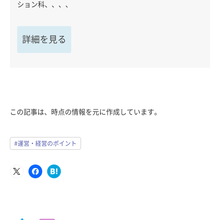
ション科、、、、
詳細を見る
この記事は、時点の情報を元に作成しています。
#運営・経営のポイント