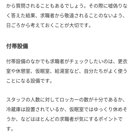
から質問されることもあるでしょう。その際に嘘偽りな
く答えた結果、求職者から敬遠されることのないよう、
日ごろから考えておくことが大切です。
付帯設備
付帯設備のなかでも求職者がチェックしたいのは、更衣
室や休憩室、仮眠室、給湯室など、自分たちがよく使う
ことになる設備です。
スタッフの人数に対してロッカーの数が十分であるか、
冷蔵庫は設置されているか、仮眠室ではゆっくり休めそ
うか、などはほとんどの求職者が気にするポイントで
す。