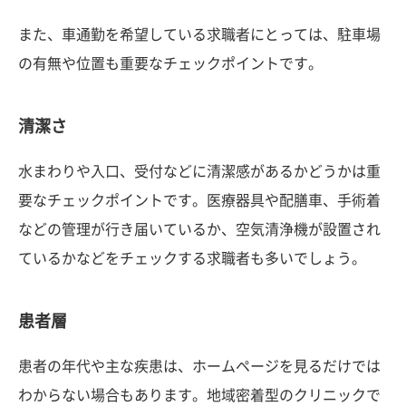
また、車通勤を希望している求職者にとっては、駐車場
の有無や位置も重要なチェックポイントです。
清潔さ
水まわりや入口、受付などに清潔感があるかどうかは重
要なチェックポイントです。医療器具や配膳車、手術着
などの管理が行き届いているか、空気清浄機が設置され
ているかなどをチェックする求職者も多いでしょう。
患者層
患者の年代や主な疾患は、ホームページを見るだけでは
わからない場合もあります。地域密着型のクリニックで