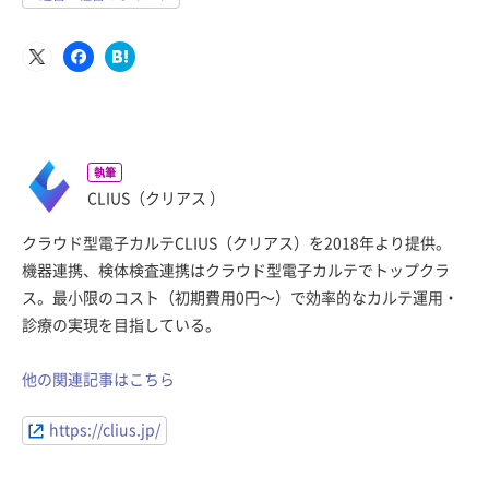
執筆
CLIUS（クリアス ）
クラウド型電子カルテCLIUS（クリアス）を2018年より提供。
機器連携、検体検査連携はクラウド型電子カルテでトップクラ
ス。最小限のコスト（初期費用0円〜）で効率的なカルテ運用・
診療の実現を目指している。
他の関連記事はこちら
https://clius.jp/