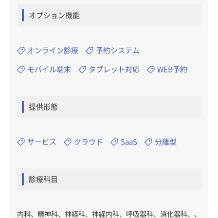
オプション機能
オンライン診療
予約システム
モバイル端末
タブレット対応
WEB予約
提供形態
サービス
クラウド
SaaS
分離型
診療科目
内科、精神科、神経科、神経内科、呼吸器科、消化器科、、