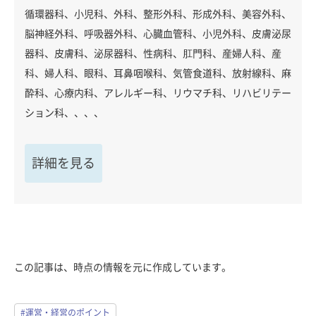
循環器科、小児科、外科、整形外科、形成外科、美容外科、
脳神経外科、呼吸器外科、心臓血管科、小児外科、皮膚泌尿
器科、皮膚科、泌尿器科、性病科、肛門科、産婦人科、産
科、婦人科、眼科、耳鼻咽喉科、気管食道科、放射線科、麻
酔科、心療内科、アレルギー科、リウマチ科、リハビリテー
ション科、、、、
詳細を見る
この記事は、時点の情報を元に作成しています。
#運営・経営のポイント