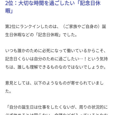
2位：大切な時間を過ごしたい「記念日休
暇」
第2位にランクインしたのは、（ご家族やご自身の）誕
生日休暇などの「記念日休暇」でした。
いつも誰かのために必死になって働いているからこそ、
記念日くらいは自分のために過ごしたい…！という気持
ちは、誰しも理解できるものなのではないでしょうか。
意見としては、以下のようなものが寄せられていまし
た。
「自分の誕生日は仕事をしたくないが、周りの状況的に