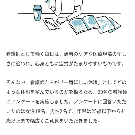
看護師として働く毎日は、患者のケアや医療現場の忙し
さに追われ、心身ともに疲労がたまりやすいものです。
そんな中、看護師たちが「一番ほしい休暇」としてどの
ような休暇を望んでいるのかを探るため、20名の看護師
にアンケートを実施しました。アンケートに回答いただ
いたのは女性18名、男性2名で、年齢は25歳以下から41
歳以上まで幅広くご意見をいただきました。