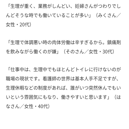
「生理が重く、業務がしんどい、妊婦さんがつわりでし
んどそうな時でも働いていることが多い」（みくさん／
女性・20代）
「生理で体調悪い時の肉体労働は辛すぎるから。鎮痛剤
を飲みながら働くのが嫌」（そのさん／女性・30代）
「仕事中は、生理中でもほとんどトイレに行けないのが
職場の現状です。看護師の世界は基本人手不足ですが、
生理休暇などの制度があれば、誰がいつ突然休んでもい
いという雰囲気にもなり、働きやすいと思います」（は
なさん／女性・40代）