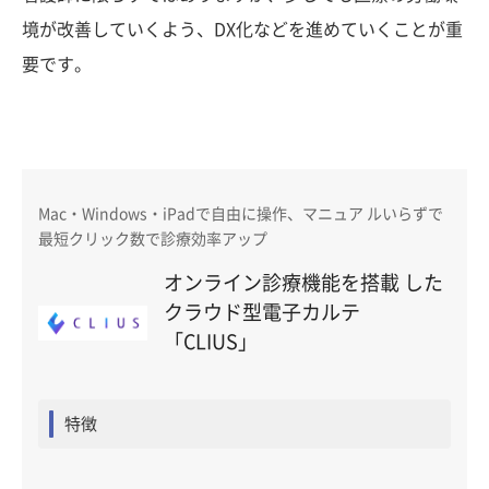
境が改善していくよう、DX化などを進めていくことが重
要です。
Mac・Windows・iPadで自由に操作、マニュア ルいらずで
最短クリック数で診療効率アップ
オンライン診療機能を搭載 した
クラウド型電子カルテ
「CLIUS」
特徴