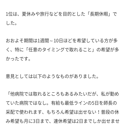
1位は、夏休みや旅行などを目的とした「長期休暇」で
した。
おおよそ期間は1週間～10日ほどを希望している方が多
く、特に「任意のタイミングで取れること」の希望が多
かったです。
意見としては以下のようなものがありました。
「他病院では取れるところもあるみたいだが、私が勤め
ていた病院ではなし。有給も最低ラインの5日を師長の
采配で使われます、もちろん希望は出せない！普段の休
み希望も月に3日まで、連休希望は2日までしか出せませ