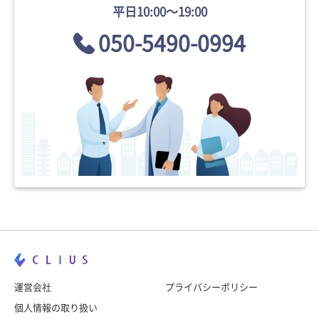
平日10:00〜19:00
050-5490-0994
運営会社
プライバシーポリシー
個人情報の取り扱い