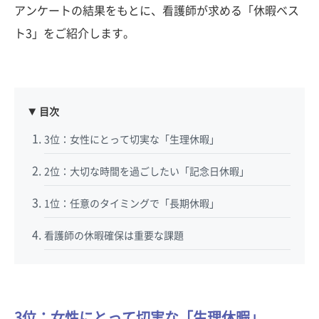
アンケートの結果をもとに、看護師が求める「休暇ベス
ト3」をご紹介します。
目次
3位：女性にとって切実な「生理休暇」
2位：大切な時間を過ごしたい「記念日休暇」
1位：任意のタイミングで「長期休暇」
看護師の休暇確保は重要な課題
3位：女性にとって切実な「生理休暇」