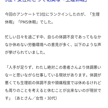
今回のアンケートで3位にランクインしたのが、「生理
休暇」「PMS休暇」でした。
忙しい日々を過ごす中、自らの体調不良であってもなか
なか休めない労働環境への意見が多く、以下のような声
が挙げられていました。
「人手が足りず、わたし絶対この患者さんより体調悪い
なーと思いながら仕事している現状があります。体調が
悪くても生理前の体調不良や頭痛程度では休めるけれど
も周りのことを考えると休むことが出来ないのが現状で
す」（あとさん／女性・30代）