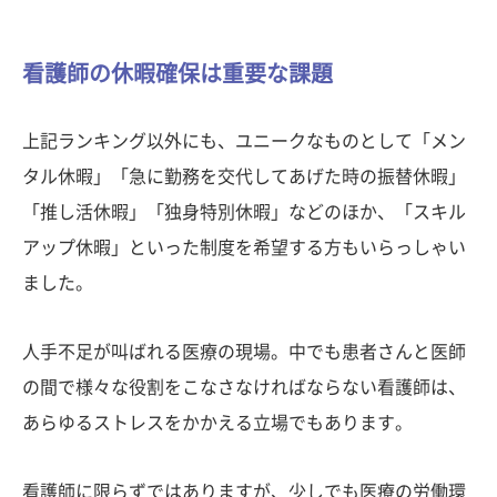
看護師の休暇確保は重要な課題
上記ランキング以外にも、ユニークなものとして「メン
タル休暇」「急に勤務を交代してあげた時の振替休暇」
「推し活休暇」「独身特別休暇」などのほか、「スキル
アップ休暇」といった制度を希望する方もいらっしゃい
ました。
人手不足が叫ばれる医療の現場。中でも患者さんと医師
の間で様々な役割をこなさなければならない看護師は、
あらゆるストレスをかかえる立場でもあります。
看護師に限らずではありますが、少しでも医療の労働環