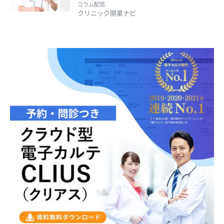
コラム配信
クリニック開業ナビ