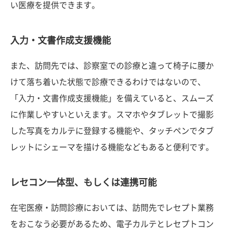
い医療を提供できます。
入力・文書作成支援機能
また、訪問先では、診察室での診療と違って椅子に腰か
けて落ち着いた状態で診療できるわけではないので、
「入力・文書作成支援機能」を備えていると、スムーズ
に作業しやすいといえます。スマホやタブレットで撮影
した写真をカルテに登録する機能や、タッチペンでタブ
レットにシェーマを描ける機能などもあると便利です。
レセコン一体型、もしくは連携可能
在宅医療・訪問診療においては、訪問先でレセプト業務
をおこなう必要があるため、電子カルテとレセプトコン