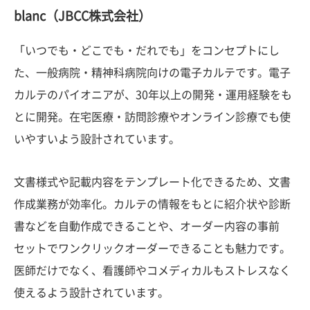
blanc（JBCC株式会社）
「いつでも・どこでも・だれでも」をコンセプトにし
た、一般病院・精神科病院向けの電子カルテです。電子
カルテのパイオニアが、30年以上の開発・運用経験をも
とに開発。在宅医療・訪問診療やオンライン診療でも使
いやすいよう設計されています。
文書様式や記載内容をテンプレート化できるため、文書
作成業務が効率化。カルテの情報をもとに紹介状や診断
書などを自動作成できることや、オーダー内容の事前
セットでワンクリックオーダーできることも魅力です。
医師だけでなく、看護師やコメディカルもストレスなく
使えるよう設計されています。