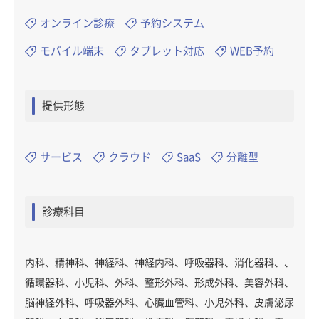
オンライン診療
予約システム
モバイル端末
タブレット対応
WEB予約
提供形態
サービス
クラウド
SaaS
分離型
診療科目
内科、精神科、神経科、神経内科、呼吸器科、消化器科、、
循環器科、小児科、外科、整形外科、形成外科、美容外科、
脳神経外科、呼吸器外科、心臓血管科、小児外科、皮膚泌尿