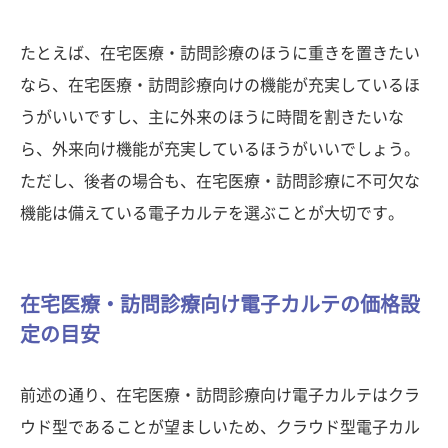
たとえば、在宅医療・訪問診療のほうに重きを置きたい
なら、在宅医療・訪問診療向けの機能が充実しているほ
うがいいですし、主に外来のほうに時間を割きたいな
ら、外来向け機能が充実しているほうがいいでしょう。
ただし、後者の場合も、在宅医療・訪問診療に不可欠な
機能は備えている電子カルテを選ぶことが大切です。
在宅医療・訪問診療向け電子カルテの価格設
定の目安
前述の通り、在宅医療・訪問診療向け電子カルテはクラ
ウド型であることが望ましいため、クラウド型電子カル