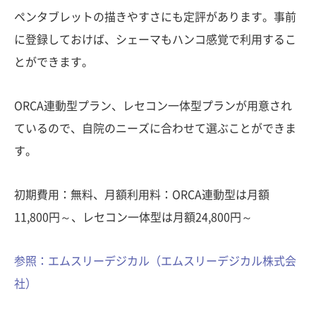
ペンタブレットの描きやすさにも定評があります。事前
に登録しておけば、シェーマもハンコ感覚で利用するこ
とができます。
ORCA連動型プラン、レセコン一体型プランが用意され
ているので、自院のニーズに合わせて選ぶことができま
す。
初期費用：無料、月額利用料：ORCA連動型は月額
11,800円～、レセコン一体型は月額24,800円～
参照：エムスリーデジカル（エムスリーデジカル株式会
社）