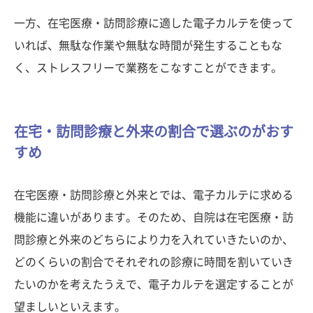
一方、在宅医療・訪問診療に適した電子カルテを使って
いれば、無駄な作業や無駄な時間が発生することもな
く、ストレスフリーで業務をこなすことができます。
在宅・訪問診療と外来の割合で選ぶのがおす
すめ
在宅医療・訪問診療と外来とでは、電子カルテに求める
機能に違いがあります。そのため、自院は在宅医療・訪
問診療と外来のどちらにより力を入れていきたいのか、
どのくらいの割合でそれぞれの診療に時間を割いていき
たいのかを考えたうえで、電子カルテを選定することが
望ましいといえます。