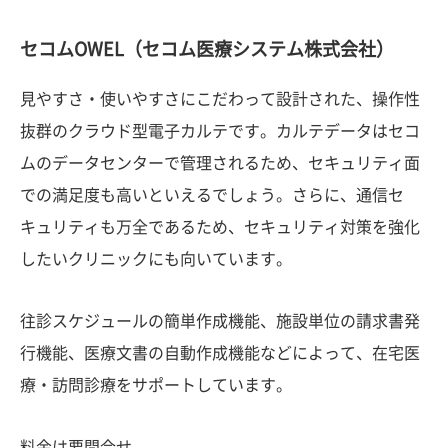
セコムOWEL（セコム医療システム株式会社）
見やすさ・使いやすさにこだわって設計された、操作性
抜群のクラウド型電子カルテです。カルテデータはセコ
ムのデータセンターで管理されるため、セキュリティ面
での満足度も高いといえるでしょう。さらに、通信セ
キュリティも万全であるため、セキュリティ対策を強化
したいクリニックにも向いています。
往診スケジュールの簡単作成機能、施設単位の請求書発
行機能、医療文書の自動作成機能などによって、在宅医
療・訪問診療をサポートしています。
料金は要問合せ