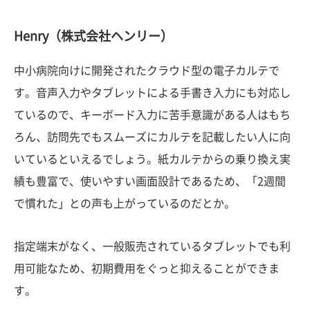
Henry（株式会社ヘンリー）
中小病院向けに開発されたクラウド型の電子カルテで
す。音声入力やタブレットによる手書き入力にも対応し
ているので、キーボード入力に苦手意識がある人はもち
ろん、訪問先でもスムーズにカルテを記載したい人に向
いているといえるでしょう。紙カルテからの乗り換え実
績も豊富で、使いやすい画面設計であるため、「2週間
で慣れた」との声も上がっているのだとか。
指定端末がなく、一般販売されているタブレットでも利
用可能なため、初期費用をぐっと抑えることができま
す。