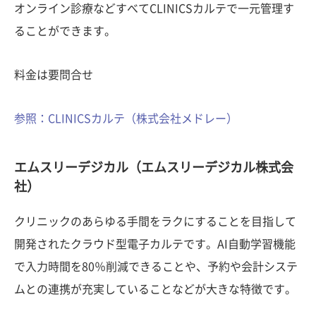
オンライン診療などすべてCLINICSカルテで一元管理す
ることができます。
料金は要問合せ
参照：CLINICSカルテ（株式会社メドレー）
エムスリーデジカル（エムスリーデジカル株式会
社）
クリニックのあらゆる手間をラクにすることを目指して
開発されたクラウド型電子カルテです。AI自動学習機能
で入力時間を80％削減できることや、予約や会計システ
ムとの連携が充実していることなどが大きな特徴です。