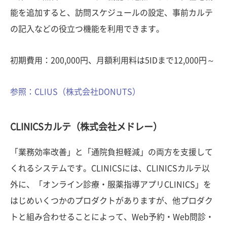
能を追加すると、訪問スケジュールの設定、事前カルテ
の記入などの役立つ機能を利用できます。
初期費用：200,000円、月額利用料は5IDまで12,000円～
参照：CLIUS（株式会社DONUTS）
CLINICSカルテ（株式会社メドレー）
「業務効率改善」と「通院負担軽減」の両方を支援して
くれるシステムです。CLINICSには、CLINICSカルテ以
外に、「オンライン診療・服薬指導アプリCLINICS」を
はじめいくつかのプロダクトがありますが、他プロダク
トと組み合わせることによって、Web予約・Web問診・