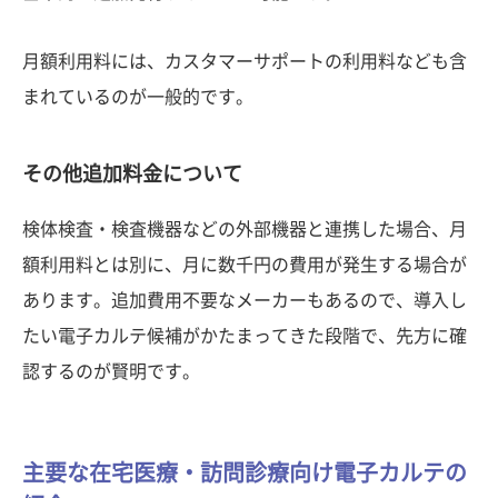
月額利用料には、カスタマーサポートの利用料なども含
まれているのが一般的です。
その他追加料金について
検体検査・検査機器などの外部機器と連携した場合、月
額利用料とは別に、月に数千円の費用が発生する場合が
あります。追加費用不要なメーカーもあるので、導入し
たい電子カルテ候補がかたまってきた段階で、先方に確
認するのが賢明です。
主要な在宅医療・訪問診療向け電子カルテの