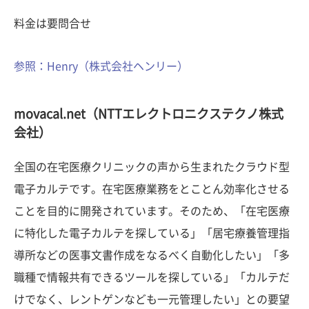
料金は要問合せ
参照：Henry（株式会社ヘンリー）
movacal.net（NTTエレクトロニクステクノ株式
会社）
全国の在宅医療クリニックの声から生まれたクラウド型
電子カルテです。在宅医療業務をとことん効率化させる
ことを目的に開発されています。そのため、「在宅医療
に特化した電子カルテを探している」「居宅療養管理指
導所などの医事文書作成をなるべく自動化したい」「多
職種で情報共有できるツールを探している」「カルテだ
けでなく、レントゲンなども一元管理したい」との要望