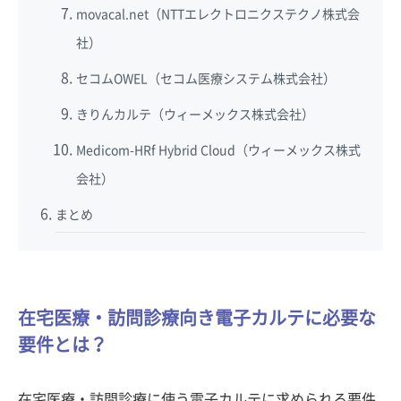
movacal.net（NTTエレクトロニクステクノ株式会
社）
セコムOWEL（セコム医療システム株式会社）
きりんカルテ（ウィーメックス株式会社）
Medicom-HRf Hybrid Cloud（ウィーメックス株式
会社）
まとめ
在宅医療・訪問診療向き電子カルテに必要な
要件とは？
在宅医療・訪問診療に使う電子カルテに求められる要件