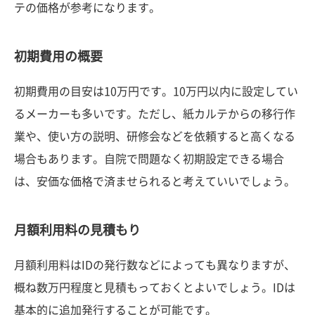
テの価格が参考になります。
初期費用の概要
初期費用の目安は10万円です。10万円以内に設定してい
るメーカーも多いです。ただし、紙カルテからの移行作
業や、使い方の説明、研修会などを依頼すると高くなる
場合もあります。自院で問題なく初期設定できる場合
は、安価な価格で済ませられると考えていいでしょう。
月額利用料の見積もり
月額利用料はIDの発行数などによっても異なりますが、
概ね数万円程度と見積もっておくとよいでしょう。IDは
基本的に追加発行することが可能です。