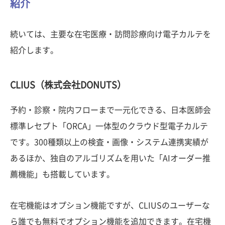
紹介
続いては、主要な在宅医療・訪問診療向け電子カルテを
紹介します。
CLIUS（株式会社DONUTS）
予約・診察・院内フローまで一元化できる、日本医師会
標準レセプト「ORCA」一体型のクラウド型電子カルテ
です。300種類以上の検査・画像・システム連携実績が
あるほか、独自のアルゴリズムを用いた「AIオーダー推
薦機能」も搭載しています。
在宅機能はオプション機能ですが、CLIUSのユーザーな
ら誰でも無料でオプション機能を追加できます。在宅機