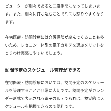
ピューターが別々であると二度手間になってしまいま
す。また、別々に打ち込むことでミスも怒りやすくなり
ます。
在宅医療・訪問診療には介護保険が絡んでくることも多
いため、レセコン一体型の電子カルテを選ぶメリットを
とりわけ実感しやすいでしょう。
訪問予定のスケジュール管理ができる
在宅医療・訪問診療においては、訪問予定のスケジュー
ルを管理することが非常に大切です。訪問予定がカレン
ダー形式で表示される電子カルテであれば、視覚的にス
ケジュールを把握できるので便利です。