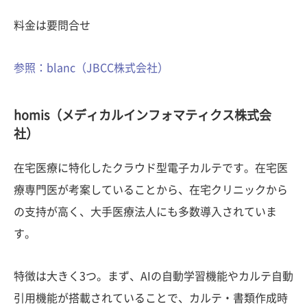
料金は要問合せ
参照：blanc（JBCC株式会社）
homis（メディカルインフォマティクス株式会
社）
在宅医療に特化したクラウド型電子カルテです。在宅医
療専門医が考案していることから、在宅クリニックから
の支持が高く、大手医療法人にも多数導入されていま
す。
特徴は大きく3つ。まず、AIの自動学習機能やカルテ自動
引用機能が搭載されていることで、カルテ・書類作成時