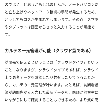
のでは？ と思うかもしれませんが、ノートパソコンだ
と立ち上げやネットワーク接続の手間が発生するため、
どうしてもロスが生まれてしまいます。その点、スマホ
やタブレットは画面からさっと入力することが可能で
す。
カルテの一元管理が可能（クラウド型である）
訪問先で使えるということは「クラウドタイプ」という
ことになりますが、クラウドタイプであれば、クラウド
上で患者データを確認したり共有したりできることか
ら、カルテの一元管理が叶います。たとえば、訪問看護
師が訪問先から入力した最新データを、医師が診察室に
いながらにして確認することもできるため、より質の高