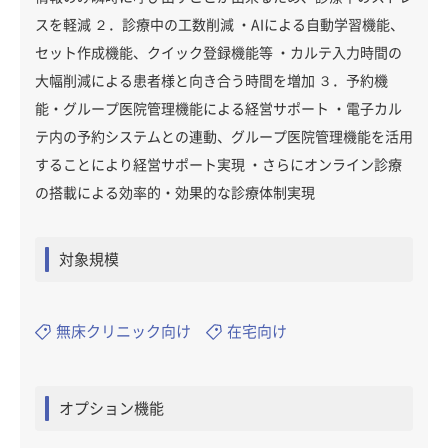
スを軽減 ２．診療中の工数削減 ・AIによる自動学習機能、
セット作成機能、クイック登録機能等 ・カルテ入力時間の
大幅削減による患者様と向き合う時間を増加 ３．予約機
能・グループ医院管理機能による経営サポート ・電子カル
テ内の予約システムとの連動、グループ医院管理機能を活用
することにより経営サポート実現 ・さらにオンライン診療
の搭載による効率的・効果的な診療体制実現
対象規模
無床クリニック向け
在宅向け
オプション機能