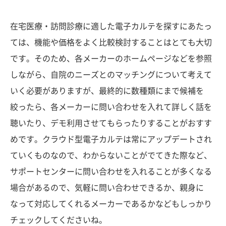
在宅医療・訪問診療に適した電子カルテを探すにあたっ
ては、機能や価格をよく比較検討することはとても大切
です。そのため、各メーカーのホームページなどを参照
しながら、自院のニーズとのマッチングについて考えて
いく必要がありますが、最終的に数種類にまで候補を
絞ったら、各メーカーに問い合わせを入れて詳しく話を
聴いたり、デモ利用させてもらったりすることがおすす
めです。クラウド型電子カルテは常にアップデートされ
ていくものなので、わからないことがでてきた際など、
サポートセンターに問い合わせを入れることが多くなる
場合があるので、気軽に問い合わせできるか、親身に
なって対応してくれるメーカーであるかなどもしっかり
チェックしてくださいね。