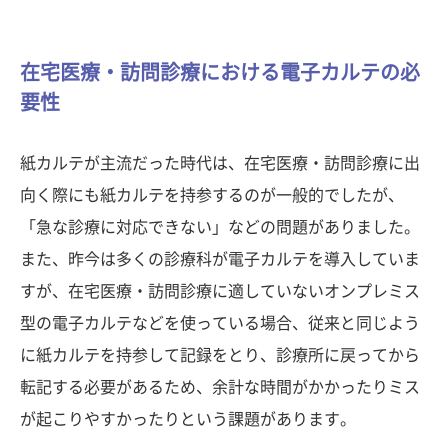
在宅医療・訪問診療における電子カルテの必
要性
紙カルテが主流だった時代は、在宅医療・訪問診療に出
向く際にも紙カルテを持参するのが一般的でしたが、
「急な診療に対応できない」などの問題がありました。
また、昨今は多くの診療科が電子カルテを導入していま
すが、在宅医療・訪問診療に適していないオンプレミス
型の電子カルテなどを使っている場合、従来と同じよう
に紙カルテを持参して記録をとり、診療所に戻ってから
転記する必要があるため、余計な時間がかかったりミス
が起こりやすかったりという課題があります。