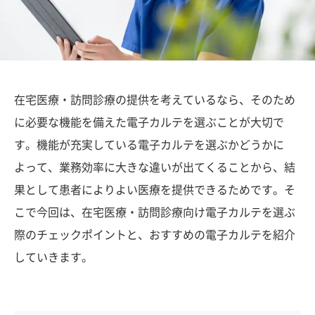
在宅医療・訪問診療の提供を考えているなら、そのため
に必要な機能を備えた電子カルテを選ぶことが大切で
す。機能が充実している電子カルテを選ぶかどうかに
よって、業務効率に大きな違いが出てくることから、結
果として患者によりよい医療を提供できるためです。そ
こで今回は、在宅医療・訪問診療向け電子カルテを選ぶ
際のチェックポイントと、おすすめの電子カルテを紹介
していきます。