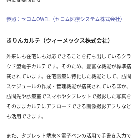
参照：セコムOWEL（セコム医療システム株式会社）
きりんカルテ（ウィーメックス株式会社）
外来にも在宅にも対応できることを打ち出しているクラ
ウド型電子カルテです。そのため、豊富な機能が標準搭
載されています。在宅医療に特化した機能として、訪問
スケジュールの作成・管理機能が搭載されているほか、
訪問先や診療室でスマホやタブレットで撮影した写真を
そのままカルテにアプロードできる画像撮影アプリなど
も活用できます。
また、タブレット端末×電子ペンの活用で手書き入力で