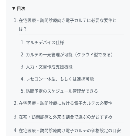
目次
在宅医療・訪問診療向き電子カルテに必要な要件と
は？
マルチデバイス仕様
カルテの一元管理が可能（クラウド型である）
入力・文書作成支援機能
レセコン一体型、もしくは連携可能
訪問予定のスケジュール管理ができる
在宅医療・訪問診療における電子カルテの必要性
在宅・訪問診療と外来の割合で選ぶのがおすすめ
在宅医療・訪問診療向け電子カルテの価格設定の目安