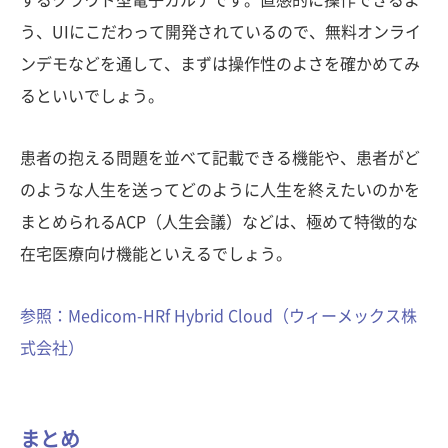
う、UIにこだわって開発されているので、無料オンライ
ンデモなどを通して、まずは操作性のよさを確かめてみ
るといいでしょう。
患者の抱える問題を並べて記載できる機能や、患者がど
のような人生を送ってどのように人生を終えたいのかを
まとめられるACP（人生会議）などは、極めて特徴的な
在宅医療向け機能といえるでしょう。
参照：Medicom-HRf Hybrid Cloud（ウィーメックス株
式会社）
まとめ