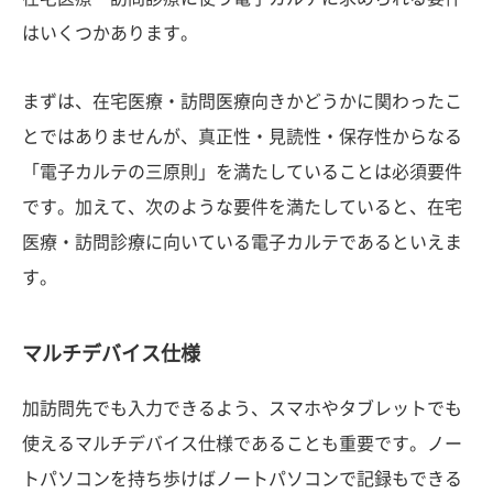
はいくつかあります。
まずは、在宅医療・訪問医療向きかどうかに関わったこ
とではありませんが、真正性・見読性・保存性からなる
「電子カルテの三原則」を満たしていることは必須要件
です。加えて、次のような要件を満たしていると、在宅
医療・訪問診療に向いている電子カルテであるといえま
す。
マルチデバイス仕様
加訪問先でも入力できるよう、スマホやタブレットでも
使えるマルチデバイス仕様であることも重要です。ノー
トパソコンを持ち歩けばノートパソコンで記録もできる