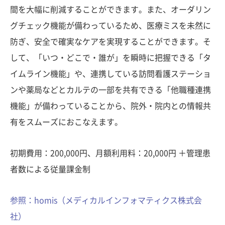
間を大幅に削減することができます。また、オーダリン
グチェック機能が備わっているため、医療ミスを未然に
防ぎ、安全で確実なケアを実現することができます。そ
して、「いつ・どこで・誰が」を瞬時に把握できる「タ
イムライン機能」や、連携している訪問看護ステーショ
ンや薬局などとカルテの一部を共有できる「他職種連携
機能」が備わっていることから、院外・院内との情報共
有をスムーズにおこなえます。
初期費用：200,000円、月額利用料：20,000円 ＋管理患
者数による従量課金制
参照：homis（メディカルインフォマティクス株式会
社）