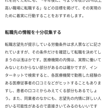
れを防ぐためにも、「半年後に、今より年収が20％以上
高い職場に転職する」などの目標を掲げて、その実現の
ために着実に行動することをおすすめします。
転職先の情報を十分収集する
転職志望先が提示している労働条件は求人票などに記さ
れていますが、その条件だけを確認して転職を決めてし
まうのは浅はかです。医療機関の内情は、実際に働いて
みないとわからない部分があるのは確かですが、イン
ターネットで検索すると、各医療機関で勤務した経験の
ある医療従事者の口コミなどがヒットすることもありま
すし、患者の口コミからみえてくる部分もあるでしょ
う。また、同業者のなかにも、志望先の内情に詳しい人
がいる可能性があるので直接きいてみるのもいいです