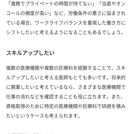
「激務でプライベートの時間が持てない」「当直やオン
コールの頻度が高い」など、労働条件の悪さに悩まされ
ている場合、ワークライフバランスを重視した働き方に
シフトしたいと考えるようになることもあるでしょう。
スキルアップしたい
複数の医療機関や複数の診療科を経験することで、スキ
ルアップしたいと考える医師もとても多いです。将来的
に開業したいと考えているなら、さまざまな医療機関で
仕事の流れなどを確認することも役に立ちます。また、
資格取得のために特定の医療機関や診療科で研鑽を積み
たいというケースも考えられます。