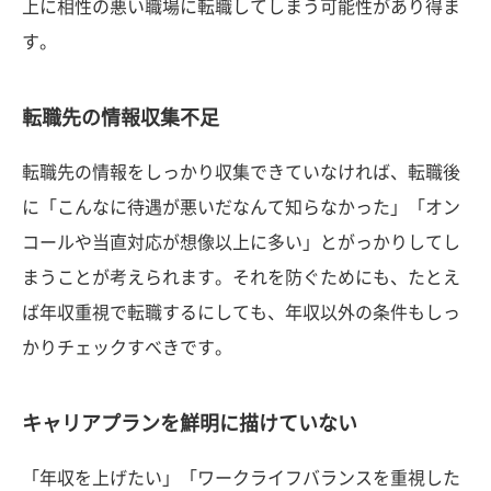
上に相性の悪い職場に転職してしまう可能性があり得ま
す。
転職先の情報収集不足
転職先の情報をしっかり収集できていなければ、転職後
に「こんなに待遇が悪いだなんて知らなかった」「オン
コールや当直対応が想像以上に多い」とがっかりしてし
まうことが考えられます。それを防ぐためにも、たとえ
ば年収重視で転職するにしても、年収以外の条件もしっ
かりチェックすべきです。
キャリアプランを鮮明に描けていない
「年収を上げたい」「ワークライフバランスを重視した