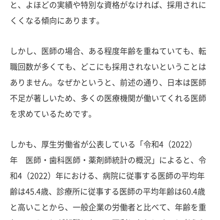
と、よほどの実績や特別な資格がなければ、採用されに
くくなる傾向にあります。
しかし、医師の場合、ある程度年齢を重ねていても、転
職回数が多くても、どこにも採用されないということは
ありません。なぜかというと、前述の通り、日本は医師
不足が著しいため、多くの医療機関が働いてくれる医師
を求めているためです。
しかも、厚生労働省が公表している「令和4（2022）
年 医師・歯科医師・薬剤師統計の概況」によると、令
和4（2022）年における、病院に従事する医師の平均年
齢は45.4歳、診療所に従事する医師の平均年齢は60.4歳
と高いことから、一般企業の労働者と比べて、年齢を重