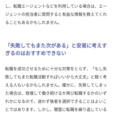
し、転職エージェントなどを利用している場合は、エー
ジェントの担当者に質問すると有益な情報を教えてくれ
ることもあるかもしれません。
「失敗してもまた次がある」と安易に考えす
ぎるのはおすすめできない
転職を成功させるために十分な対策をとらず、「もし失
敗してもまた転職活動すればいいから大丈夫」と軽く考
える人もいるかもしれません。確かに、失敗してしまっ
た場合は、我慢して働き続けるか再び転職するかのいず
れかになるので、迷わず後者を選択できることはよいこ
とではあります。しかし、闇雲に転職を繰り返している