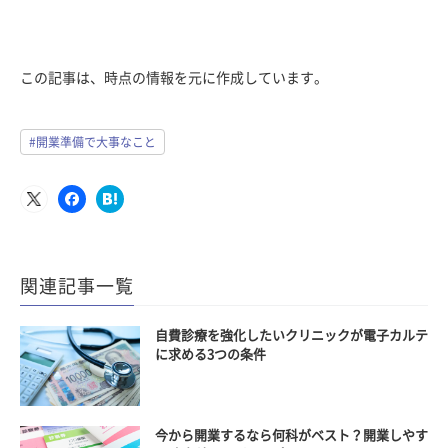
この記事は、時点の情報を元に作成しています。
#開業準備で大事なこと
関連記事一覧
自費診療を強化したいクリニックが電子カルテ
に求める3つの条件
今から開業するなら何科がベスト？開業しやす