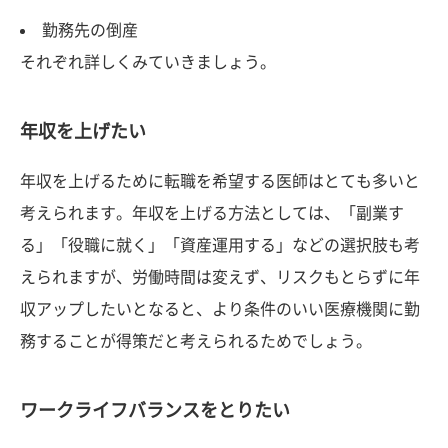
勤務先の倒産
それぞれ詳しくみていきましょう。
年収を上げたい
年収を上げるために転職を希望する医師はとても多いと
考えられます。年収を上げる方法としては、「副業す
る」「役職に就く」「資産運用する」などの選択肢も考
えられますが、労働時間は変えず、リスクもとらずに年
収アップしたいとなると、より条件のいい医療機関に勤
務することが得策だと考えられるためでしょう。
ワークライフバランスをとりたい