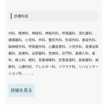
診療科目
内科、精神科、神経科、神経内科、呼吸器科、消化器科、、
循環器科、小児科、外科、整形外科、形成外科、美容外科、
脳神経外科、呼吸器外科、心臓血管科、小児外科、皮膚泌尿
器科、皮膚科、泌尿器科、性病科、肛門科、産婦人科、産
科、婦人科、眼科、耳鼻咽喉科、気管食道科、放射線科、麻
酔科、心療内科、アレルギー科、リウマチ科、リハビリテー
ション科、、、、
詳細を見る