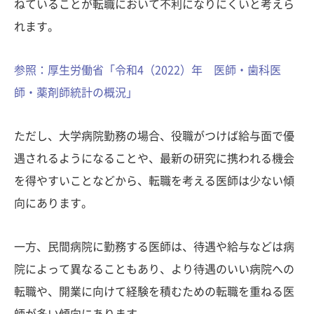
ねていることが転職において不利になりにくいと考えら
れます。
参照：厚生労働省「令和4（2022）年 医師・歯科医
師・薬剤師統計の概況」
ただし、大学病院勤務の場合、役職がつけば給与面で優
遇されるようになることや、最新の研究に携われる機会
を得やすいことなどから、転職を考える医師は少ない傾
向にあります。
一方、民間病院に勤務する医師は、待遇や給与などは病
院によって異なることもあり、より待遇のいい病院への
転職や、開業に向けて経験を積むための転職を重ねる医
師が多い傾向にあります。