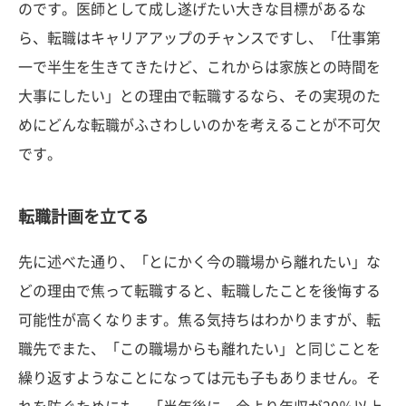
のです。医師として成し遂げたい大きな目標があるな
ら、転職はキャリアアップのチャンスですし、「仕事第
一で半生を生きてきたけど、これからは家族との時間を
大事にしたい」との理由で転職するなら、その実現のた
めにどんな転職がふさわしいのかを考えることが不可欠
です。
転職計画を立てる
先に述べた通り、「とにかく今の職場から離れたい」な
どの理由で焦って転職すると、転職したことを後悔する
可能性が高くなります。焦る気持ちはわかりますが、転
職先でまた、「この職場からも離れたい」と同じことを
繰り返すようなことになっては元も子もありません。そ