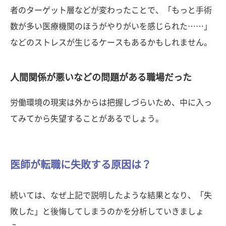
者のターゲット層などが変わったことで、「もっと手術
数が多い医療機関のほうがやりがいを感じられた……」
などのストレスが生じるケースもあるかもしれません。
人間関係が悪いなどの問題がある職場だった
労働環境の現実は外からは把握しづらいため、中に入っ
てみてから失望することがあるでしょう。
医師が転職に失敗する原因は？
続いては、なぜ上記で説明したような結果となり、「失
敗した」と後悔してしまうのかを分析していきましょ