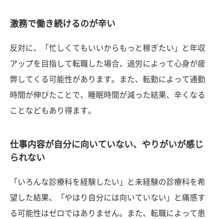
激務で働き続けるのが辛い
反対に、「忙しくてもいいからもっと稼ぎたい」と年収
アップを目指して転職した場合、過労によって心身が疲
弊してくる可能性があります。また、転勤によって通勤
時間が伸びたことで、睡眠時間が減った結果、辛くなる
ことなどもあり得ます。
仕事内容が自分に向いていない、やりがいが感じ
られない
「いろんな診療科を経験したい」と未経験の診療科を希
望した結果、「やはり自分には向いていない」と痛感す
る可能性はゼロではありません。また、転職によって患