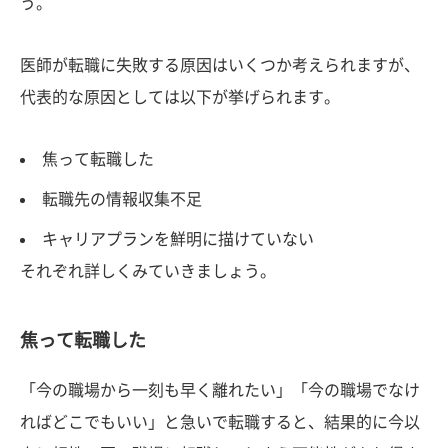
う。
医師が転職に失敗する原因はいくつか考えられますが、
代表的な原因としては以下が挙げられます。
焦って転職した
転職先の情報収集不足
キャリアプランを鮮明に描けていない
それぞれ詳しくみていきましょう。
焦って転職した
「今の職場から一刻も早く離れたい」「今の職場でなけ
ればどこでもいい」と急いで転職すると、結果的に今以