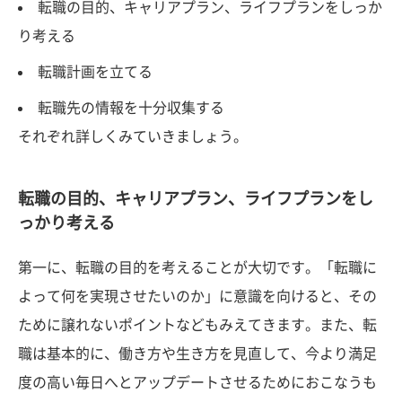
転職の目的、キャリアプラン、ライフプランをしっか
り考える
転職計画を立てる
転職先の情報を十分収集する
それぞれ詳しくみていきましょう。
転職の目的、キャリアプラン、ライフプランをし
っかり考える
第一に、転職の目的を考えることが大切です。「転職に
よって何を実現させたいのか」に意識を向けると、その
ために譲れないポイントなどもみえてきます。また、転
職は基本的に、働き方や生き方を見直して、今より満足
度の高い毎日へとアップデートさせるためにおこなうも