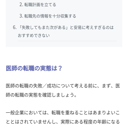
転職計画を立てる
転職先の情報を十分収集する
「失敗してもまた次がある」と安易に考えすぎるのは
おすすめできない
医師の転職の実態は？
医師の転職の失敗／成功について考える前に、まず、医
師の転職の実態を確認しましょう。
一般企業においては、転職を重ねることはあまりよいこ
ととはされていませんし、実際にある程度の年齢になる