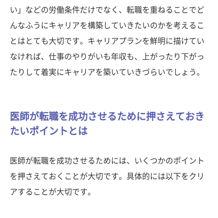
い」などの労働条件だけでなく、転職を重ねることでど
んなふうにキャリアを構築していきたいのかを考えるこ
とはとても大切です。キャリアプランを鮮明に描けてい
なければ、仕事のやりがいも年収も、上がったり下がっ
たりして着実にキャリアを築いていきづらいでしょう。
医師が転職を成功させるために押さえておき
たいポイントとは
医師が転職を成功させるためには、いくつかのポイント
を押さえておくことが大切です。具体的には以下をクリ
アすることが大切です。