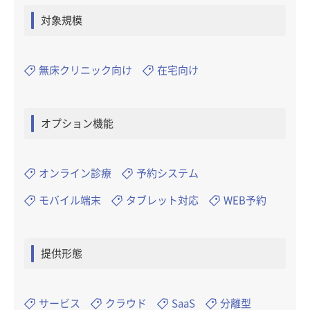
対象規模
無床クリニック向け
在宅向け
オプション機能
オンライン診療
予約システム
モバイル端末
タブレット対応
WEB予約
提供形態
サービス
クラウド
SaaS
分離型