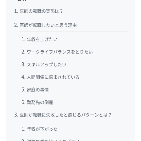
医師の転職の実態は？
医師が転職したいと思う理由
年収を上げたい
ワークライフバランスをとりたい
スキルアップしたい
人間関係に悩まされている
家庭の事情
勤務先の倒産
医師が転職に失敗したと感じるパターンとは？
年収が下がった