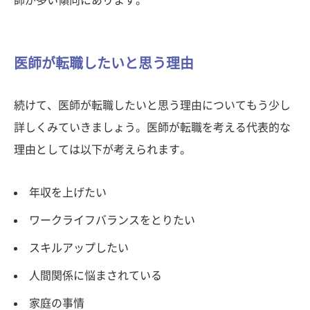
医師が転職したいと思う理由
続けて、医師が転職したいと思う理由についてもう少し
詳しくみていきましょう。医師が転職を考える代表的な
理由としては以下が考えられます。
年収を上げたい
ワークライフバランスをとりたい
スキルアップしたい
人間関係に悩まされている
家庭の事情