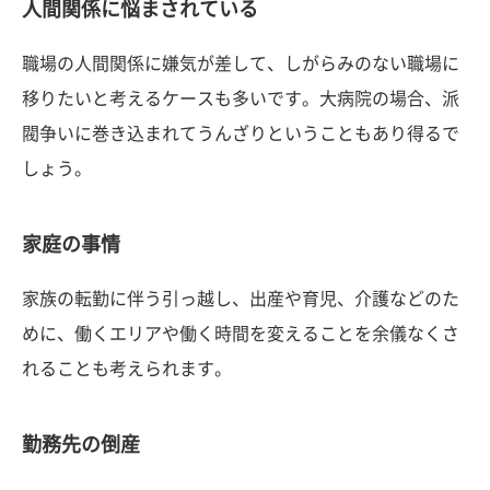
人間関係に悩まされている
職場の人間関係に嫌気が差して、しがらみのない職場に
移りたいと考えるケースも多いです。大病院の場合、派
閥争いに巻き込まれてうんざりということもあり得るで
しょう。
家庭の事情
家族の転勤に伴う引っ越し、出産や育児、介護などのた
めに、働くエリアや働く時間を変えることを余儀なくさ
れることも考えられます。
勤務先の倒産