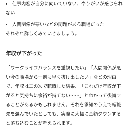
仕事内容が自分に向いていない、やりがいが感じられ
ない
人間関係が悪いなどの問題がある職場だった
それぞれ詳しくみていきましょう。
年収が下がった
「ワークライフバランスを重視したい」「人間関係が悪
い今の職場から一刻も早く抜け出したい」などの理由
で、年収は二の次で転職した結果、「これだけ年収が下
がると気持ちに余裕が持てない……」とわかって後悔す
ることがあるかもしれません。それを承知のうえで転職
先を選んでいたとしても、実際に大幅に金額ダウンする
と落ち込むことが考えられます。