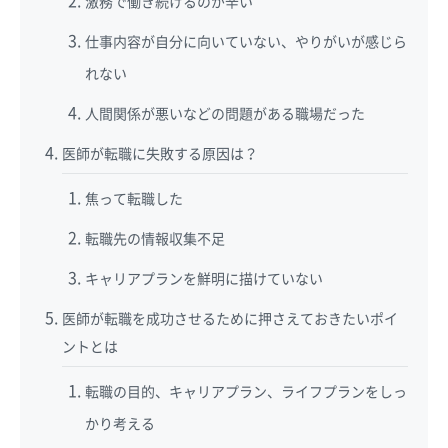
激務で働き続けるのが辛い
仕事内容が自分に向いていない、やりがいが感じら
れない
人間関係が悪いなどの問題がある職場だった
医師が転職に失敗する原因は？
焦って転職した
転職先の情報収集不足
キャリアプランを鮮明に描けていない
医師が転職を成功させるために押さえておきたいポイ
ントとは
転職の目的、キャリアプラン、ライフプランをしっ
かり考える