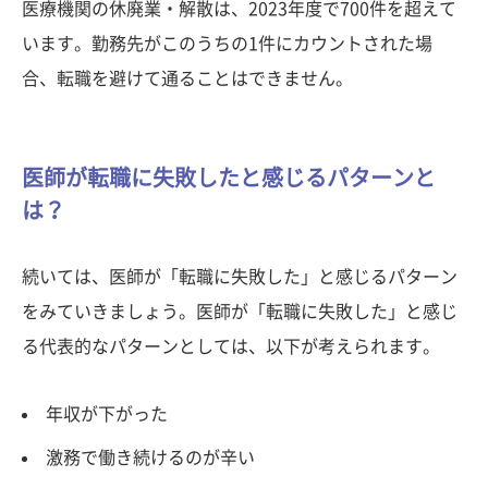
医療機関の休廃業・解散は、2023年度で700件を超えて
います。勤務先がこのうちの1件にカウントされた場
合、転職を避けて通ることはできません。
医師が転職に失敗したと感じるパターンと
は？
続いては、医師が「転職に失敗した」と感じるパターン
をみていきましょう。医師が「転職に失敗した」と感じ
る代表的なパターンとしては、以下が考えられます。
年収が下がった
激務で働き続けるのが辛い