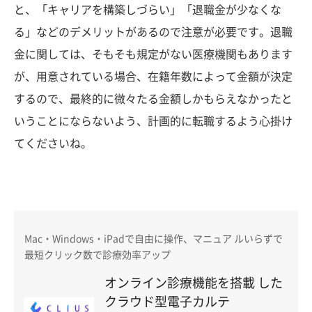
と、「キャリアを構築しづらい」「退職金が少なくな
る」などのデメリットがあるので注意が必要です。退職
金に関しては、そもそも規定がない医療機関もあります
が、用意されている場合、在籍年数によって金額が決定
するので、最終的に微々たる金額しかもらえなかったと
いうことにならないよう、計画的に転職するよう心掛け
てくださいね。
Mac・Windows・iPadで自由に操作、マニュア ルいらずで
最短クリック数で診療効率アップ
オンライン診療機能を搭載 した
クラウド型電子カルテ