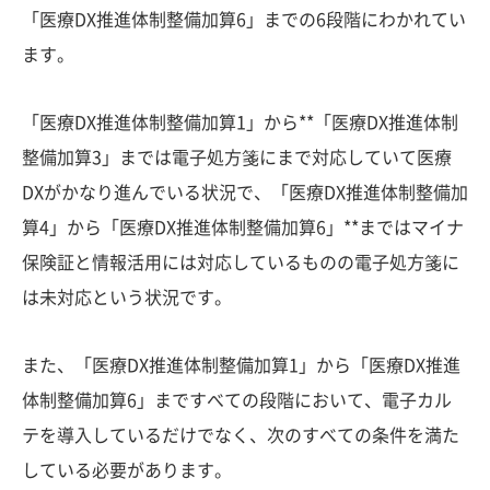
「医療DX推進体制整備加算6」までの6段階にわかれてい
ます。
「医療DX推進体制整備加算1」から**「医療DX推進体制
整備加算3」までは電子処方箋にまで対応していて医療
DXがかなり進んでいる状況で、「医療DX推進体制整備加
算4」から「医療DX推進体制整備加算6」**まではマイナ
保険証と情報活用には対応しているものの電子処方箋に
は未対応という状況です。
また、「医療DX推進体制整備加算1」から「医療DX推進
体制整備加算6」まですべての段階において、電子カル
テを導入しているだけでなく、次のすべての条件を満た
している必要があります。