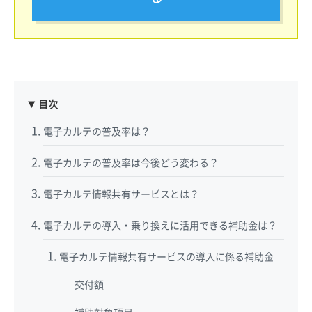
目次
電子カルテの普及率は？
電子カルテの普及率は今後どう変わる？
電子カルテ情報共有サービスとは？
電子カルテの導入・乗り換えに活用できる補助金は？
電子カルテ情報共有サービスの導入に係る補助金
交付額