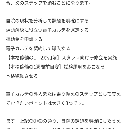
合、次のステップを踏むことになります。
自院の現状を分析して課題を明確にする
課題解決に役立つ電子カルテを選定する
補助金を申請する
電子カルテを契約して導入する
【本格稼働の1～2か月前】スタッフ向け研修会を実施
【本格稼働の1週間前目安】試験運用をおこなう
本格稼働させる
電子カルテの導入または乗り換えのステップとして覚え
ておきたいポイントは大きく3つです。
まず、上記の①②の通り、自院の課題を明確にしたうえ