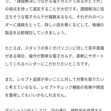
で、「課題解決につながる電子カルテであるかどうか」
の視点を持って選定することが大切です。課題解決に役
立ちそうな電子カルテが複数あるなら、それぞれのベン
ダーに連絡をとって、詳しい話を聴くなどして、候補の
製品を比較検討していきましょう。
たとえば、スタッフの多くがパソコンに対して苦手意識
がある場合、操作が簡単な電子カルテ、柔軟にサポート
してくれるベンダーにこだわりたいところです。
また、レセプト返戻が多いことに対して対策を取りたい
と考えているなら、レセプトチェック機能の有無や精度
を重視してもいいかもしれません。
ポイント2つめとしては、③の通り、補助金を申請する