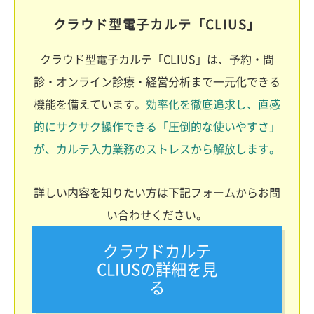
クラウド型電子カルテ「CLIUS」
クラウド型電子カルテ「CLIUS」は、予約・問
診・オンライン診療・経営分析まで一元化できる
機能を備えています。
効率化を徹底追求し、直感
的にサクサク操作できる「圧倒的な使いやすさ」
が、カルテ入力業務のストレスから解放します。
詳しい内容を知りたい方は下記フォームからお問
い合わせください。
クラウドカルテ
CLIUSの詳細を見
る