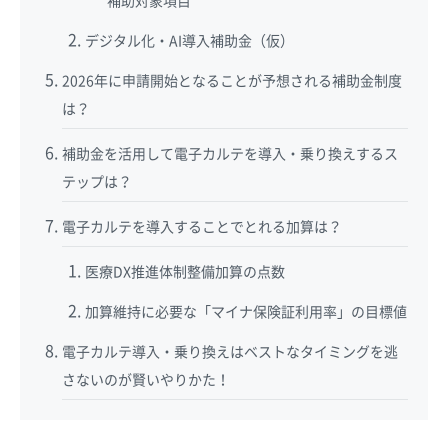
補助対象項目
デジタル化・AI導入補助金（仮）
2026年に申請開始となることが予想される補助金制度
は？
補助金を活用して電子カルテを導入・乗り換えするス
テップは？
電子カルテを導入することでとれる加算は？
医療DX推進体制整備加算の点数
加算維持に必要な「マイナ保険証利用率」の目標値
電子カルテ導入・乗り換えはベストなタイミングを逃
さないのが賢いやりかた！