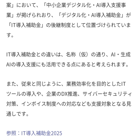
案」において、「中小企業デジタル化・AI導入支援事
業」が掲げられおり、「デジタル化・AI導入補助金」が
「IT導入補助金」の後継制度として位置づけられていま
す。
IT導入補助金との違いは、名称（仮）の通り、AI・生成
AIの導入支援にも活用できる点にあると考えられます。
また、従来と同じように、業務効率化を目的としたIT
ツールの導入や、企業のDX推進、サイバーセキュリティ
対策、インボイス制度への対応なども支援対象となる見
通しです。
参照：IT導入補助金2025