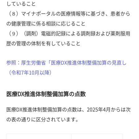
していること
（８）マイナポータルの医療情報等に基づき、患者から
の健康管理に係る相談に応じること
（９）（調剤）電磁的記録による調剤録および薬剤服用
歴の管理の体制を有していること
参照：厚生労働省「医療DX推進体制整備加算の見直し
（令和7年10月以降）
医療DX推進体制整備加算の点数
医療DX推進体制整備加算の点数は、2025年4月からは次
の表の通りに区分されています。