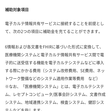
補助対象項目
電子カルテ情報共有サービスに接続することを前提とし
て、次の2つの項目に補助金を充てることができます。
6情報および各文書をFHIRに基づいた形式に変換して、
医療機関システムと電子カルテ情報共有サービス間で電
子的に送受信する機能を電子カルテシステムなどに導入
する際にかかる費用（システム改修費用、SE費用、ネッ
トワーク整備などのシステム適用作業等費用 など）
※なお、「医療機関システム」とは、電子カルテシステ
ム、レセプトコンピュータ/医事会計システム、文書作成
システム、地域連携システム、検査システム、健診シス
テムなどを指します。