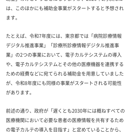
は、このほかにも補助金事業がスタートすると予想され
ます。
たとえば、令和7年度には、東京都では「病院診療情報
デジタル推進事業」「診療所診療情報デジタル推進事
業」の2つの事業において、電子カルテシステムの導入
や、電子カルテシステムとその他の医療機器を連携する
ための経費などに宛てられる補助金を用意していました
が、令和8年度にも同様の事業がスタートされる可能性
があります。
前述の通り、政府が「遅くとも2030年には概ねすべての
医療機関において必要な患者の医療情報を共有するため
の電子カルテの導入を目指す」と定めていることから、