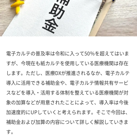
電子カルテの普及率は令和に入って50％を超えてはいま
すが、今現在も紙カルテを使用している医療機関は存在
します。ただし、医療DXが推進されるなか、電子カルテ
導入に活用できる補助金や、電子カルテ情報共有サービ
スなどを導入・活用する体制を整えている医療機関が対
象の加算などが用意されたことによって、導入率は今後
加速度的にUPしていくと考えられます。そこで今回は、
補助金および加算の内容について詳しく解説していきま
す。