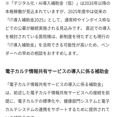
※「デジタル化・AI導入補助金（仮）」は2026年以降の
本格稼働が見込まれていますが、2025年度中は従来の
「IT導入補助金2025」として、通常枠やインボイス枠な
どでの公募が継続実施される見込みです。 直近での導入
を検討されている医院様は、新制度を待たずとも現行の
「IT導入補助金」を活用できる可能性が高いため、ベン
ダーへの早めの相談をおすすめします。
電子カルテ情報共有サービスの導入に係る補助金
「電子カルテ情報共有サービスの導入に係る補助金」
は、前述した電子カルテ情報共有サービスへの接続を前
提に、電子カルテの標準化や、健康部門システムと電子
カルテシステムの連携をサポートするために提供されて