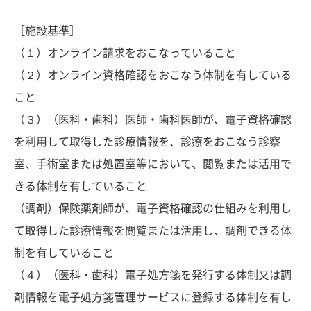
［施設基準］
（１）オンライン請求をおこなっていること
（２）オンライン資格確認をおこなう体制を有している
こと
（３）（医科・歯科）医師・歯科医師が、電子資格確認
を利用して取得した診療情報を、診療をおこなう診察
室、手術室または処置室等において、閲覧または活用で
きる体制を有していること
（調剤）保険薬剤師が、電子資格確認の仕組みを利用し
て取得した診療情報を閲覧または活用し、調剤できる体
制を有していること
（４）（医科・歯科）電子処方箋を発行する体制又は調
剤情報を電子処方箋管理サービスに登録する体制を有し