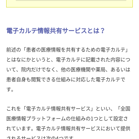
電子カルテ情報共有サービスとは？
前述の「患者の医療情報を共有するための電子カルテ」
とはなにかというと、電子カルテに記載された内容につ
いて、院内だけでなく、他の医療機関や薬局、あるいは
患者自身も閲覧できる仕組みに対応した電子カルテで
す。
これを「電子カルテ情報共有サービス」といい、「全国
医療情報プラットフォームの仕組みの1つとして設定さ
れています。電子カルテ情報共有サービスにおいて提供
されるサービスは次の4つです。