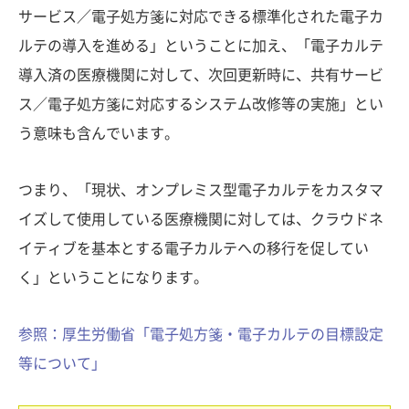
サービス／電子処方箋に対応できる標準化された電子カ
ルテの導入を進める」ということに加え、「電子カルテ
導入済の医療機関に対して、次回更新時に、共有サービ
ス／電子処方箋に対応するシステム改修等の実施」とい
う意味も含んでいます。
つまり、「現状、オンプレミス型電子カルテをカスタマ
イズして使用している医療機関に対しては、クラウドネ
イティブを基本とする電子カルテへの移行を促してい
く」ということになります。
参照：厚生労働省「電子処方箋・電子カルテの目標設定
等について」