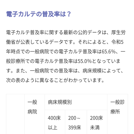
電子カルテの普及率は？
電子カルテ普及率に関する最新の公的データは、厚生労
働省が公表しているデータです。それによると、令和5
年時点での一般病院での電子カルテ普及率は65.6％、一
般診療所での電子カルテ普及率は55.0％となっていま
す。また、一般病院での普及率は、病床規模によって、
次の表のように異なることがわかっています。
一般
病床規模別
一般診
病院
療所
400床
200～
200床
以上
399床
未満