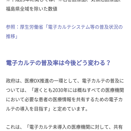
福島県全域を除いた数値
参照：厚生労働省「電子カルテシステム等の普及状況の
推移」
電子カルテの普及率は今後どう変わる？
政府は、医療DX推進の一環として、電子カルテの普及に
ついては、「遅くとも2030年には概ねすべての医療機関
において必要な患者の医療情報を共有するための電子カ
ルテの導入を目指す」と定めています。
これは、「電子カルテ未導入の医療機関に対して、共有