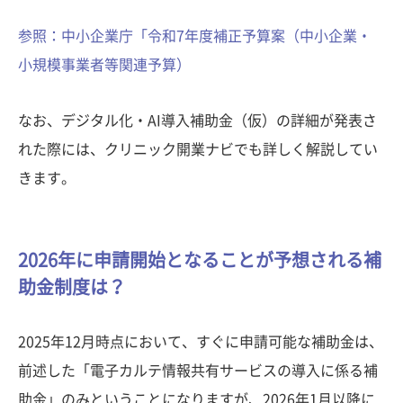
参照：中小企業庁「令和7年度補正予算案（中小企業・
小規模事業者等関連予算）
なお、デジタル化・AI導入補助金（仮）の詳細が発表さ
れた際には、クリニック開業ナビでも詳しく解説してい
きます。
2026年に申請開始となることが予想される補
助金制度は？
2025年12月時点において、すぐに申請可能な補助金は、
前述した「電子カルテ情報共有サービスの導入に係る補
助金」のみということになりますが、2026年1月以降に