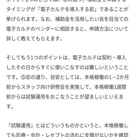
タイミングが「電子カルテを導入する前」であることが
挙げられます。なお、補助金を活用したい旨を目当ての
電子カルテのベンダーに相談すると、申請方法について
詳しく教えてもらえます。
そしてもう1つのポイントは、電子カルテは契約・導入
したその日からすぐに使いこなすのは難しいということ
です。⑤⑥の通り、目安としては、本格稼働の1～2か月
前からスタッフ向け研修会を実施して、本格稼働1週間
前からは試験運用をおこなうことが望ましいといえま
す。
「試験運用」とはどういうものかというと、本格稼働し
ても診療・会計・レセプトの流れに支障がないかを確認