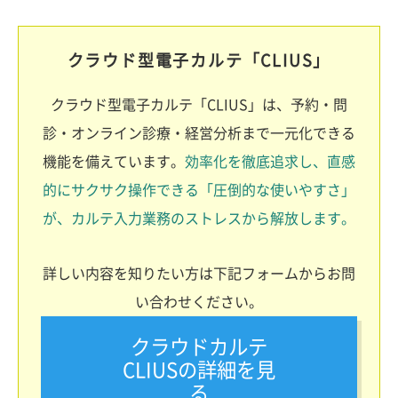
クラウド型電子カルテ「CLIUS」
クラウド型電子カルテ「CLIUS」は、予約・問
診・オンライン診療・経営分析まで一元化できる
機能を備えています。
効率化を徹底追求し、直感
的にサクサク操作できる「圧倒的な使いやすさ」
が、カルテ入力業務のストレスから解放します。
詳しい内容を知りたい方は下記フォームからお問
い合わせください。
クラウドカルテ
CLIUSの詳細を見
る