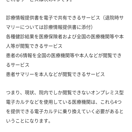
診療情報提供書を電子で共有できるサービス（退院時サ
マリーについては診療情報提供書に添付）
各種健診結果を医療保険者および全国の医療機関等や本
人等が閲覧できるサービス
患者の6情報を全国の医療機関等や本人などが閲覧でき
るサービス
患者サマリーを本人などが閲覧できるサービス
つまり、現状、院内でしか閲覧できないオンプレミス型
電子カルテなどを使用している医療機関は、これら4つ
を提供できる電子カルテに乗り換えていく必要があると
いうことになります。