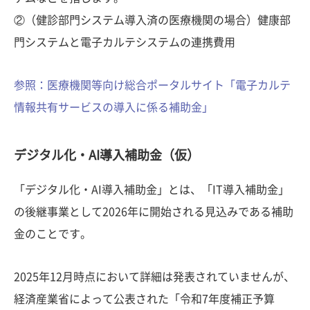
②（健診部門システム導入済の医療機関の場合）健康部
門システムと電子カルテシステムの連携費用
参照：医療機関等向け総合ポータルサイト「電子カルテ
情報共有サービスの導入に係る補助金」
デジタル化・AI導入補助金（仮）
「デジタル化・AI導入補助金」とは、「IT導入補助金」
の後継事業として2026年に開始される見込みである補助
金のことです。
2025年12月時点において詳細は発表されていませんが、
経済産業省によって公表された「令和7年度補正予算