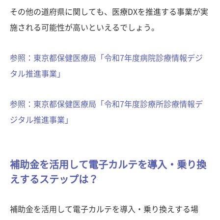
その他の道府県に関しても、医療DXを推進する事業が実
施される可能性が高いといえるでしょう。
参照：東京都保健医療局「令和7年度病院診療情報デジ
タル推進事業」
参照：東京都保健医療局「令和7年度診療所診療情報デ
ジタル推進事業」
補助金を活用して電子カルテを導入・乗り換
えするステップは？
補助金を活用して電子カルテを導入・乗り換えする場