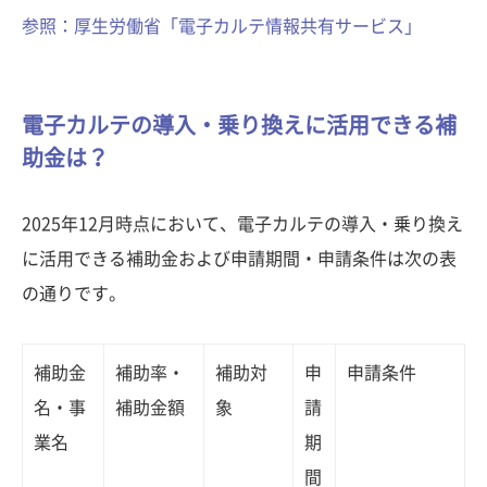
参照：厚生労働省「電子カルテ情報共有サービス」
電子カルテの導入・乗り換えに活用できる補
助金は？
2025年12月時点において、電子カルテの導入・乗り換え
に活用できる補助金および申請期間・申請条件は次の表
の通りです。
補助金
補助率・
補助対
申
申請条件
名・事
補助金額
象
請
業名
期
間