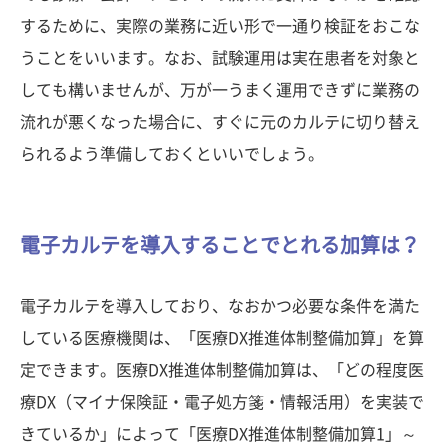
するために、実際の業務に近い形で一通り検証をおこな
うことをいいます。なお、試験運用は実在患者を対象と
しても構いませんが、万が一うまく運用できずに業務の
流れが悪くなった場合に、すぐに元のカルテに切り替え
られるよう準備しておくといいでしょう。
電子カルテを導入することでとれる加算は？
電子カルテを導入しており、なおかつ必要な条件を満た
している医療機関は、「医療DX推進体制整備加算」を算
定できます。医療DX推進体制整備加算は、「どの程度医
療DX（マイナ保険証・電子処方箋・情報活用）を実装で
きているか」によって「医療DX推進体制整備加算1」～