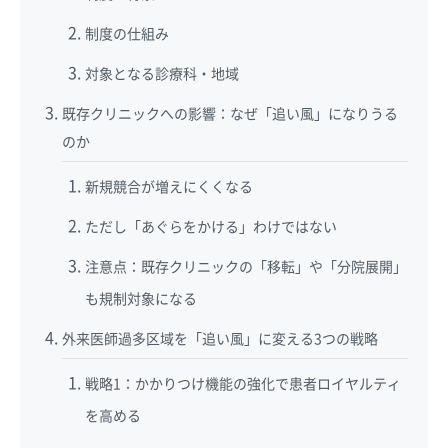
制度の仕組み
対象となる診療科・地域
既存クリニックへの影響：なぜ「追い風」になりうる
のか
新規競合が増えにくくなる
ただし「あぐらをかける」わけではない
注意点：既存クリニックの「移転」や「分院展開」
も規制対象になる
外来医師過多区域を「追い風」に変える3つの戦略
戦略1：かかりつけ機能の強化で患者ロイヤルティ
を高める