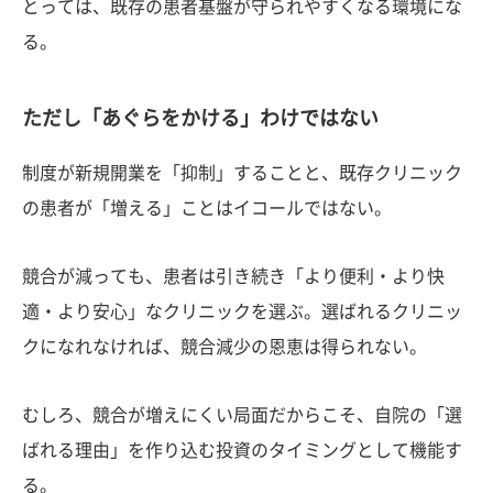
とっては、既存の患者基盤が守られやすくなる環境にな
る。
ただし「あぐらをかける」わけではない
制度が新規開業を「抑制」することと、既存クリニック
の患者が「増える」ことはイコールではない。
競合が減っても、患者は引き続き「より便利・より快
適・より安心」なクリニックを選ぶ。選ばれるクリニッ
クになれなければ、競合減少の恩恵は得られない。
むしろ、競合が増えにくい局面だからこそ、自院の「選
ばれる理由」を作り込む投資のタイミングとして機能す
る。