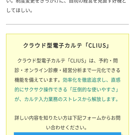
い。制度変更をきっかけに、自院の経営を見直す好機と
してほしい。
クラウド型電子カルテ「CLIUS」
クラウド型電子カルテ「CLIUS」は、予約・問
診・オンライン診療・経営分析まで一元化できる
機能を備えています。
効率化を徹底追求し、直感
的にサクサク操作できる「圧倒的な使いやすさ」
が、カルテ入力業務のストレスから解放します。
詳しい内容を知りたい方は下記フォームからお問
い合わせください。