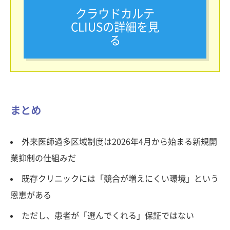
クラウドカルテ
CLIUSの詳細を見
る
まとめ
外来医師過多区域制度は2026年4月から始まる新規開
業抑制の仕組みだ
既存クリニックには「競合が増えにくい環境」という
恩恵がある
ただし、患者が「選んでくれる」保証ではない