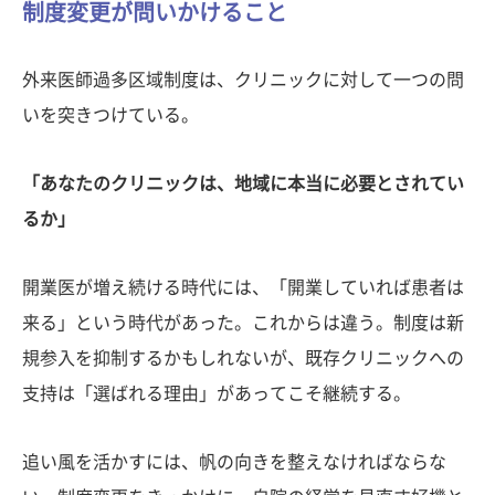
制度変更が問いかけること
外来医師過多区域制度は、クリニックに対して一つの問
いを突きつけている。
「あなたのクリニックは、地域に本当に必要とされてい
るか」
開業医が増え続ける時代には、「開業していれば患者は
来る」という時代があった。これからは違う。制度は新
規参入を抑制するかもしれないが、既存クリニックへの
支持は「選ばれる理由」があってこそ継続する。
追い風を活かすには、帆の向きを整えなければならな