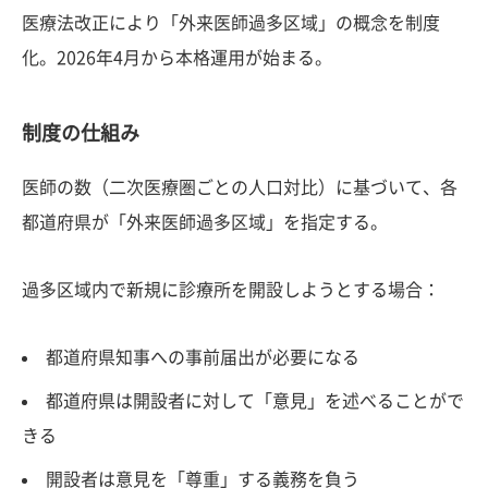
医療法改正により「外来医師過多区域」の概念を制度
化。2026年4月から本格運用が始まる。
制度の仕組み
医師の数（二次医療圏ごとの人口対比）に基づいて、各
都道府県が「外来医師過多区域」を指定する。
過多区域内で新規に診療所を開設しようとする場合：
都道府県知事への事前届出が必要になる
都道府県は開設者に対して「意見」を述べることがで
きる
開設者は意見を「尊重」する義務を負う