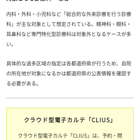
内科・外科・小児科など「総合的な外来診療を行う診療
科」が主な対象として想定されている。精神科・眼科・
耳鼻科など専門特化型診療科は対象外となるケースが多
い。
具体的な過多区域の指定は各都道府県が行うため、自院
の所在地が対象になるかは都道府県の公表情報を確認す
る必要がある。
クラウド型電子カルテ「CLIUS」
クラウド型電子カルテ「CLIUS」は、予約・問