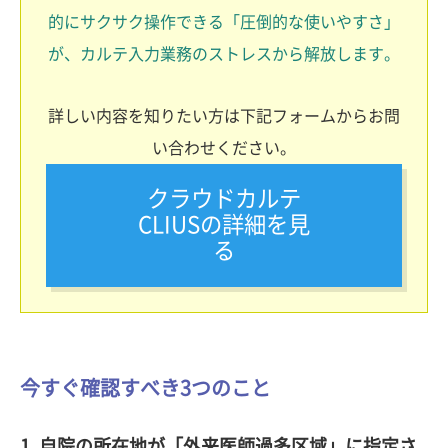
的にサクサク操作できる「圧倒的な使いやすさ」
が、カルテ入力業務のストレスから解放します。
詳しい内容を知りたい方は下記フォームからお問
い合わせください。
クラウドカルテ
CLIUSの詳細を見
る
今すぐ確認すべき3つのこと
1. 自院の所在地が「外来医師過多区域」に指定さ