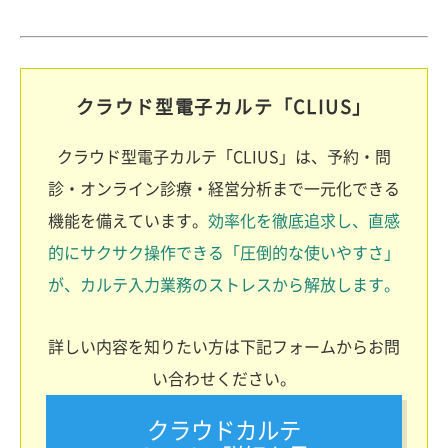
クラウド型電子カルテ「CLIUS」
クラウド型電子カルテ「CLIUS」は、予約・問
診・オンライン診療・経営分析まで一元化できる
機能を備えています。
効率化を徹底追求し、直感
的にサクサク操作できる「圧倒的な使いやすさ」
が、カルテ入力業務のストレスから解放します。
詳しい内容を知りたい方は下記フォームからお問
い合わせください。
クラウドカルテ