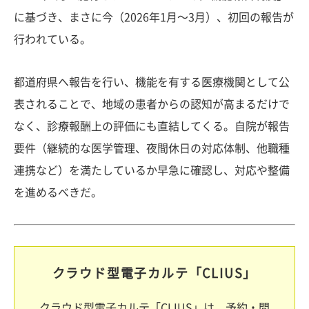
に基づき、まさに今（2026年1月〜3月）、初回の報告が
行われている。
都道府県へ報告を行い、機能を有する医療機関として公
表されることで、地域の患者からの認知が高まるだけで
なく、診療報酬上の評価にも直結してくる。自院が報告
要件（継続的な医学管理、夜間休日の対応体制、他職種
連携など）を満たしているか早急に確認し、対応や整備
を進めるべきだ。
クラウド型電子カルテ「CLIUS」
クラウド型電子カルテ「CLIUS」は、予約・問