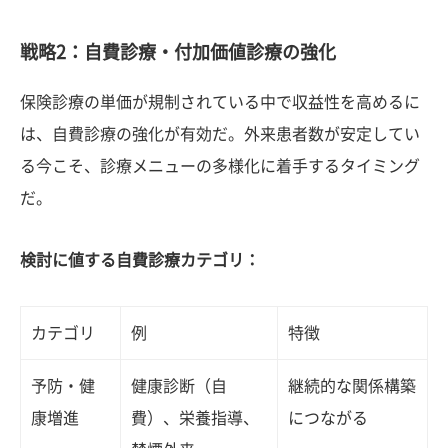
戦略2：自費診療・付加価値診療の強化
保険診療の単価が規制されている中で収益性を高めるに
は、自費診療の強化が有効だ。外来患者数が安定してい
る今こそ、診療メニューの多様化に着手するタイミング
だ。
検討に値する自費診療カテゴリ：
カテゴリ
例
特徴
予防・健
健康診断（自
継続的な関係構築
康増進
費）、栄養指導、
につながる