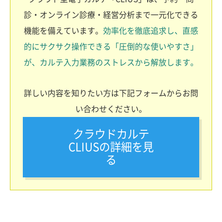
診・オンライン診療・経営分析まで一元化できる
機能を備えています。
効率化を徹底追求し、直感
的にサクサク操作できる「圧倒的な使いやすさ」
が、カルテ入力業務のストレスから解放します。
詳しい内容を知りたい方は下記フォームからお問
い合わせください。
クラウドカルテ
CLIUSの詳細を見
る