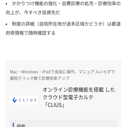
かかりつけ機能の強化・自費診療の拡充・診療効率の
向上が、今すべき投資先だ
制度の詳細（自院所在地が過多区域かどうか）は都道
府県情報で随時確認する
Mac・Windows・iPadで自由に操作、マニュア ルいらずで
最短クリック数で診療効率アップ
オンライン診療機能を搭載 した
クラウド型電子カルテ
「CLIUS」
特徴