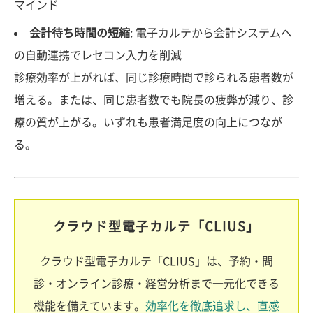
マインド
会計待ち時間の短縮
: 電子カルテから会計システムへ
の自動連携でレセコン入力を削減
診療効率が上がれば、同じ診療時間で診られる患者数が
増える。または、同じ患者数でも院長の疲弊が減り、診
療の質が上がる。いずれも患者満足度の向上につなが
る。
クラウド型電子カルテ「CLIUS」
クラウド型電子カルテ「CLIUS」は、予約・問
診・オンライン診療・経営分析まで一元化できる
機能を備えています。
効率化を徹底追求し、直感