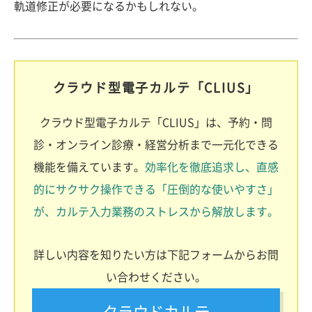
軌道修正が必要になるかもしれない。
クラウド型電子カルテ「CLIUS」
クラウド型電子カルテ「CLIUS」は、予約・問
診・オンライン診療・経営分析まで一元化できる
機能を備えています。
効率化を徹底追求し、直感
的にサクサク操作できる「圧倒的な使いやすさ」
が、カルテ入力業務のストレスから解放します。
詳しい内容を知りたい方は下記フォームからお問
い合わせください。