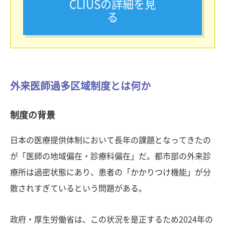
CLIUSの詳細を見
る
外来医師過多区域制度とは何か
制度の背景
日本の医療提供体制において長年の課題となってきたの
が「医師の地域偏在・診療科偏在」だ。都市部の外来診
療所は過密状態にあり、患者の「かかりつけ機能」が分
散されすぎているという問題がある。
政府・厚生労働省は、この状況を是正するため2024年の