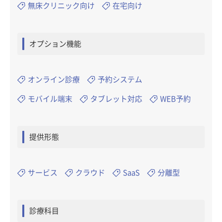
無床クリニック向け
在宅向け
オプション機能
オンライン診療
予約システム
モバイル端末
タブレット対応
WEB予約
提供形態
サービス
クラウド
SaaS
分離型
診療科目