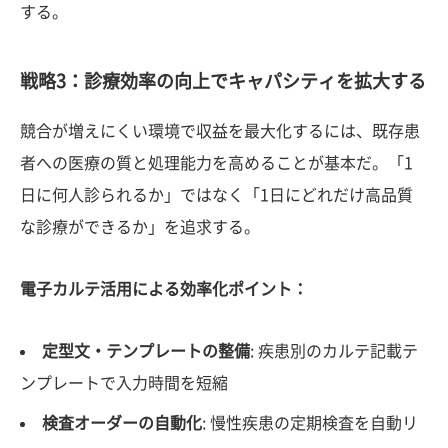
する。
戦略3：診療効率の向上でキャパシティを拡大する
競合が増えにくい環境で収益を最大化するには、既存患
者への医療の質と処理能力を高めることが基本だ。「1
日に何人診られるか」ではなく「1日にどれだけ高品質
な診療ができるか」を追求する。
電子カルテ活用による効率化ポイント：
定型文・テンプレートの整備
: 疾患別のカルテ記載テ
ンプレートで入力時間を短縮
検査オーダーの自動化
: 慢性疾患の定期検査を自動リ