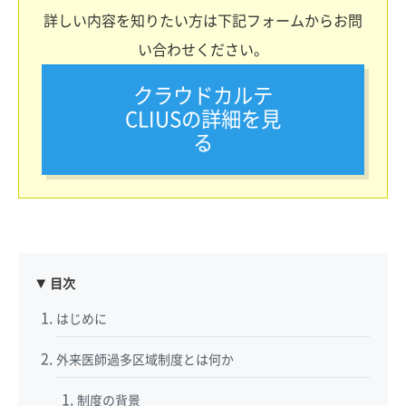
詳しい内容を知りたい方は下記フォームからお問
い合わせください。
クラウドカルテ
CLIUSの詳細を見
る
目次
はじめに
外来医師過多区域制度とは何か
制度の背景