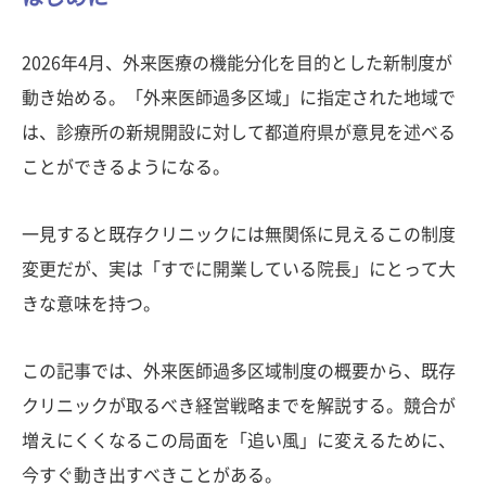
2026年4月、外来医療の機能分化を目的とした新制度が
動き始める。「外来医師過多区域」に指定された地域で
は、診療所の新規開設に対して都道府県が意見を述べる
ことができるようになる。
一見すると既存クリニックには無関係に見えるこの制度
変更だが、実は「すでに開業している院長」にとって大
きな意味を持つ。
この記事では、外来医師過多区域制度の概要から、既存
クリニックが取るべき経営戦略までを解説する。競合が
増えにくくなるこの局面を「追い風」に変えるために、
今すぐ動き出すべきことがある。