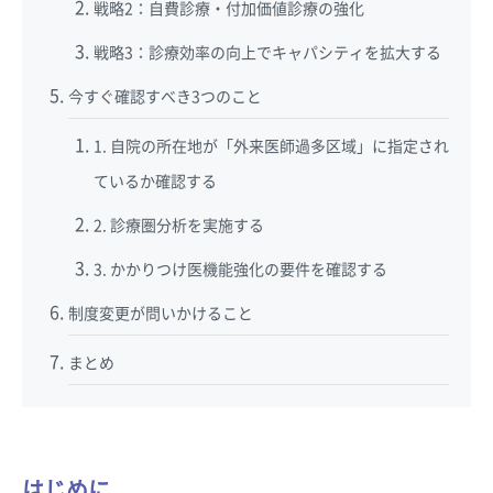
戦略2：自費診療・付加価値診療の強化
戦略3：診療効率の向上でキャパシティを拡大する
今すぐ確認すべき3つのこと
1. 自院の所在地が「外来医師過多区域」に指定され
ているか確認する
2. 診療圏分析を実施する
3. かかりつけ医機能強化の要件を確認する
制度変更が問いかけること
まとめ
はじめに