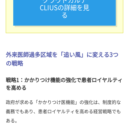
クラウドカルテ
CLIUSの詳細を見
る
外来医師過多区域を「追い風」に変える3つ
の戦略
戦略1：かかりつけ機能の強化で患者ロイヤルティ
を高める
政府が求める「かかりつけ医機能」の強化は、制度的な
義務でもあり、患者ロイヤルティを高める経営戦略でも
ある。