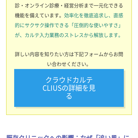
診・オンライン診療・経営分析まで一元化できる
機能を備えています。
効率化を徹底追求し、直感
的にサクサク操作できる「圧倒的な使いやすさ」
が、カルテ入力業務のストレスから解放します。
詳しい内容を知りたい方は下記フォームからお問
い合わせください。
クラウドカルテ
CLIUSの詳細を見
る