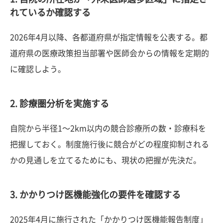
れているか確認する
2026年4月以降、各都道府県が指定情報を公表する。都
道府県の医療政策担当部署や医師会からの情報を定期的
に確認しよう。
2. 診療圏分析を実施する
自院から半径1〜2km以内の競合診療所の数・診療科を
把握しておく。制度施行後に競合がどの程度抑制される
かの見通しを立てるためにも、現状の把握が先決だ。
3. かかりつけ医機能強化の要件を確認する
2025年4月に施行された「かかりつけ医機能報告制度」