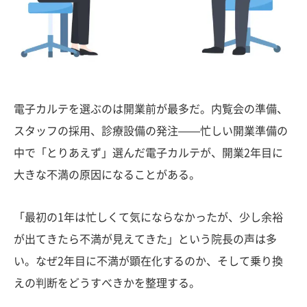
電子カルテを選ぶのは開業前が最多だ。内覧会の準備、
スタッフの採用、診療設備の発注——忙しい開業準備の
中で「とりあえず」選んだ電子カルテが、開業2年目に
大きな不満の原因になることがある。
「最初の1年は忙しくて気にならなかったが、少し余裕
が出てきたら不満が見えてきた」という院長の声は多
い。なぜ2年目に不満が顕在化するのか、そして乗り換
えの判断をどうすべきかを整理する。