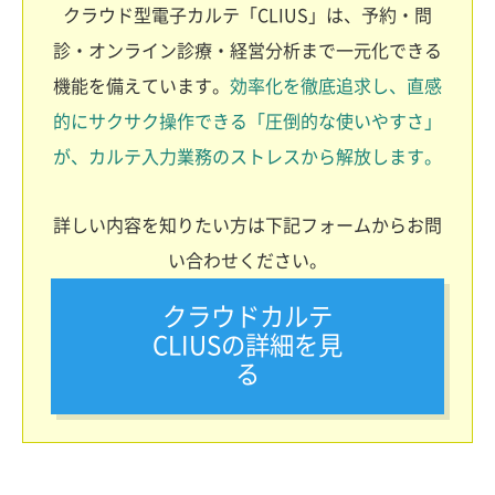
クラウド型電子カルテ「CLIUS」は、予約・問
診・オンライン診療・経営分析まで一元化できる
機能を備えています。
効率化を徹底追求し、直感
的にサクサク操作できる「圧倒的な使いやすさ」
が、カルテ入力業務のストレスから解放します。
詳しい内容を知りたい方は下記フォームからお問
い合わせください。
クラウドカルテ
CLIUSの詳細を見
る