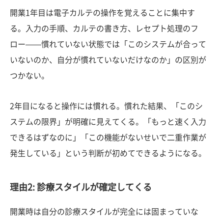
開業1年目は電子カルテの操作を覚えることに集中す
る。入力の手順、カルテの書き方、レセプト処理のフ
ロー——慣れていない状態では「このシステムが合って
いないのか、自分が慣れていないだけなのか」の区別が
つかない。
2年目になると操作には慣れる。慣れた結果、「このシ
ステムの限界」が明確に見えてくる。「もっと速く入力
できるはずなのに」「この機能がないせいで二重作業が
発生している」という判断が初めてできるようになる。
理由2: 診療スタイルが確定してくる
開業時は自分の診療スタイルが完全には固まっていな