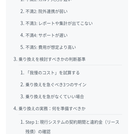
不満2: 院外連携が弱い
不満3: レポートや集計が出てこない
不満4: サポートが遅い
不満5: 費用が想定より高い
乗り換えを検討すべきかの判断基準
「我慢のコスト」を試算する
乗り換えを急ぐべき3つのサイン
乗り換えを急がなくていい場合
乗り換えの実務：何を準備すべきか
Step 1: 現行システムの契約期間と違約金（リース
残債）の確認