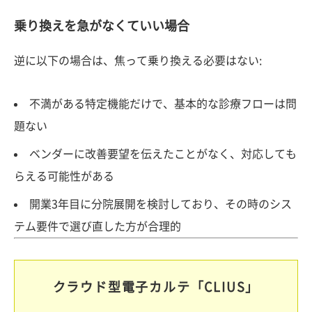
乗り換えを急がなくていい場合
逆に以下の場合は、焦って乗り換える必要はない:
不満がある特定機能だけで、基本的な診療フローは問
題ない
ベンダーに改善要望を伝えたことがなく、対応しても
らえる可能性がある
開業3年目に分院展開を検討しており、その時のシス
テム要件で選び直した方が合理的
クラウド型電子カルテ「CLIUS」