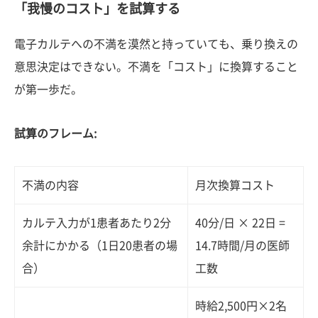
「我慢のコスト」を試算する
電子カルテへの不満を漠然と持っていても、乗り換えの
意思決定はできない。不満を「コスト」に換算すること
が第一歩だ。
試算のフレーム:
不満の内容
月次換算コスト
カルテ入力が1患者あたり2分
40分/日 × 22日 =
余計にかかる（1日20患者の場
14.7時間/月の医師
合）
工数
時給2,500円×2名