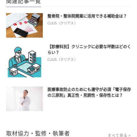
関連記事一覧
整骨院・整体院開業に活用できる補助金は？
CLIUS（クリアス ）
【診療科別】クリニックに必要な坪数はどのく
らい？
CLIUS（クリアス ）
医療事故防止のためにも遵守が必須「電子保存
の三原則」真正性・見読性・保存性とは？
取材協力・監修・執筆者
すべて見る