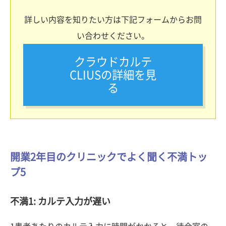
詳しい内容を知りたい方は下記フォームからお問
い合わせください。
クラウドカルテ
CLIUSの詳細を見
る
開業2年目のクリニックでよく聞く不満トッ
プ5
不満1: カルテ入力が遅い