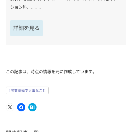
ション科、、、、
詳細を見る
この記事は、時点の情報を元に作成しています。
#開業準備で大事なこと