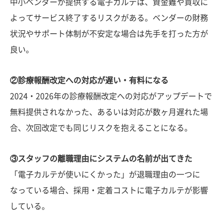
中小ベンダーが提供する電子カルテは、資金難や買収に
よってサービス終了するリスクがある。ベンダーの財務
状況やサポート体制が不安定な場合は先手を打った方が
良い。
②診療報酬改定への対応が遅い・有料になる
2024・2026年の診療報酬改定への対応がアップデートで
無料提供されなかった、あるいは対応が数ヶ月遅れた場
合、次回改定でも同じリスクを抱えることになる。
③スタッフの離職理由にシステムの名前が出てきた
「電子カルテが使いにくかった」が退職理由の一つに
なっている場合、採用・定着コストに電子カルテが影響
している。