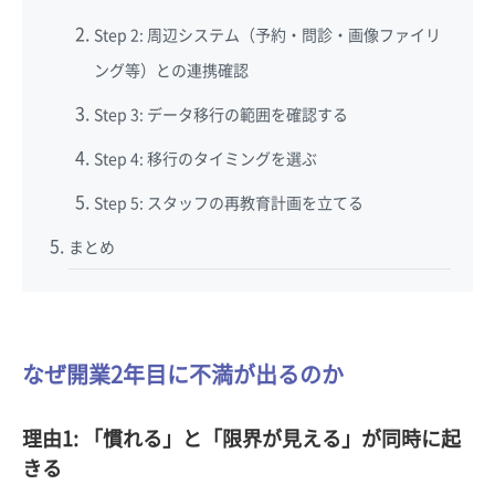
Step 2: 周辺システム（予約・問診・画像ファイリ
ング等）との連携確認
Step 3: データ移行の範囲を確認する
Step 4: 移行のタイミングを選ぶ
Step 5: スタッフの再教育計画を立てる
まとめ
なぜ開業2年目に不満が出るのか
理由1: 「慣れる」と「限界が見える」が同時に起
きる