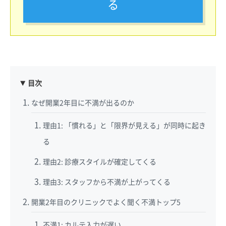
る
目次
なぜ開業2年目に不満が出るのか
理由1: 「慣れる」と「限界が見える」が同時に起き
る
理由2: 診療スタイルが確定してくる
理由3: スタッフから不満が上がってくる
開業2年目のクリニックでよく聞く不満トップ5
不満1: カルテ入力が遅い