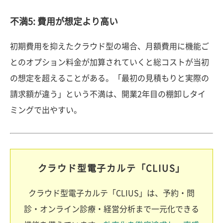
不満5: 費用が想定より高い
初期費用を抑えたクラウド型の場合、月額費用に機能ご
とのオプション料金が加算されていくと総コストが当初
の想定を超えることがある。「最初の見積もりと実際の
請求額が違う」という不満は、開業2年目の棚卸しタイ
ミングで出やすい。
クラウド型電子カルテ「CLIUS」
クラウド型電子カルテ「CLIUS」は、予約・問
診・オンライン診療・経営分析まで一元化できる