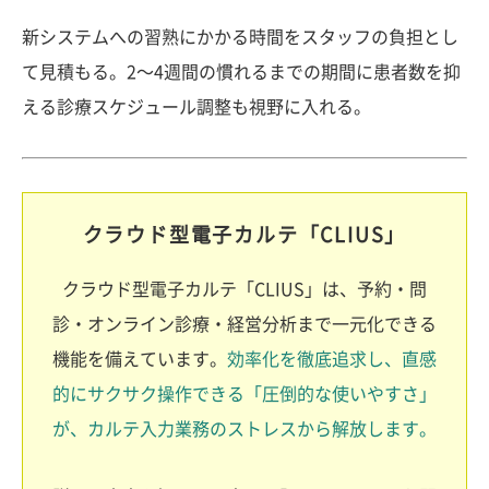
新システムへの習熟にかかる時間をスタッフの負担とし
て見積もる。2〜4週間の慣れるまでの期間に患者数を抑
える診療スケジュール調整も視野に入れる。
クラウド型電子カルテ「CLIUS」
クラウド型電子カルテ「CLIUS」は、予約・問
診・オンライン診療・経営分析まで一元化できる
機能を備えています。
効率化を徹底追求し、直感
的にサクサク操作できる「圧倒的な使いやすさ」
が、カルテ入力業務のストレスから解放します。