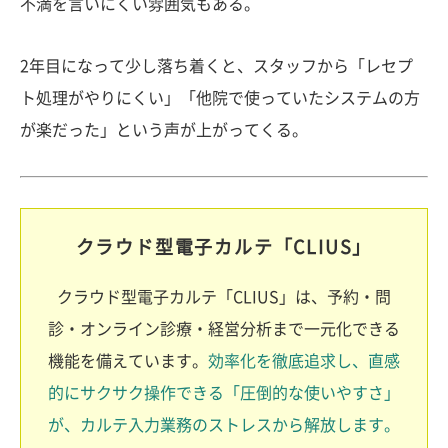
不満を言いにくい雰囲気もある。
2年目になって少し落ち着くと、スタッフから「レセプ
ト処理がやりにくい」「他院で使っていたシステムの方
が楽だった」という声が上がってくる。
クラウド型電子カルテ「CLIUS」
クラウド型電子カルテ「CLIUS」は、予約・問
診・オンライン診療・経営分析まで一元化できる
機能を備えています。
効率化を徹底追求し、直感
的にサクサク操作できる「圧倒的な使いやすさ」
が、カルテ入力業務のストレスから解放します。