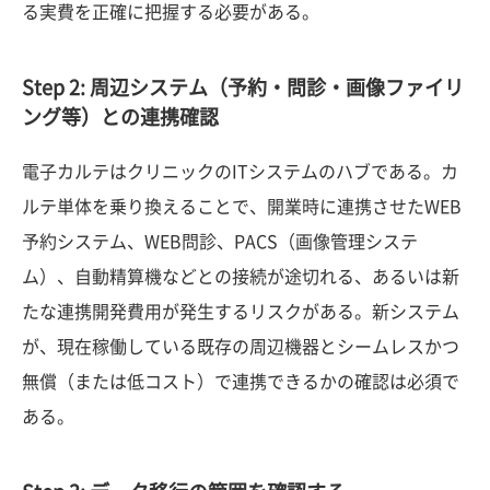
る実費を正確に把握する必要がある。
Step 2: 周辺システム（予約・問診・画像ファイリ
ング等）との連携確認
電子カルテはクリニックのITシステムのハブである。カ
ルテ単体を乗り換えることで、開業時に連携させたWEB
予約システム、WEB問診、PACS（画像管理システ
ム）、自動精算機などとの接続が途切れる、あるいは新
たな連携開発費用が発生するリスクがある。新システム
が、現在稼働している既存の周辺機器とシームレスかつ
無償（または低コスト）で連携できるかの確認は必須で
ある。