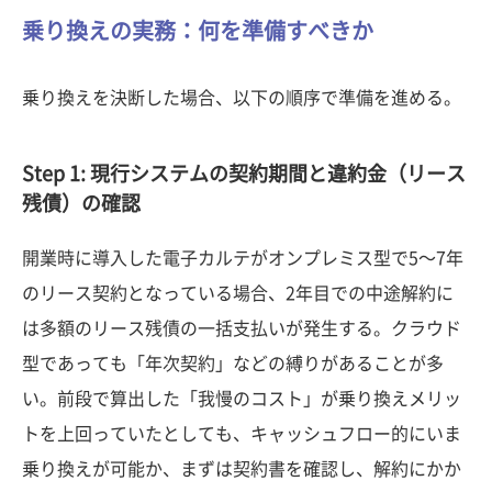
乗り換えの実務：何を準備すべきか
乗り換えを決断した場合、以下の順序で準備を進める。
Step 1: 現行システムの契約期間と違約金（リース
残債）の確認
開業時に導入した電子カルテがオンプレミス型で5〜7年
のリース契約となっている場合、2年目での中途解約に
は多額のリース残債の一括支払いが発生する。クラウド
型であっても「年次契約」などの縛りがあることが多
い。前段で算出した「我慢のコスト」が乗り換えメリッ
トを上回っていたとしても、キャッシュフロー的にいま
乗り換えが可能か、まずは契約書を確認し、解約にかか