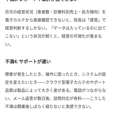
月次の経営状況（患者数・診療科別売上・処方傾向）を
電子カルテから直接確認できないと、院長は「感覚」で
経営判断するしかない。「データは入っているのに出て
こない」という状況が続くと、経営の可視化が進まな
い。
不満4: サポートが遅い
障害が発生したとき、操作に困ったとき、システムの設
定を変えたいとき——クラウド型電子カルテのサポート
品質は製品によって大きく差がある。電話がつながらな
い、メール返答が数日後、訪問対応が有料——こうした
不満は開業後しばらく経たないと実感できない。