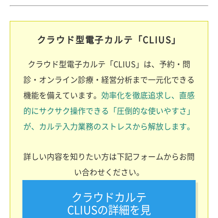
クラウド型電子カルテ「CLIUS」
クラウド型電子カルテ「CLIUS」は、予約・問
診・オンライン診療・経営分析まで一元化できる
機能を備えています。
効率化を徹底追求し、直感
的にサクサク操作できる「圧倒的な使いやすさ」
が、カルテ入力業務のストレスから解放します。
詳しい内容を知りたい方は下記フォームからお問
い合わせください。
クラウドカルテ
CLIUSの詳細を見