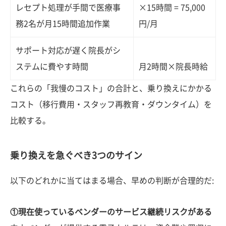
レセプト処理が手間で医療事
×15時間 = 75,000
務2名が月15時間追加作業
円/月
サポート対応が遅く院長がシ
ステムに費やす時間
月2時間×院長時給
これらの「我慢のコスト」の合計と、乗り換えにかかる
コスト（移行費用・スタッフ再教育・ダウンタイム）を
比較する。
乗り換えを急ぐべき3つのサイン
以下のどれかに当てはまる場合、早めの判断が合理的だ:
①現在使っているベンダーのサービス継続リスクがある