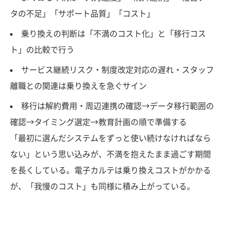
タの不足」「サポート品質」「コスト」
乗り換えの判断は「不満のコスト化」と「移行コス
ト」の比較で行う
サービス継続リスク・制度改定対応の遅れ・スタッフ
離職との関連は乗り換えを急ぐサイン
移行は解約費用・周辺連携の確認→データ移行範囲の
確認→タイミング選定→教育計画の順で準備する
「最初に選んだシステムをずっと使い続けなければなら
ない」という思い込みが、不満を抱えたまま過ごす期間
を長くしている。電子カルテは乗り換えコストがかかる
が、「我慢のコスト」も同様に積み上がっている。