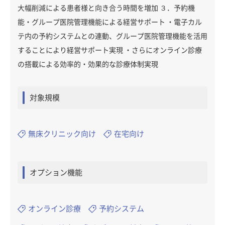
大幅削減による患者様と向き合う時間を増加 ３．予約機
能・グループ医院管理機能による経営サポート ・電子カル
テ内の予約システムとの連動、グループ医院管理機能を活用
することにより経営サポート実現 ・さらにオンライン診療
の搭載による効率的・効果的な診療体制実現
対象規模
無床クリニック向け
在宅向け
オプション機能
オンライン診療
予約システム