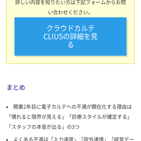
詳しい内容を知りたい方は下記フォームからお問
い合わせください。
クラウドカルテ
CLIUSの詳細を見
る
まとめ
開業2年目に電子カルテへの不満が顕在化する理由は
「慣れると限界が見える」「診療スタイルが確定する」
「スタッフの本音が出る」の3つ
よくある不満は「入力速度」「院外連携」「経営デー