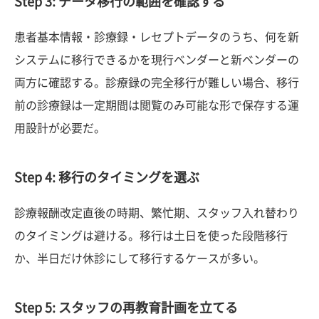
Step 3: データ移行の範囲を確認する
患者基本情報・診療録・レセプトデータのうち、何を新
システムに移行できるかを現行ベンダーと新ベンダーの
両方に確認する。診療録の完全移行が難しい場合、移行
前の診療録は一定期間は閲覧のみ可能な形で保存する運
用設計が必要だ。
Step 4: 移行のタイミングを選ぶ
診療報酬改定直後の時期、繁忙期、スタッフ入れ替わり
のタイミングは避ける。移行は土日を使った段階移行
か、半日だけ休診にして移行するケースが多い。
Step 5: スタッフの再教育計画を立てる