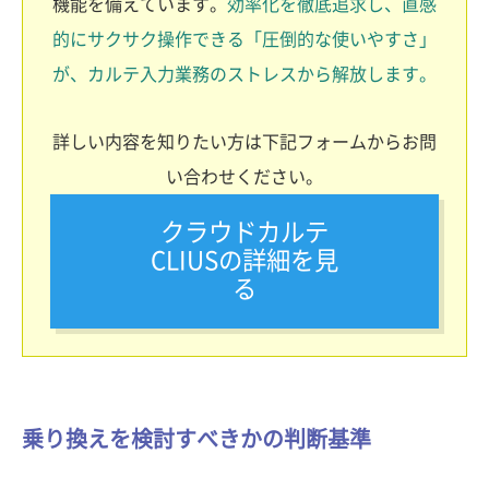
機能を備えています。
効率化を徹底追求し、直感
的にサクサク操作できる「圧倒的な使いやすさ」
が、カルテ入力業務のストレスから解放します。
詳しい内容を知りたい方は下記フォームからお問
い合わせください。
クラウドカルテ
CLIUSの詳細を見
る
乗り換えを検討すべきかの判断基準