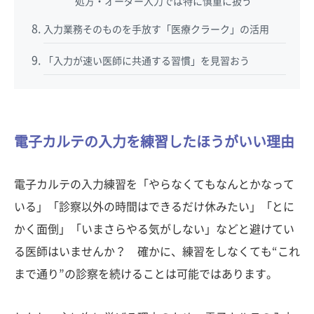
処方・オーダー入力では特に慎重に扱う
入力業務そのものを手放す「医療クラーク」の活用
「入力が速い医師に共通する習慣」を見習おう
電子カルテの入力を練習したほうがいい理由
電子カルテの入力練習を「やらなくてもなんとかなって
いる」「診察以外の時間はできるだけ休みたい」「とに
かく面倒」「いまさらやる気がしない」などと避けてい
る医師はいませんか？ 確かに、練習をしなくても“これ
まで通り”の診察を続けることは可能ではあります。