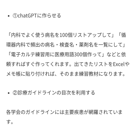
①chatGPTに作らせる
「内科でよく使う病名を100個リストアップして」「循
環器内科で頻出の病名・検査名・薬剤名を一覧にして」
「電子カルテ練習用に医療用語300個作って」などと依
頼すればすぐ作ってくれます。出てきたリストをExcelや
メモ帳に貼り付ければ、そのまま練習教材になります。
②診療ガイドラインの目次を利用する
各学会のガイドラインには主要疾患が網羅されていま
す。