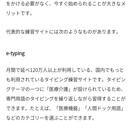
をかける必要がなく、今すぐ始められることが大きなメ
リットです。
代表的な練習サイトには次のようなものがあります。
e-typing
月間で延べ120万人以上が利用している、国内でもっと
も利用されているタイピング練習サイトです。タイピン
グテーマの一つに「医療介護」が設けられているため、
専門用語のタイピングを繰り返しながら習得することが
できます。たとえば、「医療機器」「人間ドック用語」
などのカテゴリーを選ぶことができます。