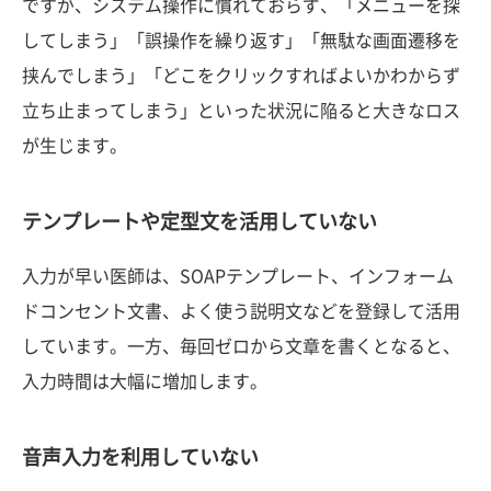
ですが、システム操作に慣れておらず、「メニューを探
してしまう」「誤操作を繰り返す」「無駄な画面遷移を
挟んでしまう」「どこをクリックすればよいかわからず
立ち止まってしまう」といった状況に陥ると大きなロス
が生じます。
テンプレートや定型文を活用していない
入力が早い医師は、SOAPテンプレート、インフォーム
ドコンセント文書、よく使う説明文などを登録して活用
しています。一方、毎回ゼロから文章を書くとなると、
入力時間は大幅に増加します。
音声入力を利用していない