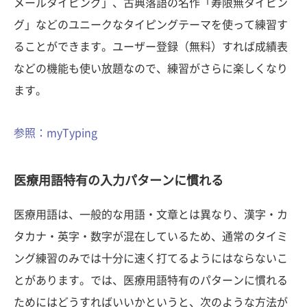
メールタイピング」、古典落語の名作「寿限無タイピン
グ」などのユニークなタイピングテーマを使って練習す
ることができます。ユーザー登録（無料）すれば成績表
などの機能も使い放題なので、練習がさらに楽しくなり
ます。
参照：myTyping
医療用語特有の入力パターンに慣れる
医療用語は、一般的な用語・文章とは異なり、漢字・カ
タカナ・英字・数字が混在しているため、通常のタイミ
ング練習のみでは十分に速く打てるようにはならないこ
とがあります。では、医療用語特有のパターンに慣れる
ためにはどうすればいいかというと、次のような方法が