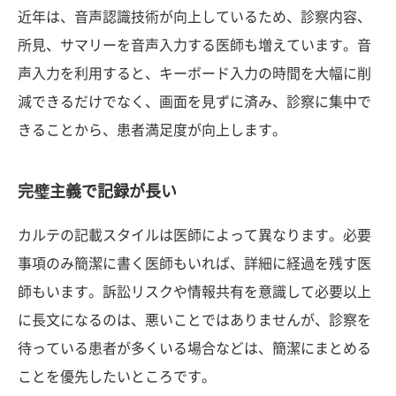
近年は、音声認識技術が向上しているため、診察内容、
所見、サマリーを音声入力する医師も増えています。音
声入力を利用すると、キーボード入力の時間を大幅に削
減できるだけでなく、画面を見ずに済み、診察に集中で
きることから、患者満足度が向上します。
完璧主義で記録が長い
カルテの記載スタイルは医師によって異なります。必要
事項のみ簡潔に書く医師もいれば、詳細に経過を残す医
師もいます。訴訟リスクや情報共有を意識して必要以上
に長文になるのは、悪いことではありませんが、診察を
待っている患者が多くいる場合などは、簡潔にまとめる
ことを優先したいところです。