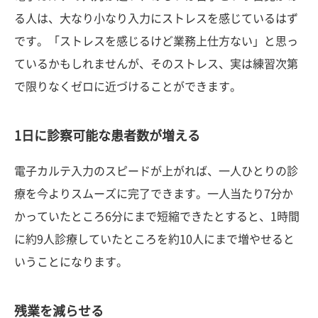
る人は、大なり小なり入力にストレスを感じているはず
です。「ストレスを感じるけど業務上仕方ない」と思っ
ているかもしれませんが、そのストレス、実は練習次第
で限りなくゼロに近づけることができます。
1日に診察可能な患者数が増える
電子カルテ入力のスピードが上がれば、一人ひとりの診
療を今よりスムーズに完了できます。一人当たり7分か
かっていたところ6分にまで短縮できたとすると、1時間
に約9人診療していたところを約10人にまで増やせると
いうことになります。
残業を減らせる