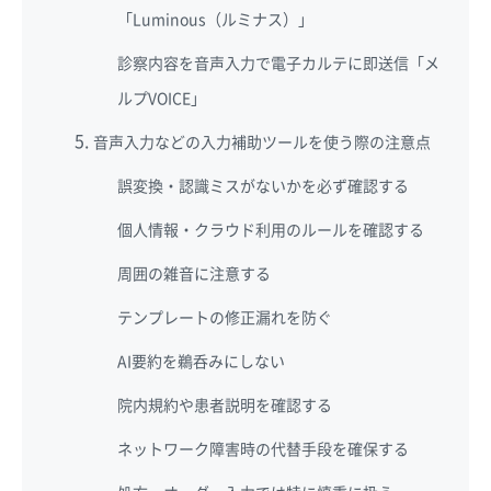
「Luminous（ルミナス）」
診察内容を音声入力で電子カルテに即送信「メ
ルプVOICE」
音声入力などの入力補助ツールを使う際の注意点
誤変換・認識ミスがないかを必ず確認する
個人情報・クラウド利用のルールを確認する
周囲の雑音に注意する
テンプレートの修正漏れを防ぐ
AI要約を鵜呑みにしない
院内規約や患者説明を確認する
ネットワーク障害時の代替手段を確保する