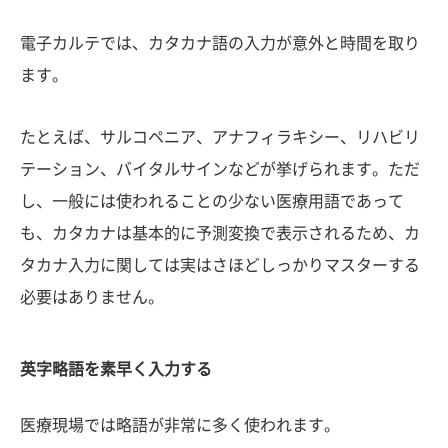
電子カルテでは、カタカナ語の入力が意外と時間を取り
ます。
たとえば、サルコペニア、アナフィラキシー、リハビリ
テーション、バイタルサインなどが挙げられます。ただ
し、一般には使われることの少ない医療用語であって
も、カタカナは基本的に予測変換で表示されるため、カ
タカナ入力に関しては実はさほどしっかりマスターする
必要はありません。
英字略語を素早く入力する
医療現場では略語が非常に多く使われます。