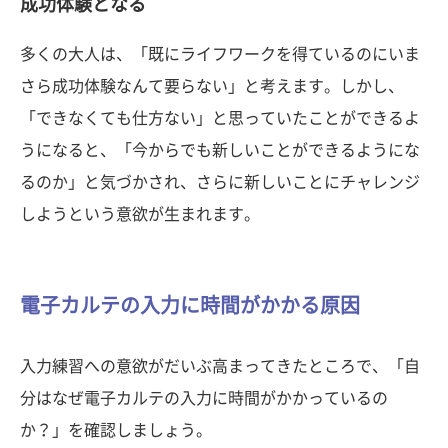
成功体験となる
多くの大人は、「既にライフワークを得ているのにいま
さら成功体験なんて要らない」と考えます。しかし、
「できなくても仕方ない」と思っていたことができるよ
うになると、「今からでも新しいことができるようにな
るのか」と気づかされ、さらに新しいことにチャレンジ
しようという意欲が生まれます。
電子カルテの入力に時間がかかる原因
入力練習への意欲がだいぶ高まってきたところで、「自
分はなぜ電子カルテの入力に時間がかかっているの
か？」を確認しましょう。