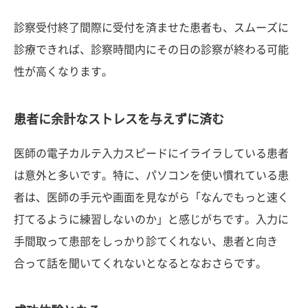
診察受付終了間際に受付を済ませた患者も、スムーズに
診療できれば、診察時間内にその日の診察が終わる可能
性が高くなります。
患者に余計なストレスを与えずに済む
医師の電子カルテ入力スピードにイライラしている患者
は意外と多いです。特に、パソコンを使い慣れている患
者は、医師の手元や画面を見ながら「なんでもっと速く
打てるように練習しないのか」と感じがちです。入力に
手間取って患部をしっかり診てくれない、患者と向き
合って話を聞いてくれないとなるとなおさらです。