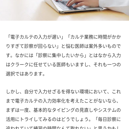
「電子カルテの入力が遅い」「カルテ業務に時間がかか
りすぎて診察が回らない」と悩む医師は案外多いもので
す。なかには「診察に集中したいから」とはなから入力
はクラークに任せている医師もいますし、それも一つの
選択ではあります。
しかし、自分で入力せざるを得ない環境において、これ
まで電子カルテの入力効率化を考えたことがないなら、
まずは一度、基本的なタイピングの見直しやシステムの
活用にトライしてみるのはどうでしょう。「毎日診察に
追われていて練習の時間なんて取れない」と思うかもし