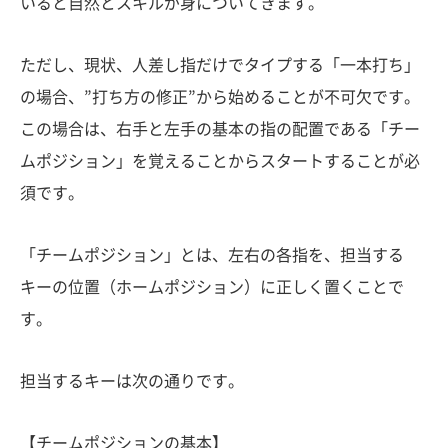
いると自然とスキルが身についてきます。
ただし、現状、人差し指だけでタイプする「一本打ち」
の場合、”打ち方の修正”から始めることが不可欠です。
この場合は、右手と左手の基本の指の配置である「チー
ムポジション」を覚えることからスタートすることが必
須です。
「チームポジション」とは、左右の各指を、担当する
キーの位置（ホームポジション）に正しく置くことで
す。
担当するキーは次の通りです。
【チームポジションの基本】