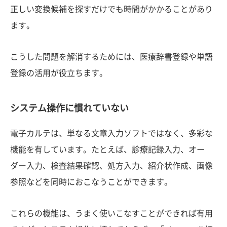
正しい変換候補を探すだけでも時間がかかることがあり
ます。
こうした問題を解消するためには、医療辞書登録や単語
登録の活用が役立ちます。
システム操作に慣れていない
電子カルテは、単なる文章入力ソフトではなく、多彩な
機能を有しています。たとえば、診療記録入力、オー
ダー入力、検査結果確認、処方入力、紹介状作成、画像
参照などを同時におこなうことができます。
これらの機能は、うまく使いこなすことができれば有用