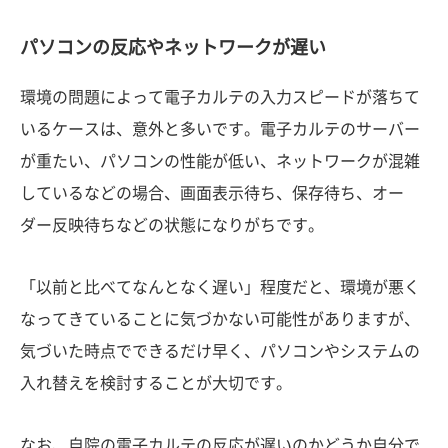
パソコンの反応やネットワークが遅い
環境の問題によって電子カルテの入力スピードが落ちて
いるケースは、意外と多いです。電子カルテのサーバー
が重たい、パソコンの性能が低い、ネットワークが混雑
しているなどの場合、画面表示待ち、保存待ち、オー
ダー反映待ちなどの状態になりがちです。
「以前と比べてなんとなく遅い」程度だと、環境が悪く
なってきていることに気づかない可能性がありますが、
気づいた時点でできるだけ早く、パソコンやシステムの
入れ替えを検討することが大切です。
なお、自院の電子カルテの反応が遅いのかどうか自分で