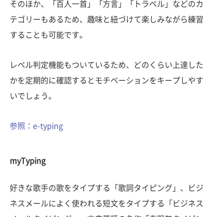
そのほか、「百人一首」「方言」「トラベル」などのカ
テゴリーもあるため、趣味と紐づけて楽しみながら練習
することも可能です。
レベル判定機能もついているため、どのくらい上達した
かを定期的に確認するとモチベーションをキープしやす
いでしょう。
参照：e-typing
myTyping
好きな歌手の歌をタイプする「歌詞タイピング」、ビジ
ネスメールによく使われる短文をタイプする「ビジネス