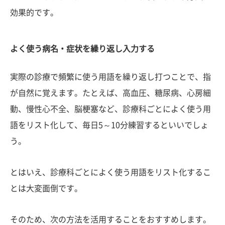
効果的です。
よく使う病名・症状を繰り返し入力する
実際の診療で頻繁に使う用語を繰り返し打つことで、指
が自然に覚えます。たとえば、高血圧、糖尿病、心房細
動、慢性心不全、脳梗塞など、診療科ごとによく使う用
語をリスト化して、毎日5～10分練習するといいでしょ
う。
とはいえ、診療科ごとによく使う用語をリスト化するこ
とは大変面倒です。
そのため、次の方法を活用することをおすすめします。