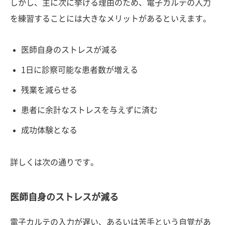
しかし、主に次に挙げる理由のため、電子カルテの入力
を練習することには大きなメリットがあるといえます。
医師自身のストレスが減る
1日に診察可能な患者数が増える
残業を減らせる
患者に余計なストレスを与えずに済む
成功体験となる
詳しくは次の通りです。
医師自身のストレスが減る
電子カルテの入力が遅い、あるいは苦手という自覚があ