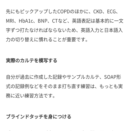
先にもピックアップしたCOPDのほかに、CKD、ECG、
MRI、HbA1c、BNP、CTなど、英語表記は基本的に一文
字ずつ打たなければならないため、英語入力と日本語入
力の切り替えに慣れることが重要です。
実際のカルテを模写する
自分が過去に作成した記録やサンプルカルテ、SOAP形
式の記録例などをそのまま打ち直す練習は、もっとも実
務に近い練習方法です。
ブラインドタッチを身につける