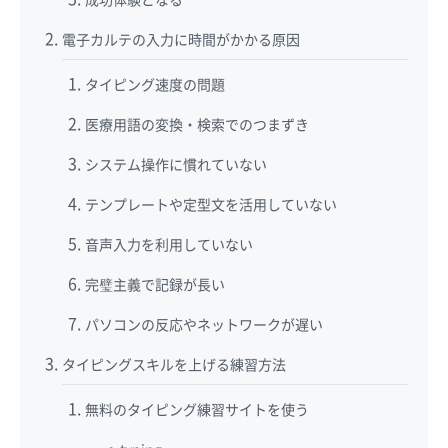
成功体験となる
電子カルテの入力に時間がかかる原因
タイピング速度の問題
医療用語の変換・検索でのつまずき
システム操作に慣れていない
テンプレートや定型文を活用していない
音声入力を利用していない
完璧主義で記録が長い
パソコンの反応やネットワークが遅い
タイピングスキルを上げる練習方法
無料のタイピング練習サイトを使う