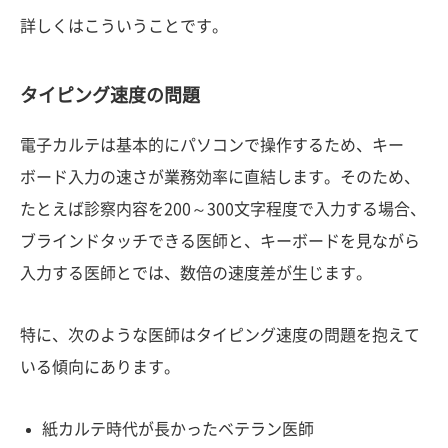
詳しくはこういうことです。
タイピング速度の問題
電子カルテは基本的にパソコンで操作するため、キー
ボード入力の速さが業務効率に直結します。そのため、
たとえば診察内容を200～300文字程度で入力する場合、
ブラインドタッチできる医師と、キーボードを見ながら
入力する医師とでは、数倍の速度差が生じます。
特に、次のような医師はタイピング速度の問題を抱えて
いる傾向にあります。
紙カルテ時代が長かったベテラン医師