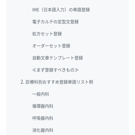
IME（日本語入力）の単語登録
電子カルテの定型文登録
処方セット登録
オーダーセット登録
自動文章テンプレート登録
≪まず登録すべきもの≫
診療科別おすすめ登録単語リスト例
一般内科
循環器内科
呼吸器内科
消化器内科