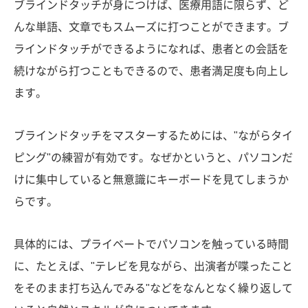
ブラインドタッチが身につけば、医療用語に限らず、ど
んな単語、文章でもスムーズに打つことができます。ブ
ラインドタッチができるようになれば、患者との会話を
続けながら打つこともできるので、患者満足度も向上し
ます。
ブラインドタッチをマスターするためには、"ながらタイ
ピング"の練習が有効です。なぜかというと、パソコンだ
けに集中していると無意識にキーボードを見てしまうか
らです。
具体的には、プライベートでパソコンを触っている時間
に、たとえば、"テレビを見ながら、出演者が喋ったこと
をそのまま打ち込んでみる"などをなんとなく繰り返して