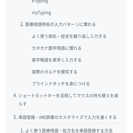
e-typing
myTyping
医療用語特有の入力パターンに慣れる
よく使う病名・症状を繰り返し入力する
カタカナ医学用語に慣れる
英字略語を素早く入力する
実際のカルテを模写する
ブラインドタッチを身につける
ショートカットキーを活用してマウスの持ち替えを減
らす
単語登録・IME辞書のカスタマイズで入力を速くする
よく使う医療用語・処方名を単語登録する方法