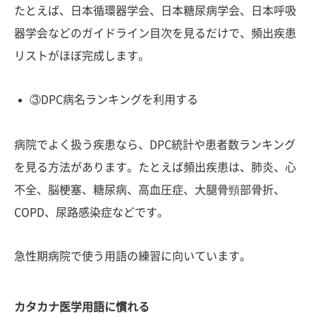
たとえば、日本循環器学会、日本糖尿病学会、日本呼吸
器学会などのガイドライン目次を見るだけで、頻出疾患
リストがほぼ完成します。
③DPC病名ランキングを利用する
病院でよく扱う疾患なら、DPC統計や患者数ランキング
を見る方法があります。たとえば頻出疾患は、肺炎、心
不全、脳梗塞、糖尿病、高血圧症、大腿骨頸部骨折、
COPD、尿路感染症などです。
急性期病院で使う用語の練習に向いています。
カタカナ医学用語に慣れる