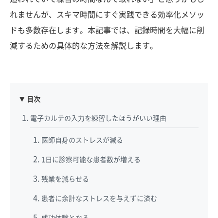
れませんが、スキマ時間にすぐ実践できる効率化メソッ
ドも多数存在します。本記事では、記録時間を大幅に削
減するための具体的な方法を解説します。
目次
電子カルテの入力を練習したほうがいい理由
医師自身のストレスが減る
1日に診察可能な患者数が増える
残業を減らせる
患者に余計なストレスを与えずに済む