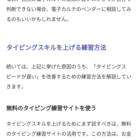
判断できない場合、電子カルテのベンダーに相談してみ
るのもいいかもしれません。
タイピングスキルを上げる練習方法
続いては、上記に挙げた原因のうち、「タイピングス
ピードが遅い」を改善するための練習方法を解説してい
きます。
無料のタイピング練習サイトを使う
タイピングスキルを上げるためにまず試すべきは、無料
のタイピング練習サイトの活用です。この方法は、お金