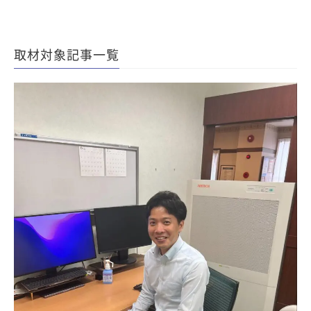
取材対象記事一覧