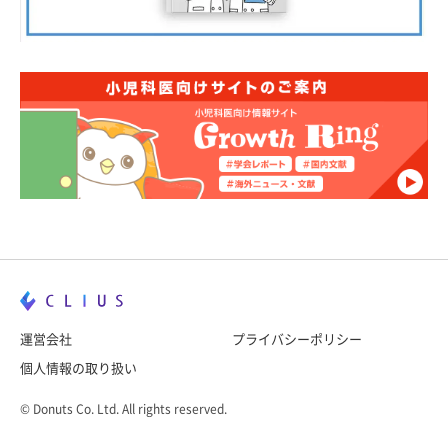
運営会社
プライバシーポリシー
個人情報の取り扱い
© Donuts Co. Ltd. All rights reserved.