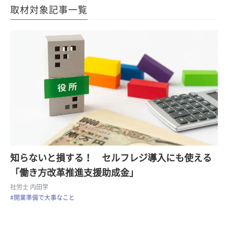
取材対象記事一覧
知らないと損する！ セルフレジ導入にも使える
「働き方改革推進支援助成金」
社労士 内田学
#開業準備で大事なこと