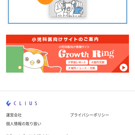
運営会社
プライバシーポリシー
個人情報の取り扱い