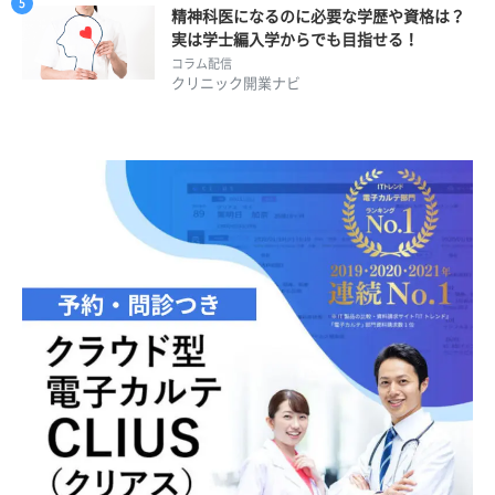
精神科医になるのに必要な学歴や資格は？
実は学士編入学からでも目指せる！
コラム配信
クリニック開業ナビ