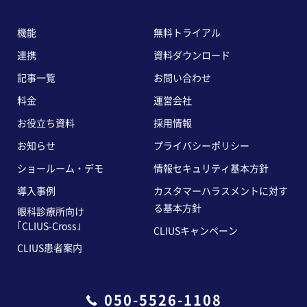
機能
無料トライアル
連携
資料ダウンロード
記事一覧
お問い合わせ
料金
運営会社
お役立ち資料
採用情報
お知らせ
プライバシーポリシー
ショールーム・デモ
情報セキュリティ基本方針
導入事例
カスタマーハラスメントに対す
る基本方針
眼科診療所向け
｢CLIUS-Cross｣
CLIUSキャンペーン
CLIUS患者案内
050-5526-1108