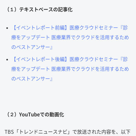
（１）テキストベースの記事化
【イベントレポート前編】医療クラウドセミナー『診
療をアップデート 医療業界でクラウドを活用するため
のベストアンサー』
【イベントレポート後編】医療クラウドセミナー『診
療をアップデート 医療業界でクラウドを活用するため
のベストアンサー』
（２）YouTubeでの動画化
TBS「トレンドニュースナビ」で放送された内容を、以下