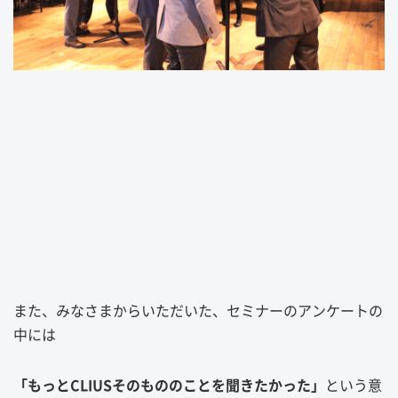
また、みなさまからいただいた、セミナーのアンケートの
中には
「もっとCLIUSそのもののことを聞きたかった」
という意