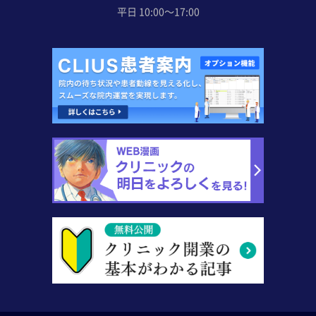
平日 10:00〜17:00