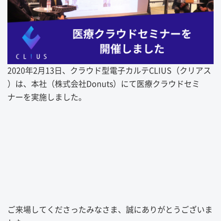
2020年2月13日、クラウド型電子カルテCLIUS（クリアス
）は、本社（株式会社Donuts）にて医療クラウドセミ
ナーを実施しました。
ご来場してくださったみなさま、誠にありがとうございま