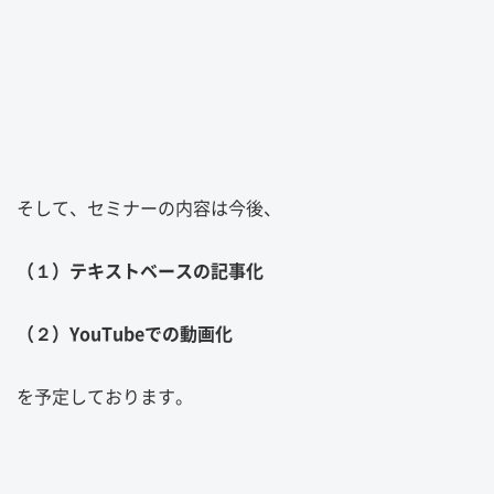
そして、セミナーの内容は今後、
（１）テキストベースの記事化
（２）YouTubeでの動画化
を予定しております。