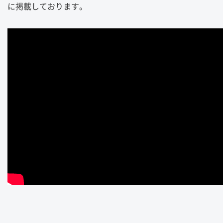
に掲載しております。