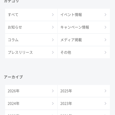
カテゴリ
すべて
イベント情報
お知らせ
キャンペーン情報
コラム
メディア掲載
プレスリリース
その他
アーカイブ
2026年
2025年
2024年
2023年