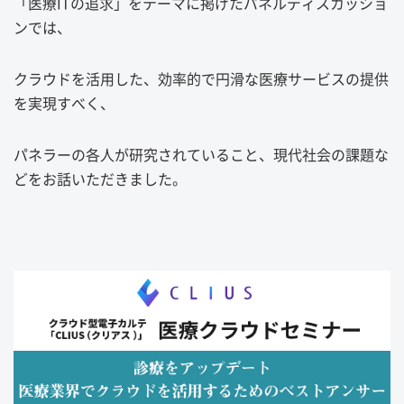
「医療ITの追求」をテーマに掲げたパネルディスカッショ
ンでは、
クラウドを活用した、効率的で円滑な医療サービスの提供
を実現すべく、
パネラーの各人が研究されていること、現代社会の課題な
どをお話いただきました。