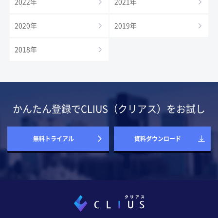
2022年
2021年
2020年
2019年
2018年
かんたん登録でCLIUS（クリアス）をお試し
無料トライアル
資料ダウンロード