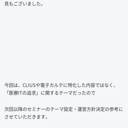
見もございました。
今回は、CLIUSや電子カルテに特化した内容ではなく、
「医療ITの追求」に関するテーマだったので
次回以降のセミナーのテーマ設定・運営方針決定の参考に
させていただきます。