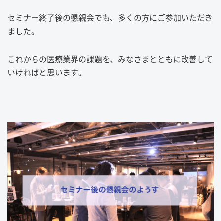
セミナー終了後の懇親会でも、多くの方にご参加いただき
ました。
これからの医療業界の課題を、みなさまとともに改善して
いければと思います。