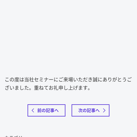
この度は当社セミナーにご来場いただき誠にありがとうご
ざいました。重ねてお礼申し上げます。
前の記事へ
次の記事へ