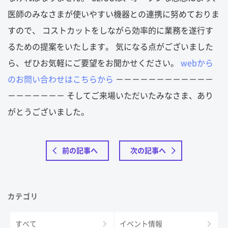
医師のみなさまが使いやすい機器との連携に努めておりま
すので、 コストカットをしながら効率的に業務を遂行す
るための提案をいたします。 気になる点がございました
ら、ぜひお気軽にご要望をお聞かせください。
webから
のお問い合わせはこちらから
－－－－－－－－－－－－
－－－－－－－ そしてご来場いただいたみなさま、あり
がとうございました。
前の記事へ
次の記事へ
カテゴリ
すべて
イベント情報