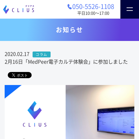
050-5526-1108
平日10:00〜17:00
お知らせ
2020.02.17
コラム
2月16日「MedPeer電子カルテ体験会」に参加しました