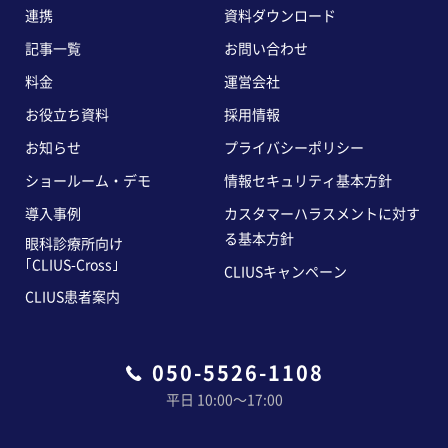
連携
資料ダウンロード
記事一覧
お問い合わせ
料金
運営会社
お役立ち資料
採用情報
お知らせ
プライバシーポリシー
ショールーム・デモ
情報セキュリティ基本方針
導入事例
カスタマーハラスメントに対す
る基本方針
眼科診療所向け
｢CLIUS-Cross｣
CLIUSキャンペーン
CLIUS患者案内
050-5526-1108
平日 10:00〜17:00