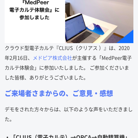
クラウド型電子カルテ『CLIUS（クリアス ）』は、2020
年2月16日、
メドピア株式会社
が主催する「MedPeer電子
カルテ体験会」に参加いたしました。 ご参加くださいま
した皆様、ありがとうございました。
ご来場者さまからの、ご意見・感想
デモをされた方々からは、以下のような声をいただきまし
た。
・「CLIUS（電子カルテ）→ORCA→自動精算機」