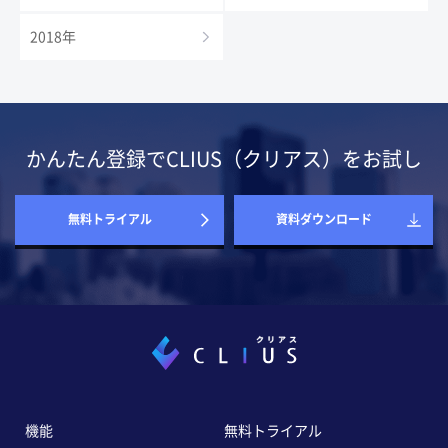
2018年
かんたん登録でCLIUS（クリアス）をお試し
無料トライアル
資料ダウンロード
機能
無料トライアル