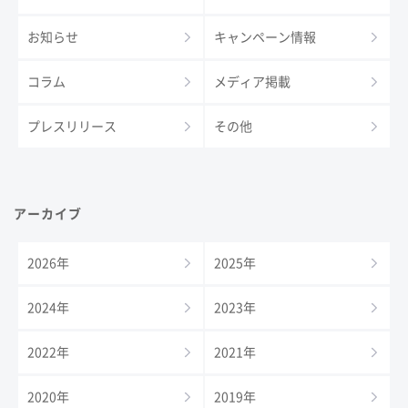
お知らせ
キャンペーン情報
コラム
メディア掲載
プレスリリース
その他
アーカイブ
2026年
2025年
2024年
2023年
2022年
2021年
2020年
2019年