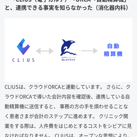
と、連携できる事実を知らなかった（消化器内科）
CLIUSは、クラウドORCAと連動しています。 さらに、ク
ラウドORCAで導いた会計内容を確認後、連携している自
動精算機に送信すると、 事務の方の手を煩わせることな
く患者さまが会計のステップに進めます。 クリニック開
業をする際は、人件費をはじめとするコストをシビアに見
なければなりません。 CLIUSは、オープンな思想により、