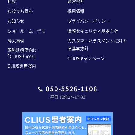
料金
運営会社
お役立ち資料
採用情報
お知らせ
プライバシーポリシー
ショールーム・デモ
情報セキュリティ基本方針
導入事例
カスタマーハラスメントに対す
る基本方針
眼科診療所向け
｢CLIUS-Cross｣
CLIUSキャンペーン
CLIUS患者案内
050-5526-1108
平日 10:00〜17:00