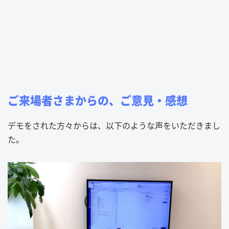
ご来場者さまからの、ご意見・感想
デモをされた方々からは、以下のような声をいただきまし
た。