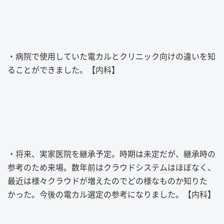
・病院で使用していた電カルとクリニック向けの違いを知
ることができました。【内科】
・将来、実家医院を継承予定。時期は未定だが、継承時の
参考のため来場。数年前はクラウドシステムはほぼなく、
最近は様々クラウドが増えたのでどの様なものか知りた
かった。今後の電カル選定の参考になりました。【内科】