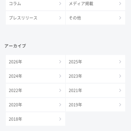
コラム
メディア掲載
プレスリリース
その他
アーカイブ
2026年
2025年
2024年
2023年
2022年
2021年
2020年
2019年
2018年