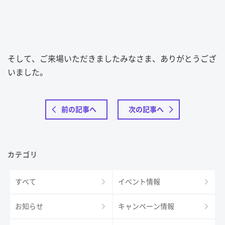
そして、ご来場いただきましたみなさま、ありがとうござ
いました。
前の記事へ
次の記事へ
カテゴリ
すべて
イベント情報
お知らせ
キャンペーン情報