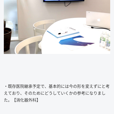
・既存医院継承予定で、基本的には今の形を変えずにと考
えており、そのためにどうしていくかの参考になりまし
た。【消化器外科】