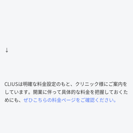
↓
CLIUSは明確な料金設定のもと、クリニック様にご案内を
しています。開業に伴って具体的な料金を把握しておくた
めにも、
ぜひこちらの料金ページをご確認ください。