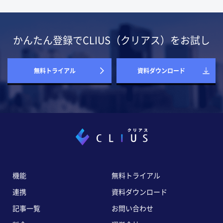
かんたん登録でCLIUS（クリアス）をお試し
無料トライアル
資料ダウンロード
機能
無料トライアル
連携
資料ダウンロード
記事一覧
お問い合わせ