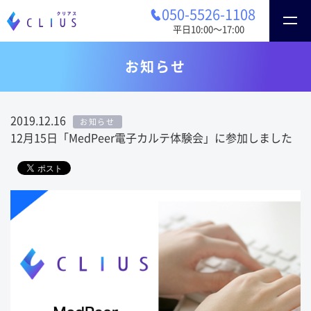
050-5526-1108
平日10:00〜17:00
お知らせ
2019.12.16
お知らせ
12月15日「MedPeer電子カルテ体験会」に参加しました