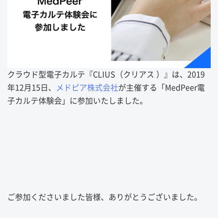
クラウド型電子カルテ『CLIUS（クリアス ）』は、2019
年12月15日、
メドピア株式会社
が主催する「MedPeer電
子カルテ体験会」に参加いたしました。
ご参加くださいました皆様、ありがとうございました。