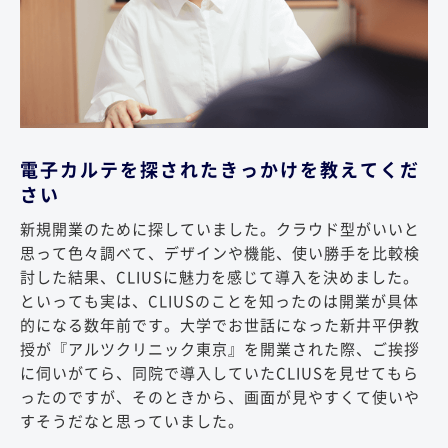
電子カルテを探されたきっかけを教えてくだ
さい
新規開業のために探していました。クラウド型がいいと
思って色々調べて、デザインや機能、使い勝手を比較検
討した結果、CLIUSに魅力を感じて導入を決めました。
といっても実は、CLIUSのことを知ったのは開業が具体
的になる数年前です。大学でお世話になった新井平伊教
授が『アルツクリニック東京』を開業された際、ご挨拶
に伺いがてら、同院で導入していたCLIUSを見せてもら
ったのですが、そのときから、画面が見やすくて使いや
すそうだなと思っていました。