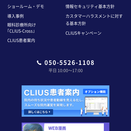
ショールーム・デモ
情報セキュリティ基本方針
導入事例
カスタマーハラスメントに対す
る基本方針
眼科診療所向け
｢CLIUS-Cross｣
CLIUSキャンペーン
CLIUS患者案内
050-5526-1108
平日 10:00〜17:00