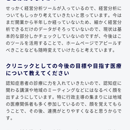
せっかく経営分析ツールが入っているので、経営分析に
ついてもしっかり考えていきたいと思っています。今は
まだ開業から半年しか経っていないため、細かく経営分
析できるだけのデータがそろっていないので、現状は基
本的な部分しかチェックしていないのですが、今後はこ
のツールを活用することで、ホームページでアピールす
べきことなども随時変えていけたらと考えています。
クリニックとしての今後の目標や目指す医療
について教えてください
認知症患者の診療に力を入れていきたいので、認知症に
関わる講演や地域のミーティングなどにはなるべく顔を
出すようにしています。特に行政主導の集まりには地域
の医療関係者も多く参加しているので、顔を覚えてもら
うことで、その後、連携がとりやすくなると思うからで
す。