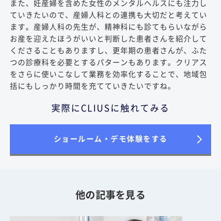
また、妊産婦を含めた女性のメンタルヘルスにも注力し
ていきたいので、産婦人科との連携も大切だと考えてい
ます。産婦人科の先生が、精神科にも診てもらいながら
お産を迎えたほうがいいと判断した患者さんを紹介して
くださることもありますし、更年期の患者さんが、ふた
つの診療科を必要とするパターンもあります。クリアス
をさらに使いこなして業務を効率化することで、地域包
括にもしっかり時間を充てていきたいですね。
実際にCLIUSに触れてみる
ショールーム・デモ体験をする
他の記事を見る