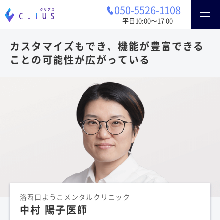
050-5526-1108
平日10:00〜17:00
カスタマイズもでき、機能が豊富
できる
ことの可能性が広がっている
洛西口ようこメンタルクリニック
中村 陽子医師