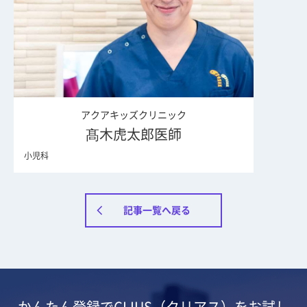
アクアキッズクリニック
髙木虎太郎医師
小児科
記事一覧へ戻る