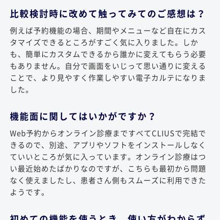
比較検討時に改めて触ってみてのご感想は？
例えば予約機能の場合、期間やメニューなど自在にカス
タマイズできるところがすごく気に入りました。しか
も、簡単にカスタムできるから誰かに変えてもらう必要
もありません。自分で画面をいじって思い通りに変える
ことで、より見やすく作業しやすい電子カルテになりま
した。
機能面に関してはいかがですか？
Web予約からオンライン診療まですべてCLIUSで完結で
きるので、別途、アプリやソフトをインストールしなく
ていいところが気に入っています。オンライン診療はつ
い最近始めたばかりなのですが、こちらも最初から問題
なく使えましたし、患者さん側もスムーズに利用できた
ようです。
初めての機能を使うとき、使い方がわからず