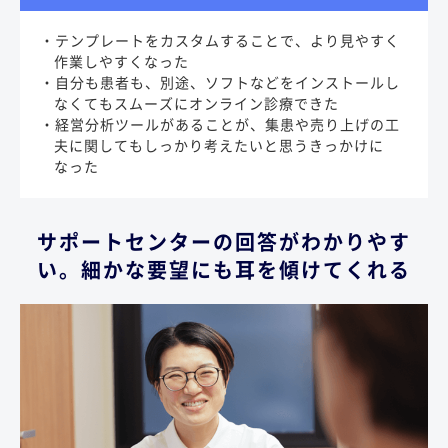
・テンプレートをカスタムすることで、より見やすく
作業しやすくなった
・自分も患者も、別途、ソフトなどをインストールし
なくてもスムーズにオンライン診療できた
・経営分析ツールがあることが、集患や売り上げの工
夫に関してもしっかり考えたいと思うきっかけに
なった
サポートセンターの回答がわかりやす
い。細かな要望にも耳を傾けてくれる