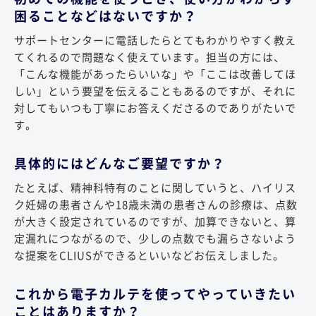
困ることなどはないですか？
サポートセンターに電話したらとてもわかりやすく教え
てくれるので問題なく使えています。担当の方には、
「こんな機能があったらいいな」や「ここは改善してほ
しい」という要望を伝えることもあるのですが、それに
対してもいつも丁寧にお答えくださるのでありがたいで
す。
具体的にはどんなご要望ですか？
たとえば、精神科特有のことに関していうと、ハイリス
ク妊婦の患者さんや18歳未満の患者さんの診療は、点数
が大きく設定されているのですが、加算できないと、算
定漏れにつながるので、少しの点数でも漏らさないよう
な提案をCLIUSができるといいなどお伝えしました。
これから電子カルテを使ってやっていきたい
ことはありますか？