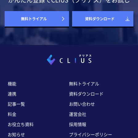
かんたん登録でCLIUS（クリアス）をお試し
無料トライアル
資料ダウンロード
機能
無料トライアル
連携
資料ダウンロード
記事一覧
お問い合わせ
料金
運営会社
お役立ち資料
採用情報
お知らせ
プライバシーポリシー