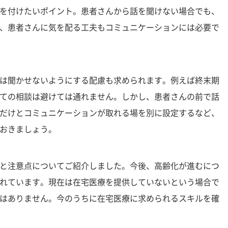
を付けたいポイント。患者さんから話を聞けない場合でも、
、患者さんに気を配る工夫もコミュニケーションには必要で
は聞かせないようにする配慮も求められます。例えば終末期
ての相談は避けては通れません。しかし、患者さんの前で話
だけとコミュニケーションが取れる場を別に設定するなど、
おきましょう。
と注意点についてご紹介しました。今後、高齢化が進むにつ
れています。現在は在宅医療を提供していないという場合で
はありません。今のうちに在宅医療に求められるスキルを確