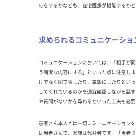
応をするかなども、在宅医療が機能するかど
求められるコミュニケーショ
コミュニケーションにおいては、「相手が聞
う簡潔な内容にする」といった点に注意しま
けでなく図で表したり、筆談にしたりといっ
してくれているのかを適宜確認しながら話す
や質問がないかを尋ねるといった工夫も必要
患者さん本人とは一切コミュニケーションを
は患者さんで、家族は代弁者です。「患者さ