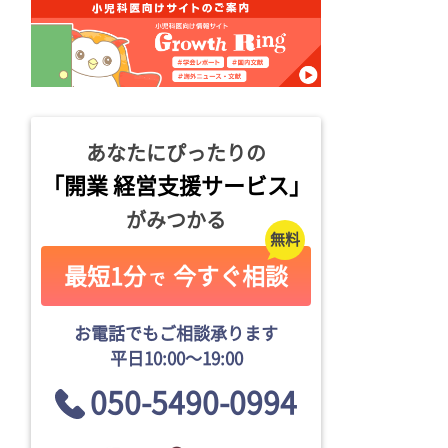
あなたにぴったりの
「開業 経営支援サービス」
がみつかる
最短1分
今すぐ相談
で
お電話でもご相談承ります
平日10:00〜19:00
050-5490-0994