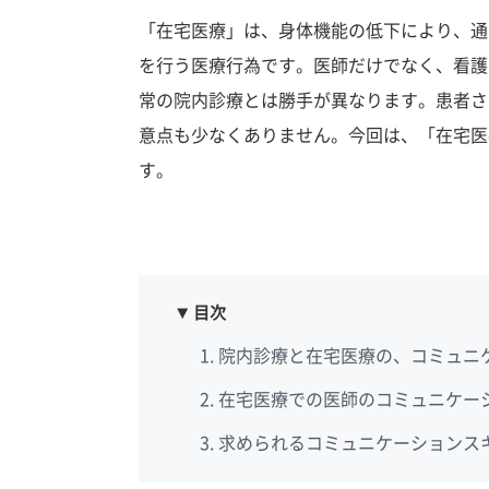
「在宅医療」は、身体機能の低下により、通
を行う医療行為です。医師だけでなく、看護
常の院内診療とは勝手が異なります。患者さ
意点も少なくありません。今回は、「在宅医
す。
目次
院内診療と在宅医療の、コミュニ
在宅医療での医師のコミュニケー
求められるコミュニケーションス