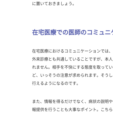
に置いておきましょう。
在宅医療での医師のコミュニ
在宅医療におけるコミュニケーションでは、
外来診療とも共通していることですが、本人
れません。相手を不快にする態度を取ってい
ど、いっそうの注意が求められます。そうし
行えるようになるのです。
また、情報を得るだけでなく、病状の説明や
報提供を行うことも大事なポイント。こちら