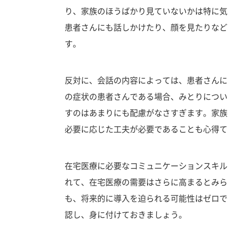
り、家族のほうばかり見ていないかは特に気
患者さんにも話しかけたり、顔を見たりなど
す。
反対に、会話の内容によっては、患者さんに
の症状の患者さんである場合、みとりについ
すのはあまりにも配慮がなさすぎます。家族
必要に応じた工夫が必要であることも心得て
在宅医療に必要なコミュニケーションスキル
れて、在宅医療の需要はさらに高まるとみら
も、将来的に導入を迫られる可能性はゼロで
認し、身に付けておきましょう。