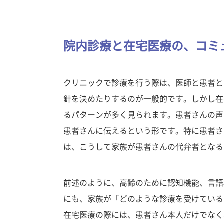
院内診療と在宅医療の、コミ
クリニックで診療を行う際は、医師と患者と
針を決めたりするのが一般的です。しかし在
るパターンが多く見られます。患者さんの声
患者さんに伝えるという形です。特に患者さ
は、こうして家族が患者さんの代弁者となる
前述のように、高齢のために認知機能、言語
にも、家族が「どのような診療を受けている
在宅医療の際には、患者さん本人だけでなく