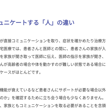
ュニケートする「人」の違い
が直接コミュニケーションを取り、症状を確かめたり治療方
宅医療では、患者さんと医師との間に、患者さんの家族が入
を家族が聞き取って医師に伝え、医師の指示を家族が聞き、
んが高齢者の場合や体を動かすのが難しい状態である場合に
ケースがほとんどです。
機能が衰えているなど患者さんにサポートが必要な場合以外
のか」を確認するために立ち会う場合も少なくありません。
、家族ともコミュニケーションを取る必要があることを念頭