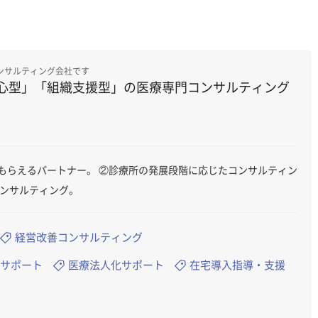
ンサルティング会社です
心型」「組織支援型」の医療専門コンサルティング
もらえるパートナー。 ②診療所の発展段階に応じたコンサルティン
コンサルティング。
経営改善コンサルティング
サポート
医療法人化サポート
在宅導入指導・支援