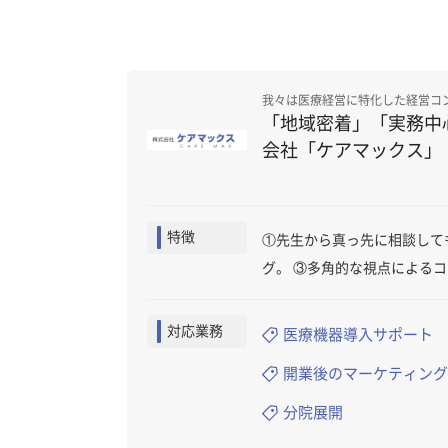
我々は医療経営に特化した経営コ
「地域密着」「実務中
会社「ケアマックス」
特徴
①先生から真っ先に相談して
グ。 ③多角的な視点による
対応業務
医療機器導入サポート
開業後のマーケティング
分院展開