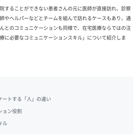
院することができない患者さんの元に医師が直接訪れ、診察
師やヘルパーなどとチームを組んで訪れるケースもあり、通
んとのコミュニケーションも同様で、在宅医療ならではの注
療に必要なコミュニケーションスキル」について紹介しま
ケートする「人」の違い
ション役割
キル