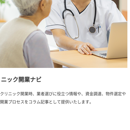
リニック開業ナビ
クリニック開業時、業者選びに役立つ情報や、資金調達、物件選定や
開業プロセスをコラム記事として提供いたします。