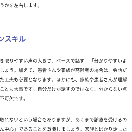
うかを左右します。
ンスキル
き取りやすい声の大きさ、ペースで話す」「分かりやすいよ
しょう。加えて、患者さんや家族が高齢者の場合は、会話だ
た工夫も必要となります。ほかにも、家族や患者さんが理解
ことも大事です。自分だけが話すのではなく、分からない点
不可欠です。
取れないという場合もありますが、あくまで診療を受けるの
ん中心」であることを意識しましょう。家族とばかり話した