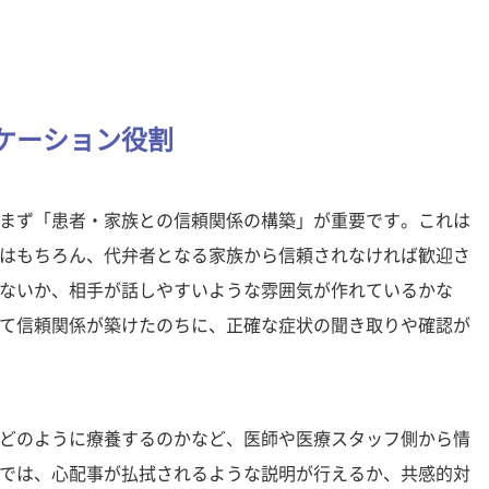
ケーション役割
まず「患者・家族との信頼関係の構築」が重要です。これは
はもちろん、代弁者となる家族から信頼されなければ歓迎さ
ないか、相手が話しやすいような雰囲気が作れているかな
て信頼関係が築けたのちに、正確な症状の聞き取りや確認が
どのように療養するのかなど、医師や医療スタッフ側から情
では、心配事が払拭されるような説明が行えるか、共感的対