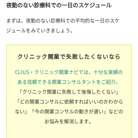
夜勤のない診療科での一日のスケジュール
まずは、夜勤のない診療科での平均的な一日のスケ
ジュールをみていきましょう。
クリニック開業で失敗したくないなら
CLIUS・クリニック開業ナビでは、十分な実績の
ある信頼できる開業コンサルタントをご紹介。
「クリニック開業に失敗して後悔したくない」
「どの開業コンサルに依頼すればいいのかわから
ない」「今の開業コンサルの動きが遅い」などの
お悩みを解消します。