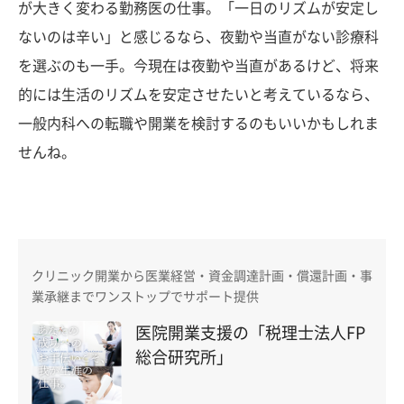
が大きく変わる勤務医の仕事。「一日のリズムが安定し
ないのは辛い」と感じるなら、夜勤や当直がない診療科
を選ぶのも一手。今現在は夜勤や当直があるけど、将来
的には生活のリズムを安定させたいと考えているなら、
一般内科への転職や開業を検討するのもいいかもしれま
せんね。
クリニック開業から医業経営・資金調達計画・償還計画・事
業承継までワンストップでサポート提供
医院開業支援の「税理士法人FP
総合研究所」