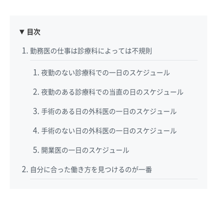
目次
勤務医の仕事は診療科によっては不規則
夜勤のない診療科での一日のスケジュール
夜勤のある診療科での当直の日のスケジュール
手術のある日の外科医の一日のスケジュール
手術のない日の外科医の一日のスケジュール
開業医の一日のスケジュール
自分に合った働き方を見つけるのが一番