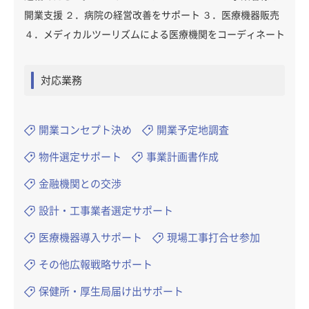
開業支援 ２．病院の経営改善をサポート ３．医療機器販売
４．メディカルツーリズムによる医療機関をコーディネート
対応業務
開業コンセプト決め
開業予定地調査
物件選定サポート
事業計画書作成
金融機関との交渉
設計・工事業者選定サポート
医療機器導入サポート
現場工事打合せ参加
その他広報戦略サポート
保健所・厚生局届け出サポート