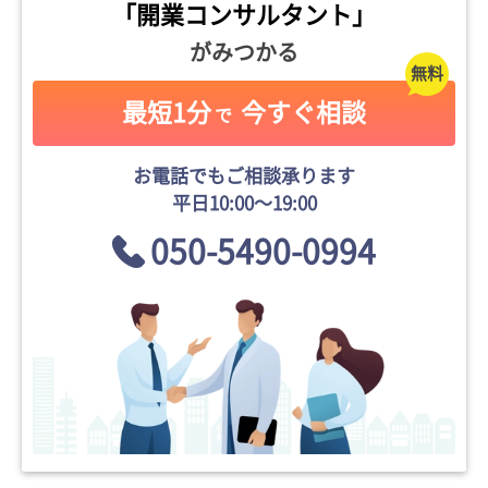
「開業コンサルタント」
がみつかる
最短1分
今すぐ相談
で
お電話でもご相談承ります
平日10:00〜19:00
050-5490-0994