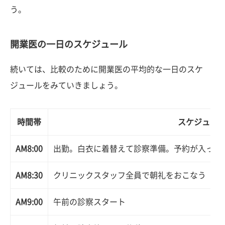
う。
開業医の一日のスケジュール
続いては、比較のために開業医の平均的な一日のスケ
ジュールをみていきましょう。
時間帯
スケジュー
AM8:00
出勤。白衣に着替えて診察準備。予約が入って
AM8:30
クリニックスタッフ全員で朝礼をおこなう
AM9:00
午前の診察スタート