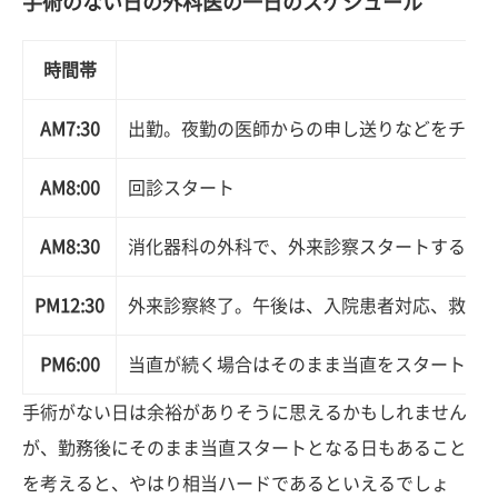
手術のない日の外科医の一日のスケジュール
時間帯
AM7:30
出勤。夜勤の医師からの申し送りなどをチェ
AM8:00
回診スタート
AM8:30
消化器科の外科で、外来診察スタートする
PM12:30
外来診察終了。午後は、入院患者対応、救急
PM6:00
当直が続く場合はそのまま当直をスタートす
手術がない日は余裕がありそうに思えるかもしれません
が、勤務後にそのまま当直スタートとなる日もあること
を考えると、やはり相当ハードであるといえるでしょ