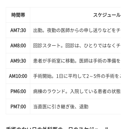
時間帯
スケジュール
AM7:30
出勤。夜勤の医師からの申し送りなどをチェ
AM8:00
回診スタート。回診は、ひとりではなくチー
AM9:30
患者が手術室に移動。医師は手術の準備を開
AM10:00
手術開始。1日に平均して2～5件の手術をこな
PM6:00
病棟のラウンド。入院している患者の状態を
PM7:00
当直医に引き継ぎ後、退勤