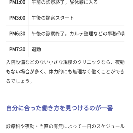
PM1:00
午前の診察終了。昼休憩に入る
PM3:00
午後の診察スタート
PM6:30
午後の診察終了。カルテ整理などの事務作業を
PM7:30
退勤
入院設備などのない小さな規模のクリニックなら、夜勤
もない場合が多く、体力的にも無理なく働くことができ
るでしょう。
自分に合った働き方を見つけるのが一番
診療科や夜勤・当直の有無によって一日のスケジュール