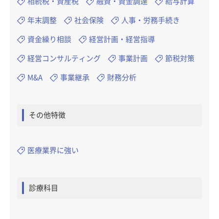
相続税・資産税
融資・資金調達
給与計算
年末調整
社会保険
人事・労務手続き
資金繰り相談
経営計画・経営指導
経営コンサルティング
事業計画
節税対策
M&A
事業継承
財務分析
その他特徴
医療業界に強い
診療科目