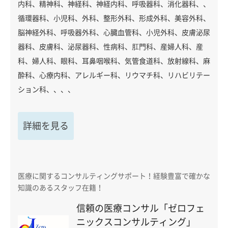
内科、精神科、神経科、神経内科、呼吸器科、消化器科、、
循環器科、小児科、外科、整形外科、形成外科、美容外科、
脳神経外科、呼吸器外科、心臓血管科、小児外科、皮膚泌尿
器科、皮膚科、泌尿器科、性病科、肛門科、産婦人科、産
科、婦人科、眼科、耳鼻咽喉科、気管食道科、放射線科、麻
酔科、心療内科、アレルギー科、リウマチ科、リハビリテー
ション科、、、、
詳細を見る
医療に関するコンサルティングサポート！経験豊富で確かな
知識のあるスタッフ在籍！
信頼の医療コンサル「ゼロフェ
ニックスコンサルティング」