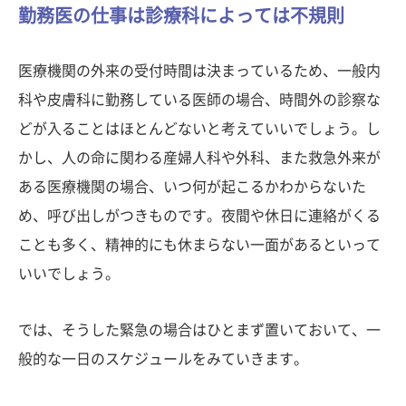
勤務医の仕事は診療科によっては不規則
医療機関の外来の受付時間は決まっているため、一般内
科や皮膚科に勤務している医師の場合、時間外の診察な
どが入ることはほとんどないと考えていいでしょう。し
かし、人の命に関わる産婦人科や外科、また救急外来が
ある医療機関の場合、いつ何が起こるかわからないた
め、呼び出しがつきものです。夜間や休日に連絡がくる
ことも多く、精神的にも休まらない一面があるといって
いいでしょう。
では、そうした緊急の場合はひとまず置いておいて、一
般的な一日のスケジュールをみていきます。