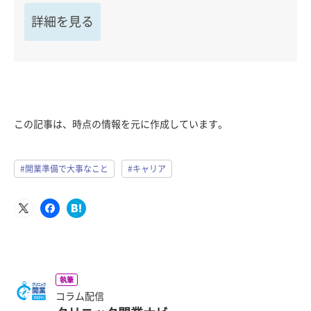
詳細を見る
この記事は、時点の情報を元に作成しています。
#開業準備で大事なこと
#キャリア
執筆
コラム配信