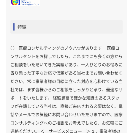
特徴
○ 医療コンサルティングのノウハウがあります 医療コ
ンサルタントをお探しでしたら、これまでにも多くの方から
ご相談をいただいてきた実績があり、一人ひとりのお悩みに
寄り添った丁寧な対応で信頼がある当社までお問い合わせく
ださい。常に事業者様の目線に立った対応を心掛けている当
社では、まず皆様からのご相談をしっかりと承り、最適なサ
ポートをいたします。 経験豊富で確かな知識のあるスタッ
フが在籍している当社は、直接ご来店される必要はなく、電
話やメールでお気軽にお問い合わせいただけますので、医療
コンサルティングへのご相談をお考えでしたら、お気軽にご
連絡ください。 ＜ サービスメニュー ＞ １．事業者様の