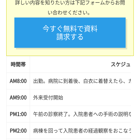
詳しい内容を知りたい方は下記フォームからお問
い合わせください。
今すぐ無料で資料
請求する
時間帯
スケジュー
AM8:00
出勤。病院に到着後、白衣に着替えたら、カル
AM9:00
外来受付開始
PM1:00
午前の診察終了。入院患者への手術の説明など
PM2:00
病棟を回って入院患者の経過観察をおこなう