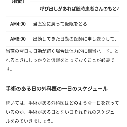
（夜間）
呼び出しがあれば随時患者さんのもとへ向
AM4:00
当直室に戻って仮眠をとる
AM8:00
出勤してきた日勤の医師に申し送りして、自
当直の翌日も日勤が続く場合は体力的に相当ハード。と
れるときにしっかりと仮眠をとっておくことが必要で
す。
手術のある日の外科医の一日のスケジュール
続いては、手術がある外科医はどのような一日を送って
いるのか、手術がある日とない日それぞれのスケジュー
ルをみていきましょう。