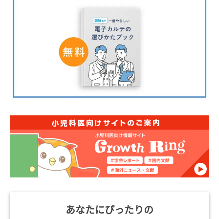
あなたにぴったりの