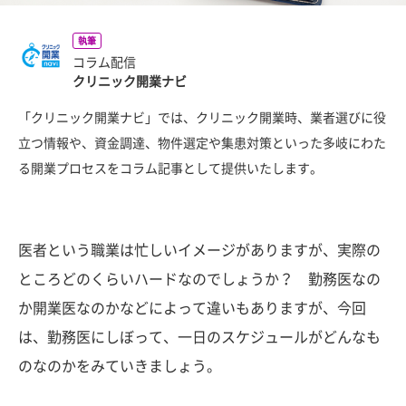
執筆
コラム配信
クリニック開業ナビ
「クリニック開業ナビ」では、クリニック開業時、業者選びに役
立つ情報や、資金調達、物件選定や集患対策といった多岐にわた
る開業プロセスをコラム記事として提供いたします。
医者という職業は忙しいイメージがありますが、実際の
ところどのくらいハードなのでしょうか？ 勤務医なの
か開業医なのかなどによって違いもありますが、今回
は、勤務医にしぼって、一日のスケジュールがどんなも
のなのかをみていきましょう。