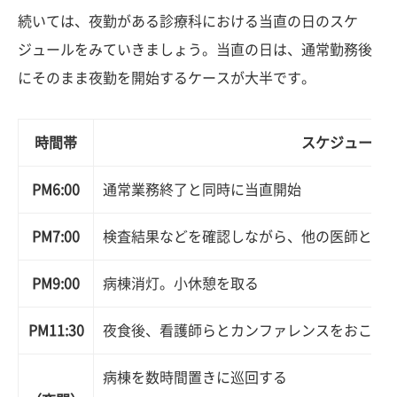
続いては、夜勤がある診療科における当直の日のスケ
ジュールをみていきましょう。当直の日は、通常勤務後
にそのまま夜勤を開始するケースが大半です。
時間帯
スケジュール
PM6:00
通常業務終了と同時に当直開始
PM7:00
検査結果などを確認しながら、他の医師と治
PM9:00
病棟消灯。小休憩を取る
PM11:30
夜食後、看護師らとカンファレンスをおこな
病棟を数時間置きに巡回する