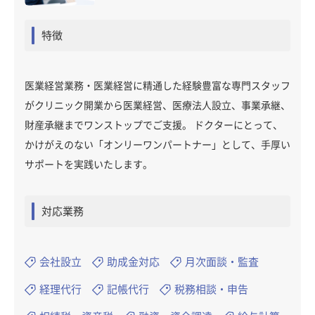
特徴
医業経営業務・医業経営に精通した経験豊富な専門スタッフ
がクリニック開業から医業経営、医療法人設立、事業承継、
財産承継までワンストップでご支援。 ドクターにとって、
かけがえのない「オンリーワンパートナー」として、手厚い
サポートを実践いたします。
対応業務
会社設立
助成金対応
月次面談・監査
経理代行
記帳代行
税務相談・申告