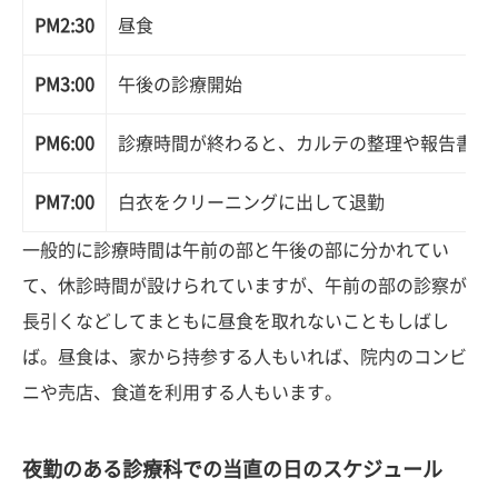
PM2:30
昼食
PM3:00
午後の診療開始
PM6:00
診療時間が終わると、カルテの整理や報告書の
PM7:00
白衣をクリーニングに出して退勤
一般的に診療時間は午前の部と午後の部に分かれてい
て、休診時間が設けられていますが、午前の部の診察が
長引くなどしてまともに昼食を取れないこともしばし
ば。昼食は、家から持参する人もいれば、院内のコンビ
ニや売店、食道を利用する人もいます。
夜勤のある診療科での当直の日のスケジュール