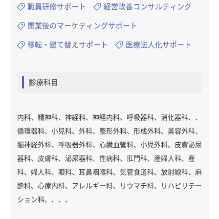
職員研修サポート
経営改善コンサルティング
開業後のマーケティングサポート
移転・建て替えサポート
医療法人化サポート
診療科目
内科、精神科、神経科、神経内科、呼吸器科、消化器科、、
循環器科、小児科、外科、整形外科、形成外科、美容外科、
脳神経外科、呼吸器外科、心臓血管科、小児外科、皮膚泌尿
器科、皮膚科、泌尿器科、性病科、肛門科、産婦人科、産
科、婦人科、眼科、耳鼻咽喉科、気管食道科、放射線科、麻
酔科、心療内科、アレルギー科、リウマチ科、リハビリテー
ション科、、、、