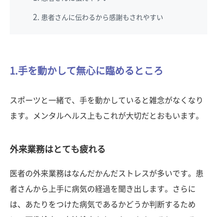
患者さんに伝わるから感謝もされやすい
1.手を動かして無心に臨めるところ
スポーツと一緒で、手を動かしていると雑念がなくなり
ます。メンタルヘルス上もこれが大切だとおもいます。
外来業務はとても疲れる
医者の外来業務はなんだかんだストレスが多いです。患
者さんから上手に病気の経過を聞き出します。さらに
は、あたりをつけた病気であるかどうか判断するため