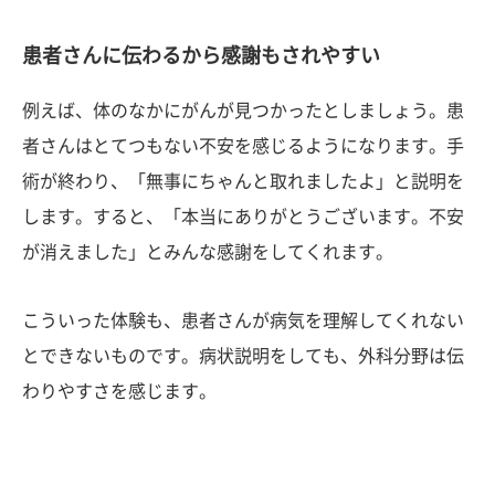
患者さんに伝わるから感謝もされやすい
例えば、体のなかにがんが見つかったとしましょう。患
者さんはとてつもない不安を感じるようになります。手
術が終わり、「無事にちゃんと取れましたよ」と説明を
します。すると、「本当にありがとうございます。不安
が消えました」とみんな感謝をしてくれます。
こういった体験も、患者さんが病気を理解してくれない
とできないものです。病状説明をしても、外科分野は伝
わりやすさを感じます。