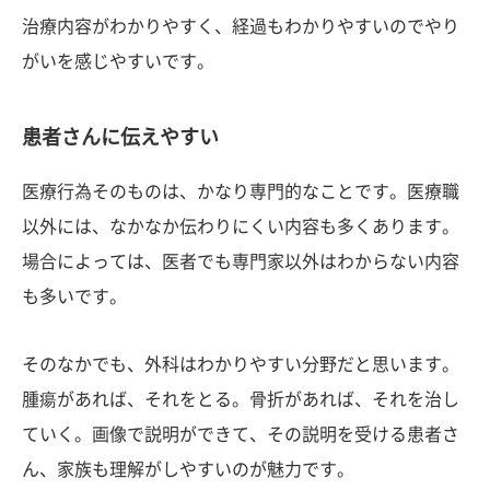
治療内容がわかりやすく、経過もわかりやすいのでやり
がいを感じやすいです。
患者さんに伝えやすい
医療行為そのものは、かなり専門的なことです。医療職
以外には、なかなか伝わりにくい内容も多くあります。
場合によっては、医者でも専門家以外はわからない内容
も多いです。
そのなかでも、外科はわかりやすい分野だと思います。
腫瘍があれば、それをとる。骨折があれば、それを治し
ていく。画像で説明ができて、その説明を受ける患者さ
ん、家族も理解がしやすいのが魅力です。