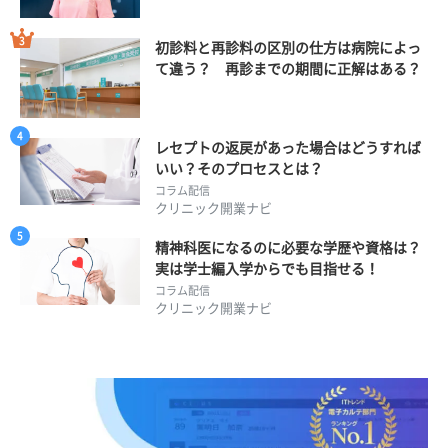
初診料と再診料の区別の仕方は病院によっ
て違う？ 再診までの期間に正解はある？
レセプトの返戻があった場合はどうすれば
いい？そのプロセスとは？
コラム配信
クリニック開業ナビ
精神科医になるのに必要な学歴や資格は？
実は学士編入学からでも目指せる！
コラム配信
クリニック開業ナビ