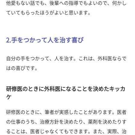
他愛もない話でも、後輩への指導でもよいので、何かし
ていてもらったほうがよいと思います。
2.手をつかって人を治す喜び
自分の手をつかって、人を治す。これは、外科医ならで
はの喜びです。
研修医のときに外科医になることを決めたキッカ
ケ
研修医のときに、筆者が実感したことがあります。医者
の仕事のうち、治療方針を決めたり、薬剤を決めたりす
ることは、医者じゃなくてもできます。また、実際、治