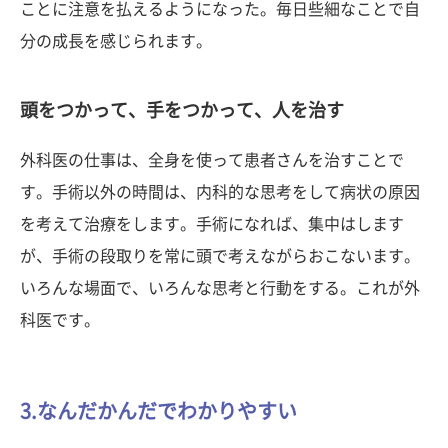
ことに注意を払えるようになった。毎日些細なことで自
分の成長を感じられます。
頭をつかって、手をつかって、人を治す
外科医の仕事は、全身を使って患者さんを治すことで
す。手術以外の時間は、内科的な思考をして病状の原因
を考えて治療をします。手術になれば、集中はします
が、手術の段取りを常に頭で考えながらおこないます。
いろんな場面で、いろんな思考と行動をする。これが外
科医です。
3.なんだかんだでわかりやすい