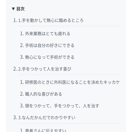
目次
1.手を動かして無心に臨めるところ
外来業務はとても疲れる
手術は自分の好きにできる
無心になって手術ができる
2.手をつかって人を治す喜び
研修医のときに外科医になることを決めたキッカケ
職人的な喜びがある
頭をつかって、手をつかって、人を治す
3.なんだかんだでわかりやすい
患者さんに伝えやすい