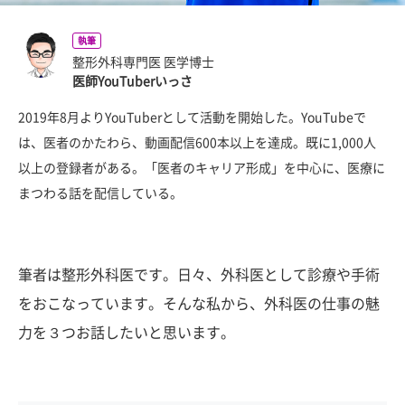
執筆
整形外科専門医 医学博士
医師YouTuberいっさ
2019年8月よりYouTuberとして活動を開始した。YouTubeで
は、医者のかたわら、動画配信600本以上を達成。既に1,000人
以上の登録者がある。「医者のキャリア形成」を中心に、医療に
まつわる話を配信している。
筆者は整形外科医です。日々、外科医として診療や手術
をおこなっています。そんな私から、外科医の仕事の魅
力を３つお話したいと思います。