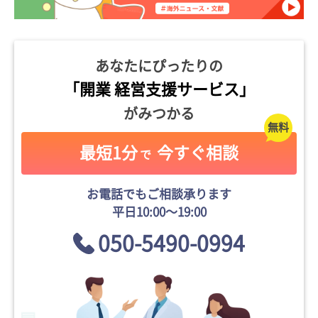
あなたにぴったりの
「開業 経営支援サービス」
がみつかる
最短1分
今すぐ相談
で
お電話でもご相談承ります
平日10:00〜19:00
050-5490-0994