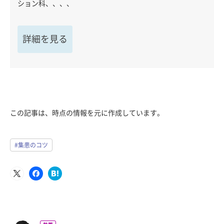
ション科、、、、
詳細を見る
この記事は、時点の情報を元に作成しています。
#集患のコツ