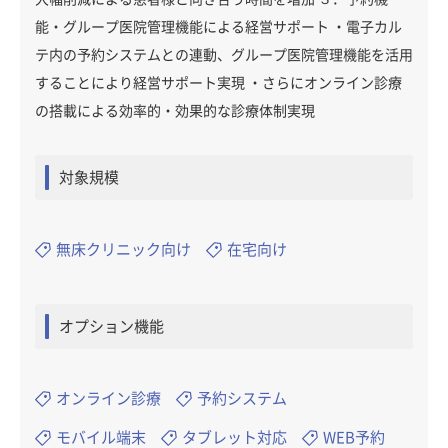
能・グループ医院管理機能による経営サポート ・電子カル
テ内の予約システムとの連動、グループ医院管理機能を活用
することにより経営サポート実現 ・さらにオンライン診療
の搭載による効率的・効果的な診療体制実現
対象規模
無床クリニック向け
在宅向け
オプション機能
オンライン診療
予約システム
モバイル端末
タブレット対応
WEB予約