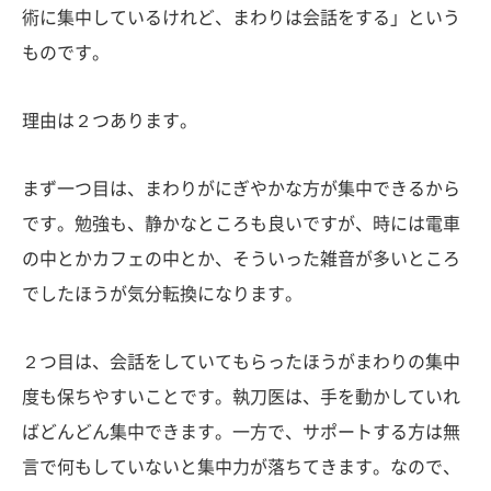
術に集中しているけれど、まわりは会話をする」という
ものです。
理由は２つあります。
まず一つ目は、まわりがにぎやかな方が集中できるから
です。勉強も、静かなところも良いですが、時には電車
の中とかカフェの中とか、そういった雑音が多いところ
でしたほうが気分転換になります。
２つ目は、会話をしていてもらったほうがまわりの集中
度も保ちやすいことです。執刀医は、手を動かしていれ
ばどんどん集中できます。一方で、サポートする方は無
言で何もしていないと集中力が落ちてきます。なので、