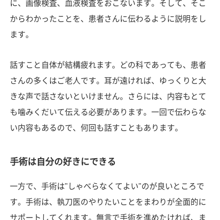
に、画像検査、血液検査をおこないます。そして、そこ
からわかったことを、患者さんに伝わるように説明をし
ます。
話すこと自体が結構疲れます。どの科であっても、患者
さんの多くはご老人です。耳が遠ければ、ゆっくりと大
きな声で話さないといけません。さらには、内容もとて
も噛みくだいて伝える必要があります。一回で伝わらな
い内容もあるので、何回も話すこともあります。
手術は自分の好きにできる
一方で、手術は"しゃべらなくてよい"のが良いところで
す。手術は、執刀医のやりたいことをまわりが全面的に
サポートしてくれます。無言で手術を進めたければ、ま