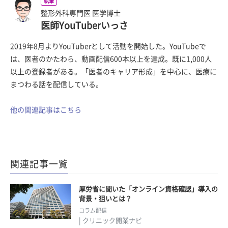
執筆
整形外科専門医 医学博士
医師YouTuberいっさ
2019年8月よりYouTuberとして活動を開始した。YouTubeで
は、医者のかたわら、動画配信600本以上を達成。既に1,000人
以上の登録者がある。「医者のキャリア形成」を中心に、医療に
まつわる話を配信している。
他の関連記事はこちら
関連記事一覧
厚労省に聞いた「オンライン資格確認」導入の
背景・狙いとは？
コラム配信
| クリニック開業ナビ