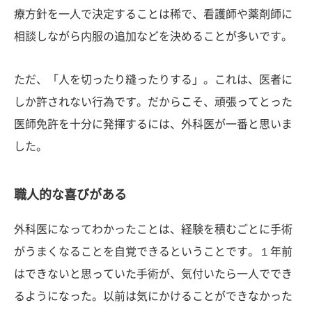
療方針を一人で決定することは稀で、看護師や薬剤師に
相談しながら内服の追加などを決めることが多いです。
ただ、「人を切ったり縫ったりする」。これは、医者に
しか許されない行為です。だからこそ、頑張ってとった
医師免許を十分に発揮するには、外科医が一番と思いま
した。
職人的な喜びがある
外科医になってわかったことは、経験を積むごとに手術
がうまくなることを自覚できるということです。１年前
はできないと思っていた手術が、気付いたら一人ででき
るようになった。以前は気にかけることができなかった