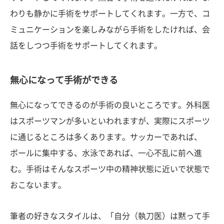
わりも静かに手術をサポートしてくれます。一方で、コ
ミュニケーションを楽しみながら手術をしたければ、会
話をしつつ手術をサポートしてくれます。
無心になって手術ができる
無心になってできるのが手術の良いところです。外科医
はスポーツマンが多いといわれますが、実際にスポーツ
に通じるところは多くあります。サッカーであれば、
ボールに集中する、水泳であれば、一心不乱に前へ進
む。手術はそんなスポーツ中の精神状態に近いで状態で
おこないます。
筆者の好きなスタイルは、「自分（執刀医）は黙って手