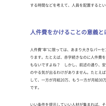
する時間などを考えて、人員を配置するとい
人件費をかけることの意義と
人件費"率"に限っては、あまり大きなパー
ります。たとえば、赤字続きなのに人件費を
もないですよね？ しかし、前述の通り、安
のやる気が出るわけがありません。たとえば
して、一方が月給20万、もう一方が月給30
です。
いい条件を提示していい人材が集まれば、そ