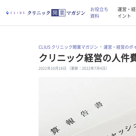
お役立ち
運営・経
資料
イント
CLIUS クリニック開業マガジン
運営・経営のポ
クリニック経営の人件
2021年10月18日 （更新：2022年7月4日）