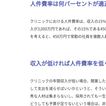
人件費率は何パーセントが適
クリニックにおける人件費率は、収入の15
入が3,000万円であれば、その15%である
を考えると、450万円で常勤の社員を複数
収入が低ければ人件費率を低
クリニックの年間収入が低い場合、開業した
して支出を減らせばいいかというと、そうい
秀な人材は集まらないし、採用されても一生
どうしても予算が足りないという場合は、非