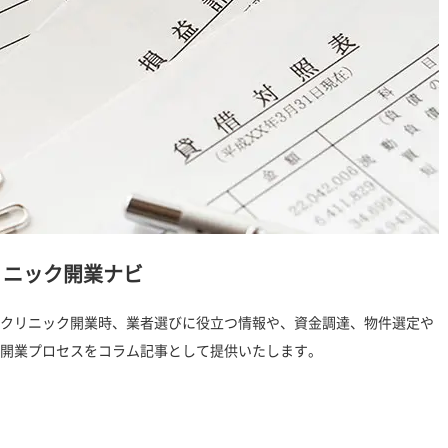
リニック開業ナビ
クリニック開業時、業者選びに役立つ情報や、資金調達、物件選定や
開業プロセスをコラム記事として提供いたします。