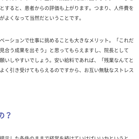
とすると、患者からの評価も上がります。つまり、人件費を
がよくなって当然だということです。
ベーションで仕事に挑めることも大きなメリット。「これだ
見合う成果を出そう」と思ってもらえますし、院長として
願いしやすいでしょう。安い給料であれば、「残業なんてと
よく引き受けてもらえるのですから、お互い無駄なストレス
の？
提示した条件のままで経営を続けていけばいいかというと、