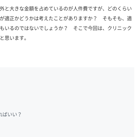
外と大きな金額を占めているのが人件費ですが、どのくらい
が適正かどうかは考えたことがありますか？ そもそも、適
もいるのではないでしょうか？ そこで今回は、クリニック
と思います。
ればいい？