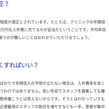
正？
%程度が適正とされています。たとえば、クリニックの年間収
450万円を人件費に充てるのが妥当だということです。平均年収
人雇うのが難しいことはおわかりいただけるでしょう。
くすればいい？
ばかりで年間収入の予想が立たない場合は、人件費率を低く
うわけではありません。低い年収でスタッフを募集しても優
懸命働こうとは思えないからです。そうとはわかっていても
正規雇用のスタッフの割合を増やすなども一手。患者が集中