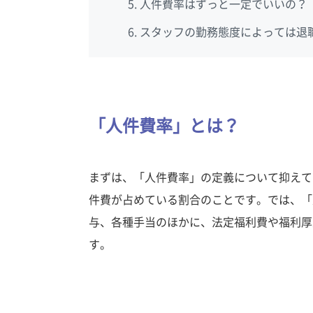
人件費率はずっと一定でいいの？
スタッフの勤務態度によっては退
「人件費率」とは？
まずは、「人件費率」の定義について抑えて
件費が占めている割合のことです。では、「
与、各種手当のほかに、法定福利費や福利厚
す。