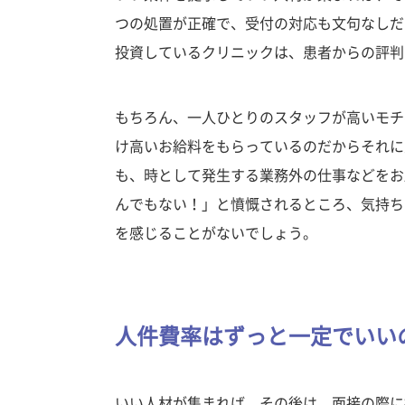
つの処置が正確で、受付の対応も文句なしだ
投資しているクリニックは、患者からの評判
もちろん、一人ひとりのスタッフが高いモチ
け高いお給料をもらっているのだからそれに
も、時として発生する業務外の仕事などをお
んでもない！」と憤慨されるところ、気持ち
を感じることがないでしょう。
人件費率はずっと一定でいい
いい人材が集まれば、その後は、面接の際に