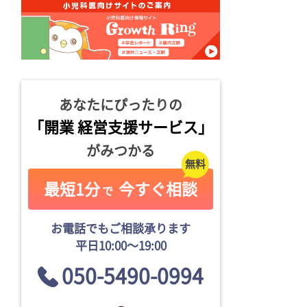
あなたにぴったりの
「開業 経営支援サービス」
がみつかる
最短1分
今すぐ相談
で
お電話でもご相談承ります
平日10:00〜19:00
050-5490-0994