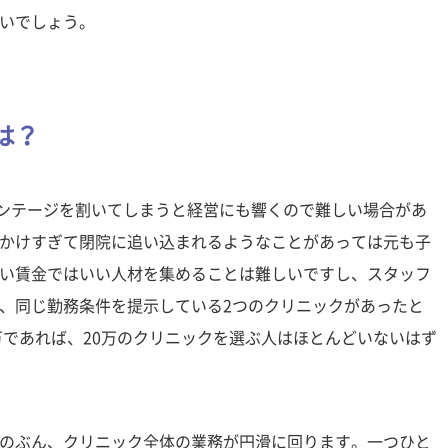
いでしょう。
は？
センテージを割いてしまうと経営にも響くので難しい場合があ
かけすぎて閉院に追い込まれるようなことがあっては元も子
い賃金ではいい人材を集めることは難しいですし、スタッフ
、同じ勤務条件を提示している2つのクリニックがあったと
万であれば、20万のクリニックを選ぶ人はほとんどいないはず
のぶん、クリニック全体の業務が円滑に回ります。一つひと