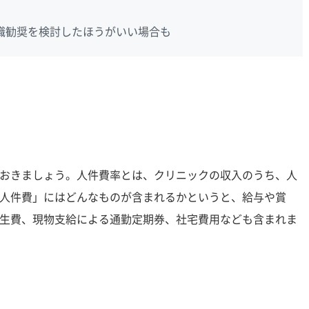
職勧奨を検討したほうがいい場合も
おきましょう。人件費率とは、クリニックの収入のうち、人
人件費」にはどんなものが含まれるかというと、給与や賞
生費、現物支給による通勤定期券、社宅費用なども含まれま