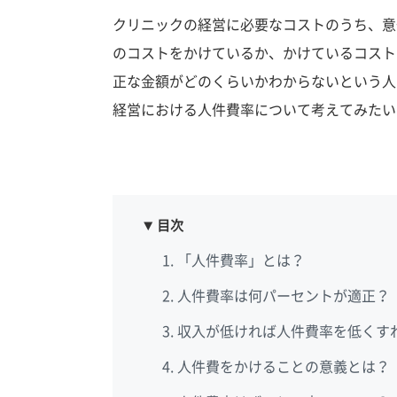
クリニックの経営に必要なコストのうち、意
のコストをかけているか、かけているコスト
正な金額がどのくらいかわからないという人
経営における人件費率について考えてみたい
目次
「人件費率」とは？
人件費率は何パーセントが適正？
収入が低ければ人件費率を低くす
人件費をかけることの意義とは？