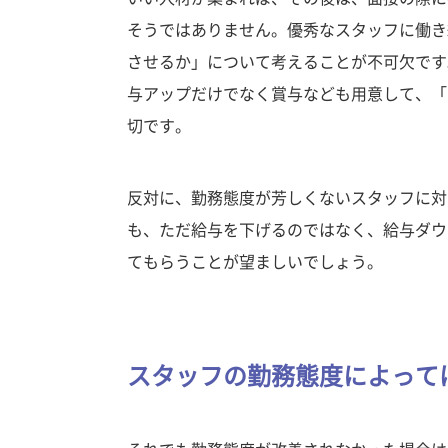
そうではありません。優秀なスタッフに働き
させるか」について考えることが不可欠です
与アップだけでなく賞与なども用意して、「
切です。
反対に、勤務態度が芳しくないスタッフに対
も、ただ給与を下げるのではなく、給与ダウ
てもらうことが望ましいでしょう。
スタッフの勤務態度によって