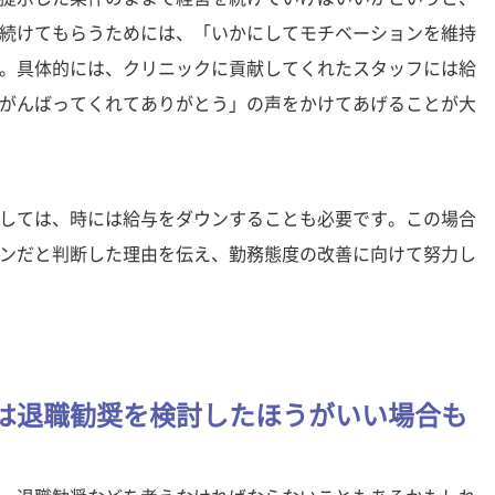
続けてもらうためには、「いかにしてモチベーションを維持
。具体的には、クリニックに貢献してくれたスタッフには給
がんばってくれてありがとう」の声をかけてあげることが大
しては、時には給与をダウンすることも必要です。この場合
ンだと判断した理由を伝え、勤務態度の改善に向けて努力し
は退職勧奨を検討したほうがいい場合も