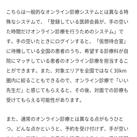
こちらは一般的なオンライン診療システムとは異なる特
殊なシステムで、「登録している医師会員が、手の空い
た時間だけオンライン診療を行うためのシステム」で
す。手の空いたときにログインすると、「仮想待合室」
に待機している全国の患者のうち、希望する診療科が自
院にマッチしている患者のオンライン診療を担当するこ
とができます。また、対象エリアを全国ではなく30km
圏内に絞ることもできるので、オンライン診療で「いい
先生だ」と感じてもらえると、その後、対面での診療も
受けてもらえる可能性があります。
また、通常のオンライン診療とは異なる点がもうひと
つ。どんな点かというと、予約を受け付けず、手が空い