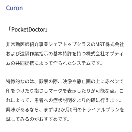
Curon
「PocketDoctor」
非常勤医師紹介事業シェアトップクラスのMRT株式会社
および遠隔作業指示の基本特許を持つ株式会社オプティ
ムの共同提携によって作られたシステムです。
特徴的なのは、診察の際、映像や静止画の上に赤ペンで
印をつけたり指さしマークを表示したりが可能な点。こ
れによって、患者への症状説明をより的確に行えます。
興味があるなら、まずは2か月0円のトライアルプランを
試してみるのがおすすめです。