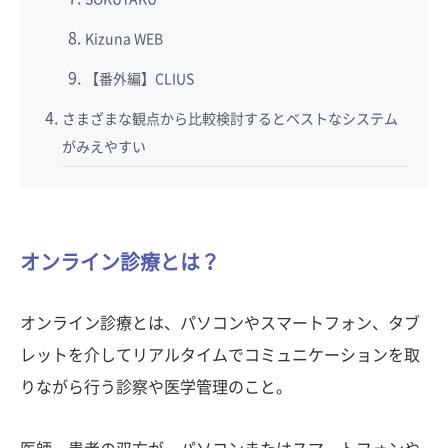
Kizuna WEB
【番外編】CLIUS
さまざまな観点から比較検討するとベストなシステム
がみえやすい
オンライン診療とは？
オンライン診療とは、パソコンやスマートフォン、タブ
レットを介してリアルタイムでコミュニケーションを取
りながら行う診察や医学管理のこと。