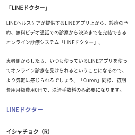
「LINEドクター」
LINEヘルスケアが提供するLINEアプリ上から、診療の予
約、無料ビデオ通話での診察から決済までを完結できる
オンライン診療システム「LINEドクター」。
患者側からしたら、いつも使っているLINEアプリを使っ
てオンライン診療を受けられるということになるので、
より気軽に感じられるでしょう。「Curon」同様、初期
費用月額費用0円で、決済手数料のみ必要になります。
LINEドクター
イシャチョク（R）