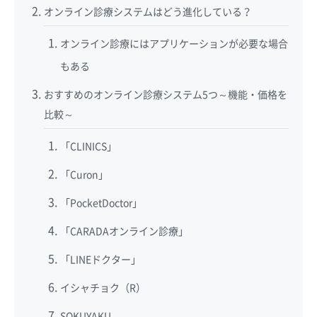
オンライン診療システムはどう進化している？
オンライン診療にはアプリケーションが必要な場合
もある
おすすめのオンライン診療システム5つ～機能・価格を
比較～
「CLINICS」
「Curon」
「PocketDoctor」
「CARADAオンライン診療」
「LINEドクター」
イシャチョク（R）
SOKUYAKU