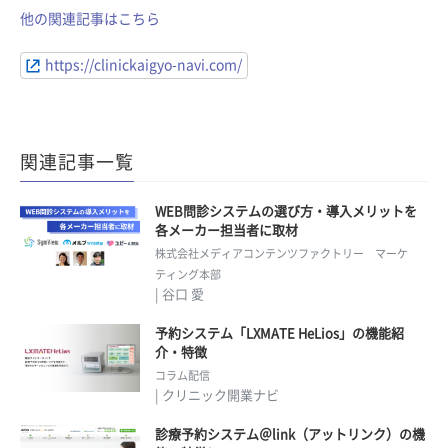
他の関連記事はこちら
https://clinickaigyo-navi.com/
関連記事一覧
WEB問診システムの選び方・導入メリットを
各メーカー担当者に取材
株式会社メディアコンテンツファクトリー マーケ
ティング本部
| 谷口 愛
予約システム「LXMATE HeLios」の機能紹
介・特徴
コラム配信
| クリニック開業ナビ
診療予約システム＠link（アットリンク）の機