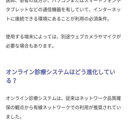
医師、患者の双方が、パソコンまたはスマートフォンや
タブレットなどの通信機器を有していて、インターネッ
トに接続できる環境にあることが利用の必須条件。
使用する端末によっては、別途ウェブカメラやマイクが
必要な場合もあります。
オンライン診療システムはどう進化してい
る？
オンライン診療システムは、従来はネットワーク品質確
保の観点から有線ネットワークでの利用が推奨されてい
ました。