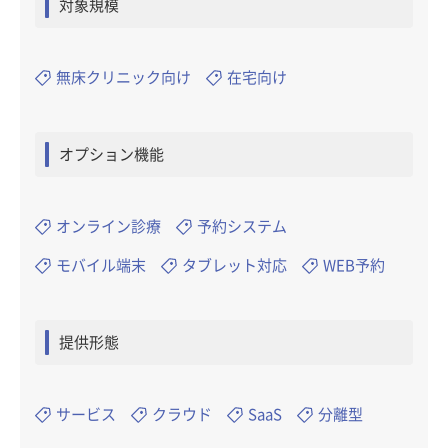
対象規模
無床クリニック向け
在宅向け
オプション機能
オンライン診療
予約システム
モバイル端末
タブレット対応
WEB予約
提供形態
サービス
クラウド
SaaS
分離型