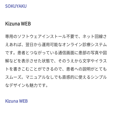
SOKUYAKU
Kizuna WEB
専用のソフトウェアインストール不要で、ネット回線さ
えあれば、翌日から運用可能なオンライン診療システム
です。患者とつながっている通信画面に患部の写真や図
解などを表示させた状態で、そのうえから文字やイラス
トを書きこむことができるので、患者への説明がとても
スムーズ。マニュアルなしでも直感的に使えるシンプル
なデザインも魅力です。
Kizuna WEB