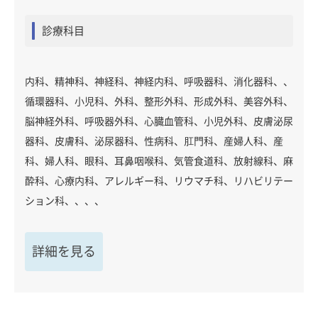
診療科目
内科、精神科、神経科、神経内科、呼吸器科、消化器科、、
循環器科、小児科、外科、整形外科、形成外科、美容外科、
脳神経外科、呼吸器外科、心臓血管科、小児外科、皮膚泌尿
器科、皮膚科、泌尿器科、性病科、肛門科、産婦人科、産
科、婦人科、眼科、耳鼻咽喉科、気管食道科、放射線科、麻
酔科、心療内科、アレルギー科、リウマチ科、リハビリテー
ション科、、、、
詳細を見る