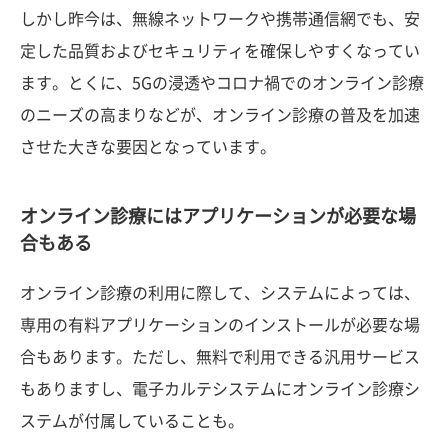
しかし昨今は、無線ネットワークや携帯通信網でも、安
定した品質およびセキュリティを確保しやすくなってい
ます。とくに、5Gの浸透やコロナ禍でのオンライン診療
のニーズの高まりなどが、オンライン診療の普及を加速
させた大きな要因となっています。
オンライン診療にはアプリケーションが必要な場
合もある
オンライン診療の利用に際して、システムによっては、
専用の有料アプリケーションのインストールが必要な場
合もあります。ただし、無料で利用できる汎用サービス
もありますし、電子カルテシステムにオンライン診療シ
ステムが付属していることも。