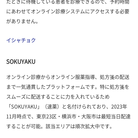
たときに待機している患者を診療できるので、予約時間
にあわせてオンライン診療システムにアクセスする必要
がありません。
イシャチョク
SOKUYAKU
オンライン診療からオンライン服薬指導、処方箋の配送
まで一気通貫したプラットフォームです。特に処方箋を
スムーズに配送することに力を入れているため
「SOKUYAKU」（速薬）と名付けられており、2023年
11月時点で、東京23区・横浜市・大阪市は最短当日配達
することが可能。該当エリアは順次拡大中です。