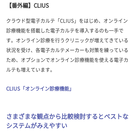
【番外編】CLIUS
クラウド型電子カルテ「CLIUS」をはじめ、オンライン
診療機能を搭載した電子カルテを導入するのも一手で
す。オンライン診療を行うクリニックが増えてきている
状況を受け、各電子カルテメーカーも対策を練っている
ため、オプションでオンライン診療機能を使える電子カ
ルテも増えています。
CLIUS「オンライン診療機能」
さまざまな観点から比較検討するとベストな
システムがみえやすい