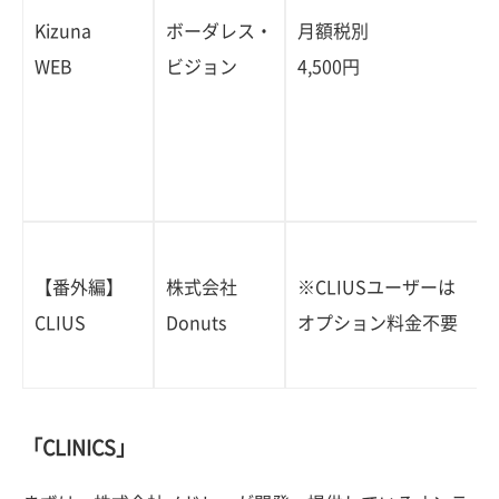
Kizuna
ボーダレス・
月額税別
WEB
ビジョン
4,500円
【番外編】
株式会社
※CLIUSユーザーは
CLIUS
Donuts
オプション料金不要
「CLINICS」