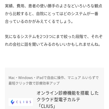
実績、費用、患者の使い勝手のよさなどいろいろな観点
から比較すると、自院にとってはどのシステムが一番
合っているのかがみえてくるでしょう。
気になるシステムを2つ3つにまで絞った段階で、それぞ
れの会社に話を聞いてみるのもいいかもしれませんね。
Mac・Windows・iPadで自由に操作、マニュア ルいらずで
最短クリック数で診療効率アップ
オンライン診療機能を搭載 した
クラウド型電子カルテ
「CLIUS」