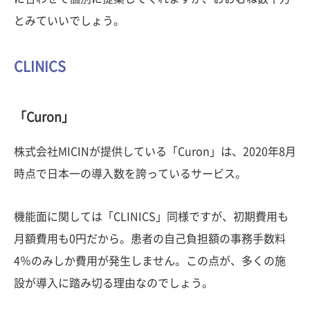
とみていいでしょう。
CLINICS
「Curon」
株式会社MICINが提供している「Curon」は、2020年8月
時点で日本一の導入数を誇っているサービス。
機能面に関しては「CLINICS」同様ですが、初期費用も
月額費用も0円だから。患者の自己負担額の事務手数料
4％のみしか費用が発生しません。この点が、多くの施
設が導入に踏み切る理由なのでしょう。