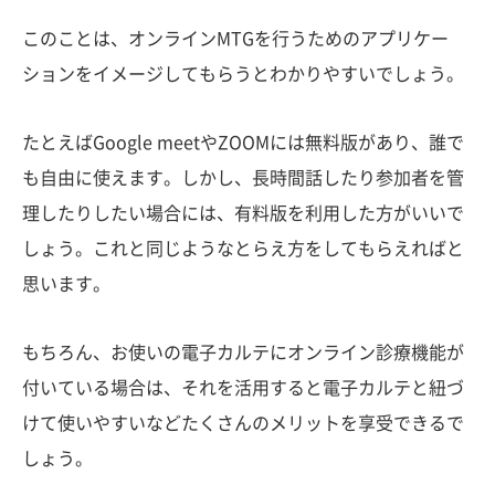
このことは、オンラインMTGを行うためのアプリケー
ションをイメージしてもらうとわかりやすいでしょう。
たとえばGoogle meetやZOOMには無料版があり、誰で
も自由に使えます。しかし、長時間話したり参加者を管
理したりしたい場合には、有料版を利用した方がいいで
しょう。これと同じようなとらえ方をしてもらえればと
思います。
もちろん、お使いの電子カルテにオンライン診療機能が
付いている場合は、それを活用すると電子カルテと紐づ
けて使いやすいなどたくさんのメリットを享受できるで
しょう。