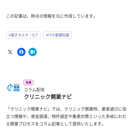
この記事は、時点の情報を元に作成しています。
#電子カルテ・ICT
#ITの基礎知識
執筆
コラム配信
クリニック開業ナビ
「クリニック開業ナビ」では、クリニック開業時、業者選びに役
立つ情報や、資金調達、物件選定や集患対策といった多岐にわた
る開業プロセスをコラム記事として提供いたします。