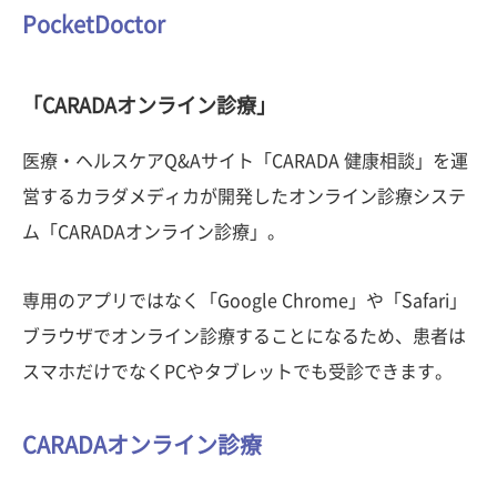
PocketDoctor
「CARADAオンライン診療」
医療・ヘルスケアQ&Aサイト「CARADA 健康相談」を運
営するカラダメディカが開発したオンライン診療システ
ム「CARADAオンライン診療」。
専用のアプリではなく「Google Chrome」や「Safari」
ブラウザでオンライン診療することになるため、患者は
スマホだけでなくPCやタブレットでも受診できます。
CARADAオンライン診療