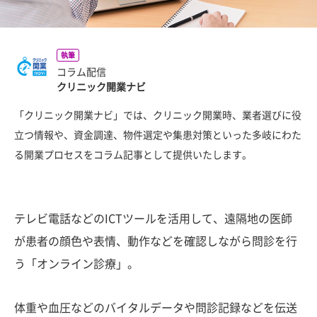
執筆
コラム配信
クリニック開業ナビ
「クリニック開業ナビ」では、クリニック開業時、業者選びに役
立つ情報や、資金調達、物件選定や集患対策といった多岐にわた
る開業プロセスをコラム記事として提供いたします。
テレビ電話などのICTツールを活用して、遠隔地の医師
が患者の顔色や表情、動作などを確認しながら問診を行
う「オンライン診療」。
体重や血圧などのバイタルデータや問診記録などを伝送