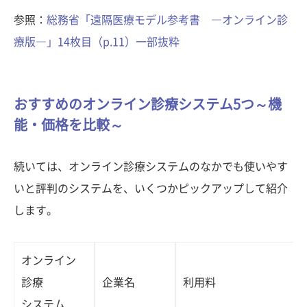
参照：
総務省「遠隔医療モデル参考書 ―オンライン診
療版―」14枚目（p.11）一部抜粋
おすすめのオンライン診療システム5つ～機
能・価格を比較～
続いては、オンライン診療システムのなかでも使いやす
いと評判のシステムを、いくつかピックアップして紹介
します。
オンライン
診療
企業名
利用料
システム