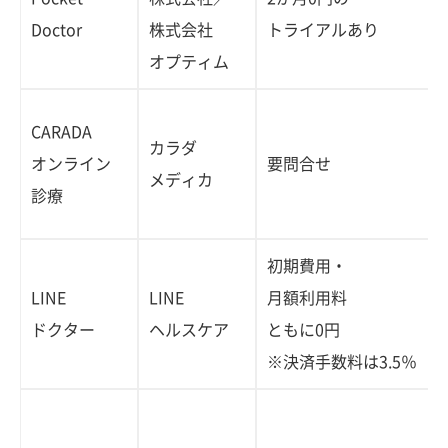
Doctor
株式会社
トライアルあり
オプティム
CARADA
カラダ
オンライン
要問合せ
メディカ
診療
初期費用・
LINE
LINE
月額利用料
ドクター
ヘルスケア
ともに0円
※決済手数料は3.5％