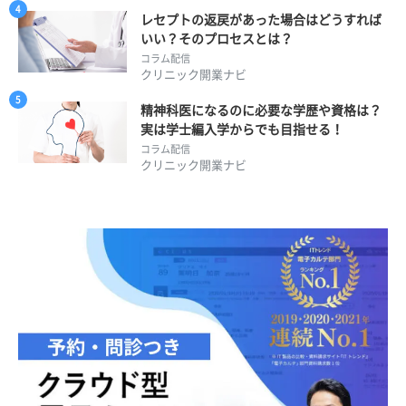
レセプトの返戻があった場合はどうすれば
いい？そのプロセスとは？
コラム配信
クリニック開業ナビ
精神科医になるのに必要な学歴や資格は？
実は学士編入学からでも目指せる！
コラム配信
クリニック開業ナビ