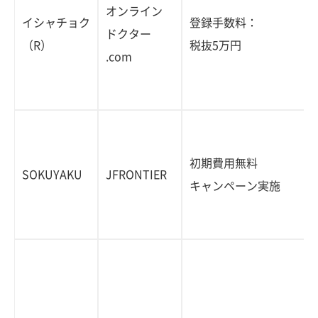
オンライン
イシャチョク
登録手数料：
ドクター
（R）
税抜5万円
.com
初期費用無料
SOKUYAKU
JFRONTIER
キャンペーン実施