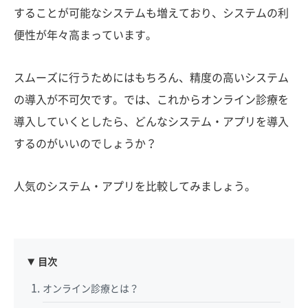
することが可能なシステムも増えており、システムの利
便性が年々高まっています。
スムーズに行うためにはもちろん、精度の高いシステム
の導入が不可欠です。では、これからオンライン診療を
導入していくとしたら、どんなシステム・アプリを導入
するのがいいのでしょうか？
人気のシステム・アプリを比較してみましょう。
目次
オンライン診療とは？