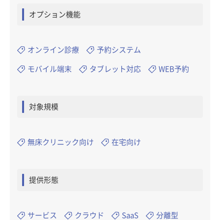
オプション機能
オンライン診療
予約システム
モバイル端末
タブレット対応
WEB予約
対象規模
無床クリニック向け
在宅向け
提供形態
サービス
クラウド
SaaS
分離型