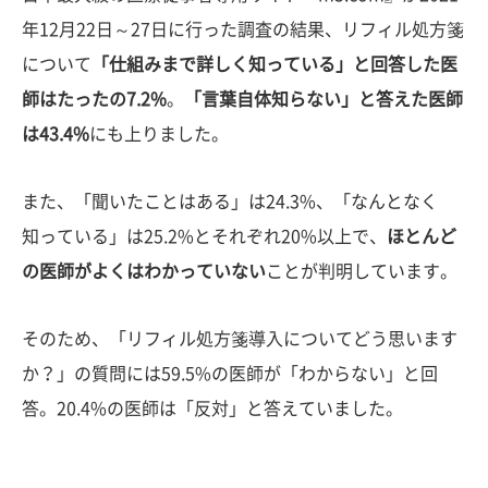
年12月22日～27日に行った調査の結果、リフィル処方箋
について
「仕組みまで詳しく知っている」と回答した医
師はたったの7.2%
。
「言葉自体知らない」と答えた医師
は43.4%
にも上りました。
また、「聞いたことはある」は24.3%、「なんとなく
知っている」は25.2%とそれぞれ20%以上で、
ほとんど
の医師がよくはわかっていない
ことが判明しています。
そのため、「リフィル処方箋導入についてどう思います
か？」の質問には59.5%の医師が「わからない」と回
答。20.4%の医師は「反対」と答えていました。