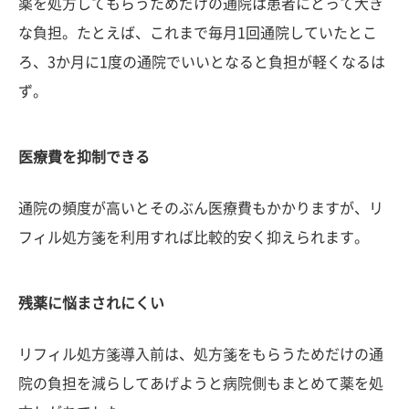
薬を処方してもらうためだけの通院は患者にとって大き
な負担。たとえば、これまで毎月1回通院していたとこ
ろ、3か月に1度の通院でいいとなると負担が軽くなるは
ず。
医療費を抑制できる
通院の頻度が高いとそのぶん医療費もかかりますが、リ
フィル処方箋を利用すれば比較的安く抑えられます。
残薬に悩まされにくい
リフィル処方箋導入前は、処方箋をもらうためだけの通
院の負担を減らしてあげようと病院側もまとめて薬を処