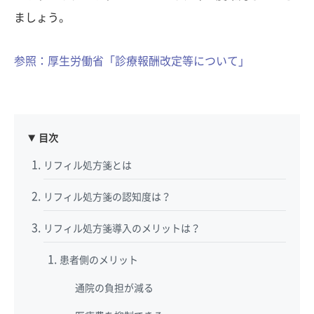
ましょう。
参照：厚生労働省「診療報酬改定等について」
目次
リフィル処方箋とは
リフィル処方箋の認知度は？
リフィル処方箋導入のメリットは？
患者側のメリット
通院の負担が減る