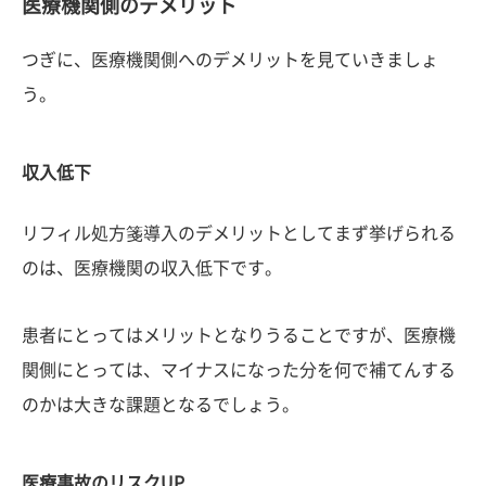
医療機関側のデメリット
つぎに、医療機関側へのデメリットを見ていきましょ
う。
収入低下
リフィル処方箋導入のデメリットとしてまず挙げられる
のは、医療機関の収入低下です。
患者にとってはメリットとなりうることですが、医療機
関側にとっては、マイナスになった分を何で補てんする
のかは大きな課題となるでしょう。
医療事故のリスクUP