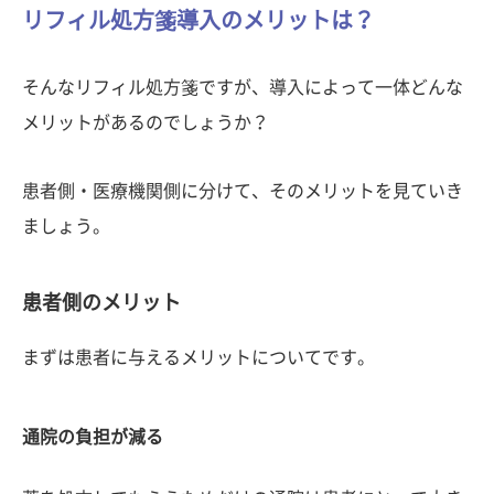
リフィル処方箋導入のメリットは？
そんなリフィル処方箋ですが、導入によって一体どんな
メリットがあるのでしょうか？
患者側・医療機関側に分けて、そのメリットを見ていき
ましょう。
患者側のメリット
まずは患者に与えるメリットについてです。
通院の負担が減る