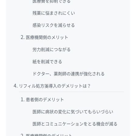
医療費を抑制できる
残薬に悩まされにくい
感染リスクを減らせる
医療機関側のメリット
労力削減につながる
紙を削減できる
ドクター、薬剤師の連携が強化される
リフィル処方箋導入のデメリットは？
患者側のデメリット
医師に病状の変化に気づいてもらいづらい
医師とコミュニケーションをとる機会が減る
医療機関側のデメリット