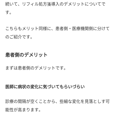
続いて、リフィル処方箋導入のデメリットについてで
す。
こちらもメリット同様に、患者側・医療機関側に分けて
のご紹介です。
患者側のデメリット
まずは患者側のデメリットです。
医師に病状の変化に気づいてもらいづらい
診療の間隔が空くことから、些細な変化を見落としす可
能性が高まります。