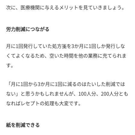
次に、医療機関に与えるメリットを見ていきましょう。
労力削減につながる
月に1回発行していた処方箋を3か月に1回しか発行しな
くてよくなるため、空いた時間を他の業務に充てられま
す。
「月に1回から3か月に1回に減るのはたいした削減では
ない」と思うかもしれませんが、100人分、200人分とも
なればレセプトの処理も大変です。
紙を削減できる