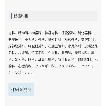
診療科目
内科、精神科、神経科、神経内科、呼吸器科、消化器科、、
循環器科、小児科、外科、整形外科、形成外科、美容外科、
脳神経外科、呼吸器外科、心臓血管科、小児外科、皮膚泌尿
器科、皮膚科、泌尿器科、性病科、肛門科、産婦人科、産
科、婦人科、眼科、耳鼻咽喉科、気管食道科、放射線科、麻
酔科、心療内科、アレルギー科、リウマチ科、リハビリテー
ション科、、、、
詳細を見る