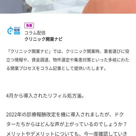
執筆
コラム配信
クリニック開業ナビ
「クリニック開業ナビ」では、クリニック開業時、業者選びに役
立つ情報や、資金調達、物件選定や集患対策といった多岐にわた
る開業プロセスをコラム記事として提供いたします。
4月から導入されたリフィル処方箋。
2022年の診療報酬改定を機に導入されましたが、ドク
ターたちからはどんな声が上がっているのでしょうか？
メリットやデメリットについても、今一度確認していき