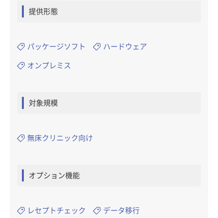
提供形態
パッケージソフト
ハードウェア
オンプレミス
対象規模
無床クリニック向け
オプション機能
レセプトチェック
データ移行