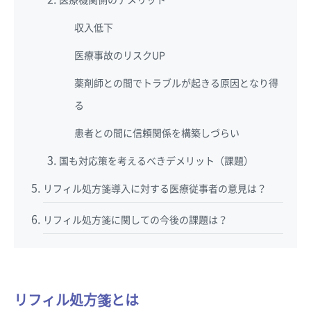
収入低下
医療事故のリスクUP
薬剤師との間でトラブルが起きる原因となり得
る
患者との間に信頼関係を構築しづらい
国も対応策を考えるべきデメリット（課題）
リフィル処方箋導入に対する医療従事者の意見は？
リフィル処方箋に関しての今後の課題は？
リフィル処方箋とは