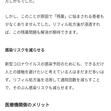
方しがちでした。
しかし、このことが原因で「残薬」に悩まされる患者も
少なくありませんでした。リフィル処方箋が浸透すれ
ば、この残薬問題も解消が期待できます。
感染リスクを減らせる
新型コロナウイルスの感染予防のためにも、できるだけ
人との接触を避けたいと考えている人はまだまだ多いは
ず。リフィル処方箋を活用して通院回数を減らすこと
で、そのぶん感染リスクも減らせます。
医療機関側のメリット