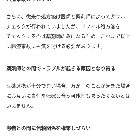
さらに、従来の処方箋は医師と薬剤師によってダブル
チェックが行われていましたが、リフィル処方箋を
チェックするのは薬剤師のみになるため、これまで以上
に医療事故にも気を付ける必要があります。
薬剤師との間でトラブルが起きる原因となり得る
医薬連携が十分でない場合、万が一のことが起きた場合
にお互いに責任を転嫁し合う可能性もまったくないとは
いえません。
患者との間に信頼関係を構築しづらい