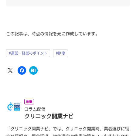
この記事は、時点の情報を元に作成しています。
#運営・経営のポイント
#制度
執筆
コラム配信
クリニック開業ナビ
「クリニック開業ナビ」では、クリニック開業時、業者選びに役