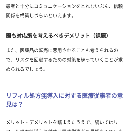
患者と十分にコミュニケーションをとれないぶん、信頼
関係を構築しづらいといえます。
国も対応策を考えるべきデメリット（課題）
また、医薬品の転売に悪用されることも考えられるの
で、リスクを回避するための対策を練っていくことが求
められるでしょう。
リフィル処方箋導入に対する医療従事者の意
見は？
メリット・デメリットを踏まえたうえで、続いてはリ