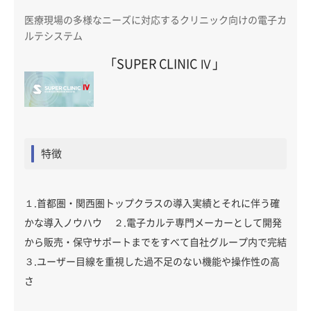
医療現場の多様なニーズに対応するクリニック向けの電子カ
ルテシステム
「SUPER CLINIC Ⅳ」
特徴
１.首都圏・関西圏トップクラスの導入実績とそれに伴う確
かな導入ノウハウ ２.電子カルテ専門メーカーとして開発
から販売・保守サポートまでをすべて自社グループ内で完結
３.ユーザー目線を重視した過不足のない機能や操作性の高
さ