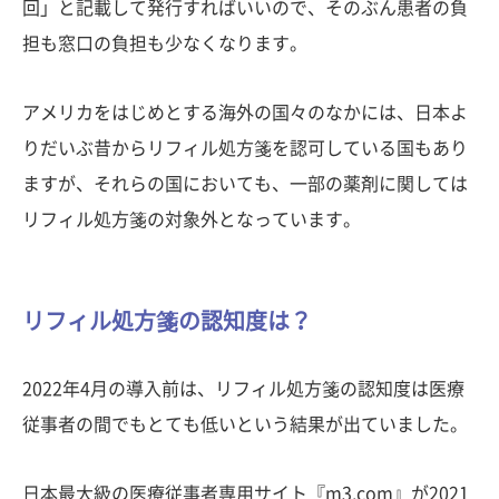
回」と記載して発行すればいいので、そのぶん患者の負
担も窓口の負担も少なくなります。
アメリカをはじめとする海外の国々のなかには、日本よ
りだいぶ昔からリフィル処方箋を認可している国もあり
ますが、それらの国においても、一部の薬剤に関しては
リフィル処方箋の対象外となっています。
リフィル処方箋の認知度は？
2022年4月の導入前は、リフィル処方箋の認知度は医療
従事者の間でもとても低いという結果が出ていました。
日本最大級の医療従事者専用サイト『m3.com』が2021