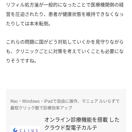
リフィル処方箋が一般的になったことで医療機関側の経
営を圧迫されたり、患者が健康状態を維持できなくなっ
たりしては本末転倒。
これらの問題に国がどう対処していくかを見守りながら
も、クリニックごとに対策を考えていくことも必要にな
りそうですね。
Mac・Windows・iPadで自由に操作、マニュア ルいらずで
最短クリック数で診療効率アップ
オンライン診療機能を搭載 した
クラウド型電子カルテ