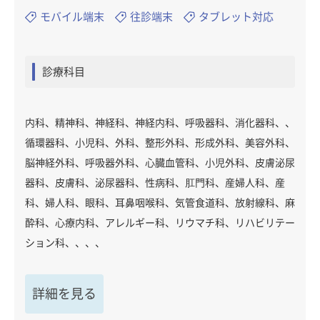
モバイル端末
往診端末
タブレット対応
診療科目
内科、精神科、神経科、神経内科、呼吸器科、消化器科、、
循環器科、小児科、外科、整形外科、形成外科、美容外科、
脳神経外科、呼吸器外科、心臓血管科、小児外科、皮膚泌尿
器科、皮膚科、泌尿器科、性病科、肛門科、産婦人科、産
科、婦人科、眼科、耳鼻咽喉科、気管食道科、放射線科、麻
酔科、心療内科、アレルギー科、リウマチ科、リハビリテー
ション科、、、、
詳細を見る