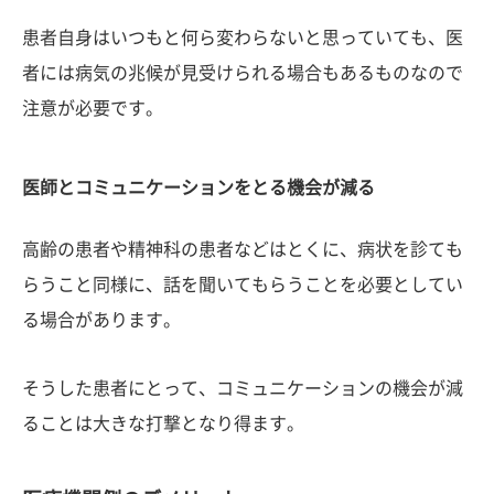
患者自身はいつもと何ら変わらないと思っていても、医
者には病気の兆候が見受けられる場合もあるものなので
注意が必要です。
医師とコミュニケーションをとる機会が減る
高齢の患者や精神科の患者などはとくに、病状を診ても
らうこと同様に、話を聞いてもらうことを必要としてい
る場合があります。
そうした患者にとって、コミュニケーションの機会が減
ることは大きな打撃となり得ます。