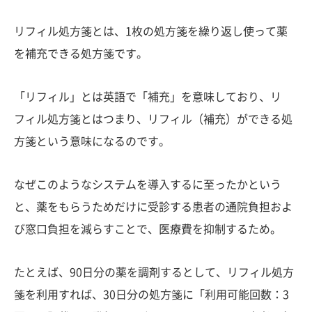
リフィル処方箋とは、1枚の処方箋を繰り返し使って薬
を補充できる処方箋です。
「リフィル」とは英語で「補充」を意味しており、リ
フィル処方箋とはつまり、リフィル（補充）ができる処
方箋という意味になるのです。
なぜこのようなシステムを導入するに至ったかという
と、薬をもらうためだけに受診する患者の通院負担およ
び窓口負担を減らすことで、医療費を抑制するため。
たとえば、90日分の薬を調剤するとして、リフィル処方
箋を利用すれば、30日分の処方箋に「利用可能回数：3