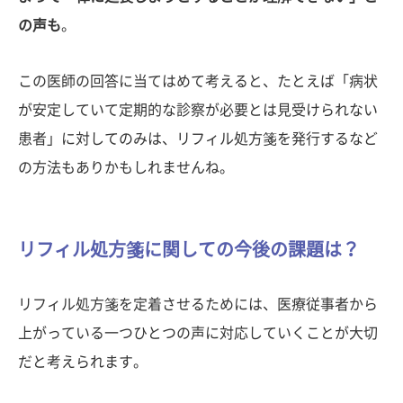
の声も
。
この医師の回答に当てはめて考えると、たとえば「病状
が安定していて定期的な診察が必要とは見受けられない
患者」に対してのみは、リフィル処方箋を発行するなど
の方法もありかもしれませんね。
リフィル処方箋に関しての今後の課題は？
リフィル処方箋を定着させるためには、医療従事者から
上がっている一つひとつの声に対応していくことが大切
だと考えられます。