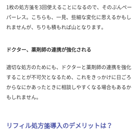
1枚の処方箋を3回使えることになるので、そのぶんペー
パーレス。こちらも、一見、些細な変化に思えるかもし
れませんが、ちりも積もれば山となります。
ドクター、薬剤師の連携が強化される
適切な処方のためにも、ドクターと薬剤師の連携を強化
することが不可欠となるため、これをきっかけに日ごろ
からなにかあったときに相談しやすくなる場合もあるか
もしれません。
リフィル処方箋導入のデメリットは？