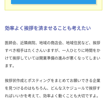
効率よく挨拶を済ませることも考えたい
医師会、近隣病院、地域の商店会、地域住民など、挨拶
すべき相手はたくさんいますが、一人ひとりに時間をか
けて挨拶していては開業準備の進みが悪くなってしまい
ます。
挨拶状作成とポスティングをまとめてお願いできる企業
を見つけるのはもちろん、どんなスケジュールで挨拶す
ればいいかを考えて、効率よく動くことも大切ですよ。