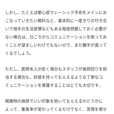
しかし、たとえば都心部でレーシック手術をメインにお
こなっていきたい眼科など、基本的に一度きりの付き合
いで相手の生活習慣などもある程度把握しておく必要が
ない場合は、日ごろからコミュニケーションを取ってお
くことが望ましいわけでもないので、また勝手が違って
くるでしょう。
ただし、医師本人が赴く場合もスタッフが挨拶回りを担
当する場合も、好感を持ってもらえるような丁寧なコ
ミュニケーションを意識することはとても大切です。
開業時の挨拶でいい印象を抱いてもらえるかどうかに
よって、集客率が変わってくるだけでなく、苦情を寄せ