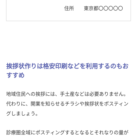
住所 東京都〇〇〇〇〇
挨拶状作りは格安印刷などを利用するのもお
すすめ
地域住民への挨拶には、手土産などは必要ありません。
代わりに、開業を知らせるチラシや挨拶状をポスティン
グしましょう。
診療圏全域にポスティングするとなるとそれなりの量が