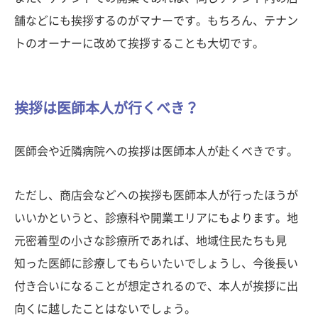
舗などにも挨拶するのがマナーです。もちろん、テナン
トのオーナーに改めて挨拶することも大切です。
挨拶は医師本人が行くべき？
医師会や近隣病院への挨拶は医師本人が赴くべきです。
ただし、商店会などへの挨拶も医師本人が行ったほうが
いいかというと、診療科や開業エリアにもよります。地
元密着型の小さな診療所であれば、地域住民たちも見
知った医師に診療してもらいたいでしょうし、今後長い
付き合いになることが想定されるので、本人が挨拶に出
向くに越したことはないでしょう。