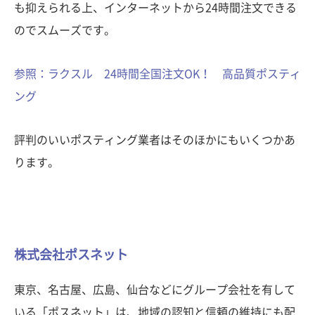
も抑えられる上、インターネットから24時間注文できる
のでスムーズです。
参照：ラクスル 24時間全国注文OK！ 高品質ポスティ
ング
評判のいいポスティング業者はそのほかにもいくつかあ
ります。
株式会社ポスネット
東京、名古屋、広島、仙台などにグループ会社を有して
いる「ポスネット」は、地域の認知と信頼の維持にも配