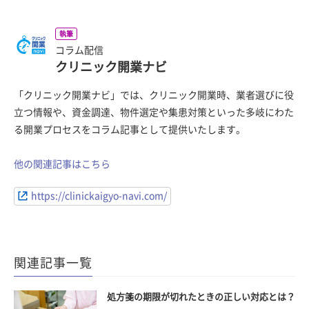
執筆
コラム配信
クリニック開業ナビ
「クリニック開業ナビ」では、クリニック開業時、業者選びに役
立つ情報や、資金調達、物件選定や集患対策といった多岐にわた
る開業プロセスをコラム記事として提供いたします。
他の関連記事はこちら
https://clinickaigyo-navi.com/
関連記事一覧
処方箋の期限が切れたときの正しい対応とは？