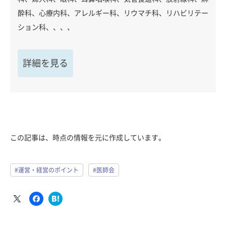
酔科、心療内科、アレルギー科、リウマチ科、リハビリテー
ション科、、、、
詳細を見る
この記事は、時点の情報を元に作成しています。
#運営・経営のポイント
#医師会