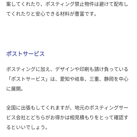
案してくれたり、ポスティング禁止物件は避けて配布し
てくれたりと安心できる材料が豊富です。
ポストサービス
ポスティングに加え、デザインや印刷も請け負っている
「ポストサービス」は、愛知や岐阜、三重、静岡を中心
に展開。
全国に出張もしてくれますが、地元のポスティングサー
ビス会社とどちらがお得かは相見積もりをとって確認す
るといいでしょう。