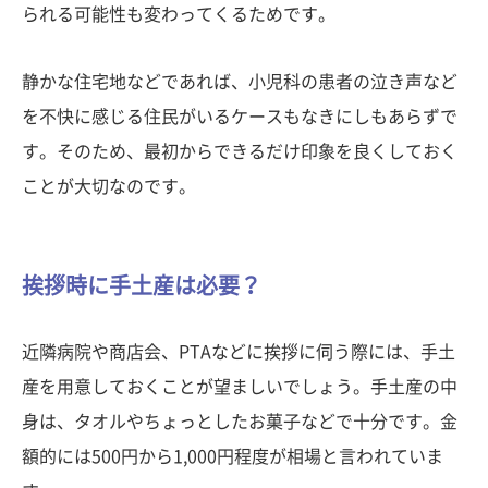
られる可能性も変わってくるためです。
静かな住宅地などであれば、小児科の患者の泣き声など
を不快に感じる住民がいるケースもなきにしもあらずで
す。そのため、最初からできるだけ印象を良くしておく
ことが大切なのです。
挨拶時に手土産は必要？
近隣病院や商店会、PTAなどに挨拶に伺う際には、手土
産を用意しておくことが望ましいでしょう。手土産の中
身は、タオルやちょっとしたお菓子などで十分です。金
額的には500円から1,000円程度が相場と言われていま