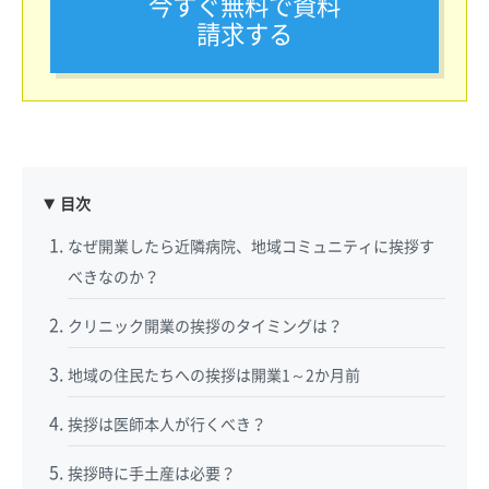
今すぐ無料で資料
請求する
目次
なぜ開業したら近隣病院、地域コミュニティに挨拶す
べきなのか？
クリニック開業の挨拶のタイミングは？
地域の住民たちへの挨拶は開業1～2か月前
挨拶は医師本人が行くべき？
挨拶時に手土産は必要？