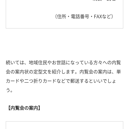
（住所・電話番号・FAXなど）
続いては、地域住民やお世話になっている方々への内覧
会の案内状の定型文を紹介します。内覧会の案内は、単
カードや二つ折りカードなどで郵送するといいでしょ
う。
【内覧会の案内】