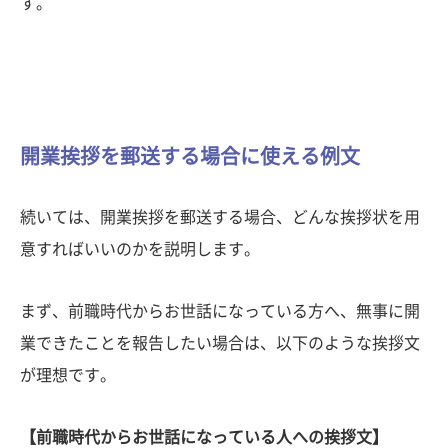
す。
開業挨拶を郵送する場合に使える例文
続いては、開業挨拶を郵送する場合、どんな挨拶状を用
意すればいいのかを説明します。
まず、前職時代からお世話になっている方へ、無事に開
業できたことを報告したい場合は、以下のような挨拶文
が理想です。
【前職時代からお世話になっている人への挨拶文】