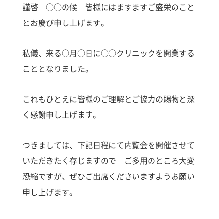
謹啓 ○○の候 皆様にはますますご盛栄のこと
とお慶び申し上げます。
私儀、来る○月○日に○○クリニックを開業する
こととなりました。
これもひとえに皆様のご理解とご協力の賜物と深
く感謝申し上げます。
つきましては、下記日程にて内覧会を開催させて
いただきたく存じますので ご多用のところ大変
恐縮ですが、ぜひご出席くださいますようお願い
申し上げます。