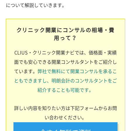
について解説していきます。
クリニック開業にコンサルの相場・費
用って？
CLIUS・クリニック開業ナビでは、価格面・実績
面でも安心できる開業コンサルタントをご紹介し
ています。
弊社で無料にて開業コンサルを承るこ
ともできますし、明朗会計のコンサルタントをご
紹介することも可能です。
詳しい内容を知りたい方は下記フォームからお問
い合わせください。