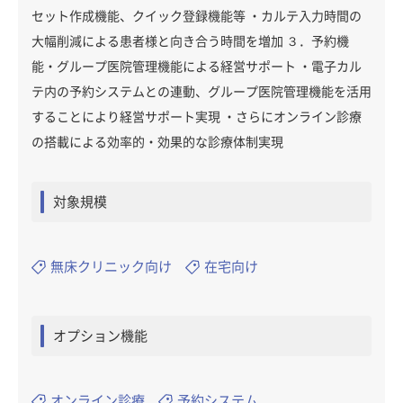
セット作成機能、クイック登録機能等 ・カルテ入力時間の
大幅削減による患者様と向き合う時間を増加 ３．予約機
能・グループ医院管理機能による経営サポート ・電子カル
テ内の予約システムとの連動、グループ医院管理機能を活用
することにより経営サポート実現 ・さらにオンライン診療
の搭載による効率的・効果的な診療体制実現
対象規模
無床クリニック向け
在宅向け
オプション機能
オンライン診療
予約システム