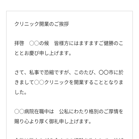
クリニック開業のご挨拶
拝啓 ○○の候 皆様方にはますますご健勝のこ
ととお慶び申し上げます。
さて、私事で恐縮ですが、このたび、〇〇市に於
きまして○○クリニックを開業することとなりま
した。
○○病院在職中は 公私にわたり格別のご厚情を
賜り心より厚く御礼申し上げます。