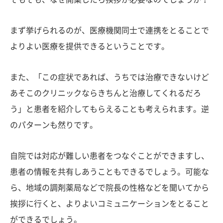
まず挙げられるのが、医療機関同士で連携をとることで
よりよい医療を提供できるということです。
また、「この症状であれば、うちでは治療できないけど
あそこのクリニックならきちんと治療してくれるだろ
う」と患者を紹介してもらえることも考えられます。逆
のパターンも然りです。
自院では対応が難しい患者をつなぐことができますし、
患者の情報を共有しあうこともできるでしょう。可能な
ら、地域の調剤薬局などで院長の性格などを聞いてから
挨拶に行くと、よりよいコミュニケーションをとること
ができるでしょう。