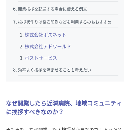
開業挨拶を郵送する場合に使える例文
挨拶状作りは格安印刷などを利用するのもおすすめ
株式会社ポスネット
株式会社アドワールド
ポストサービス
効率よく挨拶を済ませることも考えたい
なぜ開業したら近隣病院、地域コミュニティ
に挨拶すべきなのか？
そもそも、なぜ開業したら挨拶が必要なのでしょうか？