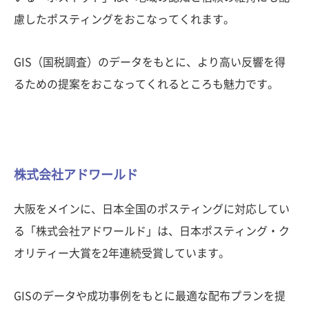
慮したポスティングをおこなってくれます。
GIS（国税調査）のデータをもとに、より高い反響を得
るための提案をおこなってくれるところも魅力です。
株式会社アドワールド
大阪をメインに、日本全国のポスティングに対応してい
る「株式会社アドワールド」は、日本ポスティング・ク
オリティー大賞を2年連続受賞しています。
GISのデータや成功事例をもとに最適な配布プランを提