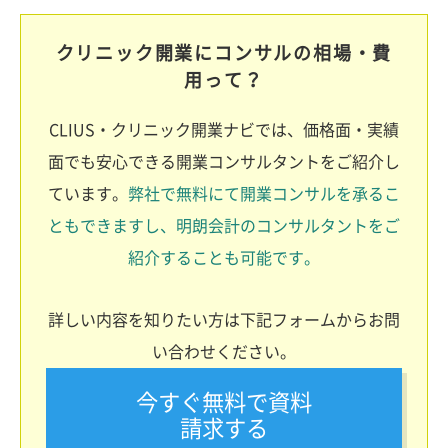
クリニック開業にコンサルの相場・費
用って？
CLIUS・クリニック開業ナビでは、価格面・実績
面でも安心できる開業コンサルタントをご紹介し
ています。
弊社で無料にて開業コンサルを承るこ
ともできますし、明朗会計のコンサルタントをご
紹介することも可能です。
詳しい内容を知りたい方は下記フォームからお問
い合わせください。
今すぐ無料で資料
請求する