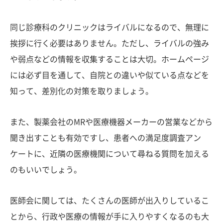
同じ診療科のクリニックはライバルになるので、無理に
挨拶に行く必要はありません。ただし、ライバルの強み
や弱点などの情報を収集することは大切。ホームページ
には必ず目を通して、自院との違いや似ている点などを
知って、差別化の対策を取りましょう。
また、製薬会社のMRや医療機器メーカーの営業などから
聞き出すことも有効ですし、患者への満足度調査アン
ケートに、近隣の医療機関について尋ねる質問を加える
のもいいでしょう。
医師会に関しては、たくさんの医師が出入りしているこ
とから、行政や医療の情報が手に入りやすくなるのも大