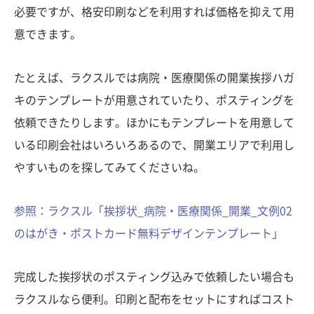
必要ですが、格安印刷などを利用すれば価格を抑えて用
意できます。
たとえば、ラクスルでは病院・医療関係の開業挨拶ハガ
キのテンプレートが用意されていたり、ポスティングを
依頼できたりします。ほかにもテンプレートを用意して
いる印刷会社はいろいろあるので、開業エリアで利用し
やすいものを探してみてくださいね。
参照：ラクスル「挨拶状_病院・医療関係_開業_文例02
のはがき・ポストカード無料デザインテンプレート」
完成した挨拶状のポスティング込みで依頼したい場合も
ラクスルなら便利。印刷と配布をセットにすればコスト