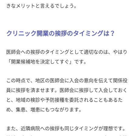
きなメリットと言えるでしょう。
クリニック開業の挨拶のタイミングは？
医師会への挨拶のタイミングとして適切なのは、やはり
「開業候補地を決定してすぐ」です。
この時点で、地区の医師会に入会の意向を伝えて関係役
員に挨拶を済ませます。医師会に挨拶して入会しておく
と、地域の検診や予防接種を委託されることもあるた
め、集患、増患にもつながります。
また、近隣病院への挨拶も同じタイミングが理想です。