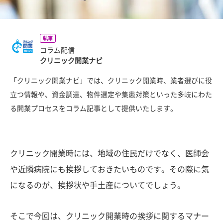
執筆
コラム配信
クリニック開業ナビ
「クリニック開業ナビ」では、クリニック開業時、業者選びに役
立つ情報や、資金調達、物件選定や集患対策といった多岐にわた
る開業プロセスをコラム記事として提供いたします。
クリニック開業時には、地域の住民だけでなく、医師会
や近隣病院にも挨拶しておきたいものです。その際に気
になるのが、挨拶状や手土産についてでしょう。
そこで今回は、クリニック開業時の挨拶に関するマナー