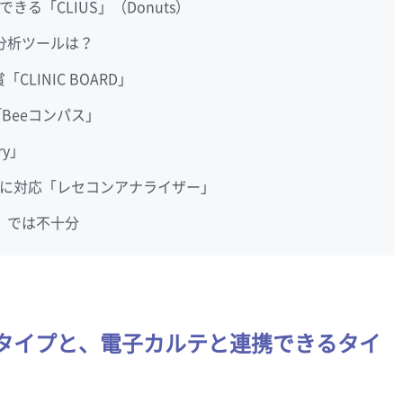
る「CLIUS」（Donuts）
分析ツールは？
「CLINIC BOARD」
「Beeコンパス」
ry」
に対応「レセコンアナライザー」
」では不十分
タイプと、電子カルテと連携できるタイ