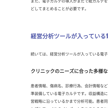
また、電子カルテの導入がまだで紙カルテを
どしてまとめることが必要です。
経営分析ツールが入っている
続いては、経営分析ツールが入っている電子
クリニックのニーズに合った多様な分
患者情報、傷病名、診療行為、会計情報など
準装備している電子カルテです。収益構造に
営戦略に沿っているかまで分析可能。患者同