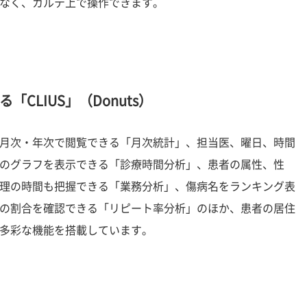
なく、カルテ上で操作できます。
CLIUS」（Donuts）
月次・年次で閲覧できる「月次統計」、担当医、曜日、時間
のグラフを表示できる「診療時間分析」、患者の属性、性
理の時間も把握できる「業務分析」、傷病名をランキング表
の割合を確認できる「リピート率分析」のほか、患者の居住
多彩な機能を搭載しています。