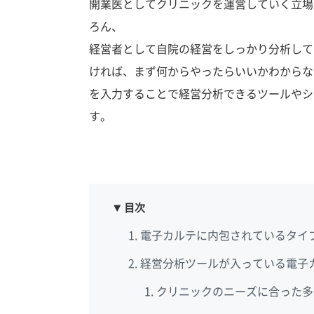
開業医としてクリニックを運営していく立場
ろん、
経営者として自院の経営をしっかり分析して
ければ、まず何からやったらいいかわからな
を入力することで経営分析できるツールやシ
す。
目次
電子カルテに内包されているタイ
経営分析ツールが入っている電子
クリニックのニーズに合った多様