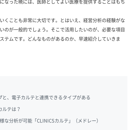
になった暁には、医師としてよい医療を提供することはもち
いくことも非常に大切です。とはいえ、経営分析の経験がな
いのが一般的でしょう。そこで活用したいのが、必要な項目
ステムです。どんなものがあるのか、早速紹介していきま
プと、電子カルテと連携できるタイプがある
カルテは？
な分析が可能「CLINICSカルテ」（メドレー）