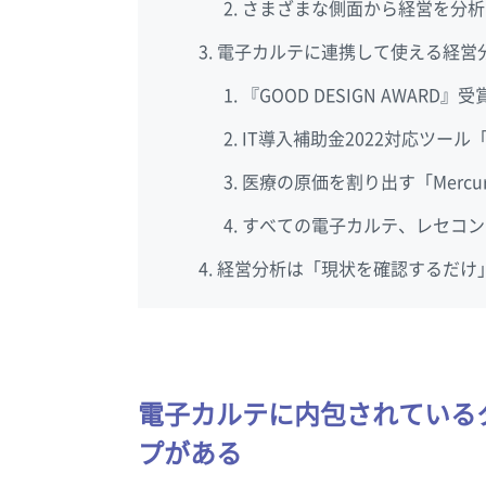
さまざまな側面から経営を分析でき
電子カルテに連携して使える経営
『GOOD DESIGN AWARD』受賞
IT導入補助金2022対応ツール
医療の原価を割り出す「Mercu
すべての電子カルテ、レセコン
経営分析は「現状を確認するだけ
電子カルテに内包されている
プがある