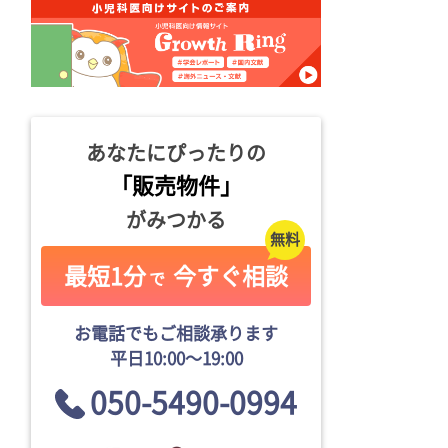
あなたにぴったりの
「販売物件」
がみつかる
最短1分
今すぐ相談
で
お電話でもご相談承ります
平日10:00〜19:00
050-5490-0994