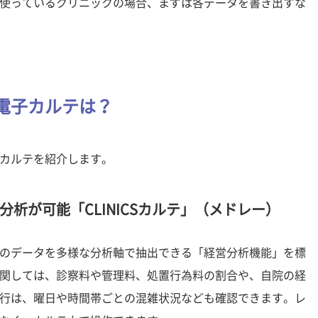
使っているクリニックの場合、まずは各データを書き出すな
電子カルテは？
カルテを紹介します。
析が可能「CLINICSカルテ」（メドレー）
のデータを多様な分析軸で抽出できる「経営分析機能」を標
関しては、診察料や管理料、処置行為料の割合や、自院の経
行は、曜日や時間帯ごとの混雑状況なども確認できます。レ