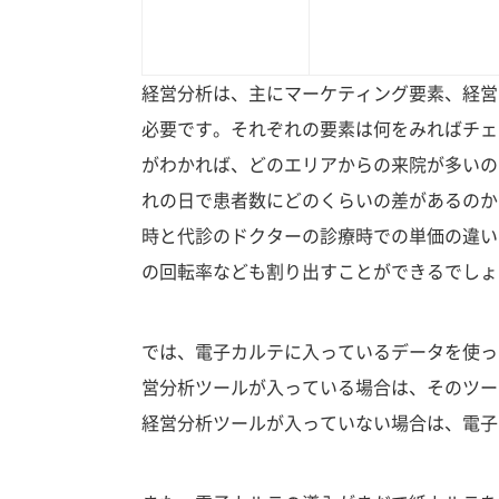
経営分析は、主にマーケティング要素、経営
必要です。それぞれの要素は何をみればチェ
がわかれば、どのエリアからの来院が多いの
れの日で患者数にどのくらいの差があるのか
時と代診のドクターの診療時での単価の違い
の回転率なども割り出すことができるでしょ
では、電子カルテに入っているデータを使っ
営分析ツールが入っている場合は、そのツー
経営分析ツールが入っていない場合は、電子