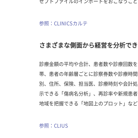
セプトファイルのインポートをおこなうこと
参照：CLINICSカルテ
さまざまな側面から経営を分析できる「
診療金額の平均や合計、患者数や診療回数を
帯、患者の年齢層ごとに診察券数や診療時間
別、住所、保険、担当医、診療時刻や会計処
示できる「傷病名分析」、再診率や新規患者
地域を把握できる「地図上のプロット」など
参照：CLIUS