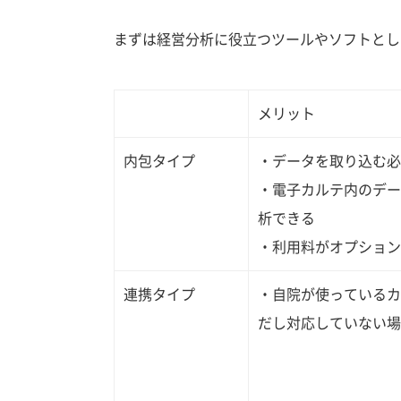
まずは経営分析に役立つツールやソフトとし
メリット
内包タイプ
・データを取り込む必
・電子カルテ内のデー
析できる
・利用料がオプション
連携タイプ
・自院が使っているカ
だし対応していない場