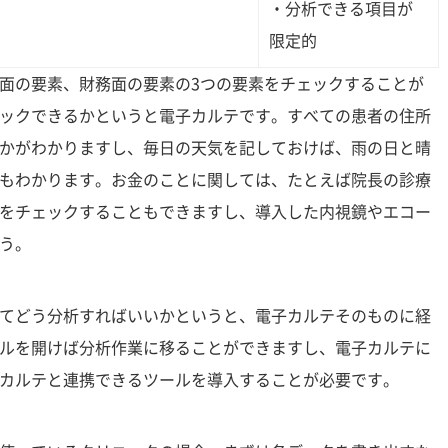
・分析できる項目が
限定的
面の要素、財務面の要素の3つの要素をチェックすることが
ックできるかというと電子カルテです。すべての患者の住所
かがわかりますし、毎日の天気を記しておけば、雨の日と晴
もわかります。お金のことに関しては、たとえば院長の診療
をチェックすることもできますし、導入した内視鏡やエコー
う。
てどう分析すればいいかというと、電子カルテそのものに経
ルを開けば分析作業に移ることができますし、電子カルテに
カルテと連携できるツールを導入することが必要です。