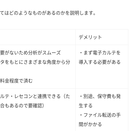
てはどのようなものがあるのかを説明します。
デメリット
要がないため分析がスムーズ
・まず電子カルテを
タをもとにさまざまな角度から分
導入する必要がある
料金程度で済む
ルテ・レセコンと連携できる（た
・別途、保守費も発
合もあるので要確認）
生する
・ファイル転送の手
間がかかる