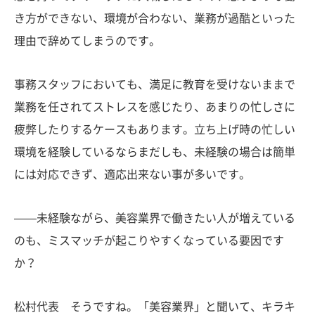
き方ができない、環境が合わない、業務が過酷といった
理由で辞めてしまうのです。
事務スタッフにおいても、満足に教育を受けないままで
業務を任されてストレスを感じたり、あまりの忙しさに
疲弊したりするケースもあります。立ち上げ時の忙しい
環境を経験しているならまだしも、未経験の場合は簡単
には対応できず、適応出来ない事が多いです。
——未経験ながら、美容業界で働きたい人が増えている
のも、ミスマッチが起こりやすくなっている要因です
か？
松村代表 そうですね。「美容業界」と聞いて、キラキ