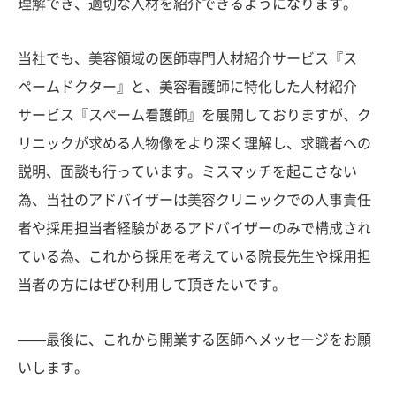
理解でき、適切な人材を紹介できるようになります。
当社でも、美容領域の医師専門人材紹介サービス『ス
ペームドクター』と、美容看護師に特化した人材紹介
サービス『スペーム看護師』を展開しておりますが、ク
リニックが求める人物像をより深く理解し、求職者への
説明、面談も行っています。ミスマッチを起こさない
為、当社のアドバイザーは美容クリニックでの人事責任
者や採用担当者経験があるアドバイザーのみで構成され
ている為、これから採用を考えている院長先生や採用担
当者の方にはぜひ利用して頂きたいです。
——最後に、これから開業する医師へメッセージをお願
いします。