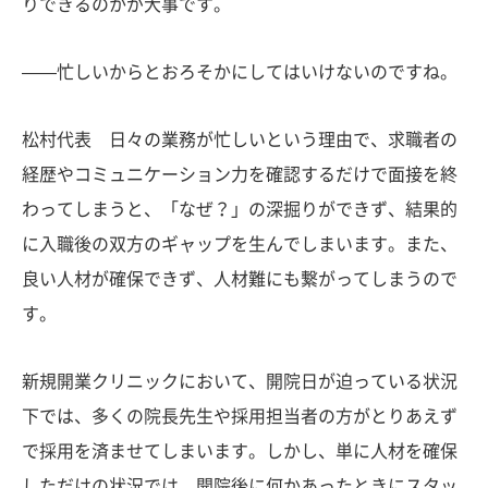
りできるのかが大事です。
——忙しいからとおろそかにしてはいけないのですね。
松村代表 日々の業務が忙しいという理由で、求職者の
経歴やコミュニケーション力を確認するだけで面接を終
わってしまうと、「なぜ？」の深掘りができず、結果的
に入職後の双方のギャップを生んでしまいます。また、
良い人材が確保できず、人材難にも繋がってしまうので
す。
新規開業クリニックにおいて、開院日が迫っている状況
下では、多くの院長先生や採用担当者の方がとりあえず
で採用を済ませてしまいます。しかし、単に人材を確保
しただけの状況では、開院後に何かあったときにスタッ