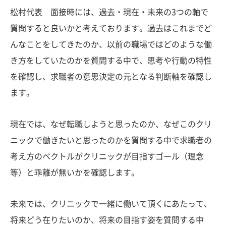
松村代表 面接時には、過去・現在・未来の3つの軸で
質問すると良いかと考えております。過去はこれまでど
んなことをしてきたのか、以前の職場ではどのような働
き方をしていたのかを質問する中で、思考や行動の特性
を確認し、求職者の意思決定の元となる判断軸を確認し
ます。
現在では、なぜ転職しようと思ったのか、なぜこのクリ
ニックで働きたいと思ったのかを質問する中で求職者の
考え方のベクトルがクリニックが目指すゴール（理念
等）と乖離が無いかを確認します。
未来では、クリニックで一緒に働いて頂くにあたって、
将来どう在りたいのか、将来の目指す姿を質問する中