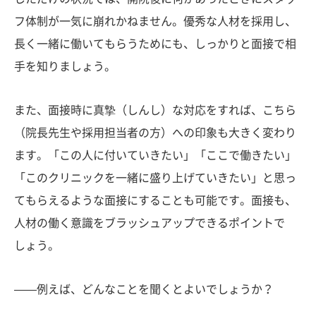
フ体制が一気に崩れかねません。優秀な人材を採用し、
長く一緒に働いてもらうためにも、しっかりと面接で相
手を知りましょう。
また、面接時に真摯（しんし）な対応をすれば、こちら
（院長先生や採用担当者の方）への印象も大きく変わり
ます。「この人に付いていきたい」「ここで働きたい」
「このクリニックを一緒に盛り上げていきたい」と思っ
てもらえるような面接にすることも可能です。面接も、
人材の働く意識をブラッシュアップできるポイントで
しょう。
——例えば、どんなことを聞くとよいでしょうか？