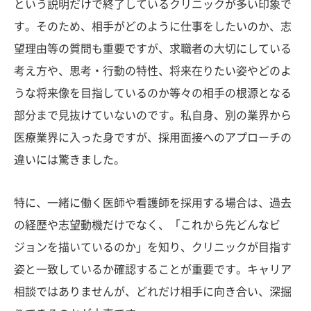
という説明だけで終了しているクリニックが多い印象で
す。そのため、相手がどのように仕事をしたいのか、志
望理由等の質問も重要ですが、求職者の大切にしている
考え方や、思考・行動の特性、将来在りたい姿やどのよ
うな将来像を目指しているのか等々の相手の根源となる
部分まで見抜けていないのです。私自身、別の業界から
医療業界に入った身ですが、採用面接へのアプローチの
違いには驚きました。
特に、一緒に働く医師や看護師を採用する場合は、過去
の経歴や志望動機だけでなく、「これから先どんなビ
ジョンを描いているのか」を知り、クリニックが目指す
姿と一致しているか確認することが重要です。キャリア
相談ではありませんが、どれだけ相手に向き合い、深掘