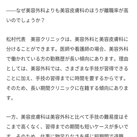
——なぜ美容外科よりも美容皮膚科のほうが離職率が高
いのでしょうか？
松村代表 美容クリニックは、美容外科と美容皮膚科に
分けることができます。医師や看護師の場合、美容外科
で働かれている方の勤務歴が長い傾向にあります。理由
としては、美容外科では、さまざまな手技が習得できる
ことに加え、手技の習得までに時間を要するからです。
そのため、長い期間クリニックに在籍する傾向にありま
す。
一方、美容皮膚科は美容外科と比べて手技の難易度はそ
こまで高くなく、習得までの期間も短いケースが多いで
す。そのため、仕事に物足りなさを感じ短期間で退職