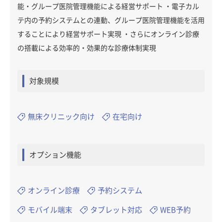
能・グループ医院管理機能による経営サポート ・電子カル
テ内の予約システムとの連動、グループ医院管理機能を活用
することにより経営サポート実現 ・さらにオンライン診療
の搭載による効率的・効果的な診療体制実現
対象規模
無床クリニック向け
在宅向け
オプション機能
オンライン診療
予約システム
モバイル端末
タブレット対応
WEB予約