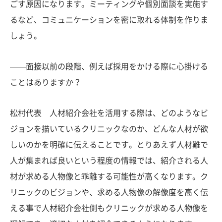
ごす原因になります。ミーティングや個別面談を実施す
るなど、コミュニケーションを密に取れる体制を作りま
しょう。
——面接以前の段階、例えば採用をかける際に心掛ける
ことはありますか？
松村代表 人材紹介会社を活用する際は、どのようなビ
ジョンを描いているクリニックなのか、どんな人材が欲
しいのかを明確に伝えることです。とりあえず人材難で
人が集まれば良いという程度の情報では、紹介される人
材が求める人物像と乖離する可能性が高くなります。ク
リニックのビジョンや、求める人物像の解像度を高く伝
える事で人材紹介会社側もクリニックが求める人物像を