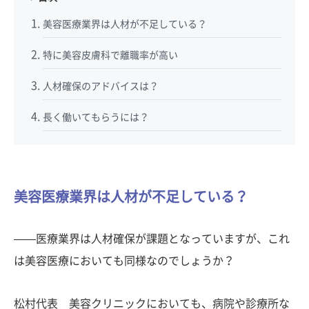
美容医療業界は人材が不足している？
特に美容皮膚科で離職率が高い
人材確保のアドバイスは？
長く働いてもらうには？
美容医療業界は人材が不足している？
——医療業界は人材確保が課題となっていますが、これ
は美容医療においても同様なのでしょうか？
松村代表 美容クリニックにおいても、病院や診療所な