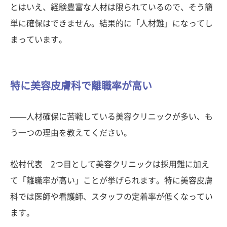
とはいえ、経験豊富な人材は限られているので、そう簡
単に確保はできません。結果的に「人材難」になってし
まっています。
特に美容皮膚科で離職率が高い
——人材確保に苦戦している美容クリニックが多い、も
う一つの理由を教えてください。
松村代表 2つ目として美容クリニックは採用難に加え
て「離職率が高い」ことが挙げられます。特に美容皮膚
科では医師や看護師、スタッフの定着率が低くなってい
ます。