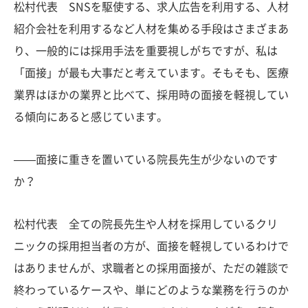
松村代表 SNSを駆使する、求人広告を利用する、人材
紹介会社を利用するなど人材を集める手段はさまざまあ
り、一般的には採用手法を重要視しがちですが、私は
「面接」が最も大事だと考えています。そもそも、医療
業界はほかの業界と比べて、採用時の面接を軽視してい
る傾向にあると感じています。
——面接に重きを置いている院長先生が少ないのです
か？
松村代表 全ての院長先生や人材を採用しているクリ
ニックの採用担当者の方が、面接を軽視しているわけで
はありませんが、求職者との採用面接が、ただの雑談で
終わっているケースや、単にどのような業務を行うのか