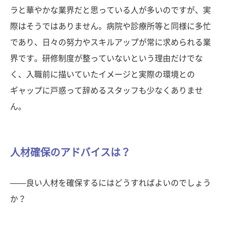
ラと華やかな業界だと思っている人が多いのですが、実
際はそうではありません。病院や診療所等と同様に多忙
であり、日々の努力やスキルアップが常に求められる業
界です。研修制度が整っていないという理由だけでな
く、入職前に描いていたイメージと実際の環境との
ギャップに戸惑って辞めるスタッフも少なくありませ
ん。
人材確保のアドバイスは？
——良い人材を確保するにはどうすればよいのでしょう
か？