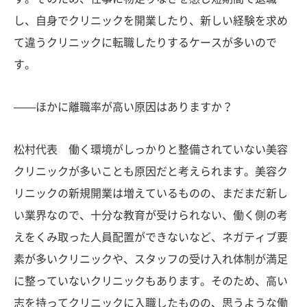
し、自身でクリニックを開業したり、新しい経験を求め
て違うクリニックに転職したりするケースが多いので
す。
——ほかに離職率が高い原因はありますか？
松村代表 働く環境がしっかりと整備されていない美容
クリニックが多いことも原因だと考えられます。美容ク
リニックの新規開業は増えているものの、まだまだ新し
い業界なので、十分な教育が受けられない、働く側の考
えをくみ取った人員配置ができないなど、ネガティブ要
素が多いクリニックや、スタッフの受け入れ体制が満足
に整っていないクリニックもあります。そのため、高い
志を持ってクリニックに入職したものの、思うような働