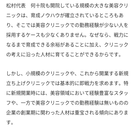
松村代表 何十院も開院している規模の大きな美容クリ
ニックは、育成ノウハウが確立されているところもあ
り、そこでは美容クリニックでの勤務経験が少ない人を
採用するケースも少なくありません。なぜなら、戦力に
なるまで育成できる余裕があることに加え、クリニック
の考えに沿った人材に育てることができるからです。
しかし、小規模のクリニックや、これから開業する新規
立ち上げクリニックでは基本的に即戦力を求めます。特
に新規開業時には、美容領域において経験豊富なスタッ
フや、一方で美容クリニックでの勤務経験は無いものの
企業の創業期に関わった人材は重宝される傾向にありま
す。