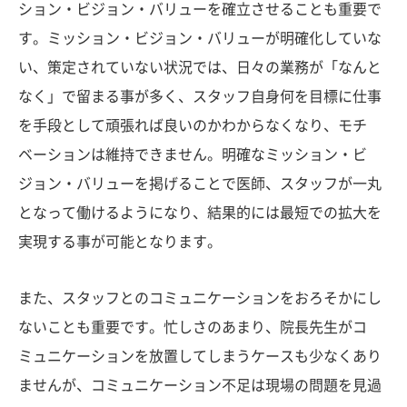
ション・ビジョン・バリューを確立させることも重要で
す。ミッション・ビジョン・バリューが明確化していな
い、策定されていない状況では、日々の業務が「なんと
なく」で留まる事が多く、スタッフ自身何を目標に仕事
を手段として頑張れば良いのかわからなくなり、モチ
ベーションは維持できません。明確なミッション・ビ
ジョン・バリューを掲げることで医師、スタッフが一丸
となって働けるようになり、結果的には最短での拡大を
実現する事が可能となります。
また、スタッフとのコミュニケーションをおろそかにし
ないことも重要です。忙しさのあまり、院長先生がコ
ミュニケーションを放置してしまうケースも少なくあり
ませんが、コミュニケーション不足は現場の問題を見過