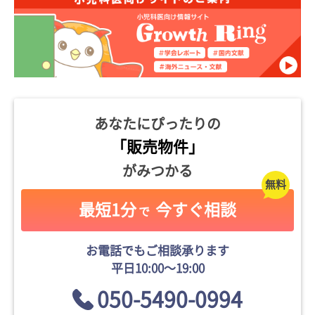
あなたにぴったりの
「販売物件」
がみつかる
最短1分
今すぐ相談
で
お電話でもご相談承ります
平日10:00〜19:00
050-5490-0994