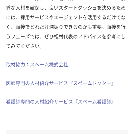
秀な人材を確保し、良いスタートダッシュを決めるため
には、採用サービスやエージェントを活用するだけでな
く、面接でどれだけ深掘りできるのかも重要。面接を行
うフェーズでは、ぜひ松村代表のアドバイスを参考にし
てみてください。
取材協力：スペーム株式会社
医師専門の人材紹介サービス『スペームドクター』
看護師専門の人材紹介サービス『スペーム看護師』