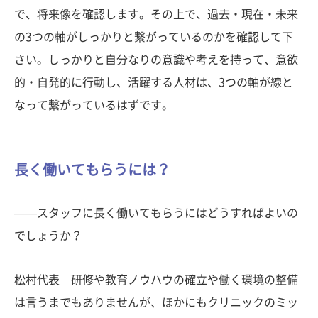
で、将来像を確認します。その上で、過去・現在・未来
の3つの軸がしっかりと繋がっているのかを確認して下
さい。しっかりと自分なりの意識や考えを持って、意欲
的・自発的に行動し、活躍する人材は、3つの軸が線と
なって繋がっているはずです。
長く働いてもらうには？
——スタッフに長く働いてもらうにはどうすればよいの
でしょうか？
松村代表 研修や教育ノウハウの確立や働く環境の整備
は言うまでもありませんが、ほかにもクリニックのミッ