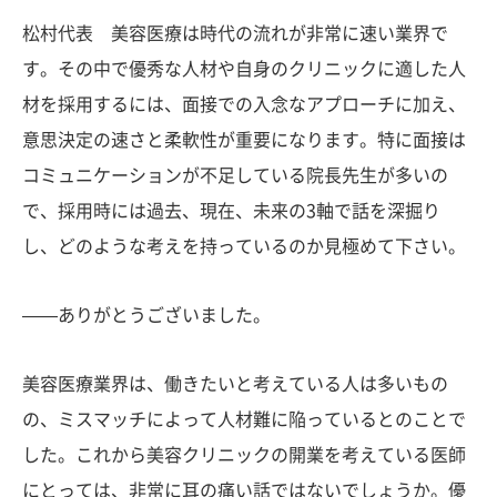
松村代表 美容医療は時代の流れが非常に速い業界で
す。その中で優秀な人材や自身のクリニックに適した人
材を採用するには、面接での入念なアプローチに加え、
意思決定の速さと柔軟性が重要になります。特に面接は
コミュニケーションが不足している院長先生が多いの
で、採用時には過去、現在、未来の3軸で話を深掘り
し、どのような考えを持っているのか見極めて下さい。
——ありがとうございました。
美容医療業界は、働きたいと考えている人は多いもの
の、ミスマッチによって人材難に陥っているとのことで
した。これから美容クリニックの開業を考えている医師
にとっては、非常に耳の痛い話ではないでしょうか。優