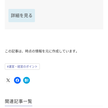
詳細を見る
この記事は、時点の情報を元に作成しています。
#運営・経営のポイント
関連記事一覧