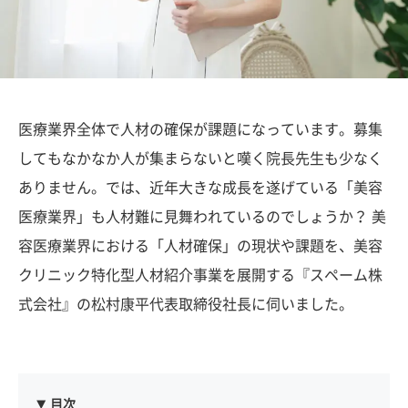
医療業界全体で人材の確保が課題になっています。募集
してもなかなか人が集まらないと嘆く院長先生も少なく
ありません。では、近年大きな成長を遂げている「美容
医療業界」も人材難に見舞われているのでしょうか？ 美
容医療業界における「人材確保」の現状や課題を、美容
クリニック特化型人材紹介事業を展開する『スペーム株
式会社』の松村康平代表取締役社長に伺いました。
目次