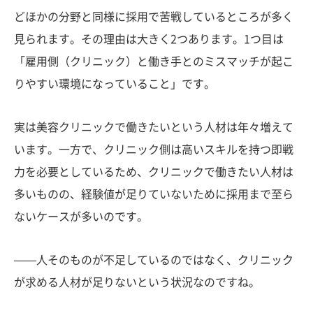
どほかの分野と同様に採用で苦戦しているところが多く
見られます。その理由は大きく2つあります。1つ目は
「雇用側（クリニック）と働き手とのミスマッチが起こ
りやすい環境になっていること」です。
実は美容クリニックで働きたいという人材は年々増えて
います。一方で、クリニック側は高いスキルを持つ即戦
力を必要としているため、クリニックで働きたい人材は
多いものの、経験値が足りていないために採用まで至ら
ないケースが多いのです。
——人そのものが不足しているのではなく、クリニック
が求める人材が足りないという状況なのですね。