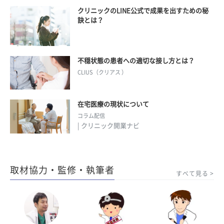
クリニックのLINE公式で成果を出すための秘
訣とは？
不穏状態の患者への適切な接し方とは？
CLIUS（クリアス ）
在宅医療の現状について
コラム配信
| クリニック開業ナビ
取材協力・監修・執筆者
すべて見る