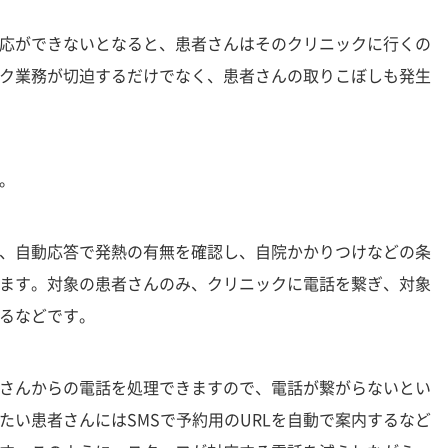
応ができないとなると、患者さんはそのクリニックに行くの
ク業務が切迫するだけでなく、患者さんの取りこぼしも発生
。
、自動応答で発熱の有無を確認し、自院かかりつけなどの条
ます。対象の患者さんのみ、クリニックに電話を繋ぎ、対象
るなどです。
さんからの電話を処理できますので、電話が繋がらないとい
たい患者さんにはSMSで予約用のURLを自動で案内するなど