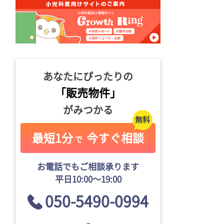
あなたにぴったりの
「販売物件」
がみつかる
最短1分
今すぐ相談
で
お電話でもご相談承ります
平日10:00〜19:00
050-5490-0994