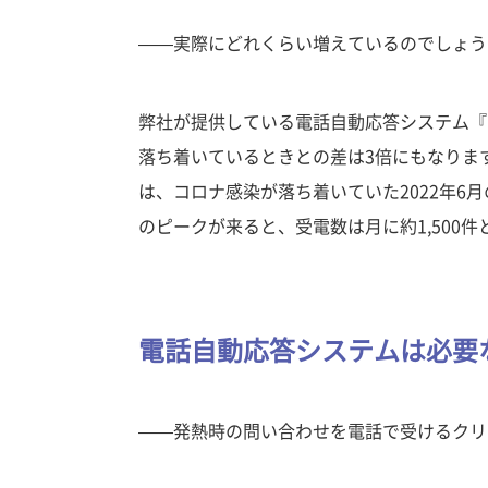
——実際にどれくらい増えているのでしょう
弊社が提供している電話自動応答システム『I
落ち着いているときとの差は3倍にもなりま
は、コロナ感染が落ち着いていた2022年6
のピークが来ると、受電数は月に約1,500
電話自動応答システムは必要
——発熱時の問い合わせを電話で受けるクリ