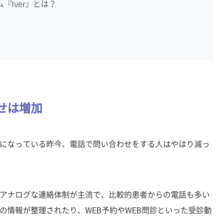
Iver』とは？
）
せは増加
になっている昨今、電話で問い合わせをする人はやはり減っ
アナログな連絡体制が主流で、比較的患者からの電話も多い
の情報が整理されたり、WEB予約やWEB問診といった受診動