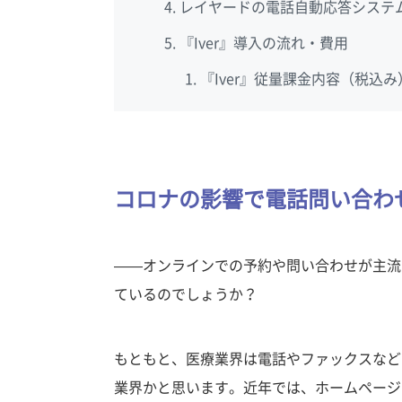
レイヤードの電話自動応答システム『
『Iver』導入の流れ・費用
『Iver』従量課金内容（税込み
コロナの影響で電話問い合わ
——オンラインでの予約や問い合わせが主流
ているのでしょうか？
もともと、医療業界は電話やファックスなど
業界かと思います。近年では、ホームページ