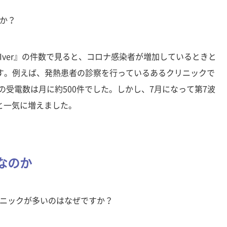
か？
ver』の件数で見ると、コロナ感染者が増加しているときと
す。例えば、発熱患者の診察を行っているあるクリニックで
月の受電数は月に約500件でした。しかし、7月になって第7波
件と一気に増えました。
なのか
ニックが多いのはなぜですか？