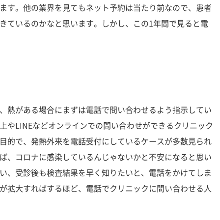
ます。他の業界を見てもネット予約は当たり前なので、患者
きているのかなと思います。しかし、この1年間で見ると電
、熱がある場合にまずは電話で問い合わせるよう指示してい
上やLINEなどオンラインでの問い合わせができるクリニック
目的で、発熱外来を電話受付にしているケースが多数見られ
ば、コロナに感染しているんじゃないかと不安になると思い
い、受診後も検査結果を早く知りたいと、電話をかけてしま
が拡大すればするほど、電話でクリニックに問い合わせる人