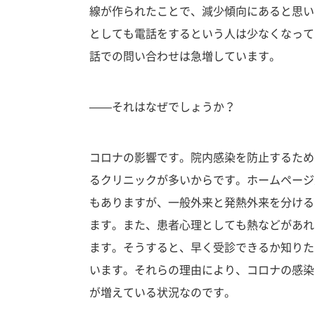
線が作られたことで、減少傾向にあると思い
としても電話をするという人は少なくなって
話での問い合わせは急増しています。
——それはなぜでしょうか？
コロナの影響です。院内感染を防止するため
るクリニックが多いからです。ホームページ
もありますが、一般外来と発熱外来を分ける
ます。また、患者心理としても熱などがあれ
ます。そうすると、早く受診できるか知りた
います。それらの理由により、コロナの感染
が増えている状況なのです。