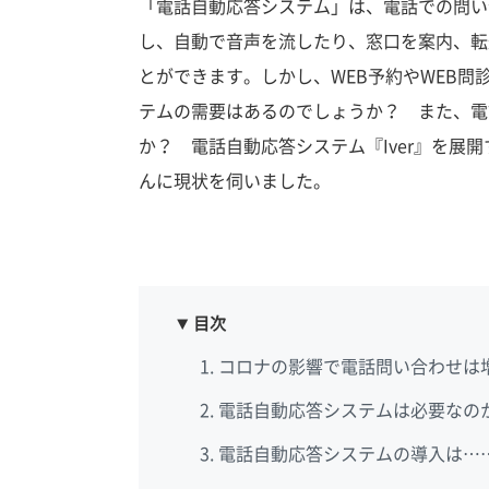
「電話自動応答システム」は、電話での問い
し、自動で音声を流したり、窓口を案内、転
とができます。しかし、WEB予約やWEB
テムの需要はあるのでしょうか？ また、電
か？ 電話自動応答システム『Iver』を展
んに現状を伺いました。
目次
コロナの影響で電話問い合わせは
電話自動応答システムは必要なの
電話自動応答システムの導入は…