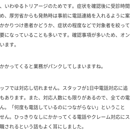
、いわゆるトリアージのためです。症状を確認後に受診時間
め、厚労省からも発熱時は事前に電話連絡を入れるように案
かかりつけ患者かどうか、症状の程度などで対象者を絞って
要になっていることも多いです。確認事項が多いため、オン
います。
かかってくると業務がパンクしてしまいますね。
ッフでは対応し切れません。スタッフが1日中電話対応に追
もあります。また、対応人数にも限りがあるので、全ての電
ん。「何度も電話しているのにつながらない」ということ
せん。ひっきりなしにかかってくる電話やクレーム対応にス
職されるという話もよく耳にしました。