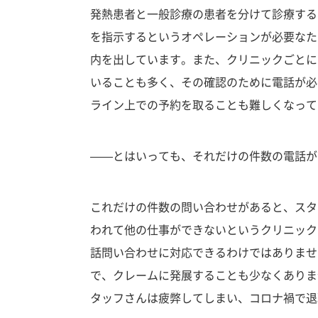
発熱患者と一般診療の患者を分けて診療する
を指示するというオペレーションが必要なた
内を出しています。また、クリニックごとに
いることも多く、その確認のために電話が必
ライン上での予約を取ることも難しくなって
——とはいっても、それだけの件数の電話が
これだけの件数の問い合わせがあると、スタ
われて他の仕事ができないというクリニック
話問い合わせに対応できるわけではありませ
で、クレームに発展することも少なくありま
タッフさんは疲弊してしまい、コロナ禍で退