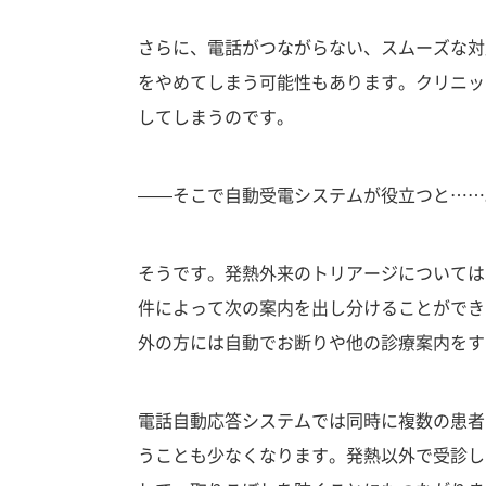
さらに、電話がつながらない、スムーズな対
をやめてしまう可能性もあります。クリニッ
してしまうのです。
——そこで自動受電システムが役立つと……
そうです。発熱外来のトリアージについては
件によって次の案内を出し分けることができ
外の方には自動でお断りや他の診療案内をす
電話自動応答システムでは同時に複数の患者
うことも少なくなります。発熱以外で受診し