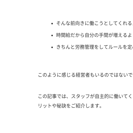
そんな前向きに働こうとしてくれる
時間給だから自分の手間が増えるよ
きちんと労務管理をしてルールを定
このように感じる経営者もいるのではないで
この記事では、スタッフが自主的に働いてく
リットや秘訣をご紹介します。