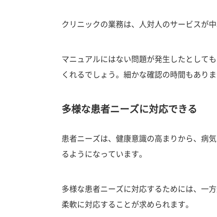
クリニックの業務は、人対人のサービスが中
マニュアルにはない問題が発生したとしても
くれるでしょう。細かな確認の時間もありま
多様な患者ニーズに対応できる
患者ニーズは、健康意識の高まりから、病気
るようになっています。
多様な患者ニーズに対応するためには、一方
柔軟に対応することが求められます。