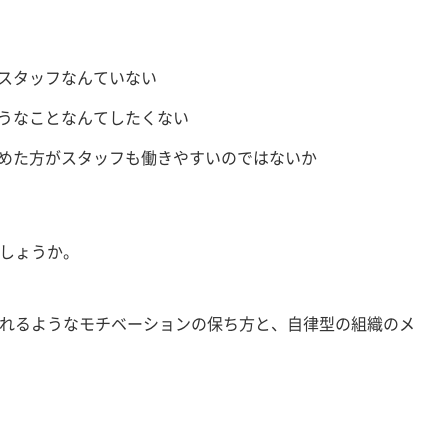
スタッフなんていない
うなことなんてしたくない
めた方がスタッフも働きやすいのではないか
しょうか。
れるようなモチベーションの保ち方と、自律型の組織のメ