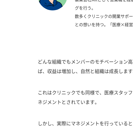
グを行う。
数多くクリニックの開業サポー
との想いを持つ。「医療×経営
どんな組織でもメンバーのモチベーション高
ば、収益は増加し、自然と組織は成長します
これはクリニックでも同様で、医療スタッフ
ネジメントとされています。
しかし、実際にマネジメントを行っていると