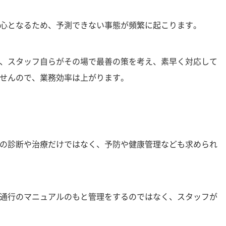
心となるため、予測できない事態が頻繁に起こります。
、スタッフ自らがその場で最善の策を考え、素早く対応して
せんので、業務効率は上がります。
の診断や治療だけではなく、予防や健康管理なども求められ
通行のマニュアルのもと管理をするのではなく、スタッフが