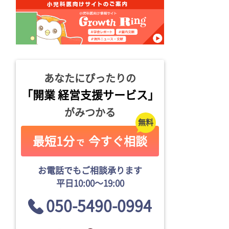
あなたにぴったりの
「開業 経営支援サービス」
がみつかる
最短1分
今すぐ相談
で
お電話でもご相談承ります
平日10:00〜19:00
050-5490-0994