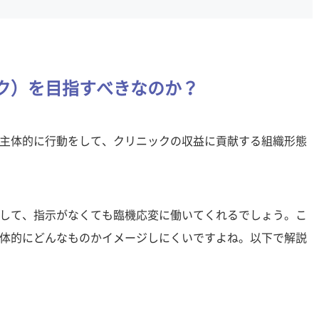
ク）を目指すべきなのか？
主体的に行動をして、クリニックの収益に貢献する組織形態
して、指示がなくても臨機応変に働いてくれるでしょう。こ
体的にどんなものかイメージしにくいですよね。以下で解説