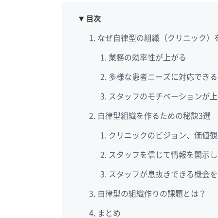
目次
なぜ自律型の組織（クリニック）
業務の効率性が上がる
多様な患者ニーズに対応できる
スタッフのモチベーションが上
自律型組織を作るための秘訣3選
クリニックのビジョン、価値観
スタッフを信じて情報を開示し
スタッフが息抜きできる機会を
自律型の組織作りの課題とは？
まとめ