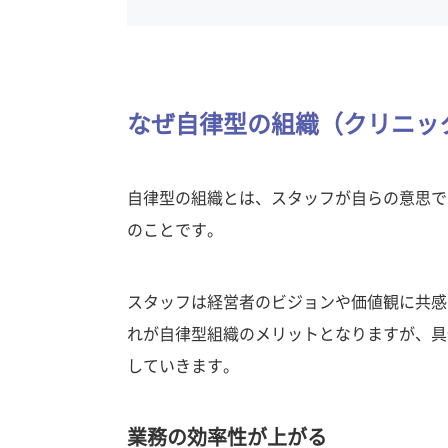
なぜ自律型の組織（クリニッ
自律型の組織とは、スタッフが自らの意思で
のことです。
スタッフは経営者のビジョンや価値観に共感
れが自律型組織のメリットとなりますが、具
していきます。
業務の効率性が上がる