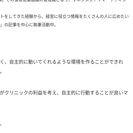
トをしてきた経験から、経営に役立つ情報をたくさんの人に広めたい
」の記事を中心に執筆活動中。
く、自主的に動いてくれるような環境を作ることができれ
。
がクリニックの利益を考え、自主的に行動することが良いマ
、