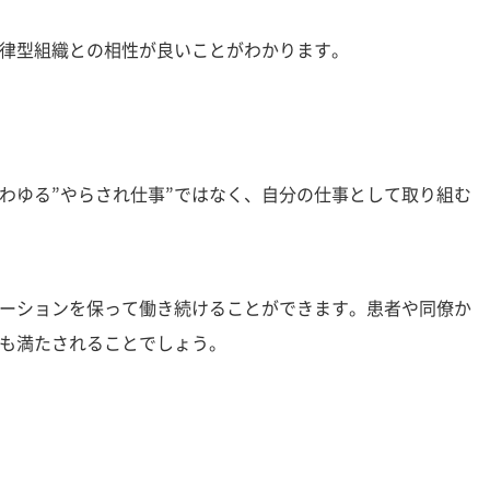
律型組織との相性が良いことがわかります。
わゆる”やらされ仕事”ではなく、自分の仕事として取り組む
ーションを保って働き続けることができます。患者や同僚か
も満たされることでしょう。