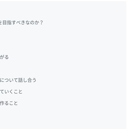
を目指すべきなのか？
がる
について話し合う
ていくこと
作ること