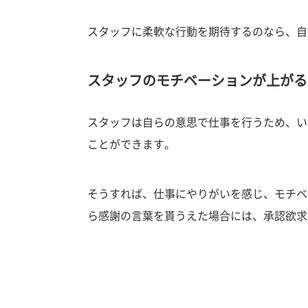
スタッフに柔軟な行動を期待するのなら、自
スタッフのモチベーションが上がる
スタッフは自らの意思で仕事を行うため、い
ことができます。
そうすれば、仕事にやりがいを感じ、モチベ
ら感謝の言葉を貰うえた場合には、承認欲求