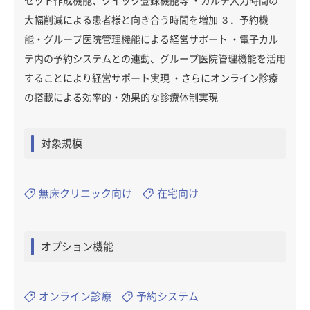
セット作成機能、クイック登録機能等 ・カルテ入力時間の
大幅削減による患者様と向き合う時間を増加 ３．予約機
能・グループ医院管理機能による経営サポート ・電子カル
テ内の予約システムとの連動、グループ医院管理機能を活用
することにより経営サポート実現 ・さらにオンライン診療
の搭載による効率的・効果的な診療体制実現
対象規模
無床クリニック向け
在宅向け
オプション機能
オンライン診療
予約システム