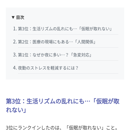
目次
第3位：生活リズムの乱れにも…「仮眠が取れない」
第2位：医療の現場にもある…「人間関係」
第1位：なぜか夜に多い…？「急変対応」
夜勤のストレスを軽減するには？
第3位：生活リズムの乱れにも…「仮眠が取
れない」
3位にランクインしたのは、「仮眠が取れない」こと。