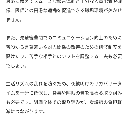
対応に備えてスムーズな報告体制と十分な人員配置や確
保、医師との円滑な連携を促進できる職場環境が欠かせ
ません。
また、先輩後輩間でのコミュニケーション向上のために
普段から言葉遣いや対人関係の改善のための研修制度を
設けたり、苦手な相手とのシフトを調整する工夫も必要
でしょう。
生活リズムの乱れを防ぐため、夜勤明けのリカバリータ
イムを十分に確保し、食事や睡眠の質を高める取り組み
も必要です。組織全体での取り組みが、看護師の負担軽
減につながります。