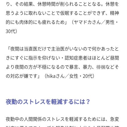
り、その結果、休憩時間が削られることとなる。休憩を
思うように取れないことで仮眠することができず、精神
的にも肉体的にも疲れるため」（ヤマドカさん／男性・
30代）
「夜間は当直医だけで主治医がいないので何かあったと
きにすぐに指示を仰げない・認知症患者はほとんど昼間
より夜間の方が不穏になるので暴言、暴力、徘徊などそ
の対応が嫌です」（hikaさん／女性・20代）
夜勤のストレスを軽減するには？
夜勤中の人間関係のストレスを軽減するためには、急変