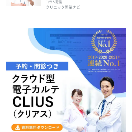
コラム配信
クリニック開業ナビ