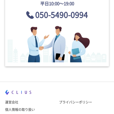
平日10:00〜19:00
050-5490-0994
運営会社
プライバシーポリシー
個人情報の取り扱い