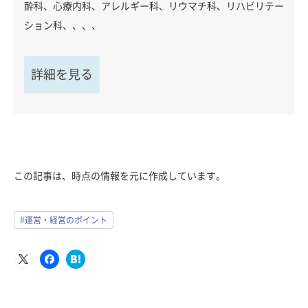
酔科、心療内科、アレルギー科、リウマチ科、リハビリテー
ション科、、、、
詳細を見る
この記事は、時点の情報を元に作成しています。
#運営・経営のポイント