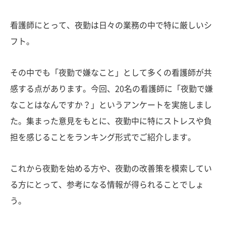
看護師にとって、夜勤は日々の業務の中で特に厳しいシ
フト。
その中でも「夜勤で嫌なこと」として多くの看護師が共
感する点があります。今回、20名の看護師に「夜勤で嫌
なことはなんですか？」というアンケートを実施しまし
た。集まった意見をもとに、夜勤中に特にストレスや負
担を感じることをランキング形式でご紹介します。
これから夜勤を始める方や、夜勤の改善策を模索してい
る方にとって、参考になる情報が得られることでしょ
う。