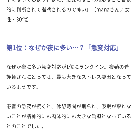
的に判断されて指摘されるので怖い」（manaさん／女
性・30代）
第1位：なぜか夜に多い…？「急変対応」
なぜか夜に多い急変対応が1位にランクイン。夜勤の看
護師さんにとっては、最も大きなストレス要因となって
いるようです。
患者の急変が続くと、休憩時間が削られ、仮眠が取れな
いことが精神的にも肉体的にも大きな負担となっている
とのことでした。