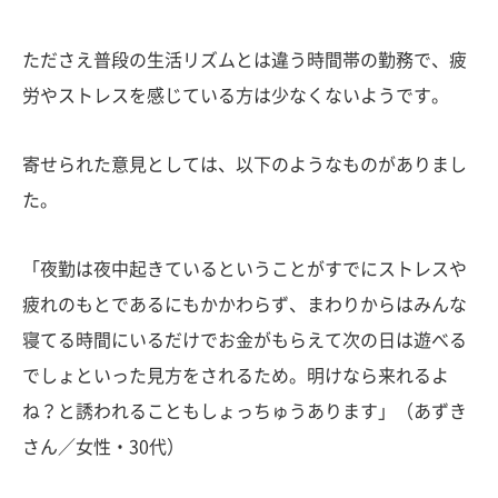
たださえ普段の生活リズムとは違う時間帯の勤務で、疲
労やストレスを感じている方は少なくないようです。
寄せられた意見としては、以下のようなものがありまし
た。
「夜勤は夜中起きているということがすでにストレスや
疲れのもとであるにもかかわらず、まわりからはみんな
寝てる時間にいるだけでお金がもらえて次の日は遊べる
でしょといった見方をされるため。明けなら来れるよ
ね？と誘われることもしょっちゅうあります」（あずき
さん／女性・30代）