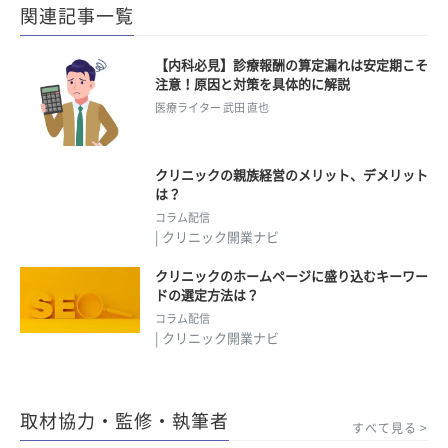
関連記事一覧
【内科必見】診療報酬の算定漏れは安定期こそ
注意！原因と対策を具体的に解説
医療ライター 武田 直也
クリニックの親族経営のメリット、デメリット
は？
コラム配信
| クリニック開業ナビ
クリニックのホームページに盛り込むキーワー
ドの選定方法は？
コラム配信
| クリニック開業ナビ
取材協力・監修・執筆者
すべて見る