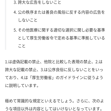
誇大な広告をしないこと
公の秩序または善良の風俗に反する内容の広告を
しないこと
その他医療に関する適切な選択に関し必要な基準
として厚生労働省令で定める基準に準拠している
こと
1.は虚偽記載の禁止、他院と比較した表現の禁止、2.は
誇大な記載の禁止、3.は公序良俗に反しないことをいっ
ており、4.は「厚生労働省」のガイドラインに従うよう
に説明しています。
極めて常識的な規定といえるでしょう。さらに、次のよ
うな項目以外は内容としてはいけないとなっています。