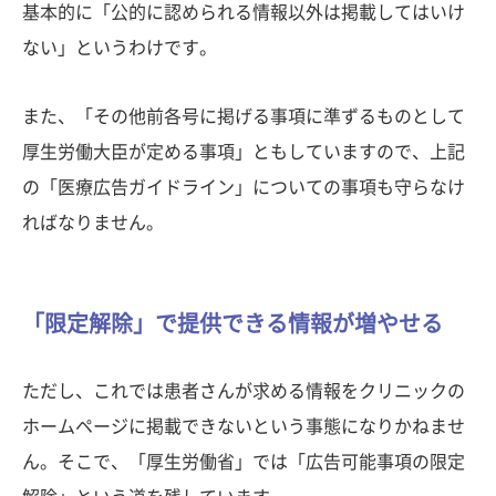
基本的に「公的に認められる情報以外は掲載してはいけ
ない」というわけです。
また、「その他前各号に掲げる事項に準ずるものとして
厚生労働大臣が定める事項」ともしていますので、上記
の「医療広告ガイドライン」についての事項も守らなけ
ればなりません。
「限定解除」で提供できる情報が増やせる
ただし、これでは患者さんが求める情報をクリニックの
ホームページに掲載できないという事態になりかねませ
ん。そこで、「厚生労働省」では「広告可能事項の限定