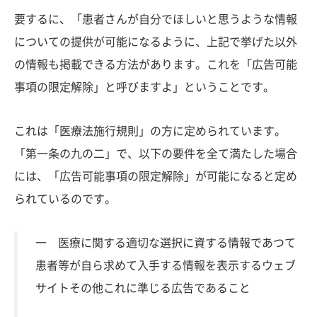
要するに、「患者さんが自分でほしいと思うような情報
についての提供が可能になるように、上記で挙げた以外
の情報も掲載できる方法があります。これを「広告可能
事項の限定解除」と呼びますよ」ということです。
これは「医療法施行規則」の方に定められています。
「第一条の九の二」で、以下の要件を全て満たした場合
には、「広告可能事項の限定解除」が可能になると定め
られているのです。
一 医療に関する適切な選択に資する情報であつて
患者等が自ら求めて入手する情報を表示するウェブ
サイトその他これに準じる広告であること