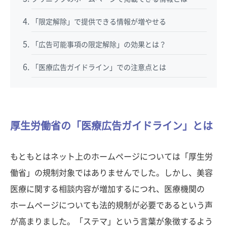
「限定解除」で提供できる情報が増やせる
「広告可能事項の限定解除」の効果とは？
「医療広告ガイドライン」での注意点とは
厚生労働省の「医療広告ガイドライン」とは
もともとはネット上のホームページについては「厚生労
働省」の規制対象ではありませんでした。しかし、美容
医療に関する相談内容が増加するにつれ、医療機関の
ホームページについても法的規制が必要であるという声
が高まりました。「ステマ」という言葉が象徴するよう