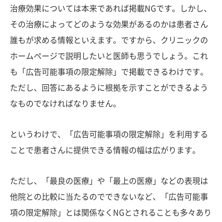
治療効果については本来であれば掲載NGです。しかし、
その治療によってどのような効果があるのかは患者さん
誰もが求める情報といえます。ですから、クリニックの
ホームページで説明したいと医師も思うでしょう。これ
も「広告可能事項の限定解除」で掲載できるわけです。
ただし、回答にあるように根拠を示すことができるよう
なものでなければなりません。
というわけで、「広告可能事項の限定解除」を利用する
ことで患者さんに提供できる情報の幅は広がります。
ただし、「最良の医療」や「最上の医療」などの表現は
他院との比較に当たるのでできないなど、「広告可能事
項の限定解除」とは関係なくNGとされることも多々あり