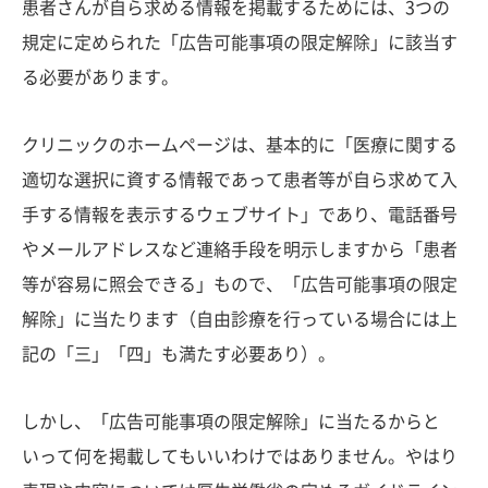
患者さんが自ら求める情報を掲載するためには、3つの
規定に定められた「広告可能事項の限定解除」に該当す
る必要があります。
クリニックのホームページは、基本的に「医療に関する
適切な選択に資する情報であって患者等が自ら求めて入
手する情報を表示するウェブサイト」であり、電話番号
やメールアドレスなど連絡手段を明示しますから「患者
等が容易に照会できる」もので、「広告可能事項の限定
解除」に当たります（自由診療を行っている場合には上
記の「三」「四」も満たす必要あり）。
しかし、「広告可能事項の限定解除」に当たるからと
いって何を掲載してもいいわけではありません。やはり