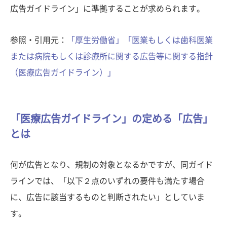
広告ガイドライン」に準拠することが求められます。
参照・引用元：
「厚生労働省」「医業もしくは歯科医業
または病院もしくは診療所に関する広告等に関する指針
（医療広告ガイドライン）」
「医療広告ガイドライン」の定める「広告」
とは
何が広告となり、規制の対象となるかですが、同ガイド
ラインでは、「以下２点のいずれの要件も満たす場合
に、広告に該当するものと判断されたい」としていま
す。