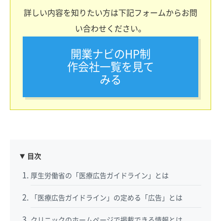
詳しい内容を知りたい方は下記フォームからお問
い合わせください。
開業ナビのHP制
作会社一覧を見て
みる
目次
厚生労働省の「医療広告ガイドライン」とは
「医療広告ガイドライン」の定める「広告」とは
クリニックのホームページで掲載できる情報とは