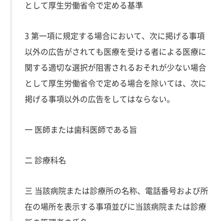
として厚生労働省令で定める基準
3 第一項に規定する場合において、次に掲げる事項
以外の広告がされても医療を受ける者による医療に
関する適切な選択が阻害されるおそれが少ない場合
として厚生労働省令で定める場合を除いては、次に
掲げる事項以外の広告をしてはならない。
一 医師または歯科医師である旨
二 診療科名
三 当該病院または診療所の名称、電話番号および所
在の場所を表示する事項並びに当該病院または診療