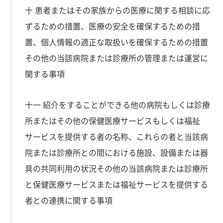
十 患者またはその家族からの医療に関する相談に応
ずるための措置、医療の安全を確保するための措
置、個人情報の適正な取扱いを確保するための措置
その他の当該病院または診療所の管理または運営に
関する事項
十一 紹介をすることができる他の病院もしくは診療
所またはその他の保健医療サービスもしくは福祉
サービスを提供する者の名称、これらの者と当該病
院または診療所との間における施設、設備または器
具の共同利用の状況その他の当該病院または診療所
と保健医療サービスまたは福祉サービスを提供する
者との連携に関する事項