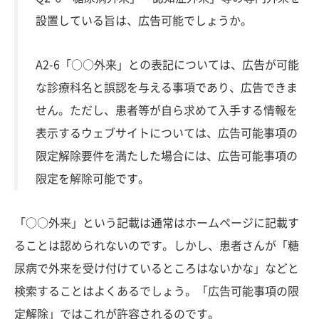
設置している旨は、広告可能でしょうか。
A2-6「○○外来」との表記については、広告が可能
な診療科名と誤認を与える事項であり、広告できま
せん。ただし、患者等が自ら求めて入手する情報を
表示するウェブサイトについては、広告可能事項の
限定解除要件を満たした場合には、広告可能事項の
限定を解除可能です。
「○○外来」という記載は通常はホームページに記載す
ることは認められないのです。しかし、患者さんが「糖
尿病で外来を受け付けているところはないかな」などと
検索することはよくあるでしょう。「広告可能事項の限
定解除」ではこれが許容されるのです。