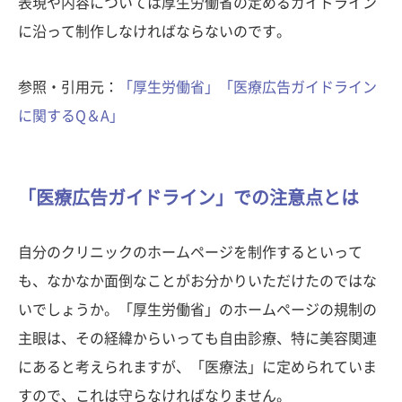
表現や内容については厚生労働省の定めるガイドライン
に沿って制作しなければならないのです。
参照・引用元：
「厚生労働省」「医療広告ガイドライン
に関するQ＆A」
「医療広告ガイドライン」での注意点とは
自分のクリニックのホームページを制作するといって
も、なかなか面倒なことがお分かりいただけたのではな
いでしょうか。「厚生労働省」のホームページの規制の
主眼は、その経緯からいっても自由診療、特に美容関連
にあると考えられますが、「医療法」に定められていま
すので、これは守らなければなりません。