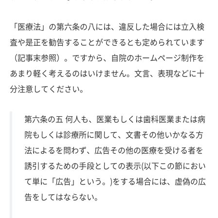
「医療法」の第六条の八には、違反した場合には立入検
査や是正を勧告することができるとも定められています
（記事末参照）。ですから、自院のホームページ制作を
あまり軽く考えるのはいけません。文言、表現などに十
分注意してください。
第六条の五 何人も、医業もしくは歯科医業または病
院もしくは診療所に関して、文書その他いかなる方
法によるを問わず、広告その他の医療を受ける者を
誘引するための手段としての表示(以下この節におい
て単に「広告」という。)をする場合には、虚偽の広
告をしてはならない。