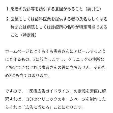
患者の受診等を誘引する意図があること（誘引性）
医業もしくは歯科医業を提供する者の氏名もしくは名
称または病院もしくは診療所の名称が特定可能である
こと（特定性）
ホームページとはそもそも患者さんにアピールするよう
にと作るもの、2に該当しますし、クリニックの住所な
ど特定できなければ患者さんの役に立ちません。そのた
め2にも当てはまります。
ですので、「医療広告ガイドライン」の定義を素直に解
釈すれば、自分のクリニックのホームページを制作した
らそれは「広告に当たる」ことになります。