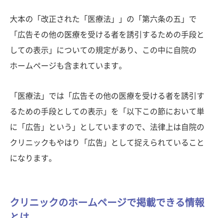
大本の「改正された「医療法」」の「第六条の五」で
「広告その他の医療を受ける者を誘引するための手段と
しての表示」についての規定があり、この中に自院の
ホームページも含まれています。
「医療法」では「広告その他の医療を受ける者を誘引す
るための手段としての表示」を「以下この節において単
に「広告」という」としていますので、法律上は自院の
クリニックもやはり「広告」として捉えられていること
になります。
クリニックのホームページで掲載できる情報
とは