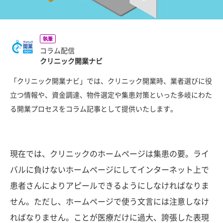
執筆
コラム配信
クリニック開業ナビ
「クリニック開業ナビ」では、クリニック開業時、業者選びに役
立つ情報や、資金調達、物件選定や集患対策といった多岐にわた
る開業プロセスをコラム記事として提供いたします。
現在では、クリニックのホームページは集患の要。ライ
バルに負けないホームページにしてインターネット上で
患者さんによりアピールできるようにしなければなりま
せん。ただし、ホームページで使う文言には注意しなけ
ればなりません。ことが医療だけに過大、誇張した表現