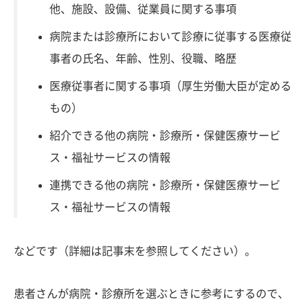
他、施設、設備、従業員に関する事項
病院または診療所において診療に従事する医療従
事者の氏名、年齢、性別、役職、略歴
医療従事者に関する事項（厚生労働大臣が定める
もの）
紹介できる他の病院・診療所・保健医療サービ
ス・福祉サービスの情報
連携できる他の病院・診療所・保健医療サービ
ス・福祉サービスの情報
などです（詳細は記事末を参照してください）。
患者さんが病院・診療所を選ぶときに参考にするので、