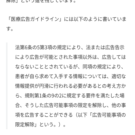
解除」という道を残しています。
「医療広告ガイドライン」には以下のように書いていま
す。
法第6条の5第3項の規定により、法または広告告示
により広告が可能とされた事項以外は、広告しては
ならないこととされているが、同項の規定により、
患者が自ら求めて入手する情報については、適切な
情報提供が円滑に行われる必要があるとの考え方か
ら、規則第1条の9の2に規定する要件を満たした場
合、そうした広告可能事項の限定を解除し、他の事
項を広告することができる（以下「広告可能事項の
限定解除」という。）。