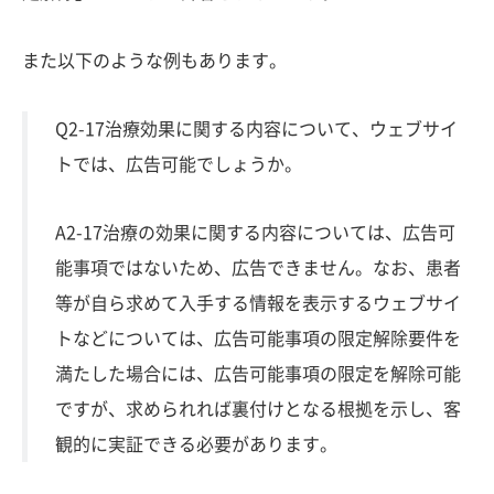
また以下のような例もあります。
Q2-17治療効果に関する内容について、ウェブサイ
トでは、広告可能でしょうか。
A2-17治療の効果に関する内容については、広告可
能事項ではないため、広告できません。なお、患者
等が自ら求めて入手する情報を表示するウェブサイ
トなどについては、広告可能事項の限定解除要件を
満たした場合には、広告可能事項の限定を解除可能
ですが、求められれば裏付けとなる根拠を示し、客
観的に実証できる必要があります。