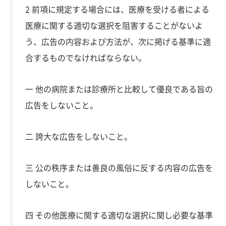
2 前項に規定する場合には、医療を受ける者による
医療に関する適切な選択を阻害することがないよ
う、広告の内容および方法が、次に掲げる基準に適
合するものでなければならない。
一 他の病院または診療所と比較して優良である旨の
広告をしないこと。
二 誇大な広告をしないこと。
三 公の秩序または善良の風俗に反する内容の広告を
しないこと。
四 その他医療に関する適切な選択に関し必要な基準