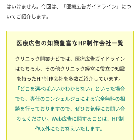
はいけません。今回は、「医療広告ガイドライン」につ
いてご紹介します。
医療広告の知識豊富なHP制作会社一覧
クリニック開業ナビでは、医療広告ガイドライン
はもちろん、その他クリニック経営に役立つ知識
を持ったHP制作会社を多数ご紹介しています。
「どこを選べばいいかわからない」といった場合
でも、専任のコンシェルジュによる完全無料の相
談を行っておりますので、ぜひお気軽にお問い合
わせください。Web広告に関することは、HP制
作以外にもお答えいたします。