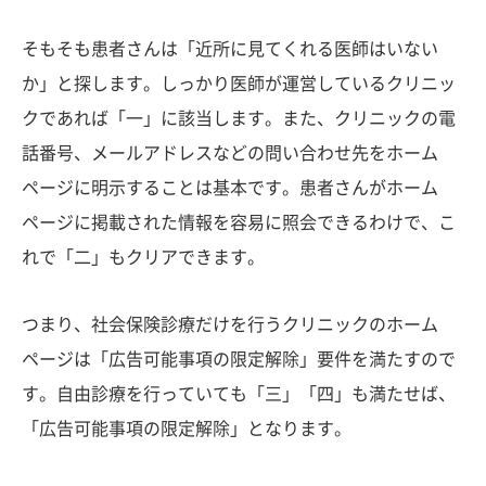
そもそも患者さんは「近所に見てくれる医師はいない
か」と探します。しっかり医師が運営しているクリニッ
クであれば「一」に該当します。また、クリニックの電
話番号、メールアドレスなどの問い合わせ先をホーム
ページに明示することは基本です。患者さんがホーム
ページに掲載された情報を容易に照会できるわけで、こ
れで「二」もクリアできます。
つまり、社会保険診療だけを行うクリニックのホーム
ページは「広告可能事項の限定解除」要件を満たすので
す。自由診療を行っていても「三」「四」も満たせば、
「広告可能事項の限定解除」となります。