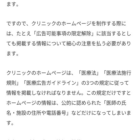
ます。
ですので、クリニックのホームページを制作する際に
は、たとえ「広告可能事項の限定解除」に該当するとし
ても掲載する情報について細心の注意を払う必要があり
ます。
クリニックのホームページは、「医療法」「医療法施行
規則」「医療広告ガイドライン」の3つの規定に従って
情報を掲載しなければなりません。この規定だけですと
ホームページの情報は、公的に認められた「医師の氏
名・施設の住所や電話番号」などだけになってしまいま
す。