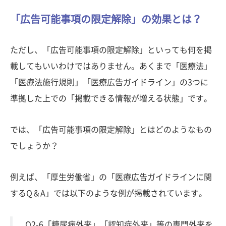
「広告可能事項の限定解除」の効果とは？
ただし、「広告可能事項の限定解除」といっても何を掲
載してもいいわけではありません。あくまで「医療法」
「医療法施行規則」「医療広告ガイドライン」の3つに
準拠した上での「掲載できる情報が増える状態」です。
では、「広告可能事項の限定解除」とはどのようなもの
でしょうか？
例えば、「厚生労働省」の「医療広告ガイドラインに関
するQ＆A」では以下のような例が掲載されています。
Q2-6「糖尿病外来」「認知症外来」等の専門外来を