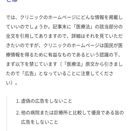
では、クリニックのホームページにどんな情報を掲載し
ていいのでしょうか。記事末に「医療法」の該当部分の
全文を引用してありますので、詳細はそれを見ていただ
きたいのですが、クリニックのホームページは国民が医
療情報を得るために有益なものであるという認識の下、
まず以下を禁じています（「医療法」原文から引きまし
たので「広告」となっていることに注意してくださ
い）。
虚偽の広告をしないこと
他の病院または診療所と比較して優良である旨の
広告をしないこと