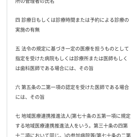
所の管理者の氏名
四 診療日もしくは診療時間または予約による診療の
実施の有無
五 法令の規定に基づき一定の医療を担うものとして
指定を受けた病院もしくは診療所または医師もしく
は歯科医師である場合には、その旨
六 第五条の二第一項の認定を受けた医師である場合
には、その旨
七 地域医療連携推進法人(第七十条の五第一項に規定
する地域医療連携推進法人をいう。第三十条の四第
十二項において同じ。)の参加病院等(第七十条の二第