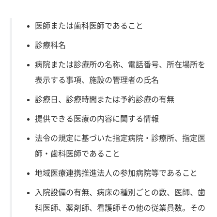
医師または歯科医師であること
診療科名
病院または診療所の名称、電話番号、所在場所を
表示する事項、施設の管理者の氏名
診療日、診療時間または予約診療の有無
提供できる医療の内容に関する情報
法令の規定に基づいた指定病院・診療所、指定医
師・歯科医師であること
地域医療連携推進法人の参加病院等であること
入院設備の有無、病床の種別ごとの数、医師、歯
科医師、薬剤師、看護師その他の従業員数。その