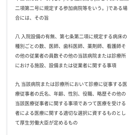
二項第二号に規定する参加病院等をいう。)である場
合には、その旨
八 入院設備の有無、第七条第二項に規定する病床の
種別ごとの数、医師、歯科医師、薬剤師、看護師そ
の他の従業者の員数その他の当該病院または診療所
における施設、設備または従業者に関する事項
九 当該病院または診療所において診療に従事する医
療従事者の氏名、年齢、性別、役職、略歴その他の
当該医療従事者に関する事項であつて医療を受ける
者による医療に関する適切な選択に資するものとし
て厚生労働大臣が定めるもの