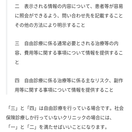
二 表示される情報の内容について、患者等が容易
に照会ができるよう、問い合わせ先を記載すること
その他の方法により明示すること
三 自由診療に係る通常必要とされる治療等の内
容、費用等に関する事項について情報を提供するこ
と
四 自由診療に係る治療等に係る主なリスク、副作
用等に関する事項について情報を提供すること
「三」と「四」は自由診療を行っている場合です。社会
保険診療しか行っていないクリニックの場合には、
「一」と「二」を満たせばいいことになります。