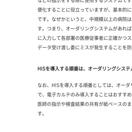
などの指示をする際に使用するシステムです
便化することに役立っていますが、基本的に
です。なぜかというと、中規模以上の病院は
す。つまり、オーダリングシステムがあれば
に入力して各部署の医療従事者に正確かつス
データ受け渡し委にミスが発生することを防
HISを導入する順番は、オーダリングシステム
なお、HISを導入する順番としては、オー
で、電子カルテのみ導入することはおすすめ
医師の指示や検査結果の共有が紙ベースのま
す。