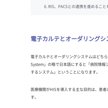
RIS、PACSとの連携を進めるこ
電子カルテとオーダリングシ
電子カルテとオーダリングシステムはどちらも「HIS
System」の略で日本語にすると「病院情
するシステム」ということになります。
医療機関がHISを導入する主な目的は、患
す。