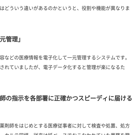
はどういう違いがあるのかというと、役割や機能が異なりま
元管理」
容などの医療情報を電子化して一元管理するシステムです。
されていましたが、電子データ化すると管理が楽になるた
師の指示を各部署に正確かつスピーディに届ける
薬剤師をはじめとする医療従事者に対して検査や処置、処方