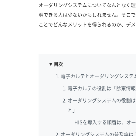
オーダリングシステムについてなんとなく理
明できる人は少ないかもしれません。そこで
ことでどんなメリットを得られるのか、デメ
目次
電子カルテとオーダリングシステ
電子カルテの役割は「診察情報
オーダリングシステムの役割は
と」
HISを導入する順番は、オ
オーダリングシステムの普及率は