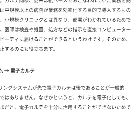
。カルテ同様、従来は紙ベースでおこなわれていた業務を簡
は中規模以上の病院が業務を効率化する目的で導入するもの
、小規模クリニックとは異なり、部署がわかれているためで
、医師は検査や処置、処方などの指示を直接コンピューター
ピーディに届けることができるというわけです。そのため、
止するのにも役立ちます。
 → 電子カルテ
ダリングシステムが先で電子カルテは後であることが一般的
ではありません。なぜかというと、カルテを電子化しても、
まだと、電子カルテを十分に活用することができないためで