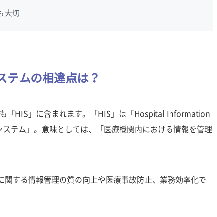
とも大切
ステムの相違点は？
」に含まれます。「HIS」は「Hospital Information
報システム」。意味としては、「医療機関内における情報を管理
者に関する情報管理の質の向上や医療事故防止、業務効率化で