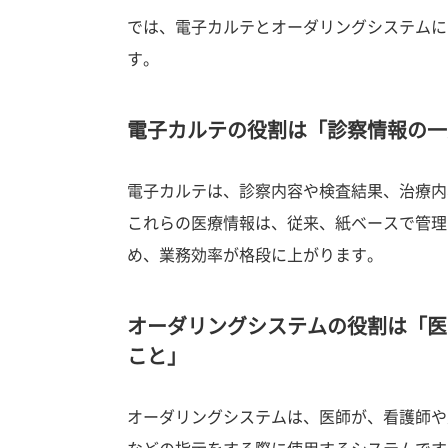
では、電子カルテとオーダリングシステムに
す。
電子カルテの役割は「診察情報の一
電子カルテは、診察内容や検査結果、治療内
これらの医療情報は、従来、紙ベースで管理
め、業務効率が格段に上がります。
オーダリングシステムの役割は「医
こと」
オーダリングシステムは、医師が、看護師や