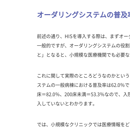
オーダリングシステムの普及
前述の通り、HISを導入する際は、まずオ
一般的ですが、オーダリングシステムの役割
と」となると、小規模な医療機関でも必要な
これに関して実際のところどうなのかという
ステムの一般病棟における普及率は62.0％です
床＝82.0％、200床未満＝53.3％なの
入していないとわかります。
では、小規模なクリニックでは医療情報をど