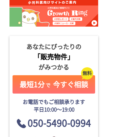
あなたにぴったりの
「販売物件」
がみつかる
最短1分
今すぐ相談
で
お電話でもご相談承ります
平日10:00〜19:00
050-5490-0994