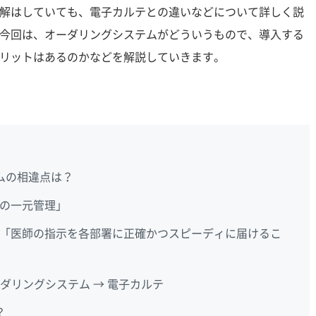
解はしていても、電子カルテとの違いなどについて詳しく説
今回は、オーダリングシステムがどういうもので、導入する
リットはあるのかなどを解説していきます。
ムの相違点は？
の一元管理」
「医師の指示を各部署に正確かつスピーディに届けるこ
ーダリングシステム → 電子カルテ
？