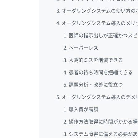
オーダリングシステムの使い方の
オーダリングシステム導入のメリ
医師の指示出しが正確かつスピ
ペーパーレス
人為的ミスを削減できる
患者の待ち時間を短縮できる
課題分析・改善に役立つ
オーダリングシステム導入のデメ
導入費が高額
操作方法取得に時間がかかる場
システム障害に備える必要があ